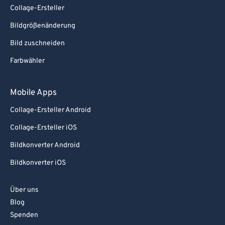
Collage-Ersteller
Bildgrößenänderung
Bild zuschneiden
Farbwähler
Mobile Apps
Collage-Ersteller Android
Collage-Ersteller iOS
Bildkonverter Android
Bildkonverter iOS
Über uns
Blog
Spenden