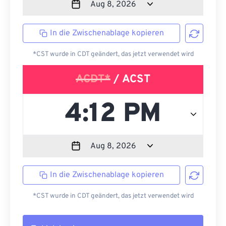
In die Zwischenablage kopieren
*CST wurde in CDT geändert, das jetzt verwendet wird
ACDT*
/ ACST
In die Zwischenablage kopieren
*CST wurde in CDT geändert, das jetzt verwendet wird