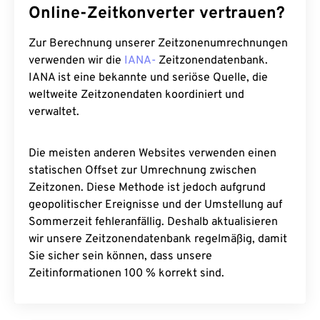
Online-Zeitkonverter vertrauen?
Zur Berechnung unserer Zeitzonenumrechnungen
verwenden wir die
IANA-
Zeitzonendatenbank.
IANA ist eine bekannte und seriöse Quelle, die
weltweite Zeitzonendaten koordiniert und
verwaltet.
Die meisten anderen Websites verwenden einen
statischen Offset zur Umrechnung zwischen
Zeitzonen. Diese Methode ist jedoch aufgrund
geopolitischer Ereignisse und der Umstellung auf
Sommerzeit fehleranfällig. Deshalb aktualisieren
wir unsere Zeitzonendatenbank regelmäßig, damit
Sie sicher sein können, dass unsere
Zeitinformationen 100 % korrekt sind.