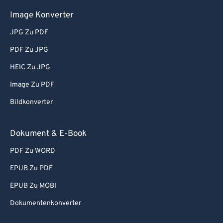
Image Konverter
JPG Zu PDF
PDF Zu JPG
HEIC Zu JPG
Image Zu PDF
Bildkonverter
Dokument & E-Book
PDF Zu WORD
EPUB Zu PDF
EPUB Zu MOBI
Dokumentenkonverter