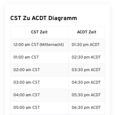
CST Zu ACDT Diagramm
CST Zeit
ACDT Zeit
12:00 am CST (Mitternacht)
01:30 pm ACDT
01:00 am CST
02:30 pm ACDT
02:00 am CST
03:30 pm ACDT
03:00 am CST
04:30 pm ACDT
04:00 am CST
05:30 pm ACDT
05:00 am CST
06:30 pm ACDT