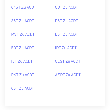
ChST Zu ACDT
CDT Zu ACDT
SST Zu ACDT
PST Zu ACDT
MST Zu ACDT
EST Zu ACDT
EDT Zu ACDT
IDT Zu ACDT
IST Zu ACDT
CEST Zu ACDT
PKT Zu ACDT
AEDT Zu ACDT
CST Zu ACDT