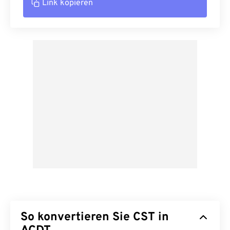
Link kopieren
So konvertieren Sie CST in