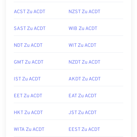
ACST Zu ACDT
NZST Zu ACDT
SAST Zu ACDT
WIB Zu ACDT
NDT Zu ACDT
WIT Zu ACDT
GMT Zu ACDT
NZDT Zu ACDT
IST Zu ACDT
AKDT Zu ACDT
EET Zu ACDT
EAT Zu ACDT
HKT Zu ACDT
JST Zu ACDT
WITA Zu ACDT
EEST Zu ACDT