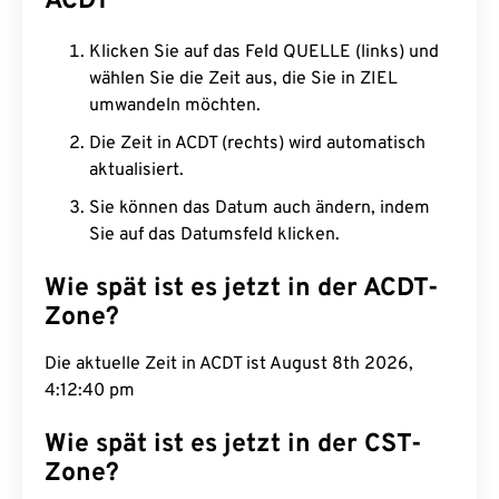
ACDT
Klicken Sie auf das Feld QUELLE (links) und
wählen Sie die Zeit aus, die Sie in ZIEL
umwandeln möchten.
Die Zeit in ACDT (rechts) wird automatisch
aktualisiert.
Sie können das Datum auch ändern, indem
Sie auf das Datumsfeld klicken.
Wie spät ist es jetzt in der ACDT-
Zone?
Die aktuelle Zeit in ACDT ist August 8th 2026,
4:12:41 pm
Wie spät ist es jetzt in der CST-
Zone?