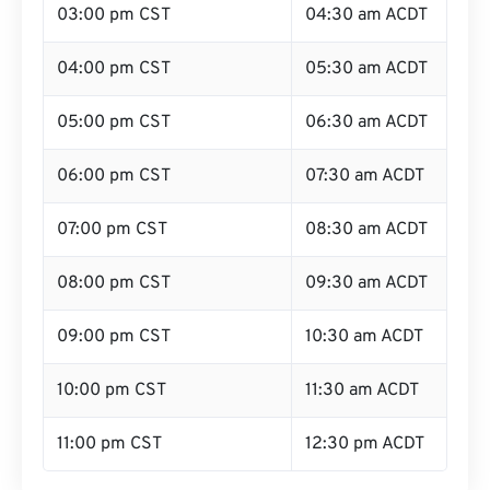
03:00 pm CST
04:30 am ACDT
04:00 pm CST
05:30 am ACDT
05:00 pm CST
06:30 am ACDT
06:00 pm CST
07:30 am ACDT
07:00 pm CST
08:30 am ACDT
08:00 pm CST
09:30 am ACDT
09:00 pm CST
10:30 am ACDT
10:00 pm CST
11:30 am ACDT
11:00 pm CST
12:30 pm ACDT