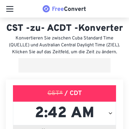
CST -zu- ACDT -Konverter
Konvertieren Sie zwischen Cuba Standard Time
(QUELLE) und Australian Central Daylight Time (ZIEL).
Klicken Sie auf das Zeitfeld, um die Zeit zu ändern.
CST*
/ CDT