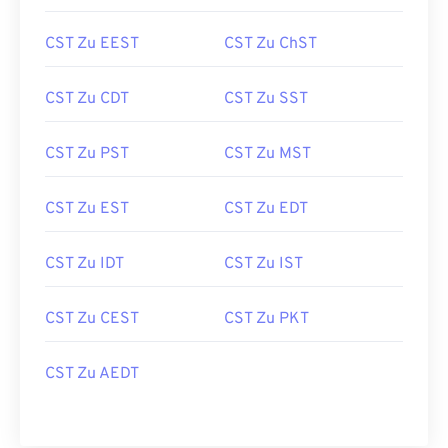
CST Zu EEST
CST Zu ChST
CST Zu CDT
CST Zu SST
CST Zu PST
CST Zu MST
CST Zu EST
CST Zu EDT
CST Zu IDT
CST Zu IST
CST Zu CEST
CST Zu PKT
CST Zu AEDT