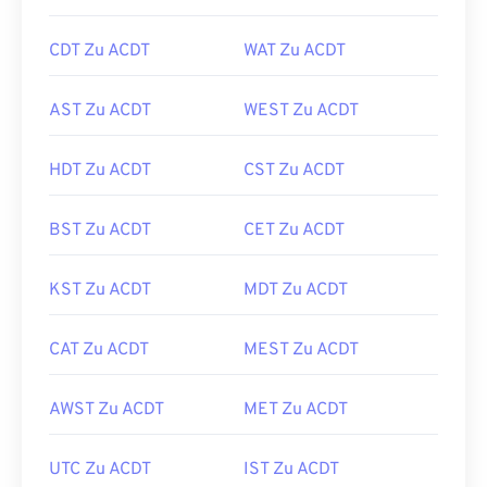
CDT Zu ACDT
WAT Zu ACDT
AST Zu ACDT
WEST Zu ACDT
HDT Zu ACDT
CST Zu ACDT
BST Zu ACDT
CET Zu ACDT
KST Zu ACDT
MDT Zu ACDT
CAT Zu ACDT
MEST Zu ACDT
AWST Zu ACDT
MET Zu ACDT
UTC Zu ACDT
IST Zu ACDT