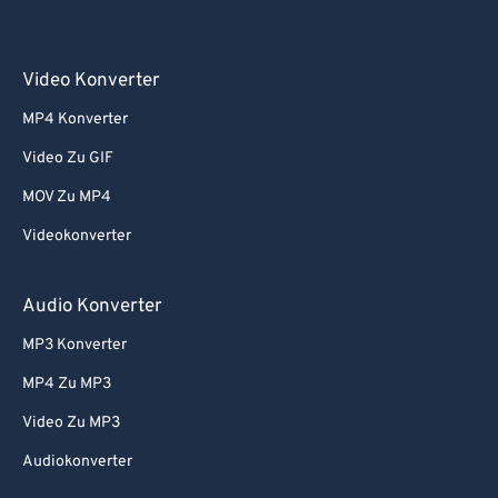
Video Konverter
MP4 Konverter
Video Zu GIF
MOV Zu MP4
Videokonverter
Audio Konverter
MP3 Konverter
MP4 Zu MP3
Video Zu MP3
Audiokonverter