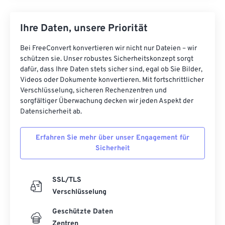
Ihre Daten, unsere Priorität
Bei FreeConvert konvertieren wir nicht nur Dateien – wir
schützen sie. Unser robustes Sicherheitskonzept sorgt
dafür, dass Ihre Daten stets sicher sind, egal ob Sie Bilder,
Videos oder Dokumente konvertieren. Mit fortschrittlicher
Verschlüsselung, sicheren Rechenzentren und
sorgfältiger Überwachung decken wir jeden Aspekt der
Datensicherheit ab.
Erfahren Sie mehr über unser Engagement für
Sicherheit
SSL/TLS
Verschlüsselung
Geschützte Daten
Zentren