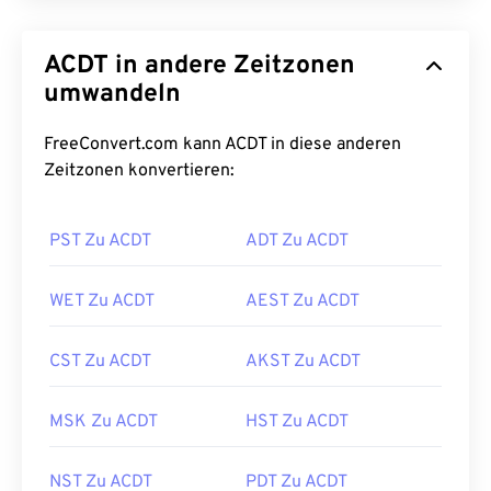
ACDT in andere Zeitzonen
umwandeln
FreeConvert.com kann ACDT in diese anderen
Zeitzonen konvertieren:
PST Zu ACDT
ADT Zu ACDT
WET Zu ACDT
AEST Zu ACDT
CST Zu ACDT
AKST Zu ACDT
MSK Zu ACDT
HST Zu ACDT
NST Zu ACDT
PDT Zu ACDT