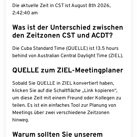
Die aktuelle Zeit in CST ist August 8th 2026,
2:42:41 am
Was ist der Unterschied zwischen
den Zeitzonen CST und ACDT?
Die Cuba Standard Time (QUELLE) ist 13.5 hours
behind von Australian Central Daylight Time (ZIEL).
QUELLE zum ZIEL-Meetingplaner
Sobald Sie QUELLE in ZIEL konvertiert haben,
klicken Sie auf die Schaltfläche „Link kopieren“,
um diese Zeit mit einem Freund oder Kollegen zu
teilen. Es ist ein einfaches Tool zur Planung von
Meetings über zwei verschiedene Zeitzonen
hinweg.
Warum sollten Sie unserem