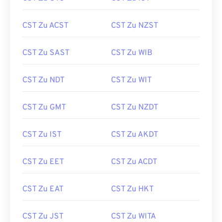
CST Zu ACST
CST Zu NZST
CST Zu SAST
CST Zu WIB
CST Zu NDT
CST Zu WIT
CST Zu GMT
CST Zu NZDT
CST Zu IST
CST Zu AKDT
CST Zu EET
CST Zu ACDT
CST Zu EAT
CST Zu HKT
CST Zu JST
CST Zu WITA