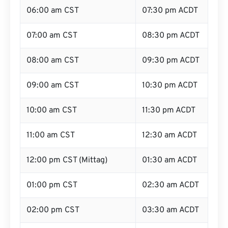
06:00 am CST
07:30 pm ACDT
07:00 am CST
08:30 pm ACDT
08:00 am CST
09:30 pm ACDT
09:00 am CST
10:30 pm ACDT
10:00 am CST
11:30 pm ACDT
11:00 am CST
12:30 am ACDT
12:00 pm CST (Mittag)
01:30 am ACDT
01:00 pm CST
02:30 am ACDT
02:00 pm CST
03:30 am ACDT