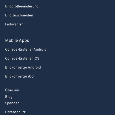
Bildgrößenänderung
Bild zuschneiden
Farbwähler
Mobile Apps
Collage-Ersteller Android
Collage-Ersteller iOS
Bildkonverter Android
Bildkonverter iOS
Über uns
Blog
Spenden
Datenschutz