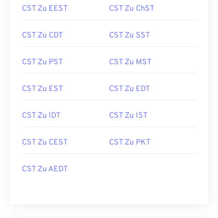
CST Zu EEST
CST Zu ChST
CST Zu CDT
CST Zu SST
CST Zu PST
CST Zu MST
CST Zu EST
CST Zu EDT
CST Zu IDT
CST Zu IST
CST Zu CEST
CST Zu PKT
CST Zu AEDT