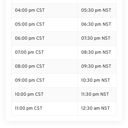
04:00 pm CST
05:30 pm NST
05:00 pm CST
06:30 pm NST
06:00 pm CST
07:30 pm NST
07:00 pm CST
08:30 pm NST
08:00 pm CST
09:30 pm NST
09:00 pm CST
10:30 pm NST
10:00 pm CST
11:30 pm NST
11:00 pm CST
12:30 am NST