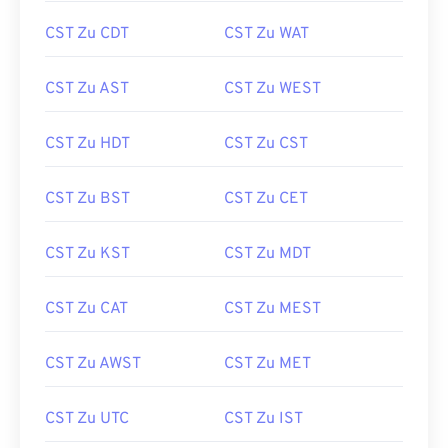
CST Zu CDT
CST Zu WAT
CST Zu AST
CST Zu WEST
CST Zu HDT
CST Zu CST
CST Zu BST
CST Zu CET
CST Zu KST
CST Zu MDT
CST Zu CAT
CST Zu MEST
CST Zu AWST
CST Zu MET
CST Zu UTC
CST Zu IST