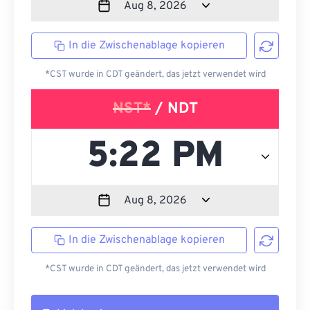
In die Zwischenablage kopieren
*CST wurde in CDT geändert, das jetzt verwendet wird
NST*
/ NDT
In die Zwischenablage kopieren
*CST wurde in CDT geändert, das jetzt verwendet wird