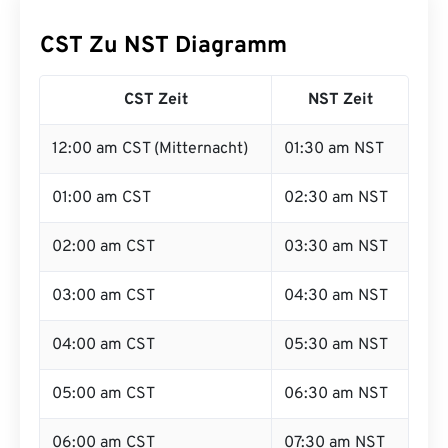
CST Zu NST Diagramm
CST Zeit
NST Zeit
12:00 am CST (Mitternacht)
01:30 am NST
01:00 am CST
02:30 am NST
02:00 am CST
03:30 am NST
03:00 am CST
04:30 am NST
04:00 am CST
05:30 am NST
05:00 am CST
06:30 am NST
06:00 am CST
07:30 am NST