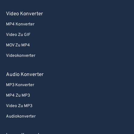
Video Konverter
MP4 Konverter
Video Zu GIF
MOV Zu MP4
Videokonverter
Audio Konverter
MP3 Konverter
MP4 Zu MP3
Video Zu MP3
Audiokonverter