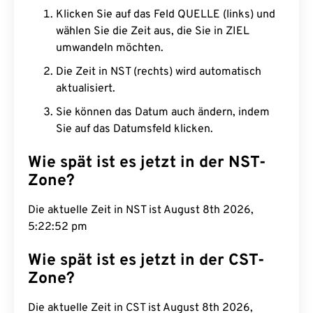
Klicken Sie auf das Feld QUELLE (links) und
wählen Sie die Zeit aus, die Sie in ZIEL
umwandeln möchten.
Die Zeit in NST (rechts) wird automatisch
aktualisiert.
Sie können das Datum auch ändern, indem
Sie auf das Datumsfeld klicken.
Wie spät ist es jetzt in der NST-
Zone?
Die aktuelle Zeit in NST ist August 8th 2026,
5:22:53 pm
Wie spät ist es jetzt in der CST-
Zone?
Die aktuelle Zeit in CST ist August 8th 2026,