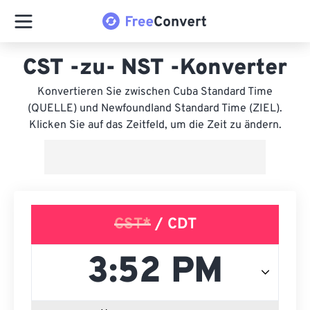
CST -zu- NST -Konverter
Konvertieren Sie zwischen Cuba Standard Time
(QUELLE) und Newfoundland Standard Time (ZIEL).
Klicken Sie auf das Zeitfeld, um die Zeit zu ändern.
CST*
/ CDT