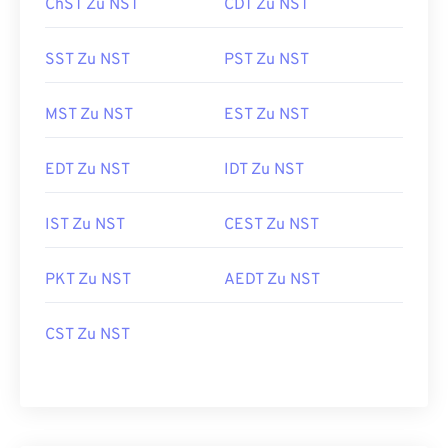
ChST Zu NST
CDT Zu NST
SST Zu NST
PST Zu NST
MST Zu NST
EST Zu NST
EDT Zu NST
IDT Zu NST
IST Zu NST
CEST Zu NST
PKT Zu NST
AEDT Zu NST
CST Zu NST