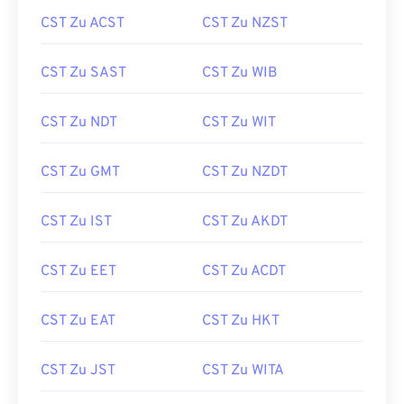
CST Zu ACST
CST Zu NZST
CST Zu SAST
CST Zu WIB
CST Zu NDT
CST Zu WIT
CST Zu GMT
CST Zu NZDT
CST Zu IST
CST Zu AKDT
CST Zu EET
CST Zu ACDT
CST Zu EAT
CST Zu HKT
CST Zu JST
CST Zu WITA