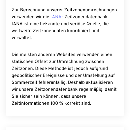
Zur Berechnung unserer Zeitzonenumrechnungen
verwenden wir die
IANA-
Zeitzonendatenbank.
IANA ist eine bekannte und seriöse Quelle, die
weltweite Zeitzonendaten koordiniert und
verwaltet.
Die meisten anderen Websites verwenden einen
statischen Offset zur Umrechnung zwischen
Zeitzonen. Diese Methode ist jedoch aufgrund
geopolitischer Ereignisse und der Umstellung auf
Sommerzeit fehleranfällig. Deshalb aktualisieren
wir unsere Zeitzonendatenbank regelmäßig, damit
Sie sicher sein können, dass unsere
Zeitinformationen 100 % korrekt sind.