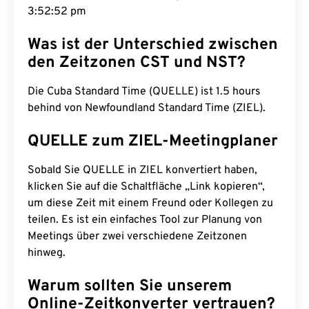
3:52:53 pm
Was ist der Unterschied zwischen
den Zeitzonen CST und NST?
Die Cuba Standard Time (QUELLE) ist 1.5 hours
behind von Newfoundland Standard Time (ZIEL).
QUELLE zum ZIEL-Meetingplaner
Sobald Sie QUELLE in ZIEL konvertiert haben,
klicken Sie auf die Schaltfläche „Link kopieren“,
um diese Zeit mit einem Freund oder Kollegen zu
teilen. Es ist ein einfaches Tool zur Planung von
Meetings über zwei verschiedene Zeitzonen
hinweg.
Warum sollten Sie unserem
Online-Zeitkonverter vertrauen?