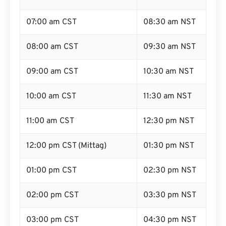
07:00 am CST
08:30 am NST
08:00 am CST
09:30 am NST
09:00 am CST
10:30 am NST
10:00 am CST
11:30 am NST
11:00 am CST
12:30 pm NST
12:00 pm CST (Mittag)
01:30 pm NST
01:00 pm CST
02:30 pm NST
02:00 pm CST
03:30 pm NST
03:00 pm CST
04:30 pm NST