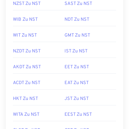
NZST Zu NST
SAST Zu NST
WIB Zu NST
NDT Zu NST
WIT Zu NST
GMT Zu NST
NZDT Zu NST
IST Zu NST
AKDT Zu NST
EET Zu NST
ACDT Zu NST
EAT Zu NST
HKT Zu NST
JST Zu NST
WITA Zu NST
EEST Zu NST