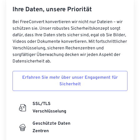
Ihre Daten, unsere Priorität
Bei FreeConvert konvertieren wir nicht nur Dateien – wir
schützen sie. Unser robustes Sicherheitskonzept sorgt
dafür, dass Ihre Daten stets sicher sind, egal ob Sie Bilder,
Videos oder Dokumente konvertieren. Mit fortschrittlicher
Verschlüsselung, sicheren Rechenzentren und
sorgfältiger Überwachung decken wir jeden Aspekt der
Datensicherheit ab.
Erfahren Sie mehr über unser Engagement für
Sicherheit
SSL/TLS
Verschlüsselung
Geschützte Daten
Zentren