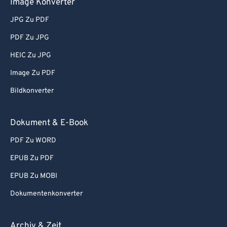
Image Konverter
JPG Zu PDF
PDF Zu JPG
HEIC Zu JPG
Image Zu PDF
Bildkonverter
Dokument & E-Book
PDF Zu WORD
EPUB Zu PDF
EPUB Zu MOBI
Dokumentenkonverter
Archiv & Zeit