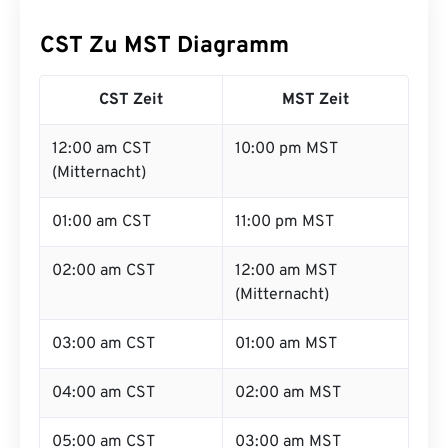
CST Zu MST Diagramm
CST Zeit
MST Zeit
12:00 am CST
10:00 pm MST
(Mitternacht)
01:00 am CST
11:00 pm MST
02:00 am CST
12:00 am MST
(Mitternacht)
03:00 am CST
01:00 am MST
04:00 am CST
02:00 am MST
05:00 am CST
03:00 am MST