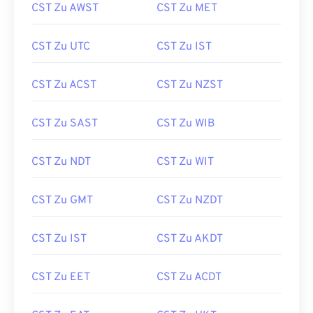
CST Zu AWST
CST Zu MET
CST Zu UTC
CST Zu IST
CST Zu ACST
CST Zu NZST
CST Zu SAST
CST Zu WIB
CST Zu NDT
CST Zu WIT
CST Zu GMT
CST Zu NZDT
CST Zu IST
CST Zu AKDT
CST Zu EET
CST Zu ACDT