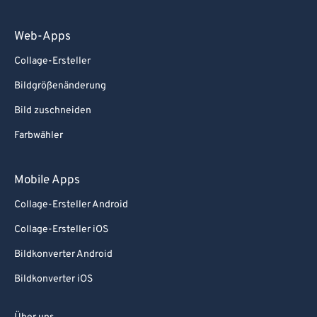
Web-Apps
Collage-Ersteller
Bildgrößenänderung
Bild zuschneiden
Farbwähler
Mobile Apps
Collage-Ersteller Android
Collage-Ersteller iOS
Bildkonverter Android
Bildkonverter iOS