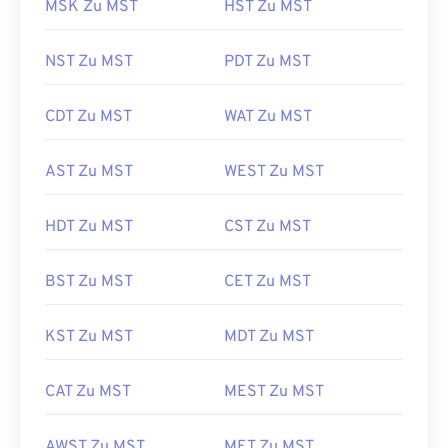
MSK Zu MST
HST Zu MST
NST Zu MST
PDT Zu MST
CDT Zu MST
WAT Zu MST
AST Zu MST
WEST Zu MST
HDT Zu MST
CST Zu MST
BST Zu MST
CET Zu MST
KST Zu MST
MDT Zu MST
CAT Zu MST
MEST Zu MST
AWST Zu MST
MET Zu MST