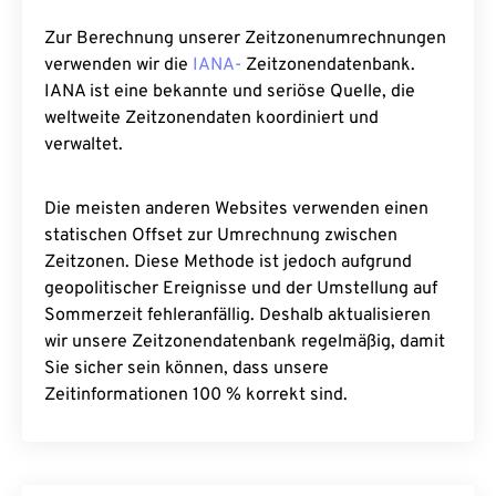
Zur Berechnung unserer Zeitzonenumrechnungen
verwenden wir die
IANA-
Zeitzonendatenbank.
IANA ist eine bekannte und seriöse Quelle, die
weltweite Zeitzonendaten koordiniert und
verwaltet.
Die meisten anderen Websites verwenden einen
statischen Offset zur Umrechnung zwischen
Zeitzonen. Diese Methode ist jedoch aufgrund
geopolitischer Ereignisse und der Umstellung auf
Sommerzeit fehleranfällig. Deshalb aktualisieren
wir unsere Zeitzonendatenbank regelmäßig, damit
Sie sicher sein können, dass unsere
Zeitinformationen 100 % korrekt sind.