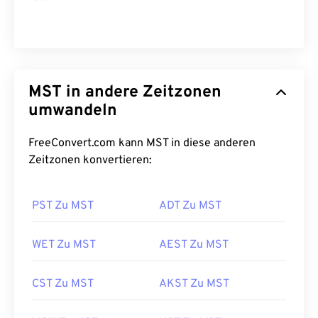
MST in andere Zeitzonen
umwandeln
FreeConvert.com kann MST in diese anderen
Zeitzonen konvertieren:
PST Zu MST
ADT Zu MST
WET Zu MST
AEST Zu MST
CST Zu MST
AKST Zu MST