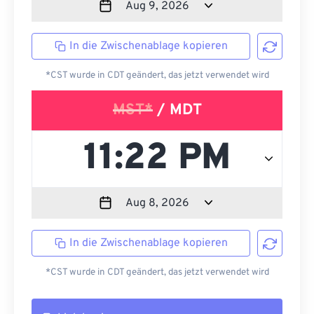
In die Zwischenablage kopieren
*CST wurde in CDT geändert, das jetzt verwendet wird
MST*
/ MDT
In die Zwischenablage kopieren
*CST wurde in CDT geändert, das jetzt verwendet wird