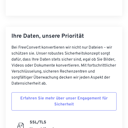
Ihre Daten, unsere Priorität
Bei FreeConvert konvertieren wir nicht nur Dateien – wir
schützen sie. Unser robustes Sicherheitskonzept sorgt
dafür, dass Ihre Daten stets sicher sind, egal ob Sie Bilder,
Videos oder Dokumente konvertieren. Mit fortschrittlicher
Verschlüsselung, sicheren Rechenzentren und
sorgfältiger Überwachung decken wir jeden Aspekt der
Datensicherheit ab.
Erfahren Sie mehr über unser Engagement für
Sicherheit
SSL/TLS