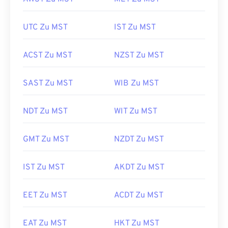
UTC Zu MST
IST Zu MST
ACST Zu MST
NZST Zu MST
SAST Zu MST
WIB Zu MST
NDT Zu MST
WIT Zu MST
GMT Zu MST
NZDT Zu MST
IST Zu MST
AKDT Zu MST
EET Zu MST
ACDT Zu MST
EAT Zu MST
HKT Zu MST