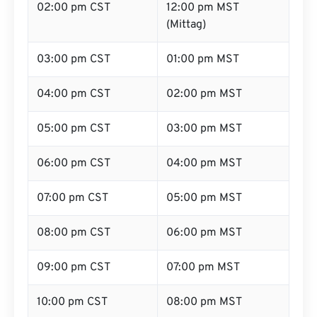
02:00 pm CST
12:00 pm MST
(Mittag)
03:00 pm CST
01:00 pm MST
04:00 pm CST
02:00 pm MST
05:00 pm CST
03:00 pm MST
06:00 pm CST
04:00 pm MST
07:00 pm CST
05:00 pm MST
08:00 pm CST
06:00 pm MST
09:00 pm CST
07:00 pm MST
10:00 pm CST
08:00 pm MST