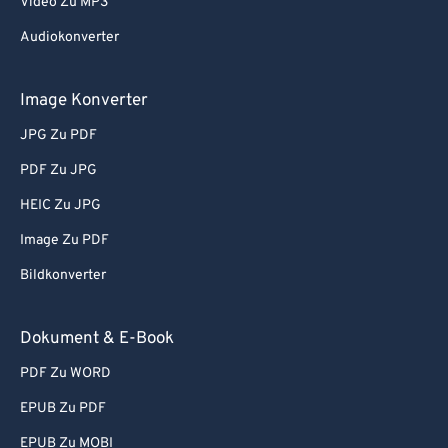
Video Zu MP3
Audiokonverter
Image Konverter
JPG Zu PDF
PDF Zu JPG
HEIC Zu JPG
Image Zu PDF
Bildkonverter
Dokument & E-Book
PDF Zu WORD
EPUB Zu PDF
EPUB Zu MOBI