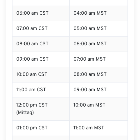
06:00 am CST
04:00 am MST
07:00 am CST
05:00 am MST
08:00 am CST
06:00 am MST
09:00 am CST
07:00 am MST
10:00 am CST
08:00 am MST
11:00 am CST
09:00 am MST
12:00 pm CST
10:00 am MST
(Mittag)
01:00 pm CST
11:00 am MST