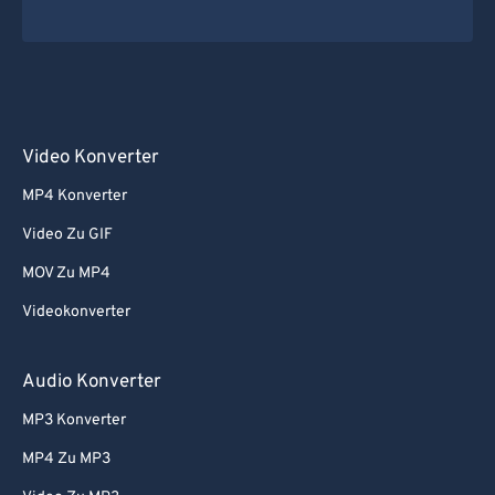
Video Konverter
MP4 Konverter
Video Zu GIF
MOV Zu MP4
Videokonverter
Audio Konverter
MP3 Konverter
MP4 Zu MP3