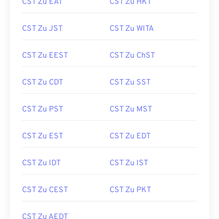
CST Zu EAT
CST Zu HKT
CST Zu JST
CST Zu WITA
CST Zu EEST
CST Zu ChST
CST Zu CDT
CST Zu SST
CST Zu PST
CST Zu MST
CST Zu EST
CST Zu EDT
CST Zu IDT
CST Zu IST
CST Zu CEST
CST Zu PKT
CST Zu AEDT