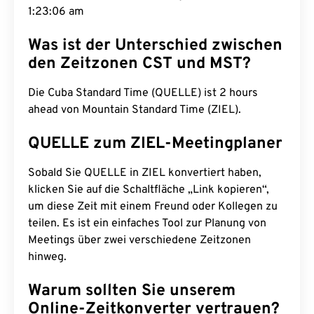
1:23:07 am
Was ist der Unterschied zwischen
den Zeitzonen CST und MST?
Die Cuba Standard Time (QUELLE) ist 2 hours
ahead von Mountain Standard Time (ZIEL).
QUELLE zum ZIEL-Meetingplaner
Sobald Sie QUELLE in ZIEL konvertiert haben,
klicken Sie auf die Schaltfläche „Link kopieren“,
um diese Zeit mit einem Freund oder Kollegen zu
teilen. Es ist ein einfaches Tool zur Planung von
Meetings über zwei verschiedene Zeitzonen
hinweg.
Warum sollten Sie unserem
Online-Zeitkonverter vertrauen?