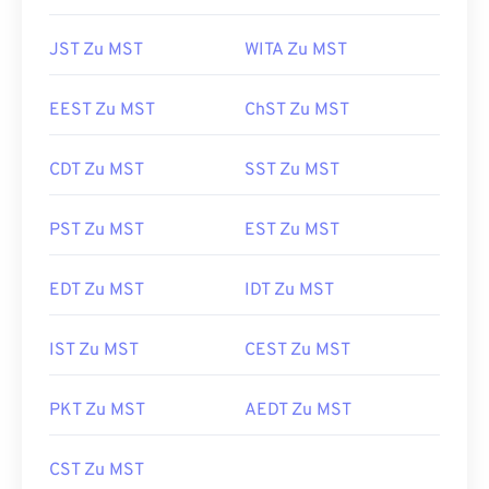
JST Zu MST
WITA Zu MST
EEST Zu MST
ChST Zu MST
CDT Zu MST
SST Zu MST
PST Zu MST
EST Zu MST
EDT Zu MST
IDT Zu MST
IST Zu MST
CEST Zu MST
PKT Zu MST
AEDT Zu MST
CST Zu MST