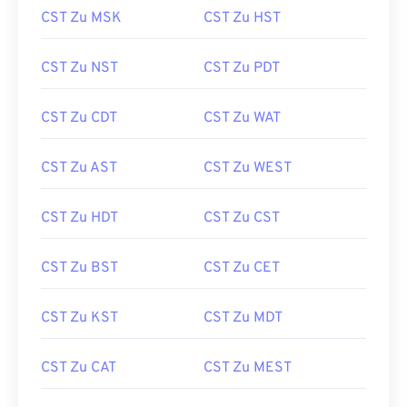
CST Zu MSK
CST Zu HST
CST Zu NST
CST Zu PDT
CST Zu CDT
CST Zu WAT
CST Zu AST
CST Zu WEST
CST Zu HDT
CST Zu CST
CST Zu BST
CST Zu CET
CST Zu KST
CST Zu MDT
CST Zu CAT
CST Zu MEST