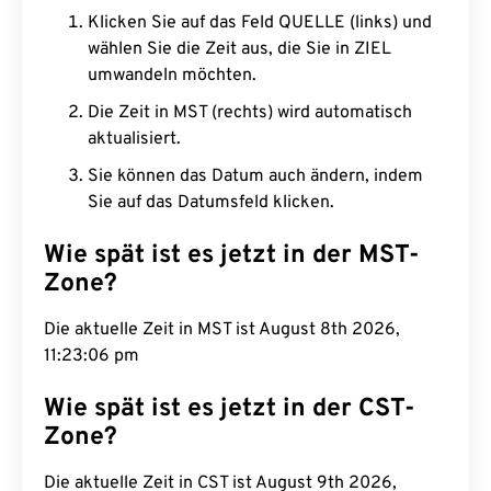
Klicken Sie auf das Feld QUELLE (links) und
wählen Sie die Zeit aus, die Sie in ZIEL
umwandeln möchten.
Die Zeit in MST (rechts) wird automatisch
aktualisiert.
Sie können das Datum auch ändern, indem
Sie auf das Datumsfeld klicken.
Wie spät ist es jetzt in der MST-
Zone?
Die aktuelle Zeit in MST ist August 8th 2026,
11:23:07 pm
Wie spät ist es jetzt in der CST-
Zone?
Die aktuelle Zeit in CST ist August 9th 2026,