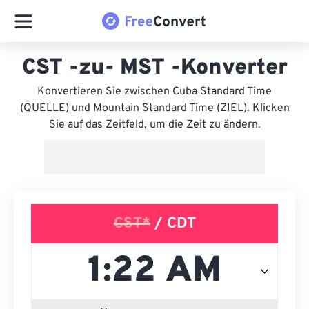
CST -zu- MST -Konverter
Konvertieren Sie zwischen Cuba Standard Time
(QUELLE) und Mountain Standard Time (ZIEL). Klicken
Sie auf das Zeitfeld, um die Zeit zu ändern.
CST*
/ CDT