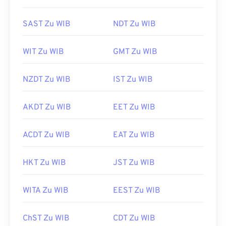
SAST Zu WIB
NDT Zu WIB
WIT Zu WIB
GMT Zu WIB
NZDT Zu WIB
IST Zu WIB
AKDT Zu WIB
EET Zu WIB
ACDT Zu WIB
EAT Zu WIB
HKT Zu WIB
JST Zu WIB
WITA Zu WIB
EEST Zu WIB
ChST Zu WIB
CDT Zu WIB