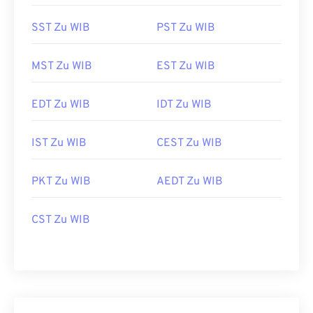
SST Zu WIB
PST Zu WIB
MST Zu WIB
EST Zu WIB
EDT Zu WIB
IDT Zu WIB
IST Zu WIB
CEST Zu WIB
PKT Zu WIB
AEDT Zu WIB
CST Zu WIB