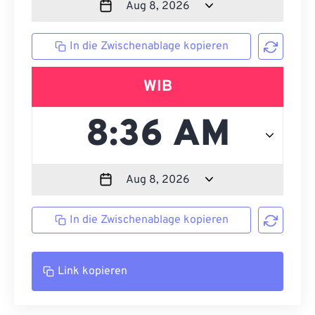
In die Zwischenablage kopieren
WIB
In die Zwischenablage kopieren
Link kopieren