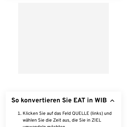
So konvertieren Sie EAT in WIB
Klicken Sie auf das Feld QUELLE (links) und
wählen Sie die Zeit aus, die Sie in ZIEL