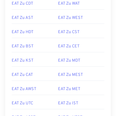
EAT Zu CDT
EAT Zu WAT
EAT Zu AST
EAT Zu WEST
EAT Zu HDT
EAT Zu CST
EAT Zu BST
EAT Zu CET
EAT Zu KST
EAT Zu MDT
EAT Zu CAT
EAT Zu MEST
EAT Zu AWST
EAT Zu MET
EAT Zu UTC
EAT Zu IST