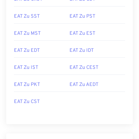
EAT Zu SST
EAT Zu PST
EAT Zu MST
EAT Zu EST
EAT Zu EDT
EAT Zu IDT
EAT Zu IST
EAT Zu CEST
EAT Zu PKT
EAT Zu AEDT
EAT Zu CST