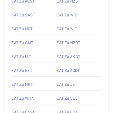
EAT Zu ACST
EAT Zu NZST
EAT Zu SAST
EAT Zu WIB
EAT Zu NDT
EAT Zu WIT
EAT Zu GMT
EAT Zu NZDT
EAT Zu IST
EAT Zu AKDT
EAT Zu EET
EAT Zu ACDT
EAT Zu HKT
EAT Zu JST
EAT Zu WITA
EAT Zu EEST
EAT Zu ChST
EAT Zu CDT