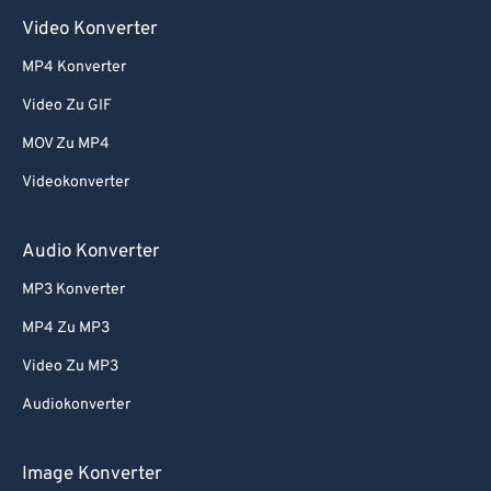
Video Konverter
MP4 Konverter
Video Zu GIF
MOV Zu MP4
Videokonverter
Audio Konverter
MP3 Konverter
MP4 Zu MP3
Video Zu MP3
Audiokonverter
Image Konverter