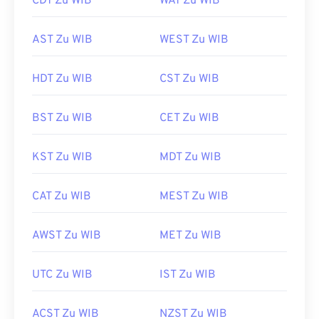
CDT Zu WIB
WAT Zu WIB
AST Zu WIB
WEST Zu WIB
HDT Zu WIB
CST Zu WIB
BST Zu WIB
CET Zu WIB
KST Zu WIB
MDT Zu WIB
CAT Zu WIB
MEST Zu WIB
AWST Zu WIB
MET Zu WIB
UTC Zu WIB
IST Zu WIB
ACST Zu WIB
NZST Zu WIB