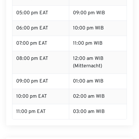
05:00 pm EAT
09:00 pm WIB
06:00 pm EAT
10:00 pm WIB
07:00 pm EAT
11:00 pm WIB
08:00 pm EAT
12:00 am WIB
(Mitternacht)
09:00 pm EAT
01:00 am WIB
10:00 pm EAT
02:00 am WIB
11:00 pm EAT
03:00 am WIB