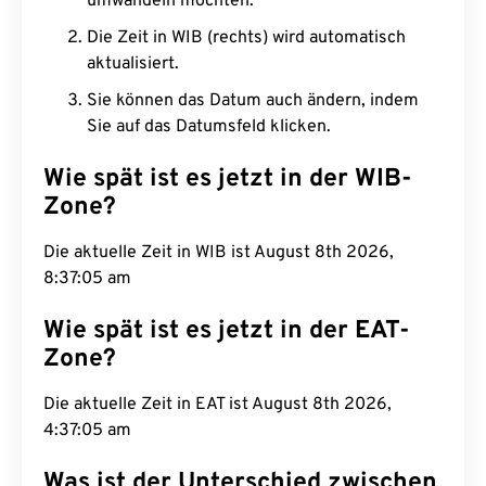
umwandeln möchten.
Die Zeit in WIB (rechts) wird automatisch
aktualisiert.
Sie können das Datum auch ändern, indem
Sie auf das Datumsfeld klicken.
Wie spät ist es jetzt in der WIB-
Zone?
Die aktuelle Zeit in WIB ist August 8th 2026,
8:37:06 am
Wie spät ist es jetzt in der EAT-
Zone?
Die aktuelle Zeit in EAT ist August 8th 2026,
4:37:06 am
Was ist der Unterschied zwischen