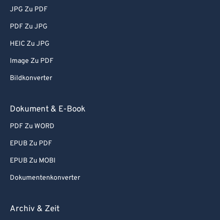
JPG Zu PDF
PDF Zu JPG
HEIC Zu JPG
Image Zu PDF
Bildkonverter
Dokument & E-Book
PDF Zu WORD
EPUB Zu PDF
EPUB Zu MOBI
Dokumentenkonverter
Archiv & Zeit