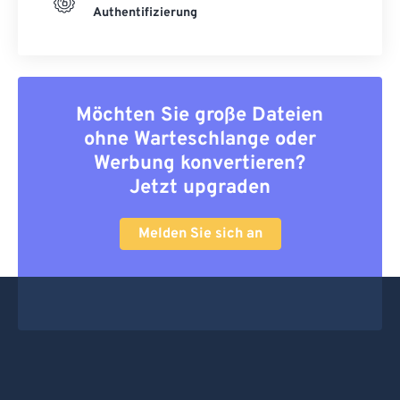
Authentifizierung
Möchten Sie große Dateien
ohne Warteschlange oder
Werbung konvertieren?
Jetzt upgraden
Melden Sie sich an