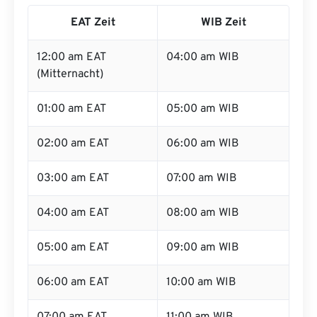
EAT Zeit
WIB Zeit
12:00 am EAT
04:00 am WIB
(Mitternacht)
01:00 am EAT
05:00 am WIB
02:00 am EAT
06:00 am WIB
03:00 am EAT
07:00 am WIB
04:00 am EAT
08:00 am WIB
05:00 am EAT
09:00 am WIB
06:00 am EAT
10:00 am WIB