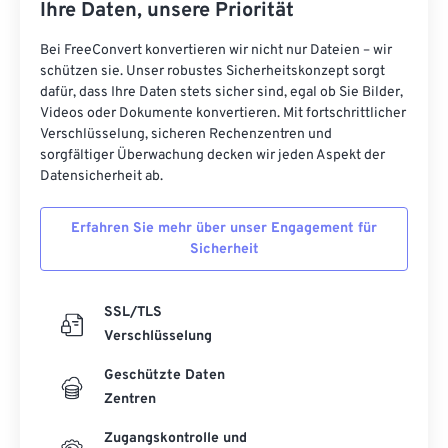
Ihre Daten, unsere Priorität
Bei FreeConvert konvertieren wir nicht nur Dateien – wir
schützen sie. Unser robustes Sicherheitskonzept sorgt
dafür, dass Ihre Daten stets sicher sind, egal ob Sie Bilder,
Videos oder Dokumente konvertieren. Mit fortschrittlicher
Verschlüsselung, sicheren Rechenzentren und
sorgfältiger Überwachung decken wir jeden Aspekt der
Datensicherheit ab.
Erfahren Sie mehr über unser Engagement für
Sicherheit
SSL/TLS
Verschlüsselung
Geschützte Daten
Zentren
Zugangskontrolle und