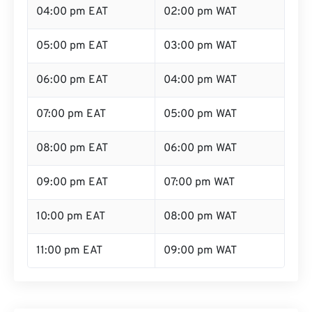
04:00 pm EAT
02:00 pm WAT
05:00 pm EAT
03:00 pm WAT
06:00 pm EAT
04:00 pm WAT
07:00 pm EAT
05:00 pm WAT
08:00 pm EAT
06:00 pm WAT
09:00 pm EAT
07:00 pm WAT
10:00 pm EAT
08:00 pm WAT
11:00 pm EAT
09:00 pm WAT