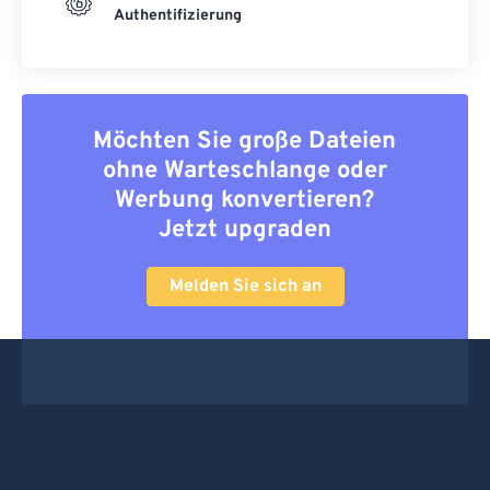
Authentifizierung
Möchten Sie große Dateien
ohne Warteschlange oder
Werbung konvertieren?
Jetzt upgraden
Melden Sie sich an