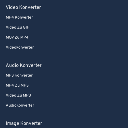
Video Konverter
MP4 Konverter
Video Zu GIF
MOV Zu MP4
Videokonverter
Audio Konverter
MP3 Konverter
MP4 Zu MP3
Video Zu MP3
Audiokonverter
Image Konverter