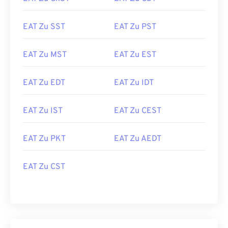
EAT Zu SST
EAT Zu PST
EAT Zu MST
EAT Zu EST
EAT Zu EDT
EAT Zu IDT
EAT Zu IST
EAT Zu CEST
EAT Zu PKT
EAT Zu AEDT
EAT Zu CST