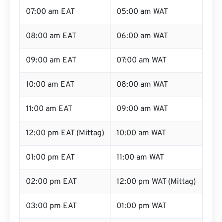
07:00 am EAT
05:00 am WAT
08:00 am EAT
06:00 am WAT
09:00 am EAT
07:00 am WAT
10:00 am EAT
08:00 am WAT
11:00 am EAT
09:00 am WAT
12:00 pm EAT (Mittag)
10:00 am WAT
01:00 pm EAT
11:00 am WAT
02:00 pm EAT
12:00 pm WAT (Mittag)
03:00 pm EAT
01:00 pm WAT