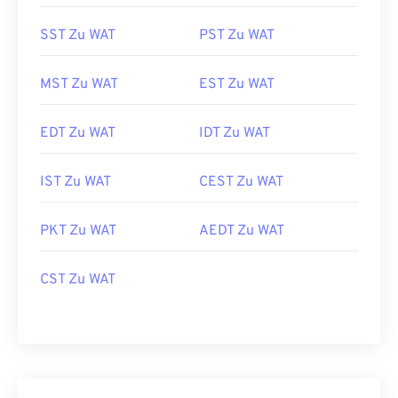
SST Zu WAT
PST Zu WAT
MST Zu WAT
EST Zu WAT
EDT Zu WAT
IDT Zu WAT
IST Zu WAT
CEST Zu WAT
PKT Zu WAT
AEDT Zu WAT
CST Zu WAT