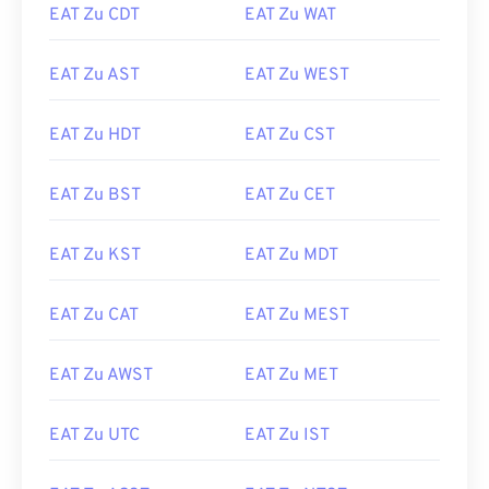
EAT Zu CDT
EAT Zu WAT
EAT Zu AST
EAT Zu WEST
EAT Zu HDT
EAT Zu CST
EAT Zu BST
EAT Zu CET
EAT Zu KST
EAT Zu MDT
EAT Zu CAT
EAT Zu MEST
EAT Zu AWST
EAT Zu MET
EAT Zu UTC
EAT Zu IST