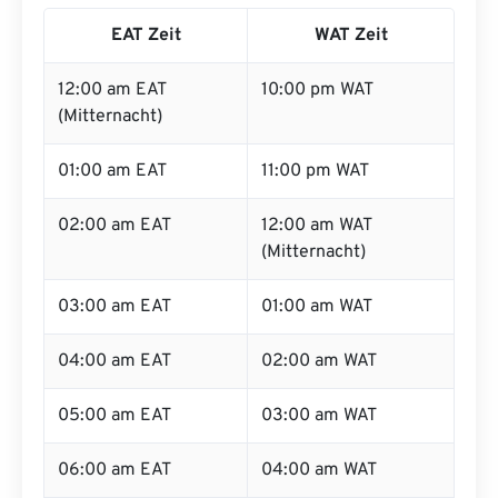
EAT Zeit
WAT Zeit
12:00 am EAT
10:00 pm WAT
(Mitternacht)
01:00 am EAT
11:00 pm WAT
02:00 am EAT
12:00 am WAT
(Mitternacht)
03:00 am EAT
01:00 am WAT
04:00 am EAT
02:00 am WAT
05:00 am EAT
03:00 am WAT
06:00 am EAT
04:00 am WAT