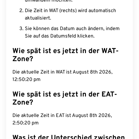
umwandeln möchten.
Die Zeit in WAT (rechts) wird automatisch
aktualisiert.
Sie können das Datum auch ändern, indem
Sie auf das Datumsfeld klicken.
Wie spät ist es jetzt in der WAT-
Zone?
Die aktuelle Zeit in WAT ist August 8th 2026,
12:50:21 pm
Wie spät ist es jetzt in der EAT-
Zone?
Die aktuelle Zeit in EAT ist August 8th 2026,
2:50:21 pm
Was ist der Unterschied zwischen