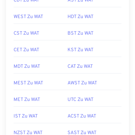
CDT Zu WAT
AST Zu WAT
WEST Zu WAT
HDT Zu WAT
CST Zu WAT
BST Zu WAT
CET Zu WAT
KST Zu WAT
MDT Zu WAT
CAT Zu WAT
MEST Zu WAT
AWST Zu WAT
MET Zu WAT
UTC Zu WAT
IST Zu WAT
ACST Zu WAT
NZST Zu WAT
SAST Zu WAT