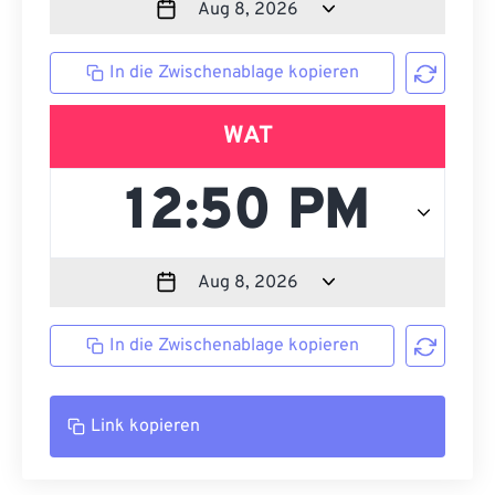
In die Zwischenablage kopieren
WAT
In die Zwischenablage kopieren
Link kopieren