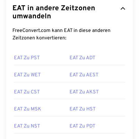
EAT in andere Zeitzonen
umwandeln
FreeConvert.com kann EAT in diese anderen
Zeitzonen konvertieren:
EAT Zu PST
EAT Zu ADT
EAT Zu WET
EAT Zu AEST
EAT Zu CST
EAT Zu AKST
EAT Zu MSK
EAT Zu HST
EAT Zu NST
EAT Zu PDT