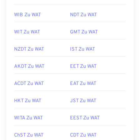
WIB Zu WAT
NDT Zu WAT
WIT Zu WAT
GMT Zu WAT
NZDT Zu WAT
IST Zu WAT
AKDT Zu WAT
EET Zu WAT
ACDT Zu WAT
EAT Zu WAT
HKT Zu WAT
JST Zu WAT
WITA Zu WAT
EEST Zu WAT
ChST Zu WAT
CDT Zu WAT