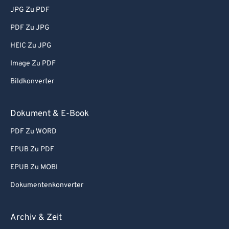
JPG Zu PDF
PDF Zu JPG
HEIC Zu JPG
Image Zu PDF
Bildkonverter
Dokument & E-Book
PDF Zu WORD
EPUB Zu PDF
EPUB Zu MOBI
Dokumentenkonverter
Archiv & Zeit