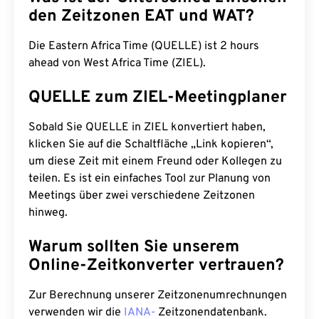
den Zeitzonen EAT und WAT?
Die Eastern Africa Time (QUELLE) ist 2 hours
ahead von West Africa Time (ZIEL).
QUELLE zum ZIEL-Meetingplaner
Sobald Sie QUELLE in ZIEL konvertiert haben,
klicken Sie auf die Schaltfläche „Link kopieren“,
um diese Zeit mit einem Freund oder Kollegen zu
teilen. Es ist ein einfaches Tool zur Planung von
Meetings über zwei verschiedene Zeitzonen
hinweg.
Warum sollten Sie unserem
Online-Zeitkonverter vertrauen?
Zur Berechnung unserer Zeitzonenumrechnungen
verwenden wir die
IANA-
Zeitzonendatenbank.