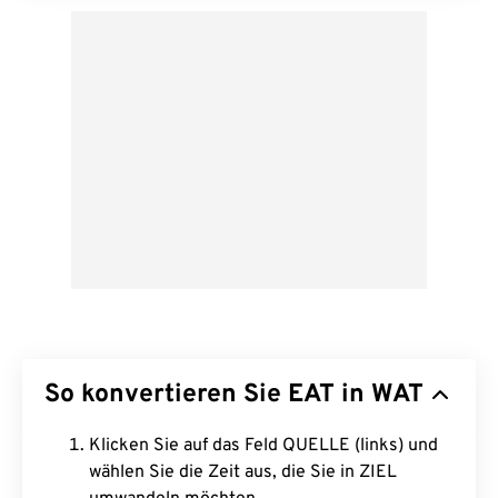
So konvertieren Sie EAT in WAT
Klicken Sie auf das Feld QUELLE (links) und
wählen Sie die Zeit aus, die Sie in ZIEL