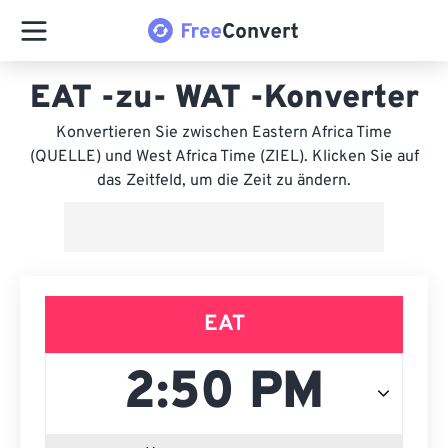
EAT -zu- WAT -Konverter
Konvertieren Sie zwischen Eastern Africa Time
(QUELLE) und West Africa Time (ZIEL). Klicken Sie auf
das Zeitfeld, um die Zeit zu ändern.
EAT