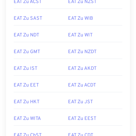
EAT Zu ACST
EAT Zu NZST
EAT Zu SAST
EAT Zu WIB
EAT Zu NDT
EAT Zu WIT
EAT Zu GMT
EAT Zu NZDT
EAT Zu IST
EAT Zu AKDT
EAT Zu EET
EAT Zu ACDT
EAT Zu HKT
EAT Zu JST
EAT Zu WITA
EAT Zu EEST
EAT Zu ChST
EAT Zu CDT