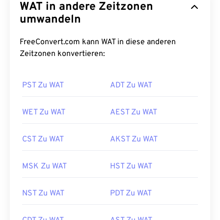
WAT in andere Zeitzonen
umwandeln
FreeConvert.com kann WAT in diese anderen
Zeitzonen konvertieren:
PST Zu WAT
ADT Zu WAT
WET Zu WAT
AEST Zu WAT
CST Zu WAT
AKST Zu WAT
MSK Zu WAT
HST Zu WAT
NST Zu WAT
PDT Zu WAT