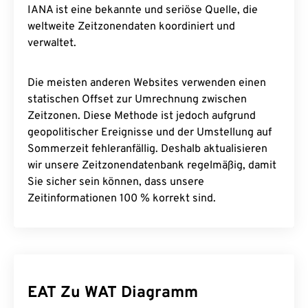
IANA ist eine bekannte und seriöse Quelle, die
weltweite Zeitzonendaten koordiniert und
verwaltet.
Die meisten anderen Websites verwenden einen
statischen Offset zur Umrechnung zwischen
Zeitzonen. Diese Methode ist jedoch aufgrund
geopolitischer Ereignisse und der Umstellung auf
Sommerzeit fehleranfällig. Deshalb aktualisieren
wir unsere Zeitzonendatenbank regelmäßig, damit
Sie sicher sein können, dass unsere
Zeitinformationen 100 % korrekt sind.
EAT Zu WAT Diagramm