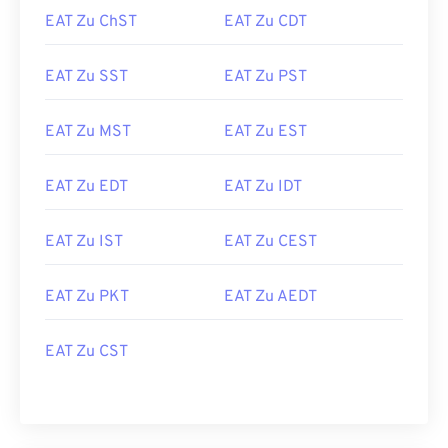
EAT Zu ChST
EAT Zu CDT
EAT Zu SST
EAT Zu PST
EAT Zu MST
EAT Zu EST
EAT Zu EDT
EAT Zu IDT
EAT Zu IST
EAT Zu CEST
EAT Zu PKT
EAT Zu AEDT
EAT Zu CST