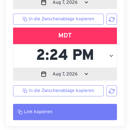
In die Zwischenablage kopieren
MDT
In die Zwischenablage kopieren
Link kopieren