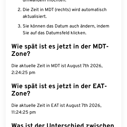
umwandeln möchten.
Die Zeit in MDT (rechts) wird automatisch
aktualisiert.
Sie können das Datum auch ändern, indem
Sie auf das Datumsfeld klicken.
Wie spät ist es jetzt in der MDT-
Zone?
Die aktuelle Zeit in MDT ist August 7th 2026,
2:24:26 pm
Wie spät ist es jetzt in der EAT-
Zone?
Die aktuelle Zeit in EAT ist August 7th 2026,
11:24:26 pm
Was ist der Unterschied zwischen