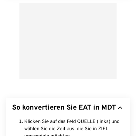
So konvertieren Sie EAT in MDT
Klicken Sie auf das Feld QUELLE (links) und
wählen Sie die Zeit aus, die Sie in ZIEL