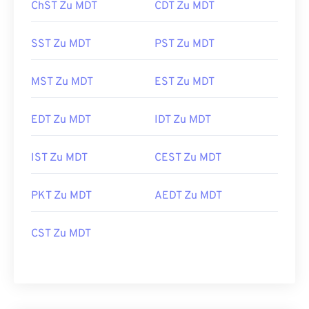
ChST Zu MDT
CDT Zu MDT
SST Zu MDT
PST Zu MDT
MST Zu MDT
EST Zu MDT
EDT Zu MDT
IDT Zu MDT
IST Zu MDT
CEST Zu MDT
PKT Zu MDT
AEDT Zu MDT
CST Zu MDT