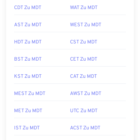
CDT Zu MDT
WAT Zu MDT
AST Zu MDT
WEST Zu MDT
HDT Zu MDT
CST Zu MDT
BST Zu MDT
CET Zu MDT
KST Zu MDT
CAT Zu MDT
MEST Zu MDT
AWST Zu MDT
MET Zu MDT
UTC Zu MDT
IST Zu MDT
ACST Zu MDT