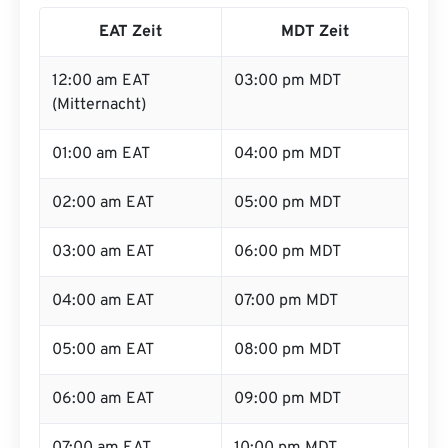
EAT Zeit
MDT Zeit
12:00 am EAT
03:00 pm MDT
(Mitternacht)
01:00 am EAT
04:00 pm MDT
02:00 am EAT
05:00 pm MDT
03:00 am EAT
06:00 pm MDT
04:00 am EAT
07:00 pm MDT
05:00 am EAT
08:00 pm MDT
06:00 am EAT
09:00 pm MDT