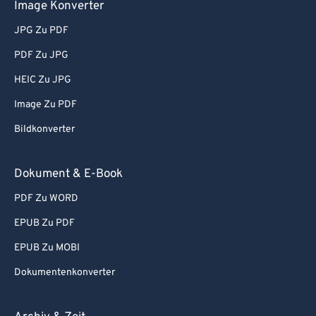
Image Konverter
JPG Zu PDF
PDF Zu JPG
HEIC Zu JPG
Image Zu PDF
Bildkonverter
Dokument & E-Book
PDF Zu WORD
EPUB Zu PDF
EPUB Zu MOBI
Dokumentenkonverter