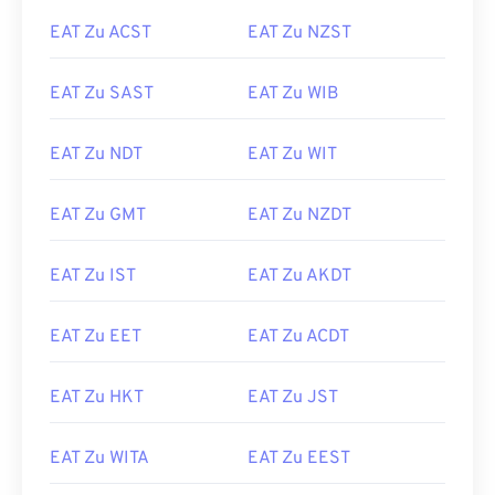
EAT Zu ACST
EAT Zu NZST
EAT Zu SAST
EAT Zu WIB
EAT Zu NDT
EAT Zu WIT
EAT Zu GMT
EAT Zu NZDT
EAT Zu IST
EAT Zu AKDT
EAT Zu EET
EAT Zu ACDT
EAT Zu HKT
EAT Zu JST
EAT Zu WITA
EAT Zu EEST