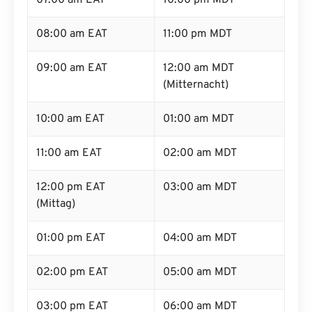
07:00 am EAT
10:00 pm MDT
08:00 am EAT
11:00 pm MDT
09:00 am EAT
12:00 am MDT
(Mitternacht)
10:00 am EAT
01:00 am MDT
11:00 am EAT
02:00 am MDT
12:00 pm EAT
03:00 am MDT
(Mittag)
01:00 pm EAT
04:00 am MDT
02:00 pm EAT
05:00 am MDT
03:00 pm EAT
06:00 am MDT