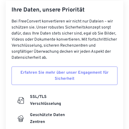
Ihre Daten, unsere Priorität
Bei FreeConvert konvertieren wir nicht nur Dateien – wir
schützen sie. Unser robustes Sicherheitskonzept sorgt
dafür, dass Ihre Daten stets sicher sind, egal ob Sie Bilder,
Videos oder Dokumente konvertieren. Mit fortschrittlicher
Verschlüsselung, sicheren Rechenzentren und
sorgfältiger Überwachung decken wir jeden Aspekt der
Datensicherheit ab.
Erfahren Sie mehr über unser Engagement für
Sicherheit
SSL/TLS
Verschlüsselung
Geschützte Daten
Zentren