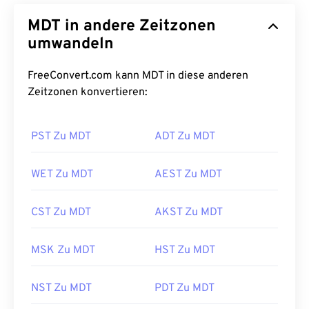
MDT in andere Zeitzonen
umwandeln
FreeConvert.com kann MDT in diese anderen
Zeitzonen konvertieren:
PST Zu MDT
ADT Zu MDT
WET Zu MDT
AEST Zu MDT
CST Zu MDT
AKST Zu MDT
MSK Zu MDT
HST Zu MDT
NST Zu MDT
PDT Zu MDT