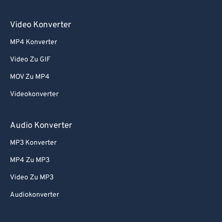
Video Konverter
MP4 Konverter
Video Zu GIF
MOV Zu MP4
Videokonverter
Audio Konverter
MP3 Konverter
MP4 Zu MP3
Video Zu MP3
Audiokonverter