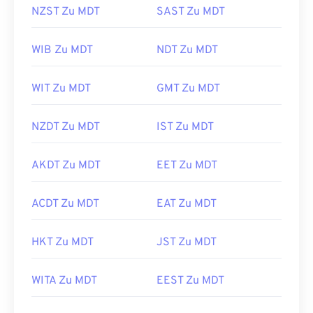
NZST Zu MDT
SAST Zu MDT
WIB Zu MDT
NDT Zu MDT
WIT Zu MDT
GMT Zu MDT
NZDT Zu MDT
IST Zu MDT
AKDT Zu MDT
EET Zu MDT
ACDT Zu MDT
EAT Zu MDT
HKT Zu MDT
JST Zu MDT
WITA Zu MDT
EEST Zu MDT