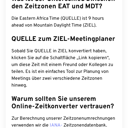
den Zeitzonen EAT und MDT?
Die Eastern Africa Time (QUELLE) ist 9 hours
ahead von Mountain Daylight Time (ZIEL).
QUELLE zum ZIEL-Meetingplaner
Sobald Sie QUELLE in ZIEL konvertiert haben,
klicken Sie auf die Schaltfläche „Link kopieren“,
um diese Zeit mit einem Freund oder Kollegen zu
teilen. Es ist ein einfaches Tool zur Planung von
Meetings über zwei verschiedene Zeitzonen
hinweg.
Warum sollten Sie unserem
Online-Zeitkonverter vertrauen?
Zur Berechnung unserer Zeitzonenumrechnungen
verwenden wir die
IANA-
Zeitzonendatenbank.