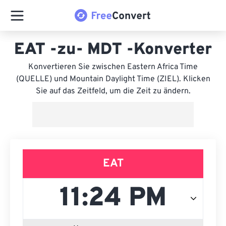
EAT -zu- MDT -Konverter
Konvertieren Sie zwischen Eastern Africa Time
(QUELLE) und Mountain Daylight Time (ZIEL). Klicken
Sie auf das Zeitfeld, um die Zeit zu ändern.
EAT