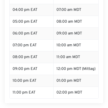
04:00 pm EAT
07:00 am MDT
05:00 pm EAT
08:00 am MDT
06:00 pm EAT
09:00 am MDT
07:00 pm EAT
10:00 am MDT
08:00 pm EAT
11:00 am MDT
09:00 pm EAT
12:00 pm MDT (Mittag)
10:00 pm EAT
01:00 pm MDT
11:00 pm EAT
02:00 pm MDT