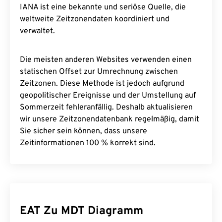
IANA ist eine bekannte und seriöse Quelle, die
weltweite Zeitzonendaten koordiniert und
verwaltet.
Die meisten anderen Websites verwenden einen
statischen Offset zur Umrechnung zwischen
Zeitzonen. Diese Methode ist jedoch aufgrund
geopolitischer Ereignisse und der Umstellung auf
Sommerzeit fehleranfällig. Deshalb aktualisieren
wir unsere Zeitzonendatenbank regelmäßig, damit
Sie sicher sein können, dass unsere
Zeitinformationen 100 % korrekt sind.
EAT Zu MDT Diagramm