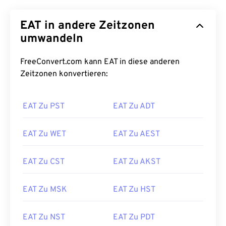
EAT in andere Zeitzonen
umwandeln
FreeConvert.com kann EAT in diese anderen
Zeitzonen konvertieren:
EAT Zu PST
EAT Zu ADT
EAT Zu WET
EAT Zu AEST
EAT Zu CST
EAT Zu AKST
EAT Zu MSK
EAT Zu HST
EAT Zu NST
EAT Zu PDT