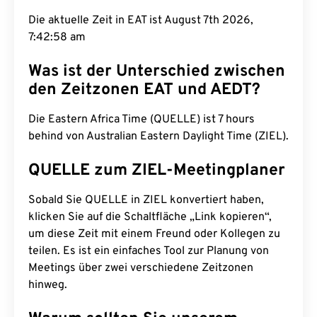
Die aktuelle Zeit in EAT ist August 7th 2026,
7:42:59 am
Was ist der Unterschied zwischen
den Zeitzonen EAT und AEDT?
Die Eastern Africa Time (QUELLE) ist 7 hours
behind von Australian Eastern Daylight Time (ZIEL).
QUELLE zum ZIEL-Meetingplaner
Sobald Sie QUELLE in ZIEL konvertiert haben,
klicken Sie auf die Schaltfläche „Link kopieren“,
um diese Zeit mit einem Freund oder Kollegen zu
teilen. Es ist ein einfaches Tool zur Planung von
Meetings über zwei verschiedene Zeitzonen
hinweg.