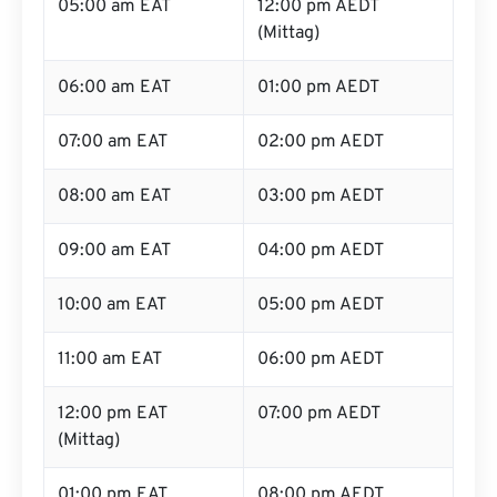
05:00 am EAT
12:00 pm AEDT
(Mittag)
06:00 am EAT
01:00 pm AEDT
07:00 am EAT
02:00 pm AEDT
08:00 am EAT
03:00 pm AEDT
09:00 am EAT
04:00 pm AEDT
10:00 am EAT
05:00 pm AEDT
11:00 am EAT
06:00 pm AEDT
12:00 pm EAT
07:00 pm AEDT
(Mittag)
01:00 pm EAT
08:00 pm AEDT