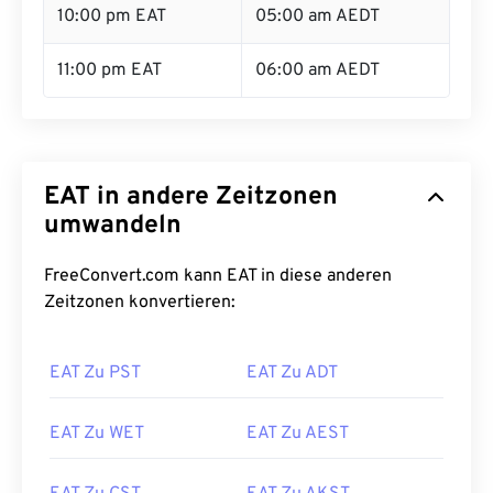
10:00 pm EAT
05:00 am AEDT
11:00 pm EAT
06:00 am AEDT
EAT in andere Zeitzonen
umwandeln
FreeConvert.com kann EAT in diese anderen
Zeitzonen konvertieren:
EAT Zu PST
EAT Zu ADT
EAT Zu WET
EAT Zu AEST