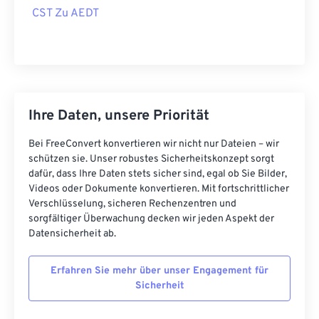
CST Zu AEDT
Ihre Daten, unsere Priorität
Bei FreeConvert konvertieren wir nicht nur Dateien – wir
schützen sie. Unser robustes Sicherheitskonzept sorgt
dafür, dass Ihre Daten stets sicher sind, egal ob Sie Bilder,
Videos oder Dokumente konvertieren. Mit fortschrittlicher
Verschlüsselung, sicheren Rechenzentren und
sorgfältiger Überwachung decken wir jeden Aspekt der
Datensicherheit ab.
Erfahren Sie mehr über unser Engagement für
Sicherheit