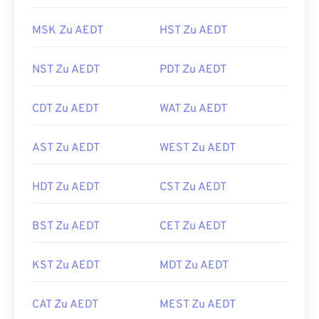
MSK Zu AEDT
HST Zu AEDT
NST Zu AEDT
PDT Zu AEDT
CDT Zu AEDT
WAT Zu AEDT
AST Zu AEDT
WEST Zu AEDT
HDT Zu AEDT
CST Zu AEDT
BST Zu AEDT
CET Zu AEDT
KST Zu AEDT
MDT Zu AEDT
CAT Zu AEDT
MEST Zu AEDT