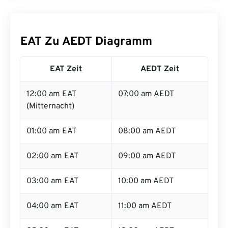
EAT Zu AEDT Diagramm
EAT Zeit
AEDT Zeit
12:00 am EAT
07:00 am AEDT
(Mitternacht)
01:00 am EAT
08:00 am AEDT
02:00 am EAT
09:00 am AEDT
03:00 am EAT
10:00 am AEDT
04:00 am EAT
11:00 am AEDT