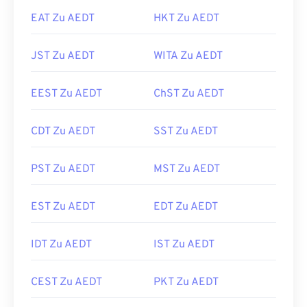
EAT Zu AEDT
HKT Zu AEDT
JST Zu AEDT
WITA Zu AEDT
EEST Zu AEDT
ChST Zu AEDT
CDT Zu AEDT
SST Zu AEDT
PST Zu AEDT
MST Zu AEDT
EST Zu AEDT
EDT Zu AEDT
IDT Zu AEDT
IST Zu AEDT
CEST Zu AEDT
PKT Zu AEDT