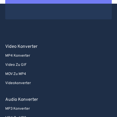
Video Konverter
MP4 Konverter
Video Zu GIF
MOV Zu MP4
Videokonverter
Audio Konverter
MP3 Konverter