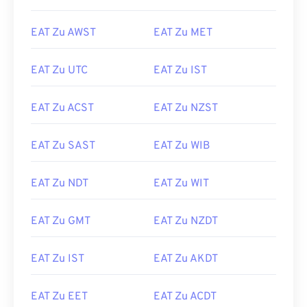
EAT Zu AWST
EAT Zu MET
EAT Zu UTC
EAT Zu IST
EAT Zu ACST
EAT Zu NZST
EAT Zu SAST
EAT Zu WIB
EAT Zu NDT
EAT Zu WIT
EAT Zu GMT
EAT Zu NZDT
EAT Zu IST
EAT Zu AKDT
EAT Zu EET
EAT Zu ACDT