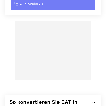
Link kopieren
So konvertieren Sie EAT in