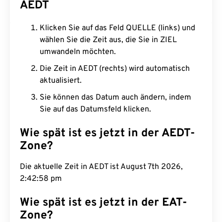
AEDT
Klicken Sie auf das Feld QUELLE (links) und
wählen Sie die Zeit aus, die Sie in ZIEL
umwandeln möchten.
Die Zeit in AEDT (rechts) wird automatisch
aktualisiert.
Sie können das Datum auch ändern, indem
Sie auf das Datumsfeld klicken.
Wie spät ist es jetzt in der AEDT-
Zone?
Die aktuelle Zeit in AEDT ist August 7th 2026,
2:42:59 pm
Wie spät ist es jetzt in der EAT-
Zone?