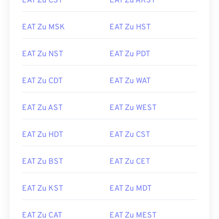
EAT Zu CST
EAT Zu AKST
EAT Zu MSK
EAT Zu HST
EAT Zu NST
EAT Zu PDT
EAT Zu CDT
EAT Zu WAT
EAT Zu AST
EAT Zu WEST
EAT Zu HDT
EAT Zu CST
EAT Zu BST
EAT Zu CET
EAT Zu KST
EAT Zu MDT
EAT Zu CAT
EAT Zu MEST