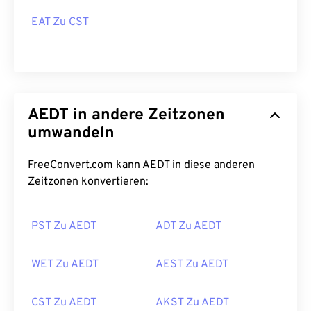
EAT Zu CST
AEDT in andere Zeitzonen
umwandeln
FreeConvert.com kann AEDT in diese anderen
Zeitzonen konvertieren:
PST Zu AEDT
ADT Zu AEDT
WET Zu AEDT
AEST Zu AEDT
CST Zu AEDT
AKST Zu AEDT