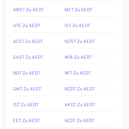
AWST Zu AEDT
MET Zu AEDT
UTC Zu AEDT
IST Zu AEDT
ACST Zu AEDT
NZST Zu AEDT
SAST Zu AEDT
WIB Zu AEDT
NDT Zu AEDT
WIT Zu AEDT
GMT Zu AEDT
NZDT Zu AEDT
IST Zu AEDT
AKDT Zu AEDT
EET Zu AEDT
ACDT Zu AEDT