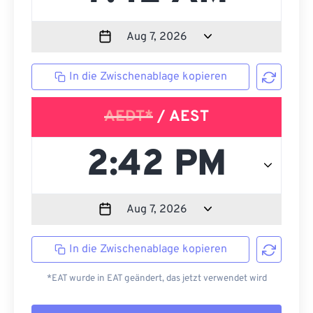
In die Zwischenablage kopieren
AEDT*
/ AEST
In die Zwischenablage kopieren
*EAT wurde in EAT geändert, das jetzt verwendet wird