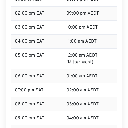
02:00 pm EAT
09:00 pm AEDT
03:00 pm EAT
10:00 pm AEDT
04:00 pm EAT
11:00 pm AEDT
05:00 pm EAT
12:00 am AEDT
(Mitternacht)
06:00 pm EAT
01:00 am AEDT
07:00 pm EAT
02:00 am AEDT
08:00 pm EAT
03:00 am AEDT
09:00 pm EAT
04:00 am AEDT