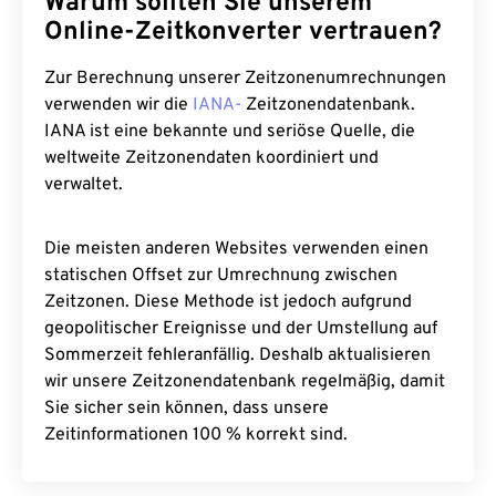
Warum sollten Sie unserem
Online-Zeitkonverter vertrauen?
Zur Berechnung unserer Zeitzonenumrechnungen
verwenden wir die
IANA-
Zeitzonendatenbank.
IANA ist eine bekannte und seriöse Quelle, die
weltweite Zeitzonendaten koordiniert und
verwaltet.
Die meisten anderen Websites verwenden einen
statischen Offset zur Umrechnung zwischen
Zeitzonen. Diese Methode ist jedoch aufgrund
geopolitischer Ereignisse und der Umstellung auf
Sommerzeit fehleranfällig. Deshalb aktualisieren
wir unsere Zeitzonendatenbank regelmäßig, damit
Sie sicher sein können, dass unsere
Zeitinformationen 100 % korrekt sind.