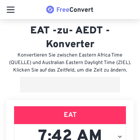
EAT -zu- AEDT -
Konverter
Konvertieren Sie zwischen Eastern Africa Time
(QUELLE) und Australian Eastern Daylight Time (ZIEL).
Klicken Sie auf das Zeitfeld, um die Zeit zu ändern.
EAT