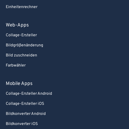
Einheitenrechner
Web-Apps
Collage-Ersteller
Bildgrößenänderung
Bild zuschneiden
Farbwähler
Mobile Apps
Collage-Ersteller Android
Collage-Ersteller iOS
Bildkonverter Android
Bildkonverter iOS