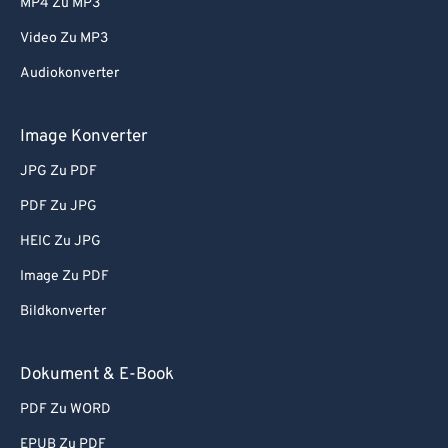
MP4 Zu MP3
Video Zu MP3
Audiokonverter
Image Konverter
JPG Zu PDF
PDF Zu JPG
HEIC Zu JPG
Image Zu PDF
Bildkonverter
Dokument & E-Book
PDF Zu WORD
EPUB Zu PDF