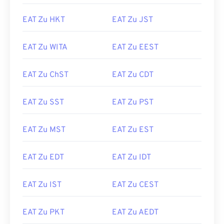
EAT Zu HKT
EAT Zu JST
EAT Zu WITA
EAT Zu EEST
EAT Zu ChST
EAT Zu CDT
EAT Zu SST
EAT Zu PST
EAT Zu MST
EAT Zu EST
EAT Zu EDT
EAT Zu IDT
EAT Zu IST
EAT Zu CEST
EAT Zu PKT
EAT Zu AEDT