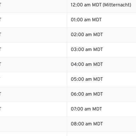
T
12:00 am MDT (Mitternacht)
T
01:00 am MDT
T
02:00 am MDT
T
03:00 am MDT
T
04:00 am MDT
T
05:00 am MDT
T
06:00 am MDT
T
07:00 am MDT
08:00 am MDT