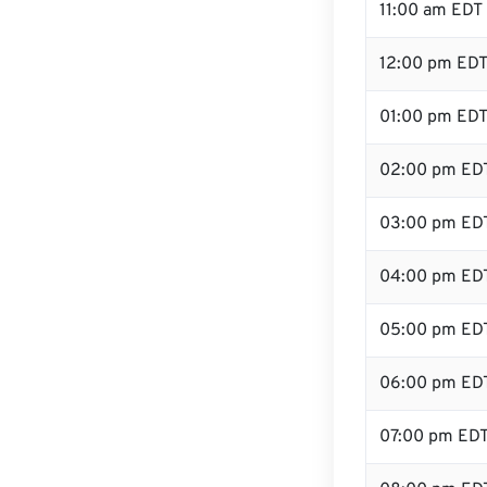
11:00 am EDT
12:00 pm EDT 
01:00 pm ED
02:00 pm ED
03:00 pm ED
04:00 pm ED
05:00 pm ED
06:00 pm ED
07:00 pm ED