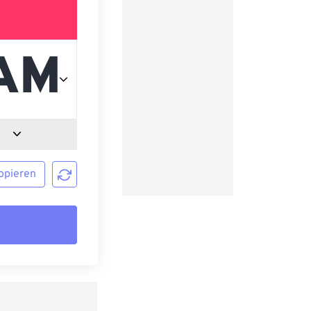
opieren