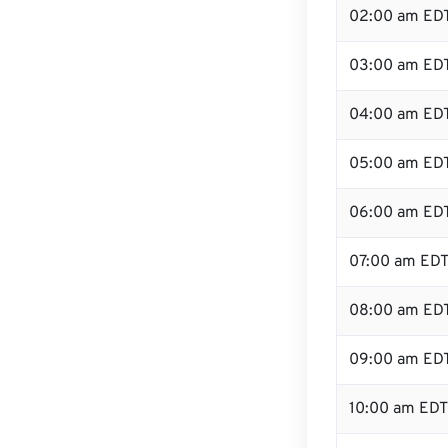
02:00 am ED
03:00 am ED
04:00 am ED
05:00 am ED
06:00 am ED
07:00 am ED
08:00 am ED
09:00 am ED
10:00 am EDT