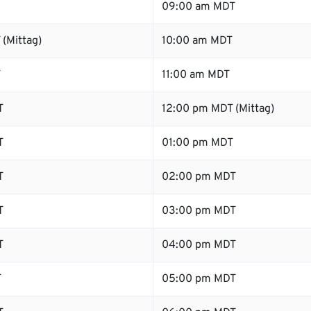
09:00 am MDT
(Mittag)
10:00 am MDT
T
11:00 am MDT
T
12:00 pm MDT (Mittag)
T
01:00 pm MDT
T
02:00 pm MDT
T
03:00 pm MDT
T
04:00 pm MDT
T
05:00 pm MDT