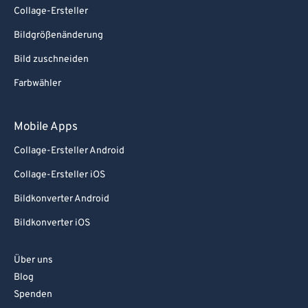
Collage-Ersteller
Bildgrößenänderung
Bild zuschneiden
Farbwähler
Mobile Apps
Collage-Ersteller Android
Collage-Ersteller iOS
Bildkonverter Android
Bildkonverter iOS
Über uns
Blog
Spenden