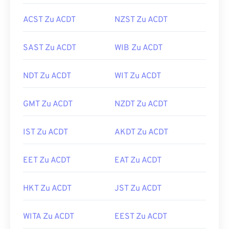
ACST Zu ACDT
NZST Zu ACDT
SAST Zu ACDT
WIB Zu ACDT
NDT Zu ACDT
WIT Zu ACDT
GMT Zu ACDT
NZDT Zu ACDT
IST Zu ACDT
AKDT Zu ACDT
EET Zu ACDT
EAT Zu ACDT
HKT Zu ACDT
JST Zu ACDT
WITA Zu ACDT
EEST Zu ACDT