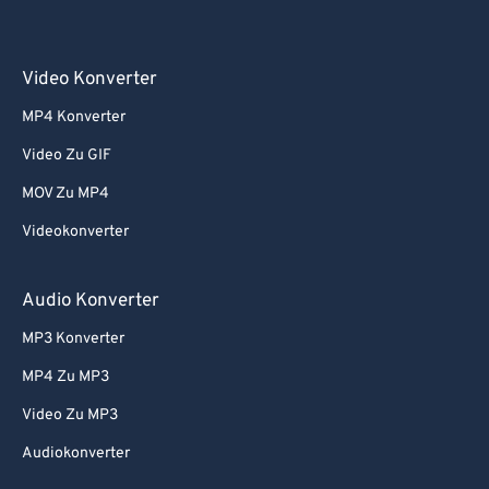
Video Konverter
MP4 Konverter
Video Zu GIF
MOV Zu MP4
Videokonverter
Audio Konverter
MP3 Konverter
MP4 Zu MP3
Video Zu MP3
Audiokonverter