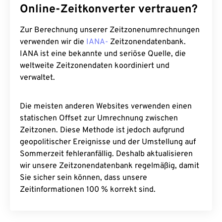
Online-Zeitkonverter vertrauen?
Zur Berechnung unserer Zeitzonenumrechnungen
verwenden wir die
IANA-
Zeitzonendatenbank.
IANA ist eine bekannte und seriöse Quelle, die
weltweite Zeitzonendaten koordiniert und
verwaltet.
Die meisten anderen Websites verwenden einen
statischen Offset zur Umrechnung zwischen
Zeitzonen. Diese Methode ist jedoch aufgrund
geopolitischer Ereignisse und der Umstellung auf
Sommerzeit fehleranfällig. Deshalb aktualisieren
wir unsere Zeitzonendatenbank regelmäßig, damit
Sie sicher sein können, dass unsere
Zeitinformationen 100 % korrekt sind.