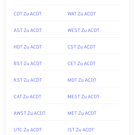
CDT Zu ACDT
WAT Zu ACDT
AST Zu ACDT
WEST Zu ACDT
HDT Zu ACDT
CST Zu ACDT
BST Zu ACDT
CET Zu ACDT
KST Zu ACDT
MDT Zu ACDT
CAT Zu ACDT
MEST Zu ACDT
AWST Zu ACDT
MET Zu ACDT
UTC Zu ACDT
IST Zu ACDT