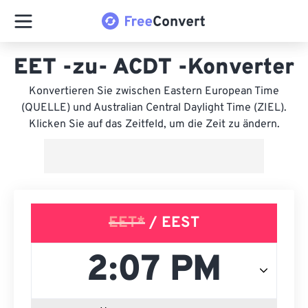
EET -zu- ACDT -Konverter
Konvertieren Sie zwischen Eastern European Time
(QUELLE) und Australian Central Daylight Time (ZIEL).
Klicken Sie auf das Zeitfeld, um die Zeit zu ändern.
EET*
/ EEST