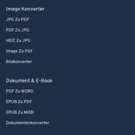
Image Konverter
JPG Zu PDF
PDF Zu JPG
HEIC Zu JPG
Image Zu PDF
Bildkonverter
Dokument & E-Book
PDF Zu WORD
EPUB Zu PDF
EPUB Zu MOBI
Dokumentenkonverter