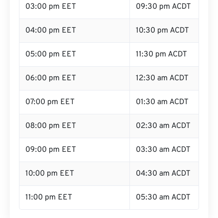
03:00 pm EET
09:30 pm ACDT
04:00 pm EET
10:30 pm ACDT
05:00 pm EET
11:30 pm ACDT
06:00 pm EET
12:30 am ACDT
07:00 pm EET
01:30 am ACDT
08:00 pm EET
02:30 am ACDT
09:00 pm EET
03:30 am ACDT
10:00 pm EET
04:30 am ACDT
11:00 pm EET
05:30 am ACDT