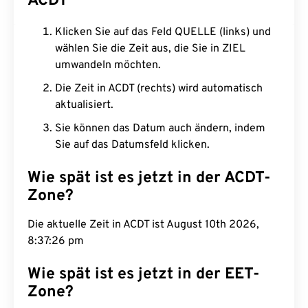
ACDT
Klicken Sie auf das Feld QUELLE (links) und
wählen Sie die Zeit aus, die Sie in ZIEL
umwandeln möchten.
Die Zeit in ACDT (rechts) wird automatisch
aktualisiert.
Sie können das Datum auch ändern, indem
Sie auf das Datumsfeld klicken.
Wie spät ist es jetzt in der ACDT-
Zone?
Die aktuelle Zeit in ACDT ist August 10th 2026,
8:37:27 pm
Wie spät ist es jetzt in der EET-
Zone?