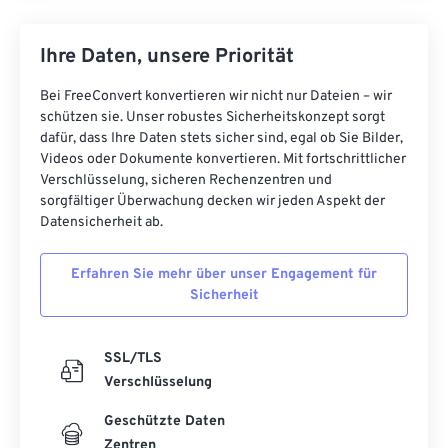
Ihre Daten, unsere Priorität
Bei FreeConvert konvertieren wir nicht nur Dateien – wir
schützen sie. Unser robustes Sicherheitskonzept sorgt
dafür, dass Ihre Daten stets sicher sind, egal ob Sie Bilder,
Videos oder Dokumente konvertieren. Mit fortschrittlicher
Verschlüsselung, sicheren Rechenzentren und
sorgfältiger Überwachung decken wir jeden Aspekt der
Datensicherheit ab.
Erfahren Sie mehr über unser Engagement für
Sicherheit
SSL/TLS
Verschlüsselung
Geschützte Daten
Zentren