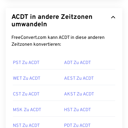
ACDT in andere Zeitzonen
umwandeln
FreeConvert.com kann ACDT in diese anderen
Zeitzonen konvertieren:
PST Zu ACDT
ADT Zu ACDT
WET Zu ACDT
AEST Zu ACDT
CST Zu ACDT
AKST Zu ACDT
MSK Zu ACDT
HST Zu ACDT
NST Zu ACDT
PDT Zu ACDT