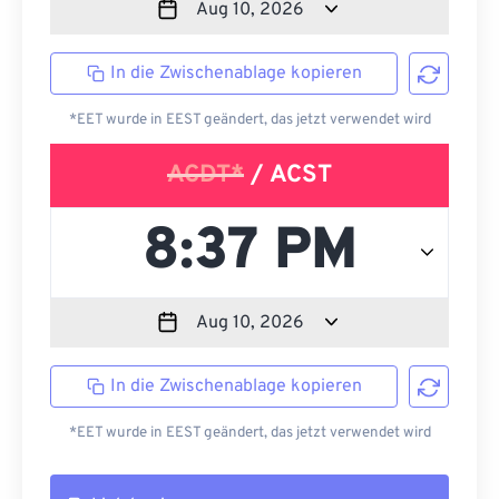
In die Zwischenablage kopieren
*EET wurde in EEST geändert, das jetzt verwendet wird
ACDT*
/ ACST
In die Zwischenablage kopieren
*EET wurde in EEST geändert, das jetzt verwendet wird