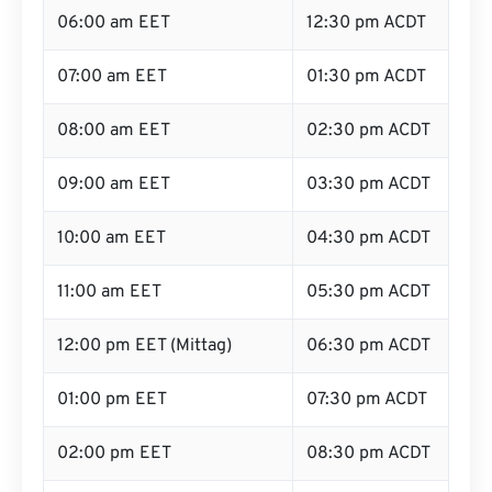
06:00 am EET
12:30 pm ACDT
07:00 am EET
01:30 pm ACDT
08:00 am EET
02:30 pm ACDT
09:00 am EET
03:30 pm ACDT
10:00 am EET
04:30 pm ACDT
11:00 am EET
05:30 pm ACDT
12:00 pm EET (Mittag)
06:30 pm ACDT
01:00 pm EET
07:30 pm ACDT
02:00 pm EET
08:30 pm ACDT