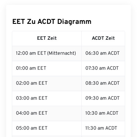
EET Zu ACDT Diagramm
EET Zeit
ACDT Zeit
12:00 am EET (Mitternacht)
06:30 am ACDT
01:00 am EET
07:30 am ACDT
02:00 am EET
08:30 am ACDT
03:00 am EET
09:30 am ACDT
04:00 am EET
10:30 am ACDT
05:00 am EET
11:30 am ACDT