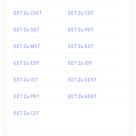
EET Zu ChST
EET Zu CDT
EET Zu SST
EET Zu PST
EET Zu MST
EET Zu EST
EET Zu EDT
EET Zu IDT
EET Zu IST
EET Zu CEST
EET Zu PKT
EET Zu AEDT
EET Zu CST