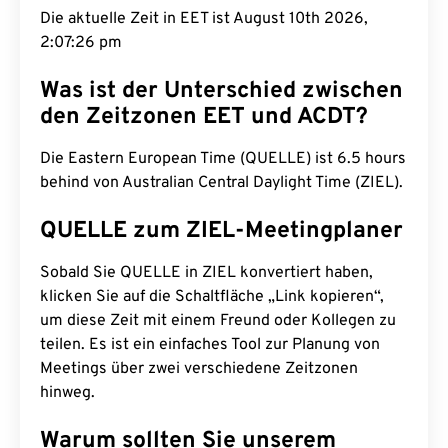
Die aktuelle Zeit in EET ist August 10th 2026,
2:07:27 pm
Was ist der Unterschied zwischen
den Zeitzonen EET und ACDT?
Die Eastern European Time (QUELLE) ist 6.5 hours
behind von Australian Central Daylight Time (ZIEL).
QUELLE zum ZIEL-Meetingplaner
Sobald Sie QUELLE in ZIEL konvertiert haben,
klicken Sie auf die Schaltfläche „Link kopieren“,
um diese Zeit mit einem Freund oder Kollegen zu
teilen. Es ist ein einfaches Tool zur Planung von
Meetings über zwei verschiedene Zeitzonen
hinweg.
Warum sollten Sie unserem