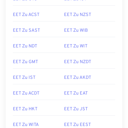
EET Zu ACST
EET Zu NZST
EET Zu SAST
EET Zu WIB
EET Zu NDT
EET Zu WIT
EET Zu GMT
EET Zu NZDT
EET Zu IST
EET Zu AKDT
EET Zu ACDT
EET Zu EAT
EET Zu HKT
EET Zu JST
EET Zu WITA
EET Zu EEST