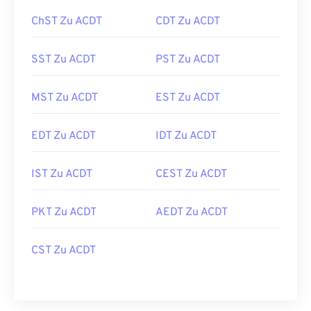
ChST Zu ACDT
CDT Zu ACDT
SST Zu ACDT
PST Zu ACDT
MST Zu ACDT
EST Zu ACDT
EDT Zu ACDT
IDT Zu ACDT
IST Zu ACDT
CEST Zu ACDT
PKT Zu ACDT
AEDT Zu ACDT
CST Zu ACDT