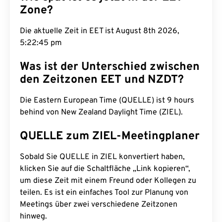
Zone?
Die aktuelle Zeit in EET ist August 8th 2026,
5:22:45 pm
Was ist der Unterschied zwischen
den Zeitzonen EET und NZDT?
Die Eastern European Time (QUELLE) ist 9 hours
behind von New Zealand Daylight Time (ZIEL).
QUELLE zum ZIEL-Meetingplaner
Sobald Sie QUELLE in ZIEL konvertiert haben,
klicken Sie auf die Schaltfläche „Link kopieren“,
um diese Zeit mit einem Freund oder Kollegen zu
teilen. Es ist ein einfaches Tool zur Planung von
Meetings über zwei verschiedene Zeitzonen
hinweg.