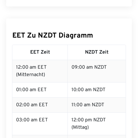
EET Zu NZDT Diagramm
EET Zeit
NZDT Zeit
12:00 am EET
09:00 am NZDT
(Mitternacht)
01:00 am EET
10:00 am NZDT
02:00 am EET
11:00 am NZDT
03:00 am EET
12:00 pm NZDT
(Mittag)