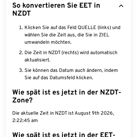
So konvertieren Sie EET in
NZDT
Klicken Sie auf das Feld QUELLE (links) und
wählen Sie die Zeit aus, die Sie in ZIEL
umwandeln möchten.
Die Zeit in NZDT (rechts) wird automatisch
aktualisiert.
Sie können das Datum auch ändern, indem
Sie auf das Datumsfeld klicken.
Wie spät ist es jetzt in der NZDT-
Zone?
Die aktuelle Zeit in NZDT ist August 9th 2026,
2:22:45 am
Wie spät ist es jetzt in der EET-