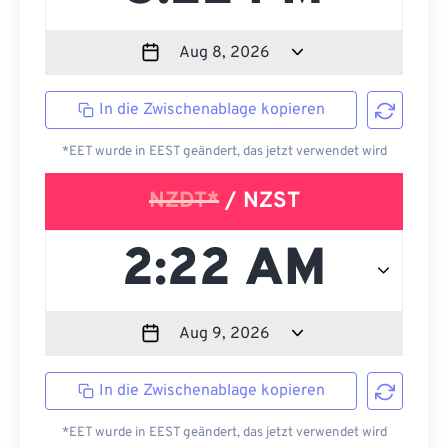
In die Zwischenablage kopieren
*EET wurde in EEST geändert, das jetzt verwendet wird
NZDT*
/ NZST
In die Zwischenablage kopieren
*EET wurde in EEST geändert, das jetzt verwendet wird