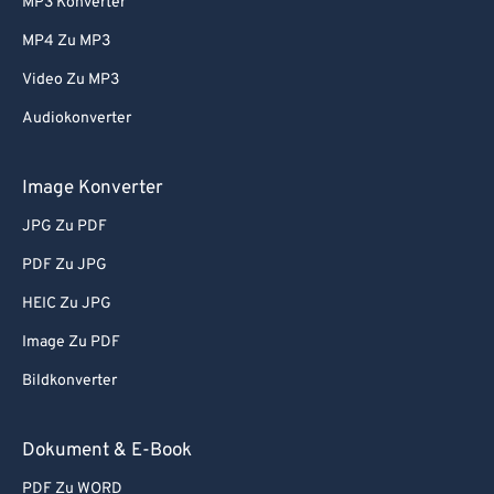
MP3 Konverter
MP4 Zu MP3
Video Zu MP3
Audiokonverter
Image Konverter
JPG Zu PDF
PDF Zu JPG
HEIC Zu JPG
Image Zu PDF
Bildkonverter
Dokument & E-Book
PDF Zu WORD