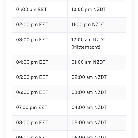
01:00 pm EET
10:00 pm NZDT
02:00 pm EET
11:00 pm NZDT
03:00 pm EET
12:00 am NZDT
(Mitternacht)
04:00 pm EET
01:00 am NZDT
05:00 pm EET
02:00 am NZDT
06:00 pm EET
03:00 am NZDT
07:00 pm EET
04:00 am NZDT
08:00 pm EET
05:00 am NZDT