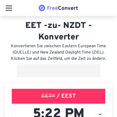
EET -zu- NZDT -
Konverter
Konvertieren Sie zwischen Eastern European Time
(QUELLE) und New Zealand Daylight Time (ZIEL).
Klicken Sie auf das Zeitfeld, um die Zeit zu ändern.
EET*
/ EEST