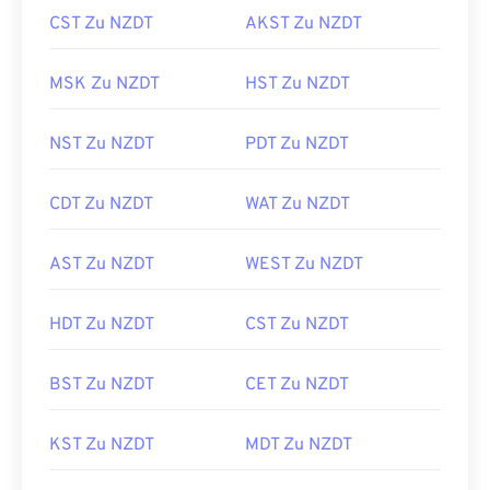
CST Zu NZDT
AKST Zu NZDT
MSK Zu NZDT
HST Zu NZDT
NST Zu NZDT
PDT Zu NZDT
CDT Zu NZDT
WAT Zu NZDT
AST Zu NZDT
WEST Zu NZDT
HDT Zu NZDT
CST Zu NZDT
BST Zu NZDT
CET Zu NZDT
KST Zu NZDT
MDT Zu NZDT