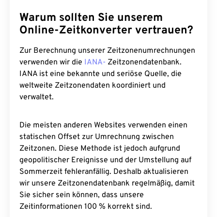
Warum sollten Sie unserem
Online-Zeitkonverter vertrauen?
Zur Berechnung unserer Zeitzonenumrechnungen
verwenden wir die
IANA-
Zeitzonendatenbank.
IANA ist eine bekannte und seriöse Quelle, die
weltweite Zeitzonendaten koordiniert und
verwaltet.
Die meisten anderen Websites verwenden einen
statischen Offset zur Umrechnung zwischen
Zeitzonen. Diese Methode ist jedoch aufgrund
geopolitischer Ereignisse und der Umstellung auf
Sommerzeit fehleranfällig. Deshalb aktualisieren
wir unsere Zeitzonendatenbank regelmäßig, damit
Sie sicher sein können, dass unsere
Zeitinformationen 100 % korrekt sind.