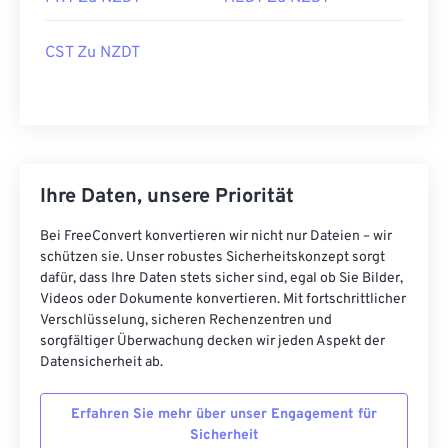
CST Zu NZDT
Ihre Daten, unsere Priorität
Bei FreeConvert konvertieren wir nicht nur Dateien – wir
schützen sie. Unser robustes Sicherheitskonzept sorgt
dafür, dass Ihre Daten stets sicher sind, egal ob Sie Bilder,
Videos oder Dokumente konvertieren. Mit fortschrittlicher
Verschlüsselung, sicheren Rechenzentren und
sorgfältiger Überwachung decken wir jeden Aspekt der
Datensicherheit ab.
Erfahren Sie mehr über unser Engagement für
Sicherheit