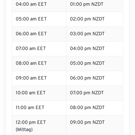
04:00 am EET
01:00 pm NZDT
05:00 am EET
02:00 pm NZDT
06:00 am EET
03:00 pm NZDT
07:00 am EET
04:00 pm NZDT
08:00 am EET
05:00 pm NZDT
09:00 am EET
06:00 pm NZDT
10:00 am EET
07:00 pm NZDT
11:00 am EET
08:00 pm NZDT
12:00 pm EET
09:00 pm NZDT
(Mittag)