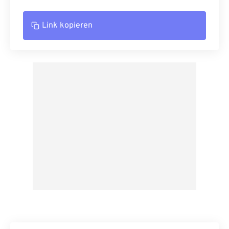
Link kopieren