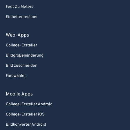
Feet Zu Meters
Einheitenrechner
Web-Apps
Collage-Ersteller
Bildgrößenänderung
Bild zuschneiden
Farbwähler
Mobile Apps
Collage-Ersteller Android
Collage-Ersteller iOS
Bildkonverter Android