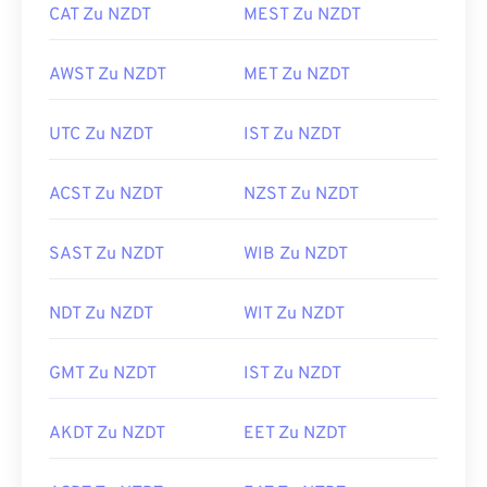
CAT Zu NZDT
MEST Zu NZDT
AWST Zu NZDT
MET Zu NZDT
UTC Zu NZDT
IST Zu NZDT
ACST Zu NZDT
NZST Zu NZDT
SAST Zu NZDT
WIB Zu NZDT
NDT Zu NZDT
WIT Zu NZDT
GMT Zu NZDT
IST Zu NZDT
AKDT Zu NZDT
EET Zu NZDT