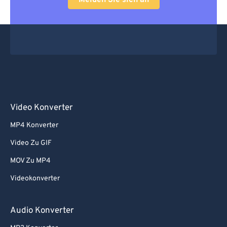
Melden Sie sich an
Video Konverter
MP4 Konverter
Video Zu GIF
MOV Zu MP4
Videokonverter
Audio Konverter