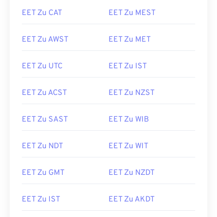
EET Zu CAT
EET Zu MEST
EET Zu AWST
EET Zu MET
EET Zu UTC
EET Zu IST
EET Zu ACST
EET Zu NZST
EET Zu SAST
EET Zu WIB
EET Zu NDT
EET Zu WIT
EET Zu GMT
EET Zu NZDT
EET Zu IST
EET Zu AKDT