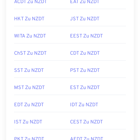
ACDT Zu NZDT
EAT Zu NZDT
HKT Zu NZDT
JST Zu NZDT
WITA Zu NZDT
EEST Zu NZDT
ChST Zu NZDT
CDT Zu NZDT
SST Zu NZDT
PST Zu NZDT
MST Zu NZDT
EST Zu NZDT
EDT Zu NZDT
IDT Zu NZDT
IST Zu NZDT
CEST Zu NZDT
PKT Zu NZDT
AEDT Zu NZDT