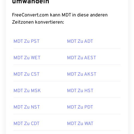
umwandeln
FreeConvert.com kann MDT in diese anderen
Zeitzonen konvertieren:
MDT Zu PST
MDT Zu ADT
MDT Zu WET
MDT Zu AEST
MDT Zu CST
MDT Zu AKST
MDT Zu MSK
MDT Zu HST
MDT Zu NST
MDT Zu PDT
MDT Zu CDT
MDT Zu WAT