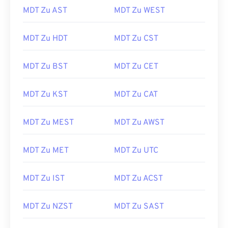
MDT Zu AST
MDT Zu WEST
MDT Zu HDT
MDT Zu CST
MDT Zu BST
MDT Zu CET
MDT Zu KST
MDT Zu CAT
MDT Zu MEST
MDT Zu AWST
MDT Zu MET
MDT Zu UTC
MDT Zu IST
MDT Zu ACST
MDT Zu NZST
MDT Zu SAST