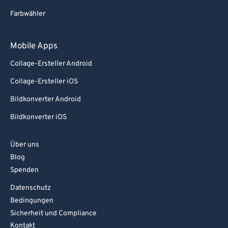
Farbwähler
Mobile Apps
Collage-Ersteller Android
Collage-Ersteller iOS
Bildkonverter Android
Bildkonverter iOS
Über uns
Blog
Spenden
Datenschutz
Bedingungen
Sicherheit und Compliance
Kontakt