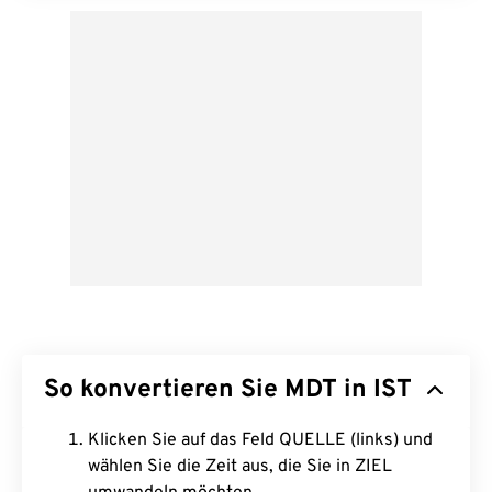
So konvertieren Sie MDT in IST
Klicken Sie auf das Feld QUELLE (links) und
wählen Sie die Zeit aus, die Sie in ZIEL