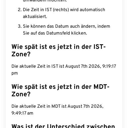
umwandeln möchten.
Die Zeit in IST (rechts) wird automatisch
aktualisiert.
Sie können das Datum auch ändern, indem
Sie auf das Datumsfeld klicken.
Wie spät ist es jetzt in der IST-
Zone?
Die aktuelle Zeit in IST ist August 7th 2026, 9:19:18
pm
Wie spät ist es jetzt in der MDT-
Zone?
Die aktuelle Zeit in MDT ist August 7th 2026,
9:49:18 am
Was ist der Unterschied zwischen