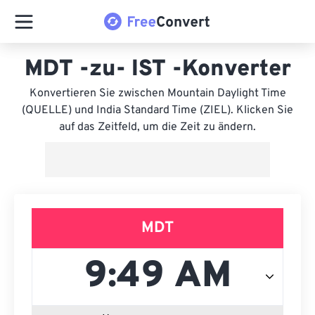
MDT -zu- IST -Konverter
Konvertieren Sie zwischen Mountain Daylight Time
(QUELLE) und India Standard Time (ZIEL). Klicken Sie
auf das Zeitfeld, um die Zeit zu ändern.
MDT