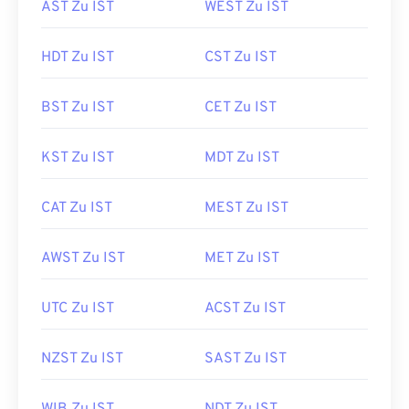
AST Zu IST
WEST Zu IST
HDT Zu IST
CST Zu IST
BST Zu IST
CET Zu IST
KST Zu IST
MDT Zu IST
CAT Zu IST
MEST Zu IST
AWST Zu IST
MET Zu IST
UTC Zu IST
ACST Zu IST
NZST Zu IST
SAST Zu IST