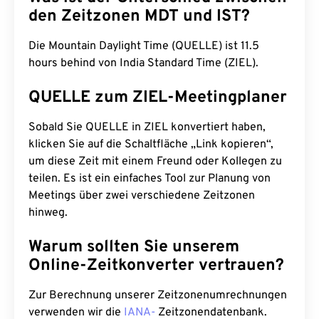
den Zeitzonen MDT und IST?
Die Mountain Daylight Time (QUELLE) ist 11.5
hours behind von India Standard Time (ZIEL).
QUELLE zum ZIEL-Meetingplaner
Sobald Sie QUELLE in ZIEL konvertiert haben,
klicken Sie auf die Schaltfläche „Link kopieren“,
um diese Zeit mit einem Freund oder Kollegen zu
teilen. Es ist ein einfaches Tool zur Planung von
Meetings über zwei verschiedene Zeitzonen
hinweg.
Warum sollten Sie unserem
Online-Zeitkonverter vertrauen?
Zur Berechnung unserer Zeitzonenumrechnungen
verwenden wir die
IANA-
Zeitzonendatenbank.