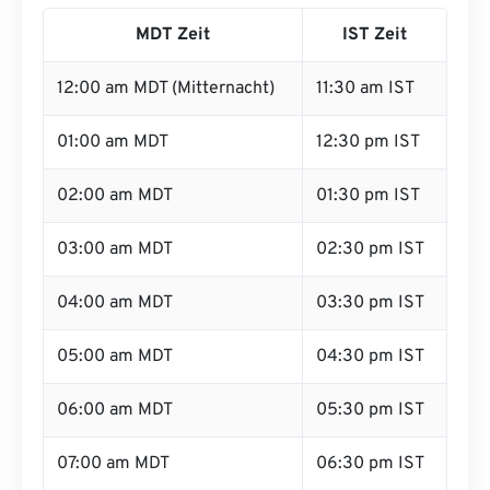
MDT Zeit
IST Zeit
12:00 am MDT (Mitternacht)
11:30 am IST
01:00 am MDT
12:30 pm IST
02:00 am MDT
01:30 pm IST
03:00 am MDT
02:30 pm IST
04:00 am MDT
03:30 pm IST
05:00 am MDT
04:30 pm IST
06:00 am MDT
05:30 pm IST
07:00 am MDT
06:30 pm IST