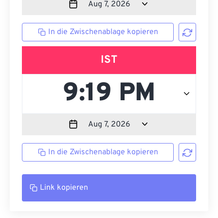
In die Zwischenablage kopieren
IST
In die Zwischenablage kopieren
Link kopieren