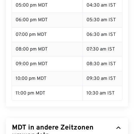
05:00 pm MDT
04:30 am IST
06:00 pm MDT
05:30 am IST
07:00 pm MDT
06:30 am IST
08:00 pm MDT
07:30 am IST
09:00 pm MDT
08:30 am IST
10:00 pm MDT
09:30 am IST
11:00 pm MDT
10:30 am IST
MDT in andere Zeitzonen