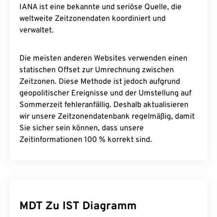
IANA ist eine bekannte und seriöse Quelle, die
weltweite Zeitzonendaten koordiniert und
verwaltet.
Die meisten anderen Websites verwenden einen
statischen Offset zur Umrechnung zwischen
Zeitzonen. Diese Methode ist jedoch aufgrund
geopolitischer Ereignisse und der Umstellung auf
Sommerzeit fehleranfällig. Deshalb aktualisieren
wir unsere Zeitzonendatenbank regelmäßig, damit
Sie sicher sein können, dass unsere
Zeitinformationen 100 % korrekt sind.
MDT Zu IST Diagramm