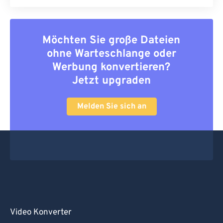
Möchten Sie große Dateien
ohne Warteschlange oder
Werbung konvertieren?
Jetzt upgraden
Melden Sie sich an
Video Konverter