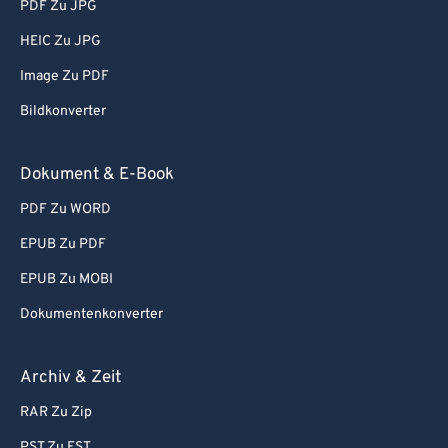
PDF Zu JPG
HEIC Zu JPG
Image Zu PDF
Bildkonverter
Dokument & E-Book
PDF Zu WORD
EPUB Zu PDF
EPUB Zu MOBI
Dokumentenkonverter
Archiv & Zeit
RAR Zu Zip
PST Zu EST