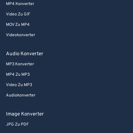
MP4 Konverter
Video Zu GIF
MOV Zu MP4
Videokonverter
Audio Konverter
MP3 Konverter
MP4 Zu MP3
Video Zu MP3
Audiokonverter
Image Konverter
JPG Zu PDF