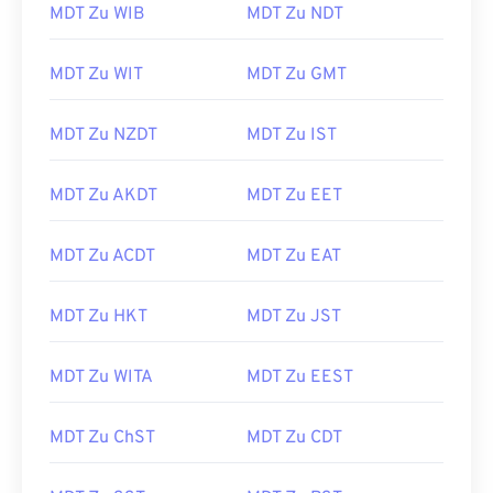
MDT Zu WIB
MDT Zu NDT
MDT Zu WIT
MDT Zu GMT
MDT Zu NZDT
MDT Zu IST
MDT Zu AKDT
MDT Zu EET
MDT Zu ACDT
MDT Zu EAT
MDT Zu HKT
MDT Zu JST
MDT Zu WITA
MDT Zu EEST
MDT Zu ChST
MDT Zu CDT