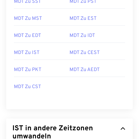
MDT Zu SST
MDT Zu PST
MDT Zu MST
MDT Zu EST
MDT Zu EDT
MDT Zu IDT
MDT Zu IST
MDT Zu CEST
MDT Zu PKT
MDT Zu AEDT
MDT Zu CST
IST in andere Zeitzonen
umwandeln