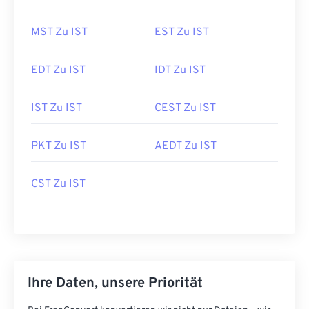
MST Zu IST
EST Zu IST
EDT Zu IST
IDT Zu IST
IST Zu IST
CEST Zu IST
PKT Zu IST
AEDT Zu IST
CST Zu IST
Ihre Daten, unsere Priorität