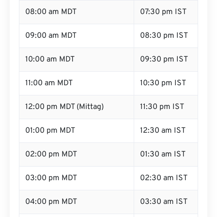
08:00 am MDT
07:30 pm IST
09:00 am MDT
08:30 pm IST
10:00 am MDT
09:30 pm IST
11:00 am MDT
10:30 pm IST
12:00 pm MDT (Mittag)
11:30 pm IST
01:00 pm MDT
12:30 am IST
02:00 pm MDT
01:30 am IST
03:00 pm MDT
02:30 am IST
04:00 pm MDT
03:30 am IST