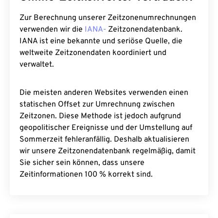
Zur Berechnung unserer Zeitzonenumrechnungen
verwenden wir die
IANA-
Zeitzonendatenbank.
IANA ist eine bekannte und seriöse Quelle, die
weltweite Zeitzonendaten koordiniert und
verwaltet.
Die meisten anderen Websites verwenden einen
statischen Offset zur Umrechnung zwischen
Zeitzonen. Diese Methode ist jedoch aufgrund
geopolitischer Ereignisse und der Umstellung auf
Sommerzeit fehleranfällig. Deshalb aktualisieren
wir unsere Zeitzonendatenbank regelmäßig, damit
Sie sicher sein können, dass unsere
Zeitinformationen 100 % korrekt sind.