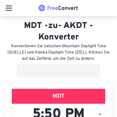
MDT -zu- AKDT -
Konverter
Konvertieren Sie zwischen Mountain Daylight Time
(QUELLE) und Alaska Daylight Time (ZIEL). Klicken Sie
auf das Zeitfeld, um die Zeit zu ändern.
MDT