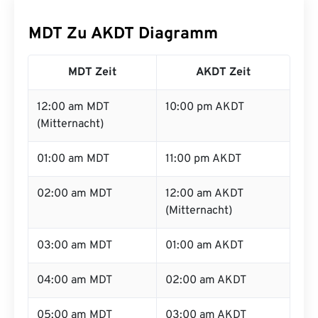
MDT Zu AKDT Diagramm
MDT Zeit
AKDT Zeit
12:00 am MDT
10:00 pm AKDT
(Mitternacht)
01:00 am MDT
11:00 pm AKDT
02:00 am MDT
12:00 am AKDT
(Mitternacht)
03:00 am MDT
01:00 am AKDT
04:00 am MDT
02:00 am AKDT
05:00 am MDT
03:00 am AKDT