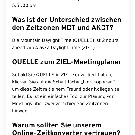
5:51:01 pm
Was ist der Unterschied zwischen
den Zeitzonen MDT und AKDT?
Die Mountain Daylight Time (QUELLE) ist 2 hours
ahead von Alaska Daylight Time (ZIEL).
QUELLE zum ZIEL-Meetingplaner
Sobald Sie QUELLE in ZIEL konvertiert haben,
klicken Sie auf die Schaltfläche „Link kopieren“,
um diese Zeit mit einem Freund oder Kollegen zu
teilen. Es ist ein einfaches Tool zur Planung von
Meetings über zwei verschiedene Zeitzonen
hinweg.
Warum sollten Sie unserem
Online-Zeitkonverter vertrauen?