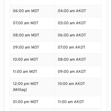
06:00 am MDT
04:00 am AKDT
07:00 am MDT
05:00 am AKDT
08:00 am MDT
06:00 am AKDT
09:00 am MDT
07:00 am AKDT
10:00 am MDT
08:00 am AKDT
11:00 am MDT
09:00 am AKDT
12:00 pm MDT
10:00 am AKDT
(Mittag)
01:00 pm MDT
11:00 am AKDT