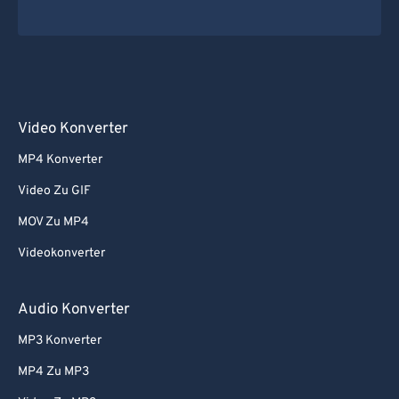
Video Konverter
MP4 Konverter
Video Zu GIF
MOV Zu MP4
Videokonverter
Audio Konverter
MP3 Konverter
MP4 Zu MP3