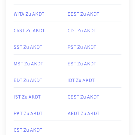
WITA Zu AKDT
EEST Zu AKDT
ChST Zu AKDT
CDT Zu AKDT
SST Zu AKDT
PST Zu AKDT
MST Zu AKDT
EST Zu AKDT
EDT Zu AKDT
IDT Zu AKDT
IST Zu AKDT
CEST Zu AKDT
PKT Zu AKDT
AEDT Zu AKDT
CST Zu AKDT