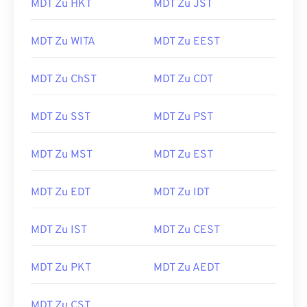
MDT Zu HKT
MDT Zu JST
MDT Zu WITA
MDT Zu EEST
MDT Zu ChST
MDT Zu CDT
MDT Zu SST
MDT Zu PST
MDT Zu MST
MDT Zu EST
MDT Zu EDT
MDT Zu IDT
MDT Zu IST
MDT Zu CEST
MDT Zu PKT
MDT Zu AEDT
MDT Zu CST