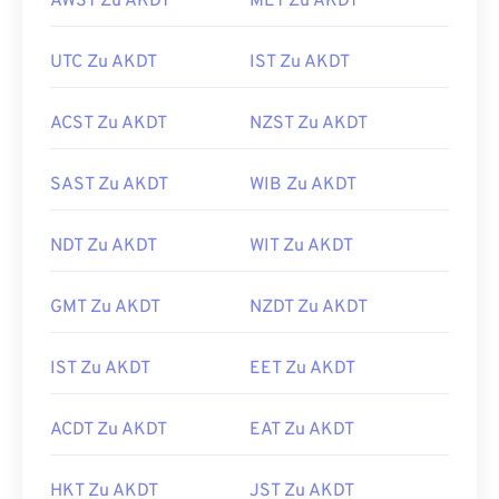
AWST Zu AKDT
MET Zu AKDT
UTC Zu AKDT
IST Zu AKDT
ACST Zu AKDT
NZST Zu AKDT
SAST Zu AKDT
WIB Zu AKDT
NDT Zu AKDT
WIT Zu AKDT
GMT Zu AKDT
NZDT Zu AKDT
IST Zu AKDT
EET Zu AKDT
ACDT Zu AKDT
EAT Zu AKDT
HKT Zu AKDT
JST Zu AKDT