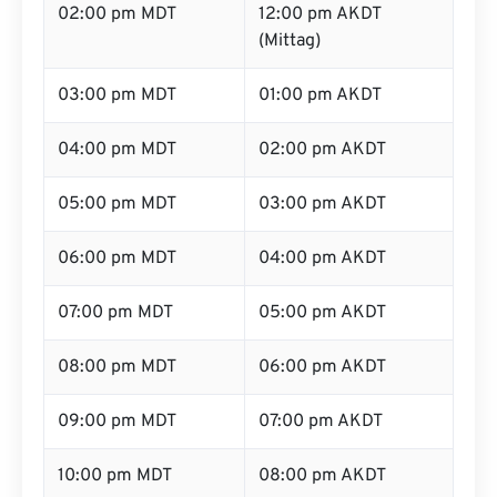
02:00 pm MDT
12:00 pm AKDT
(Mittag)
03:00 pm MDT
01:00 pm AKDT
04:00 pm MDT
02:00 pm AKDT
05:00 pm MDT
03:00 pm AKDT
06:00 pm MDT
04:00 pm AKDT
07:00 pm MDT
05:00 pm AKDT
08:00 pm MDT
06:00 pm AKDT
09:00 pm MDT
07:00 pm AKDT
10:00 pm MDT
08:00 pm AKDT