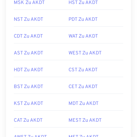
MSK Zu AKDT
HST Zu AKDT
NST Zu AKDT
PDT Zu AKDT
CDT Zu AKDT
WAT Zu AKDT
AST Zu AKDT
WEST Zu AKDT
HDT Zu AKDT
CST Zu AKDT
BST Zu AKDT
CET Zu AKDT
KST Zu AKDT
MDT Zu AKDT
CAT Zu AKDT
MEST Zu AKDT