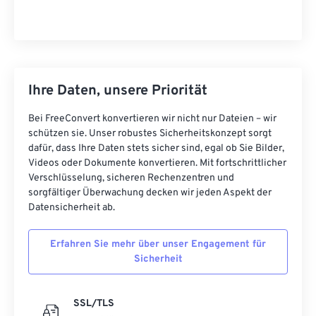
Ihre Daten, unsere Priorität
Bei FreeConvert konvertieren wir nicht nur Dateien – wir
schützen sie. Unser robustes Sicherheitskonzept sorgt
dafür, dass Ihre Daten stets sicher sind, egal ob Sie Bilder,
Videos oder Dokumente konvertieren. Mit fortschrittlicher
Verschlüsselung, sicheren Rechenzentren und
sorgfältiger Überwachung decken wir jeden Aspekt der
Datensicherheit ab.
Erfahren Sie mehr über unser Engagement für
Sicherheit
SSL/TLS