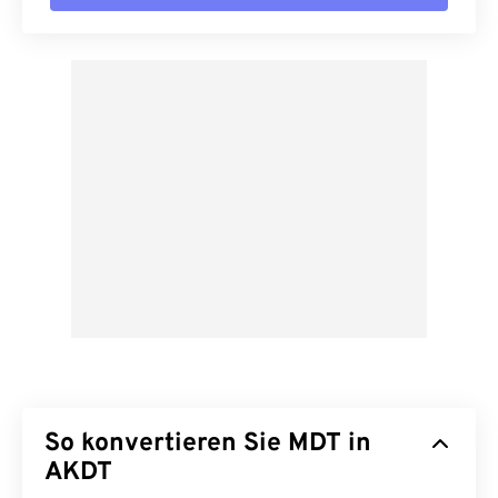
So konvertieren Sie MDT in
AKDT