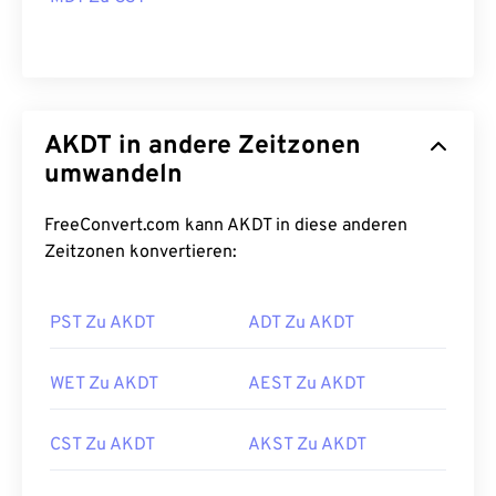
AKDT in andere Zeitzonen
umwandeln
FreeConvert.com kann AKDT in diese anderen
Zeitzonen konvertieren:
PST Zu AKDT
ADT Zu AKDT
WET Zu AKDT
AEST Zu AKDT
CST Zu AKDT
AKST Zu AKDT