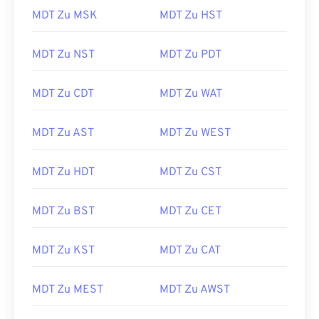
MDT Zu MSK
MDT Zu HST
MDT Zu NST
MDT Zu PDT
MDT Zu CDT
MDT Zu WAT
MDT Zu AST
MDT Zu WEST
MDT Zu HDT
MDT Zu CST
MDT Zu BST
MDT Zu CET
MDT Zu KST
MDT Zu CAT
MDT Zu MEST
MDT Zu AWST