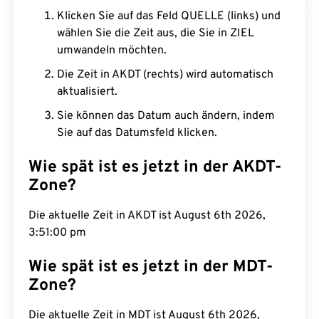
Klicken Sie auf das Feld QUELLE (links) und
wählen Sie die Zeit aus, die Sie in ZIEL
umwandeln möchten.
Die Zeit in AKDT (rechts) wird automatisch
aktualisiert.
Sie können das Datum auch ändern, indem
Sie auf das Datumsfeld klicken.
Wie spät ist es jetzt in der AKDT-
Zone?
Die aktuelle Zeit in AKDT ist August 6th 2026,
3:51:01 pm
Wie spät ist es jetzt in der MDT-
Zone?
Die aktuelle Zeit in MDT ist August 6th 2026,