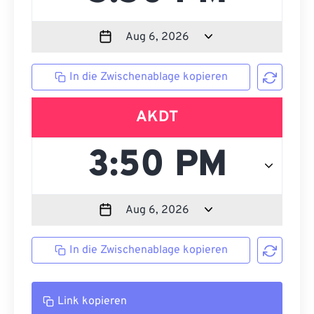
In die Zwischenablage kopieren
AKDT
In die Zwischenablage kopieren
Link kopieren