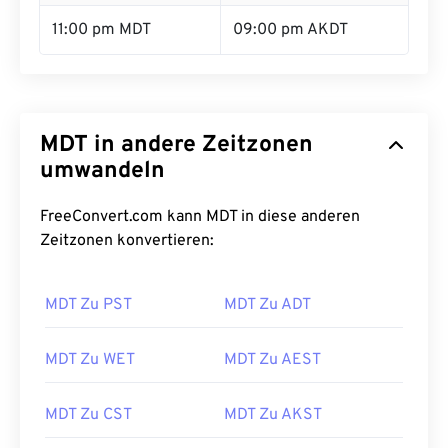
11:00 pm MDT
09:00 pm AKDT
MDT in andere Zeitzonen
umwandeln
FreeConvert.com kann MDT in diese anderen
Zeitzonen konvertieren:
MDT Zu PST
MDT Zu ADT
MDT Zu WET
MDT Zu AEST
MDT Zu CST
MDT Zu AKST