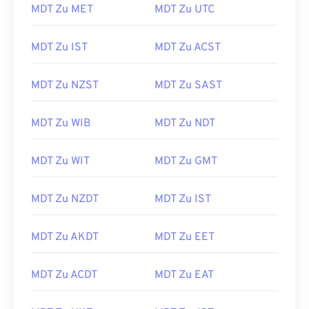
MDT Zu MET
MDT Zu UTC
MDT Zu IST
MDT Zu ACST
MDT Zu NZST
MDT Zu SAST
MDT Zu WIB
MDT Zu NDT
MDT Zu WIT
MDT Zu GMT
MDT Zu NZDT
MDT Zu IST
MDT Zu AKDT
MDT Zu EET
MDT Zu ACDT
MDT Zu EAT