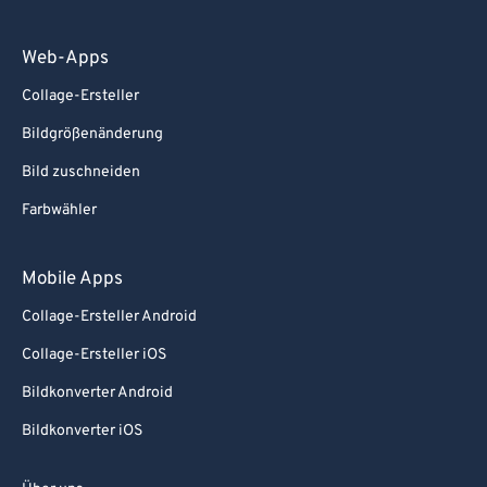
Web-Apps
Collage-Ersteller
Bildgrößenänderung
Bild zuschneiden
Farbwähler
Mobile Apps
Collage-Ersteller Android
Collage-Ersteller iOS
Bildkonverter Android
Bildkonverter iOS