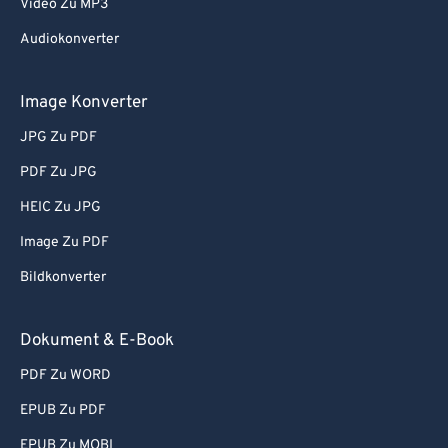
Video Zu MP3
Audiokonverter
Image Konverter
JPG Zu PDF
PDF Zu JPG
HEIC Zu JPG
Image Zu PDF
Bildkonverter
Dokument & E-Book
PDF Zu WORD
EPUB Zu PDF
EPUB Zu MOBI