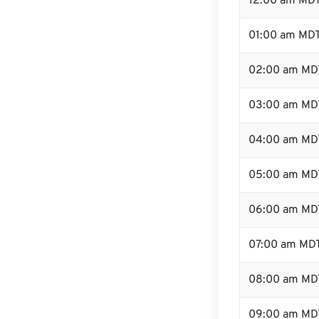
12:00 am MDT
01:00 am MD
02:00 am MD
03:00 am MD
04:00 am MD
05:00 am MD
06:00 am MD
07:00 am MD
08:00 am MD
09:00 am MD