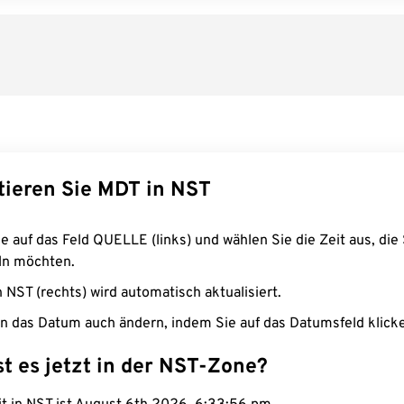
tieren Sie MDT in NST
e auf das Feld QUELLE (links) und wählen Sie die Zeit aus, die 
n möchten.
n NST (rechts) wird automatisch aktualisiert.
n das Datum auch ändern, indem Sie auf das Datumsfeld klick
st es jetzt in der NST-Zone?