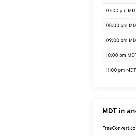
07:00 pm MD
08:00 pm MD
09:00 pm MD
10:00 pm MD
11:00 pm MDT
MDT in an
FreeConvert.co