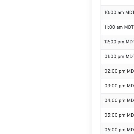
10:00 am MD
11:00 am MDT
12:00 pm MDT
01:00 pm MD
02:00 pm MD
03:00 pm MD
04:00 pm MD
05:00 pm MD
06:00 pm MD