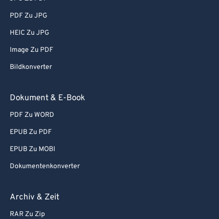
PDF Zu JPG
HEIC Zu JPG
Image Zu PDF
Bildkonverter
Dokument & E-Book
PDF Zu WORD
EPUB Zu PDF
EPUB Zu MOBI
Dokumentenkonverter
Archiv & Zeit
RAR Zu Zip