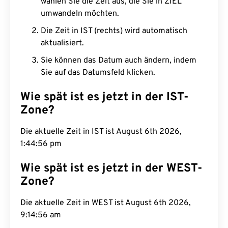
wählen Sie die Zeit aus, die Sie in ZIEL
umwandeln möchten.
Die Zeit in IST (rechts) wird automatisch
aktualisiert.
Sie können das Datum auch ändern, indem
Sie auf das Datumsfeld klicken.
Wie spät ist es jetzt in der IST-
Zone?
Die aktuelle Zeit in IST ist August 6th 2026,
1:44:57 pm
Wie spät ist es jetzt in der WEST-
Zone?
Die aktuelle Zeit in WEST ist August 6th 2026,
9:14:57 am