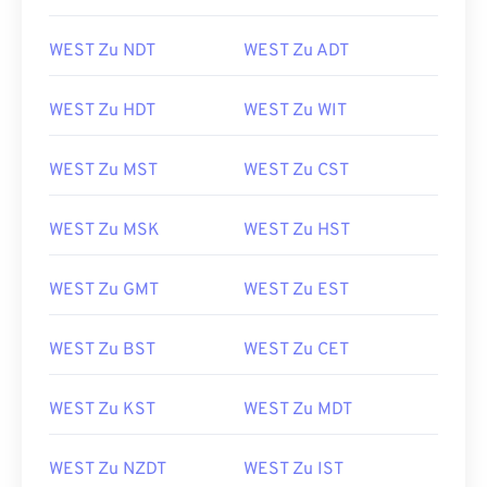
WEST Zu NDT
WEST Zu ADT
WEST Zu HDT
WEST Zu WIT
WEST Zu MST
WEST Zu CST
WEST Zu MSK
WEST Zu HST
WEST Zu GMT
WEST Zu EST
WEST Zu BST
WEST Zu CET
WEST Zu KST
WEST Zu MDT
WEST Zu NZDT
WEST Zu IST