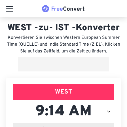
WEST -zu- IST -Konverter
Konvertieren Sie zwischen Western European Summer
Time (QUELLE) und India Standard Time (ZIEL). Klicken
Sie auf das Zeitfeld, um die Zeit zu ändern.
WEST