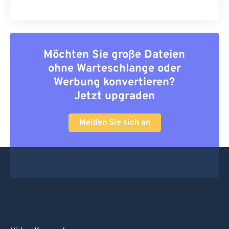
Möchten Sie große Dateien
ohne Warteschlange oder
Werbung konvertieren?
Jetzt upgraden
Melden Sie sich an