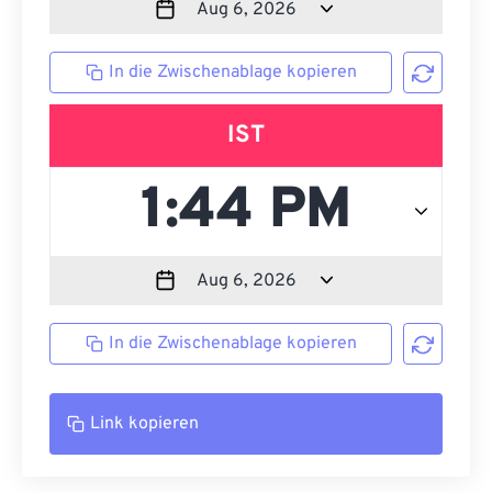
In die Zwischenablage kopieren
IST
In die Zwischenablage kopieren
Link kopieren