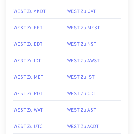
WEST Zu AKDT
WEST Zu CAT
WEST Zu EET
WEST Zu MEST
WEST Zu EDT
WEST Zu NST
WEST Zu IDT
WEST Zu AWST
WEST Zu MET
WEST Zu IST
WEST Zu PDT
WEST Zu CDT
WEST Zu WAT
WEST Zu AST
WEST Zu UTC
WEST Zu ACDT