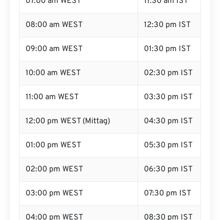
07:00 am WEST
11:30 am IST
08:00 am WEST
12:30 pm IST
09:00 am WEST
01:30 pm IST
10:00 am WEST
02:30 pm IST
11:00 am WEST
03:30 pm IST
12:00 pm WEST (Mittag)
04:30 pm IST
01:00 pm WEST
05:30 pm IST
02:00 pm WEST
06:30 pm IST
03:00 pm WEST
07:30 pm IST
04:00 pm WEST
08:30 pm IST