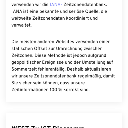
verwenden wir die
IANA-
Zeitzonendatenbank.
IANA ist eine bekannte und seriöse Quelle, die
weltweite Zeitzonendaten koordiniert und
verwaltet.
Die meisten anderen Websites verwenden einen
statischen Offset zur Umrechnung zwischen
Zeitzonen. Diese Methode ist jedoch aufgrund
geopolitischer Ereignisse und der Umstellung auf
Sommerzeit fehleranfällig. Deshalb aktualisieren
wir unsere Zeitzonendatenbank regelmäßig, damit
Sie sicher sein können, dass unsere
Zeitinformationen 100 % korrekt sind.