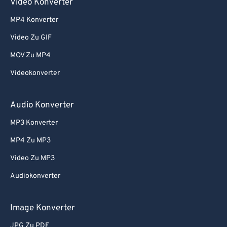
Video Konverter
MP4 Konverter
Video Zu GIF
MOV Zu MP4
Videokonverter
Audio Konverter
MP3 Konverter
MP4 Zu MP3
Video Zu MP3
Audiokonverter
Image Konverter
JPG Zu PDF