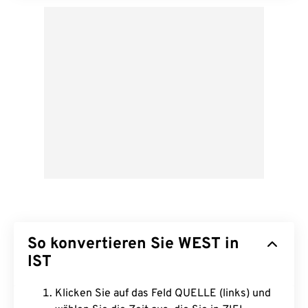
So konvertieren Sie WEST in
IST
Klicken Sie auf das Feld QUELLE (links) und