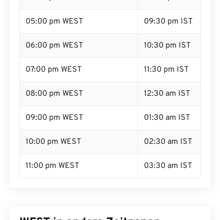
05:00 pm WEST
09:30 pm IST
06:00 pm WEST
10:30 pm IST
07:00 pm WEST
11:30 pm IST
08:00 pm WEST
12:30 am IST
09:00 pm WEST
01:30 am IST
10:00 pm WEST
02:30 am IST
11:00 pm WEST
03:30 am IST