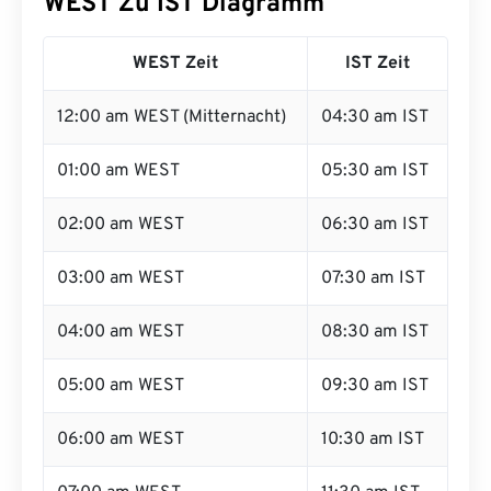
WEST Zu IST Diagramm
WEST Zeit
IST Zeit
12:00 am WEST (Mitternacht)
04:30 am IST
01:00 am WEST
05:30 am IST
02:00 am WEST
06:30 am IST
03:00 am WEST
07:30 am IST
04:00 am WEST
08:30 am IST
05:00 am WEST
09:30 am IST
06:00 am WEST
10:30 am IST