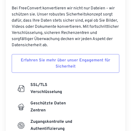
Bei FreeConvert konvertieren wir nicht nur Dateien – wir
schützen sie. Unser robustes Sicherheitskonzept sorgt
dafür, dass Ihre Daten stets sicher sind, egal ob Sie Bilder,
Videos oder Dokumente konvertieren. Mit fortschrittlicher
Verschlüsselung, sicheren Rechenzentren und
sorgfältiger Überwachung decken wir jeden Aspekt der
Datensicherheit ab.
Erfahren Sie mehr über unser Engagement für
Sicherheit
SSL/TLS
Verschlüsselung
Geschützte Daten
Zentren
Zugangskontrolle und
Authentifizierung