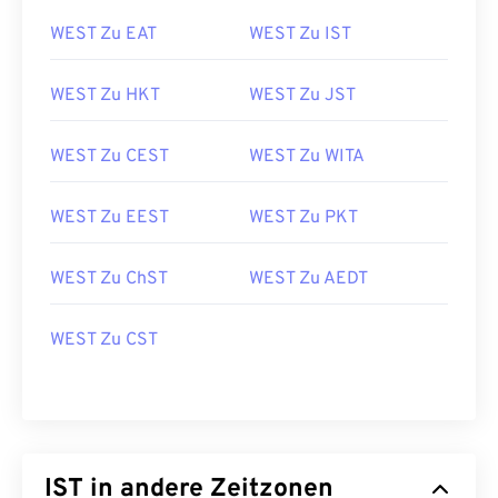
WEST Zu EAT
WEST Zu IST
WEST Zu HKT
WEST Zu JST
WEST Zu CEST
WEST Zu WITA
WEST Zu EEST
WEST Zu PKT
WEST Zu ChST
WEST Zu AEDT
WEST Zu CST
IST in andere Zeitzonen