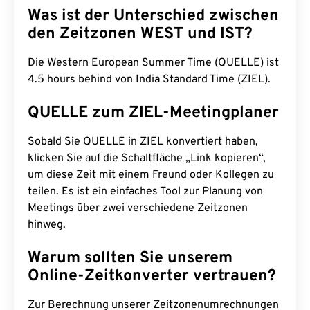
Was ist der Unterschied zwischen
den Zeitzonen WEST und IST?
Die Western European Summer Time (QUELLE) ist
4.5 hours behind von India Standard Time (ZIEL).
QUELLE zum ZIEL-Meetingplaner
Sobald Sie QUELLE in ZIEL konvertiert haben,
klicken Sie auf die Schaltfläche „Link kopieren“,
um diese Zeit mit einem Freund oder Kollegen zu
teilen. Es ist ein einfaches Tool zur Planung von
Meetings über zwei verschiedene Zeitzonen
hinweg.
Warum sollten Sie unserem
Online-Zeitkonverter vertrauen?
Zur Berechnung unserer Zeitzonenumrechnungen