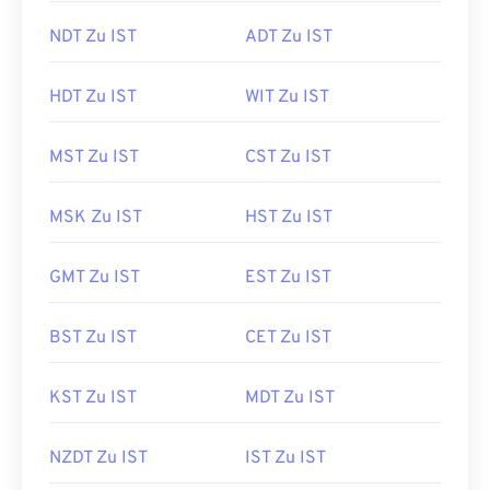
NDT Zu IST
ADT Zu IST
HDT Zu IST
WIT Zu IST
MST Zu IST
CST Zu IST
MSK Zu IST
HST Zu IST
GMT Zu IST
EST Zu IST
BST Zu IST
CET Zu IST
KST Zu IST
MDT Zu IST
NZDT Zu IST
IST Zu IST