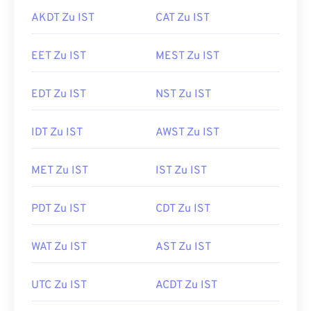
AKDT Zu IST
CAT Zu IST
EET Zu IST
MEST Zu IST
EDT Zu IST
NST Zu IST
IDT Zu IST
AWST Zu IST
MET Zu IST
IST Zu IST
PDT Zu IST
CDT Zu IST
WAT Zu IST
AST Zu IST
UTC Zu IST
ACDT Zu IST