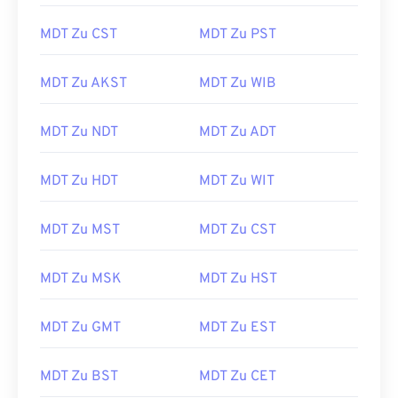
MDT Zu CST
MDT Zu PST
MDT Zu AKST
MDT Zu WIB
MDT Zu NDT
MDT Zu ADT
MDT Zu HDT
MDT Zu WIT
MDT Zu MST
MDT Zu CST
MDT Zu MSK
MDT Zu HST
MDT Zu GMT
MDT Zu EST
MDT Zu BST
MDT Zu CET