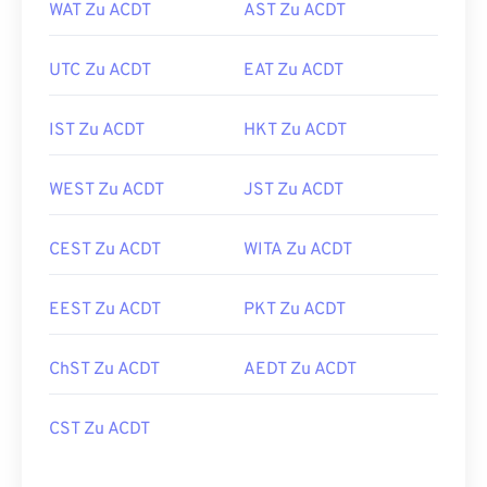
WAT Zu ACDT
AST Zu ACDT
UTC Zu ACDT
EAT Zu ACDT
IST Zu ACDT
HKT Zu ACDT
WEST Zu ACDT
JST Zu ACDT
CEST Zu ACDT
WITA Zu ACDT
EEST Zu ACDT
PKT Zu ACDT
ChST Zu ACDT
AEDT Zu ACDT
CST Zu ACDT