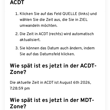
ACDT
Klicken Sie auf das Feld QUELLE (links) und
wählen Sie die Zeit aus, die Sie in ZIEL
umwandeln möchten.
Die Zeit in ACDT (rechts) wird automatisch
aktualisiert.
Sie können das Datum auch ändern, indem
Sie auf das Datumsfeld klicken.
Wie spät ist es jetzt in der ACDT-
Zone?
Die aktuelle Zeit in ACDT ist August 6th 2026,
7:28:59 pm
Wie spät ist es jetzt in der MDT-
Zone?