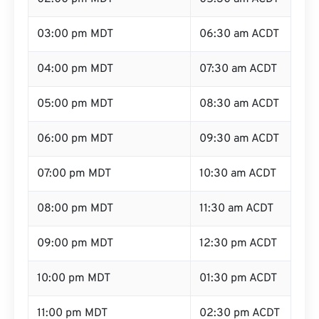
03:00 pm MDT
06:30 am ACDT
04:00 pm MDT
07:30 am ACDT
05:00 pm MDT
08:30 am ACDT
06:00 pm MDT
09:30 am ACDT
07:00 pm MDT
10:30 am ACDT
08:00 pm MDT
11:30 am ACDT
09:00 pm MDT
12:30 pm ACDT
10:00 pm MDT
01:30 pm ACDT
11:00 pm MDT
02:30 pm ACDT