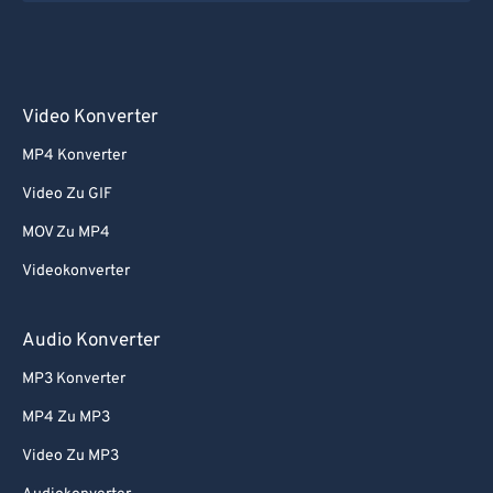
Video Konverter
MP4 Konverter
Video Zu GIF
MOV Zu MP4
Videokonverter
Audio Konverter
MP3 Konverter
MP4 Zu MP3
Video Zu MP3