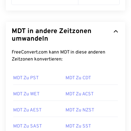
MDT in andere Zeitzonen
umwandeln
FreeConvert.com kann MDT in diese anderen
Zeitzonen konvertieren:
MDT Zu PST
MDT Zu CDT
MDT Zu WET
MDT Zu ACST
MDT Zu AEST
MDT Zu NZST
MDT Zu SAST
MDT Zu SST