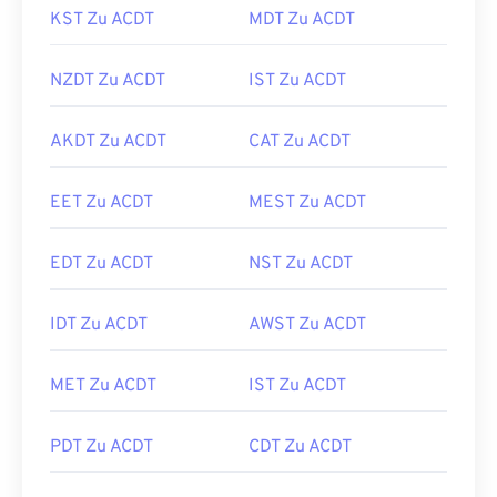
KST Zu ACDT
MDT Zu ACDT
NZDT Zu ACDT
IST Zu ACDT
AKDT Zu ACDT
CAT Zu ACDT
EET Zu ACDT
MEST Zu ACDT
EDT Zu ACDT
NST Zu ACDT
IDT Zu ACDT
AWST Zu ACDT
MET Zu ACDT
IST Zu ACDT
PDT Zu ACDT
CDT Zu ACDT