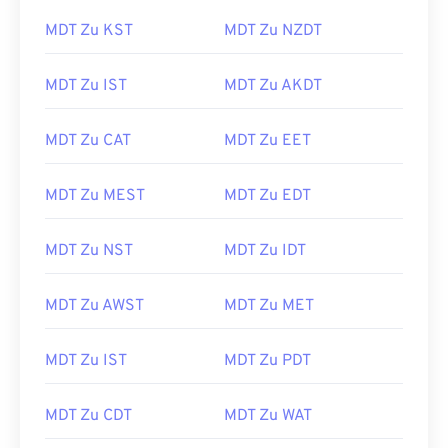
MDT Zu KST
MDT Zu NZDT
MDT Zu IST
MDT Zu AKDT
MDT Zu CAT
MDT Zu EET
MDT Zu MEST
MDT Zu EDT
MDT Zu NST
MDT Zu IDT
MDT Zu AWST
MDT Zu MET
MDT Zu IST
MDT Zu PDT
MDT Zu CDT
MDT Zu WAT