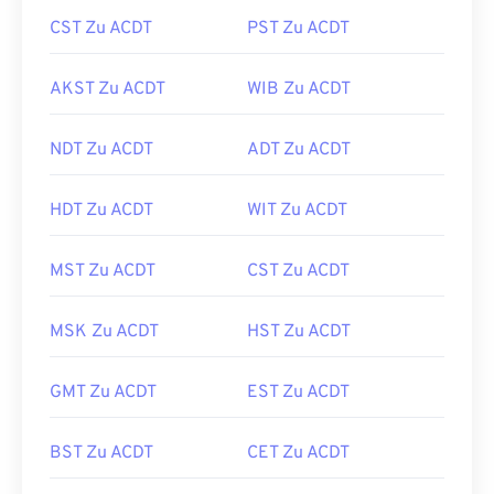
CST Zu ACDT
PST Zu ACDT
AKST Zu ACDT
WIB Zu ACDT
NDT Zu ACDT
ADT Zu ACDT
HDT Zu ACDT
WIT Zu ACDT
MST Zu ACDT
CST Zu ACDT
MSK Zu ACDT
HST Zu ACDT
GMT Zu ACDT
EST Zu ACDT
BST Zu ACDT
CET Zu ACDT