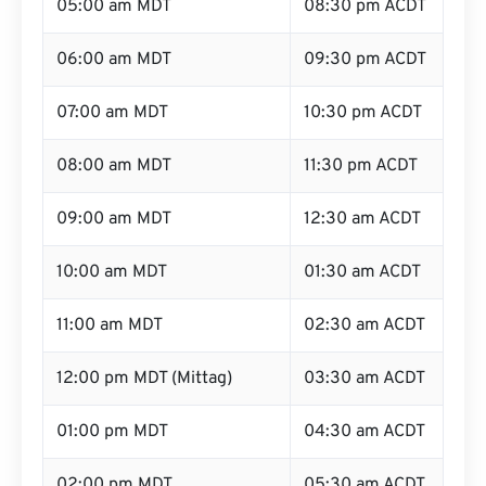
05:00 am MDT
08:30 pm ACDT
06:00 am MDT
09:30 pm ACDT
07:00 am MDT
10:30 pm ACDT
08:00 am MDT
11:30 pm ACDT
09:00 am MDT
12:30 am ACDT
10:00 am MDT
01:30 am ACDT
11:00 am MDT
02:30 am ACDT
12:00 pm MDT (Mittag)
03:30 am ACDT
01:00 pm MDT
04:30 am ACDT
02:00 pm MDT
05:30 am ACDT