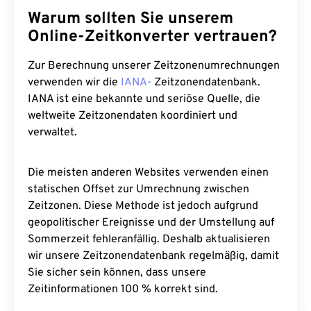
Warum sollten Sie unserem
Online-Zeitkonverter vertrauen?
Zur Berechnung unserer Zeitzonenumrechnungen
verwenden wir die
IANA-
Zeitzonendatenbank.
IANA ist eine bekannte und seriöse Quelle, die
weltweite Zeitzonendaten koordiniert und
verwaltet.
Die meisten anderen Websites verwenden einen
statischen Offset zur Umrechnung zwischen
Zeitzonen. Diese Methode ist jedoch aufgrund
geopolitischer Ereignisse und der Umstellung auf
Sommerzeit fehleranfällig. Deshalb aktualisieren
wir unsere Zeitzonendatenbank regelmäßig, damit
Sie sicher sein können, dass unsere
Zeitinformationen 100 % korrekt sind.