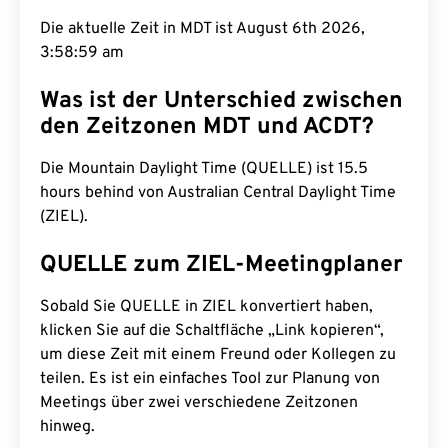
Die aktuelle Zeit in MDT ist August 6th 2026,
3:58:59 am
Was ist der Unterschied zwischen
den Zeitzonen MDT und ACDT?
Die Mountain Daylight Time (QUELLE) ist 15.5
hours behind von Australian Central Daylight Time
(ZIEL).
QUELLE zum ZIEL-Meetingplaner
Sobald Sie QUELLE in ZIEL konvertiert haben,
klicken Sie auf die Schaltfläche „Link kopieren“,
um diese Zeit mit einem Freund oder Kollegen zu
teilen. Es ist ein einfaches Tool zur Planung von
Meetings über zwei verschiedene Zeitzonen
hinweg.