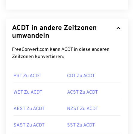
ACDT in andere Zeitzonen
umwandeln
FreeConvert.com kann ACDT in diese anderen
Zeitzonen konvertieren:
PST Zu ACDT
CDT Zu ACDT
WET Zu ACDT
ACST Zu ACDT
AEST Zu ACDT
NZST Zu ACDT
SAST Zu ACDT
SST Zu ACDT