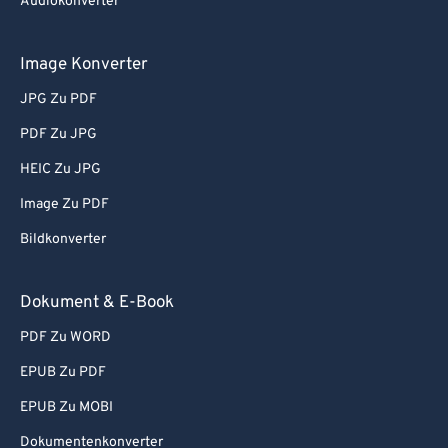
Audiokonverter
Image Konverter
JPG Zu PDF
PDF Zu JPG
HEIC Zu JPG
Image Zu PDF
Bildkonverter
Dokument & E-Book
PDF Zu WORD
EPUB Zu PDF
EPUB Zu MOBI
Dokumentenkonverter