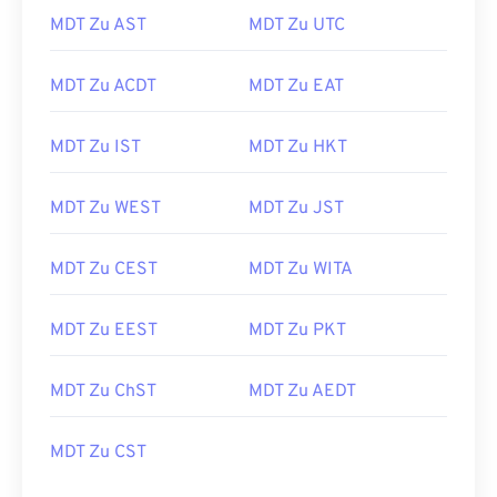
MDT Zu AST
MDT Zu UTC
MDT Zu ACDT
MDT Zu EAT
MDT Zu IST
MDT Zu HKT
MDT Zu WEST
MDT Zu JST
MDT Zu CEST
MDT Zu WITA
MDT Zu EEST
MDT Zu PKT
MDT Zu ChST
MDT Zu AEDT
MDT Zu CST