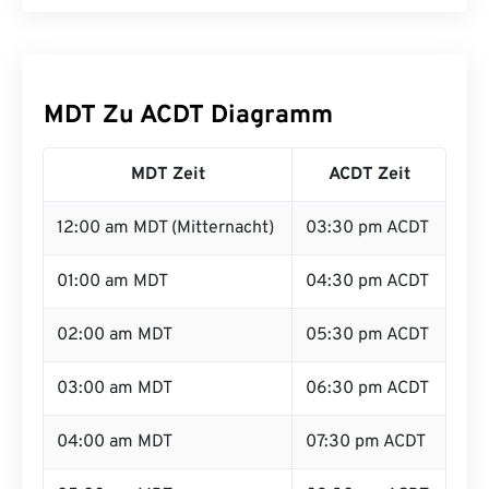
MDT Zu ACDT Diagramm
MDT Zeit
ACDT Zeit
12:00 am MDT (Mitternacht)
03:30 pm ACDT
01:00 am MDT
04:30 pm ACDT
02:00 am MDT
05:30 pm ACDT
03:00 am MDT
06:30 pm ACDT
04:00 am MDT
07:30 pm ACDT