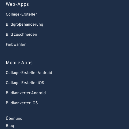
Web-Apps
Collage-Ersteller
Bildgrößenänderung
Bild zuschneiden
Farbwähler
Mobile Apps
Collage-Ersteller Android
Collage-Ersteller iOS
Bildkonverter Android
Bildkonverter iOS
Über uns
Blog