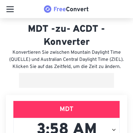
MDT -zu- ACDT -
Konverter
Konvertieren Sie zwischen Mountain Daylight Time
(QUELLE) und Australian Central Daylight Time (ZIEL).
Klicken Sie auf das Zeitfeld, um die Zeit zu ändern.
MDT