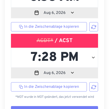
In die Zwischenablage kopieren
ACDT*
/ ACST
In die Zwischenablage kopieren
*MDT wurde in MDT geändert, das jetzt verwendet wird