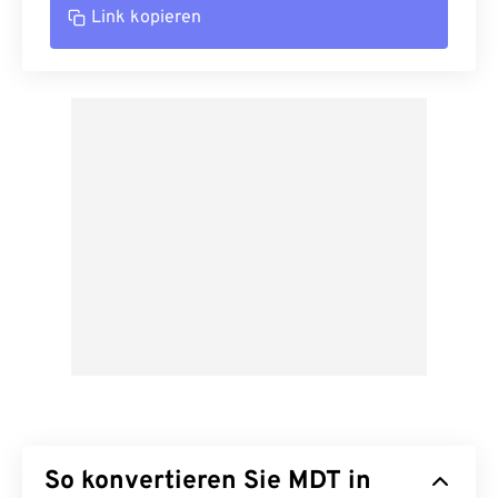
Link kopieren
So konvertieren Sie MDT in