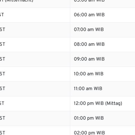
T (Mitternacht)
05:00 am WIB
ST
06:00 am WIB
ST
07:00 am WIB
ST
08:00 am WIB
ST
09:00 am WIB
ST
10:00 am WIB
ST
11:00 am WIB
ST
12:00 pm WIB (Mittag)
ST
01:00 pm WIB
ST
02:00 pm WIB