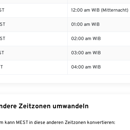
ST
12:00 am WIB (Mitternacht)
ST
01:00 am WIB
ST
02:00 am WIB
ST
03:00 am WIB
ST
04:00 am WIB
ndere Zeitzonen umwandeln
m kann MEST in diese anderen Zeitzonen konvertieren: