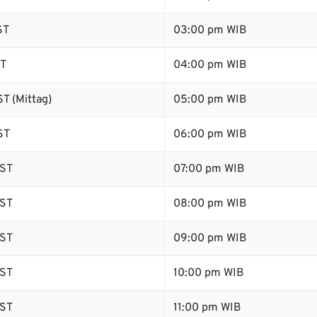
ST
03:00 pm WIB
ST
04:00 pm WIB
T (Mittag)
05:00 pm WIB
ST
06:00 pm WIB
ST
07:00 pm WIB
ST
08:00 pm WIB
ST
09:00 pm WIB
ST
10:00 pm WIB
ST
11:00 pm WIB