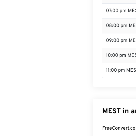
07:00 pm ME
08:00 pm ME
09:00 pm ME
10:00 pm ME
11:00 pm ME
MEST in a
FreeConvert.co