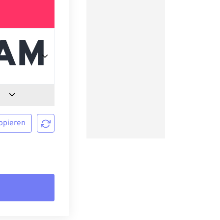
opieren