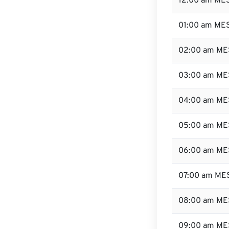
12:00 am MES
01:00 am ME
02:00 am ME
03:00 am ME
04:00 am ME
05:00 am ME
06:00 am ME
07:00 am ME
08:00 am ME
09:00 am ME