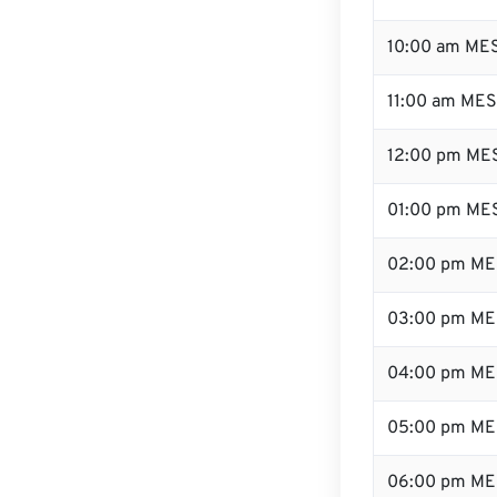
10:00 am ME
11:00 am ME
12:00 pm MES
01:00 pm ME
02:00 pm ME
03:00 pm ME
04:00 pm ME
05:00 pm ME
06:00 pm ME