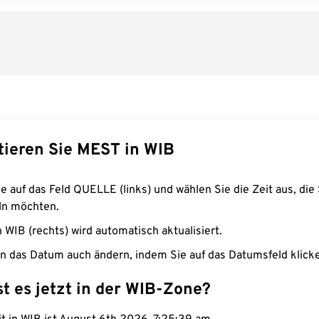
tieren Sie MEST in WIB
e auf das Feld QUELLE (links) und wählen Sie die Zeit aus, die 
n möchten.
n WIB (rechts) wird automatisch aktualisiert.
n das Datum auch ändern, indem Sie auf das Datumsfeld klick
st es jetzt in der WIB-Zone?