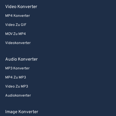
Video Konverter
MP4 Konverter
Video Zu GIF
MOV Zu MP4
Videokonverter
Audio Konverter
MP3 Konverter
MP4 Zu MP3
Video Zu MP3
Audiokonverter
Image Konverter