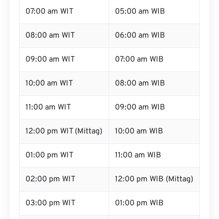
07:00 am WIT
05:00 am WIB
08:00 am WIT
06:00 am WIB
09:00 am WIT
07:00 am WIB
10:00 am WIT
08:00 am WIB
11:00 am WIT
09:00 am WIB
12:00 pm WIT (Mittag)
10:00 am WIB
01:00 pm WIT
11:00 am WIB
02:00 pm WIT
12:00 pm WIB (Mittag)
03:00 pm WIT
01:00 pm WIB