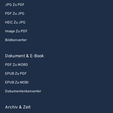
JPG Zu PDF
PDF Zu JPG
HEIC Zu JPG
Image Zu PDF
Bildkonverter
Dokument & E-Book
PDF Zu WORD
EPUB Zu PDF
EPUB Zu MOBI
Dokumentenkonverter
Archiv & Zeit