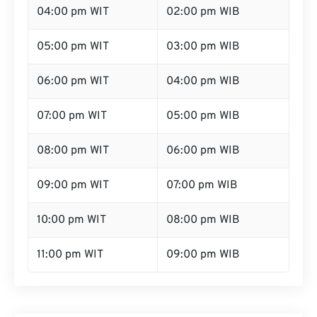
04:00 pm WIT
02:00 pm WIB
05:00 pm WIT
03:00 pm WIB
06:00 pm WIT
04:00 pm WIB
07:00 pm WIT
05:00 pm WIB
08:00 pm WIT
06:00 pm WIB
09:00 pm WIT
07:00 pm WIB
10:00 pm WIT
08:00 pm WIB
11:00 pm WIT
09:00 pm WIB