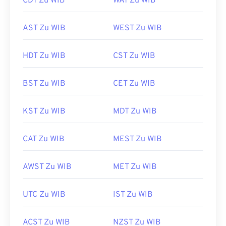
CDT Zu WIB
WAT Zu WIB
AST Zu WIB
WEST Zu WIB
HDT Zu WIB
CST Zu WIB
BST Zu WIB
CET Zu WIB
KST Zu WIB
MDT Zu WIB
CAT Zu WIB
MEST Zu WIB
AWST Zu WIB
MET Zu WIB
UTC Zu WIB
IST Zu WIB
ACST Zu WIB
NZST Zu WIB