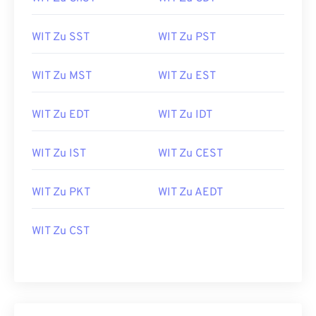
WIT Zu SST
WIT Zu PST
WIT Zu MST
WIT Zu EST
WIT Zu EDT
WIT Zu IDT
WIT Zu IST
WIT Zu CEST
WIT Zu PKT
WIT Zu AEDT
WIT Zu CST