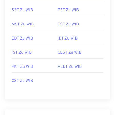
SST Zu WIB
PST Zu WIB
MST Zu WIB
EST Zu WIB
EDT Zu WIB
IDT Zu WIB
IST Zu WIB
CEST Zu WIB
PKT Zu WIB
AEDT Zu WIB
CST Zu WIB