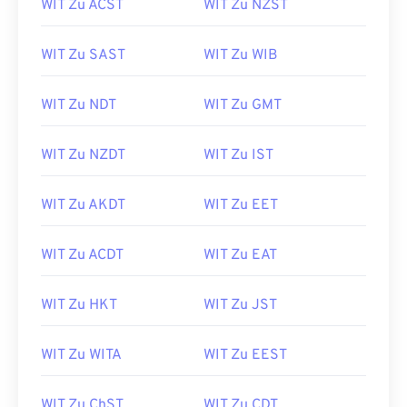
WIT Zu ACST
WIT Zu NZST
WIT Zu SAST
WIT Zu WIB
WIT Zu NDT
WIT Zu GMT
WIT Zu NZDT
WIT Zu IST
WIT Zu AKDT
WIT Zu EET
WIT Zu ACDT
WIT Zu EAT
WIT Zu HKT
WIT Zu JST
WIT Zu WITA
WIT Zu EEST
WIT Zu ChST
WIT Zu CDT