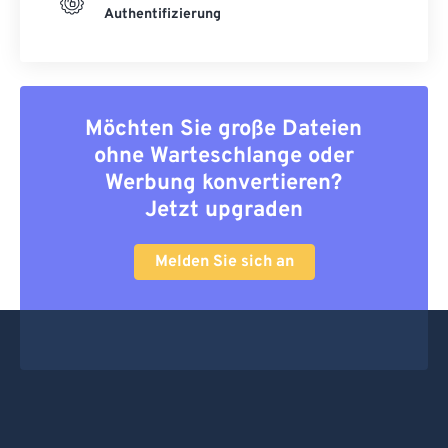
Authentifizierung
Möchten Sie große Dateien
ohne Warteschlange oder
Werbung konvertieren?
Jetzt upgraden
Melden Sie sich an