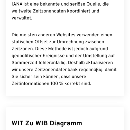
IANA ist eine bekannte und seriöse Quelle, die
weltweite Zeitzonendaten koordiniert und
verwaltet.
Die meisten anderen Websites verwenden einen
statischen Offset zur Umrechnung zwischen
Zeitzonen. Diese Methode ist jedoch aufgrund
geopolitischer Ereignisse und der Umstellung auf
Sommerzeit fehleranfällig. Deshalb aktualisieren
wir unsere Zeitzonendatenbank regelmäßig, damit
Sie sicher sein können, dass unsere
Zeitinformationen 100 % korrekt sind.
WIT Zu WIB Diagramm