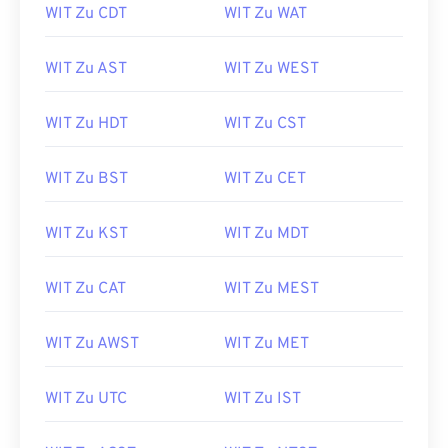
WIT Zu CDT
WIT Zu WAT
WIT Zu AST
WIT Zu WEST
WIT Zu HDT
WIT Zu CST
WIT Zu BST
WIT Zu CET
WIT Zu KST
WIT Zu MDT
WIT Zu CAT
WIT Zu MEST
WIT Zu AWST
WIT Zu MET
WIT Zu UTC
WIT Zu IST