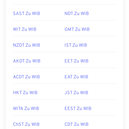
SAST Zu WIB
NDT Zu WIB
WIT Zu WIB
GMT Zu WIB
NZDT Zu WIB
IST Zu WIB
AKDT Zu WIB
EET Zu WIB
ACDT Zu WIB
EAT Zu WIB
HKT Zu WIB
JST Zu WIB
WITA Zu WIB
EEST Zu WIB
ChST Zu WIB
CDT Zu WIB