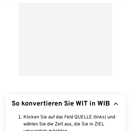
So konvertieren Sie WIT in WIB
Klicken Sie auf das Feld QUELLE (links) und
wählen Sie die Zeit aus, die Sie in ZIEL