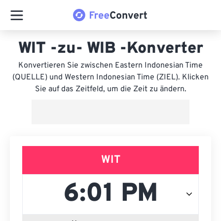
WIT -zu- WIB -Konverter
Konvertieren Sie zwischen Eastern Indonesian Time
(QUELLE) und Western Indonesian Time (ZIEL). Klicken
Sie auf das Zeitfeld, um die Zeit zu ändern.
WIT