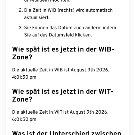
umwandeln möchten.
Die Zeit in WIB (rechts) wird automatisch
aktualisiert.
Sie können das Datum auch ändern, indem
Sie auf das Datumsfeld klicken.
Wie spät ist es jetzt in der WIB-
Zone?
Die aktuelle Zeit in WIB ist August 9th 2026,
4:01:51 pm
Wie spät ist es jetzt in der WIT-
Zone?
Die aktuelle Zeit in WIT ist August 9th 2026,
6:01:51 pm
Was ist der Unterschied zwischen