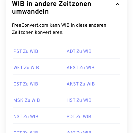
WIB in andere Zeitzonen
umwandeln
FreeConvert.com kann WIB in diese anderen
Zeitzonen konvertieren:
PST Zu WIB
ADT Zu WIB
WET Zu WIB
AEST Zu WIB
CST Zu WIB
AKST Zu WIB
MSK Zu WIB
HST Zu WIB
NST Zu WIB
PDT Zu WIB