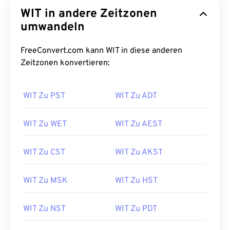
WIT in andere Zeitzonen
umwandeln
FreeConvert.com kann WIT in diese anderen
Zeitzonen konvertieren:
WIT Zu PST
WIT Zu ADT
WIT Zu WET
WIT Zu AEST
WIT Zu CST
WIT Zu AKST
WIT Zu MSK
WIT Zu HST
WIT Zu NST
WIT Zu PDT