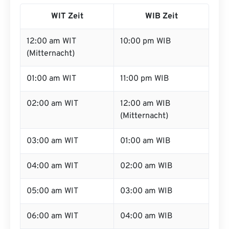
WIT Zeit
WIB Zeit
12:00 am WIT
10:00 pm WIB
(Mitternacht)
01:00 am WIT
11:00 pm WIB
02:00 am WIT
12:00 am WIB
(Mitternacht)
03:00 am WIT
01:00 am WIB
04:00 am WIT
02:00 am WIB
05:00 am WIT
03:00 am WIB
06:00 am WIT
04:00 am WIB