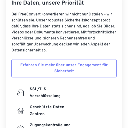
Ihre Daten, unsere Priorität
Bei FreeConvert konvertieren wir nicht nur Dateien – wir
schützen sie. Unser robustes Sicherheitskonzept sorgt
dafür, dass Ihre Daten stets sicher sind, egal ob Sie Bilder,
Videos oder Dokumente konvertieren. Mit fortschrittlicher
Verschlüsselung, sicheren Rechenzentren und
sorgfältiger Überwachung decken wir jeden Aspekt der
Datensicherheit ab.
Erfahren Sie mehr über unser Engagement für
Sicherheit
SSL/TLS
Verschlüsselung
Geschützte Daten
Zentren
Zugangskontrolle und