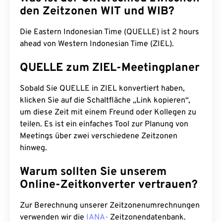
den Zeitzonen WIT und WIB?
Die Eastern Indonesian Time (QUELLE) ist 2 hours
ahead von Western Indonesian Time (ZIEL).
QUELLE zum ZIEL-Meetingplaner
Sobald Sie QUELLE in ZIEL konvertiert haben,
klicken Sie auf die Schaltfläche „Link kopieren“,
um diese Zeit mit einem Freund oder Kollegen zu
teilen. Es ist ein einfaches Tool zur Planung von
Meetings über zwei verschiedene Zeitzonen
hinweg.
Warum sollten Sie unserem
Online-Zeitkonverter vertrauen?
Zur Berechnung unserer Zeitzonenumrechnungen
verwenden wir die
IANA-
Zeitzonendatenbank.