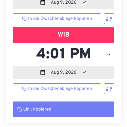
In die Zwischenablage kopieren
WIB
In die Zwischenablage kopieren
Link kopieren