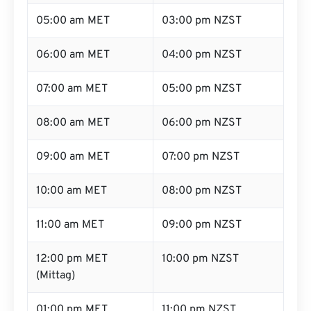
05:00 am MET
03:00 pm NZST
06:00 am MET
04:00 pm NZST
07:00 am MET
05:00 pm NZST
08:00 am MET
06:00 pm NZST
09:00 am MET
07:00 pm NZST
10:00 am MET
08:00 pm NZST
11:00 am MET
09:00 pm NZST
12:00 pm MET
10:00 pm NZST
(Mittag)
01:00 pm MET
11:00 pm NZST