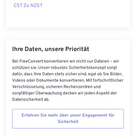
CST Zu NZST
Ihre Daten, unsere Priorität
Bei FreeConvert konvertieren wir nicht nur Dateien – wir
schützen sie. Unser robustes Sicherheitskonzept sorgt
dafür, dass Ihre Daten stets sicher sind, egal ob Sie Bilder,
Videos oder Dokumente konvertieren. Mit fortschrittlicher
Verschlüsselung, sicheren Rechenzentren und
sorgfältiger Überwachung decken wir jeden Aspekt der
Datensicherheit ab.
Erfahren Sie mehr über unser Engagement für
Sicherheit