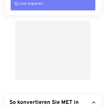
Link kopieren
So konvertieren Sie MET in