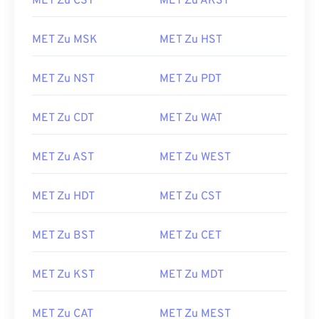
MET Zu CST
MET Zu AKST
MET Zu MSK
MET Zu HST
MET Zu NST
MET Zu PDT
MET Zu CDT
MET Zu WAT
MET Zu AST
MET Zu WEST
MET Zu HDT
MET Zu CST
MET Zu BST
MET Zu CET
MET Zu KST
MET Zu MDT
MET Zu CAT
MET Zu MEST