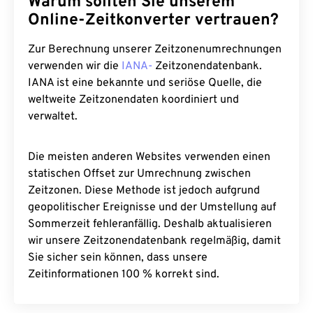
Warum sollten Sie unserem
Online-Zeitkonverter vertrauen?
Zur Berechnung unserer Zeitzonenumrechnungen
verwenden wir die
IANA-
Zeitzonendatenbank.
IANA ist eine bekannte und seriöse Quelle, die
weltweite Zeitzonendaten koordiniert und
verwaltet.
Die meisten anderen Websites verwenden einen
statischen Offset zur Umrechnung zwischen
Zeitzonen. Diese Methode ist jedoch aufgrund
geopolitischer Ereignisse und der Umstellung auf
Sommerzeit fehleranfällig. Deshalb aktualisieren
wir unsere Zeitzonendatenbank regelmäßig, damit
Sie sicher sein können, dass unsere
Zeitinformationen 100 % korrekt sind.