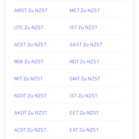
AWST Zu NZST
MET Zu NZST
UTC Zu NZST
IST Zu NZST
ACST Zu NZST
SAST Zu NZST
WIB Zu NZST
NDT Zu NZST
WIT Zu NZST
GMT Zu NZST
NZDT Zu NZST
IST Zu NZST
AKDT Zu NZST
EET Zu NZST
ACDT Zu NZST
EAT Zu NZST