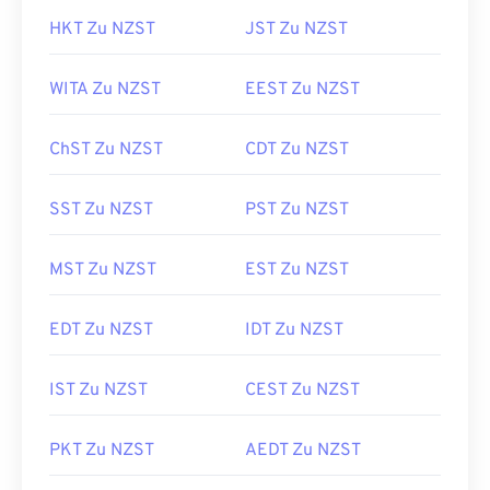
HKT Zu NZST
JST Zu NZST
WITA Zu NZST
EEST Zu NZST
ChST Zu NZST
CDT Zu NZST
SST Zu NZST
PST Zu NZST
MST Zu NZST
EST Zu NZST
EDT Zu NZST
IDT Zu NZST
IST Zu NZST
CEST Zu NZST
PKT Zu NZST
AEDT Zu NZST