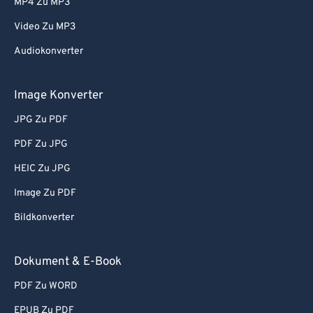
MP4 Zu MP3
Video Zu MP3
Audiokonverter
Image Konverter
JPG Zu PDF
PDF Zu JPG
HEIC Zu JPG
Image Zu PDF
Bildkonverter
Dokument & E-Book
PDF Zu WORD
EPUB Zu PDF