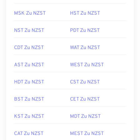
MSK Zu NZST
HST Zu NZST
NST Zu NZST
PDT Zu NZST
CDT Zu NZST
WAT Zu NZST
AST Zu NZST
WEST Zu NZST
HDT Zu NZST
CST Zu NZST
BST Zu NZST
CET Zu NZST
KST Zu NZST
MDT Zu NZST
CAT Zu NZST
MEST Zu NZST