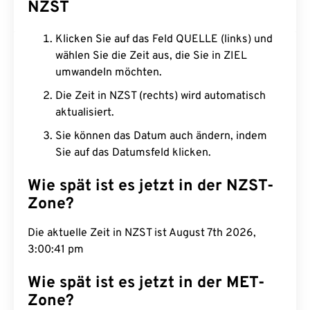
NZST
Klicken Sie auf das Feld QUELLE (links) und
wählen Sie die Zeit aus, die Sie in ZIEL
umwandeln möchten.
Die Zeit in NZST (rechts) wird automatisch
aktualisiert.
Sie können das Datum auch ändern, indem
Sie auf das Datumsfeld klicken.
Wie spät ist es jetzt in der NZST-
Zone?
Die aktuelle Zeit in NZST ist August 7th 2026,
3:00:42 pm
Wie spät ist es jetzt in der MET-
Zone?