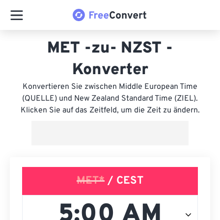
MET -zu- NZST -
Konverter
Konvertieren Sie zwischen Middle European Time
(QUELLE) und New Zealand Standard Time (ZIEL).
Klicken Sie auf das Zeitfeld, um die Zeit zu ändern.
MET*
/ CEST