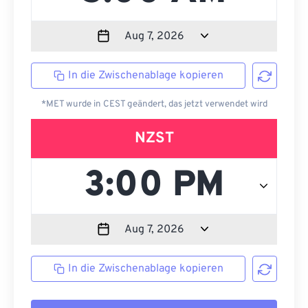
In die Zwischenablage kopieren
*MET wurde in CEST geändert, das jetzt verwendet wird
NZST
In die Zwischenablage kopieren