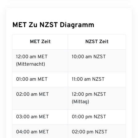
MET Zu NZST Diagramm
MET Zeit
NZST Zeit
12:00 am MET
10:00 am NZST
(Mitternacht)
01:00 am MET
11:00 am NZST
02:00 am MET
12:00 pm NZST
(Mittag)
03:00 am MET
01:00 pm NZST
04:00 am MET
02:00 pm NZST