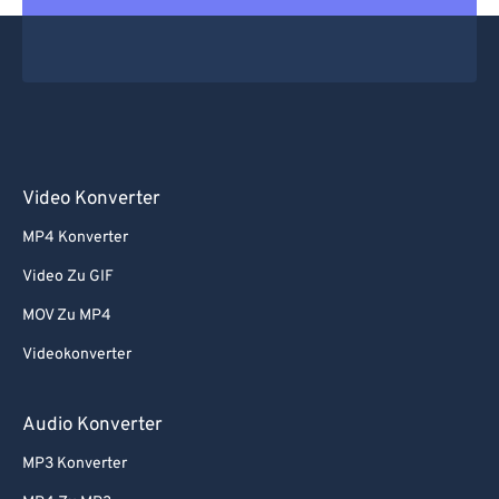
Video Konverter
MP4 Konverter
Video Zu GIF
MOV Zu MP4
Videokonverter
Audio Konverter
MP3 Konverter