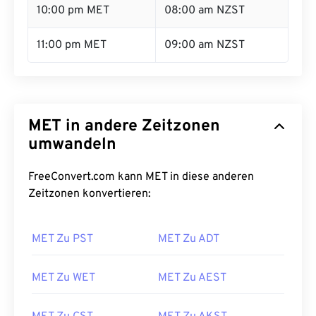
10:00 pm MET
08:00 am NZST
11:00 pm MET
09:00 am NZST
MET in andere Zeitzonen
umwandeln
FreeConvert.com kann MET in diese anderen
Zeitzonen konvertieren:
MET Zu PST
MET Zu ADT
MET Zu WET
MET Zu AEST