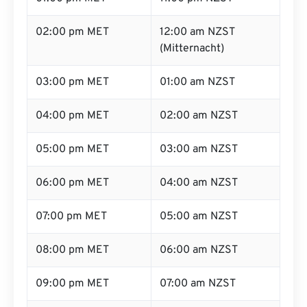
02:00 pm MET
12:00 am NZST
(Mitternacht)
03:00 pm MET
01:00 am NZST
04:00 pm MET
02:00 am NZST
05:00 pm MET
03:00 am NZST
06:00 pm MET
04:00 am NZST
07:00 pm MET
05:00 am NZST
08:00 pm MET
06:00 am NZST
09:00 pm MET
07:00 am NZST