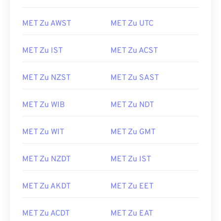
MET Zu AWST
MET Zu UTC
MET Zu IST
MET Zu ACST
MET Zu NZST
MET Zu SAST
MET Zu WIB
MET Zu NDT
MET Zu WIT
MET Zu GMT
MET Zu NZDT
MET Zu IST
MET Zu AKDT
MET Zu EET
MET Zu ACDT
MET Zu EAT