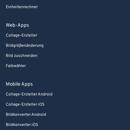
Einheitenrechner
Web-Apps
Collage-Ersteller
Bildgrößenänderung
Bild zuschneiden
Farbwähler
Mobile Apps
Collage-Ersteller Android
Collage-Ersteller iOS
Bildkonverter Android
Bildkonverter iOS