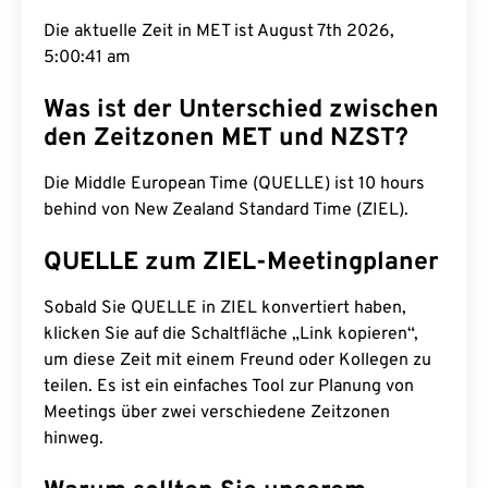
Die aktuelle Zeit in MET ist August 7th 2026,
5:00:42 am
Was ist der Unterschied zwischen
den Zeitzonen MET und NZST?
Die Middle European Time (QUELLE) ist 10 hours
behind von New Zealand Standard Time (ZIEL).
QUELLE zum ZIEL-Meetingplaner
Sobald Sie QUELLE in ZIEL konvertiert haben,
klicken Sie auf die Schaltfläche „Link kopieren“,
um diese Zeit mit einem Freund oder Kollegen zu
teilen. Es ist ein einfaches Tool zur Planung von
Meetings über zwei verschiedene Zeitzonen
hinweg.