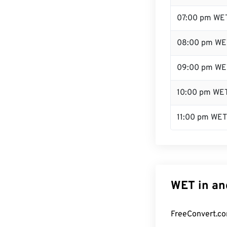
07:00 pm WE
08:00 pm WE
09:00 pm WE
10:00 pm WE
11:00 pm WET
WET in an
FreeConvert.co