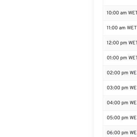
10:00 am WE
11:00 am WET
12:00 pm WET
01:00 pm WE
02:00 pm WE
03:00 pm WE
04:00 pm WE
05:00 pm WE
06:00 pm WE