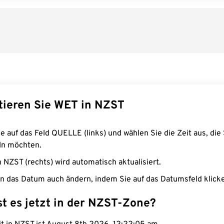
tieren Sie WET in NZST
e auf das Feld QUELLE (links) und wählen Sie die Zeit aus, die 
n möchten.
n NZST (rechts) wird automatisch aktualisiert.
n das Datum auch ändern, indem Sie auf das Datumsfeld klick
st es jetzt in der NZST-Zone?