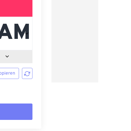
opieren