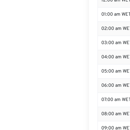
12:00 am WET
01:00 am WE
02:00 am WE
03:00 am WE
04:00 am WE
05:00 am WE
06:00 am WE
07:00 am WE
08:00 am WE
09:00 am WE