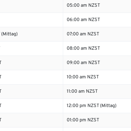
05:00 am NZST
06:00 am NZST
(Mittag)
07:00 am NZST
T
08:00 am NZST
T
09:00 am NZST
T
10:00 am NZST
T
11:00 am NZST
T
12:00 pm NZST (Mittag)
T
01:00 pm NZST