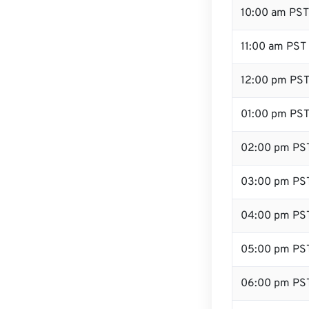
10:00 am PST
11:00 am PST
12:00 pm PST 
01:00 pm PS
02:00 pm PS
03:00 pm PS
04:00 pm PS
05:00 pm PS
06:00 pm PS