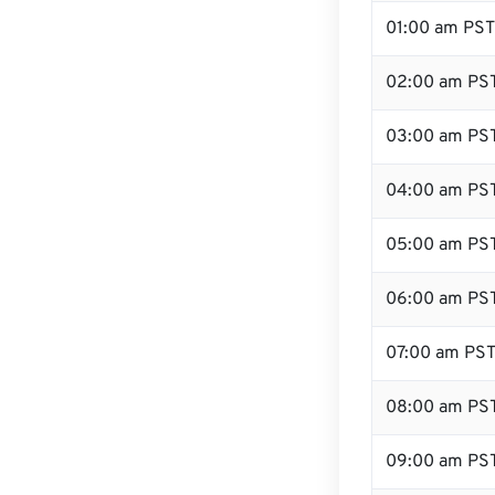
01:00 am PST
02:00 am PS
03:00 am PS
04:00 am PS
05:00 am PS
06:00 am PS
07:00 am PS
08:00 am PS
09:00 am PS