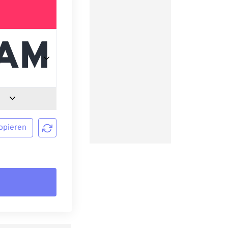
opieren