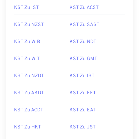
KST Zu IST
KST Zu ACST
KST Zu NZST
KST Zu SAST
KST Zu WIB
KST Zu NDT
KST Zu WIT
KST Zu GMT
KST Zu NZDT
KST Zu IST
KST Zu AKDT
KST Zu EET
KST Zu ACDT
KST Zu EAT
KST Zu HKT
KST Zu JST