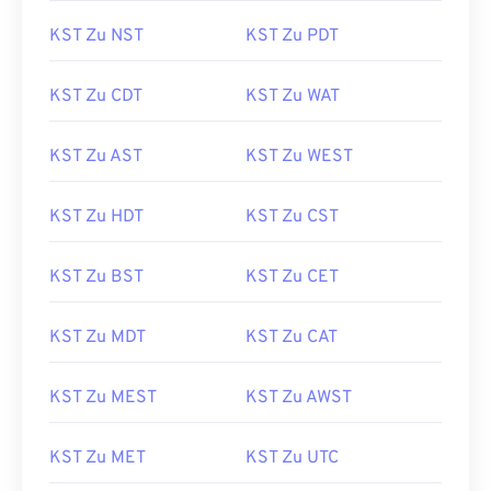
KST Zu NST
KST Zu PDT
KST Zu CDT
KST Zu WAT
KST Zu AST
KST Zu WEST
KST Zu HDT
KST Zu CST
KST Zu BST
KST Zu CET
KST Zu MDT
KST Zu CAT
KST Zu MEST
KST Zu AWST
KST Zu MET
KST Zu UTC