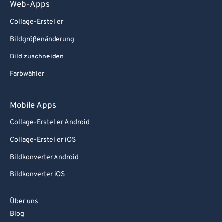
Web-Apps
Collage-Ersteller
Bildgrößenänderung
Bild zuschneiden
Farbwähler
Mobile Apps
Collage-Ersteller Android
Collage-Ersteller iOS
Bildkonverter Android
Bildkonverter iOS
Über uns
Blog