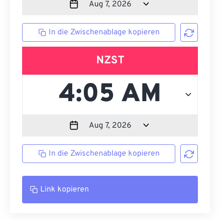
In die Zwischenablage kopieren
NZST
In die Zwischenablage kopieren
Link kopieren