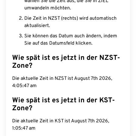
wählen Sie die Zeit aus, die Sie in ZIEL
umwandeln möchten.
Die Zeit in NZST (rechts) wird automatisch
aktualisiert.
Sie können das Datum auch ändern, indem
Sie auf das Datumsfeld klicken.
Wie spät ist es jetzt in der NZST-
Zone?
Die aktuelle Zeit in NZST ist August 7th 2026,
4:05:48 am
Wie spät ist es jetzt in der KST-
Zone?
Die aktuelle Zeit in KST ist August 7th 2026,
1:05:48 am