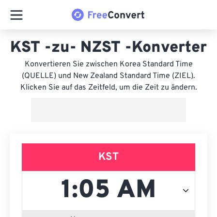
KST -zu- NZST -Konverter
Konvertieren Sie zwischen Korea Standard Time
(QUELLE) und New Zealand Standard Time (ZIEL).
Klicken Sie auf das Zeitfeld, um die Zeit zu ändern.
KST