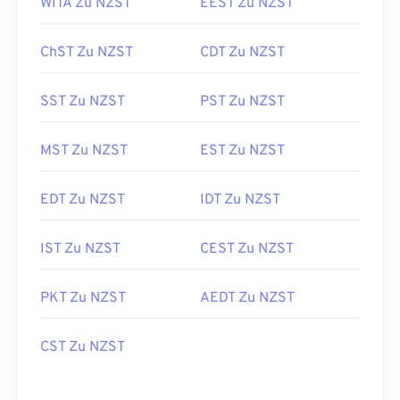
WITA Zu NZST
EEST Zu NZST
ChST Zu NZST
CDT Zu NZST
SST Zu NZST
PST Zu NZST
MST Zu NZST
EST Zu NZST
EDT Zu NZST
IDT Zu NZST
IST Zu NZST
CEST Zu NZST
PKT Zu NZST
AEDT Zu NZST
CST Zu NZST