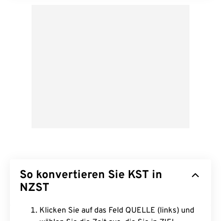
So konvertieren Sie KST in
NZST
Klicken Sie auf das Feld QUELLE (links) und