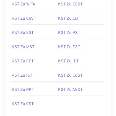
KST Zu WITA
KST Zu EEST
KST Zu ChST
KST Zu CDT
KST Zu SST
KST Zu PST
KST Zu MST
KST Zu EST
KST Zu EDT
KST Zu IDT
KST Zu IST
KST Zu CEST
KST Zu PKT
KST Zu AEDT
KST Zu CST