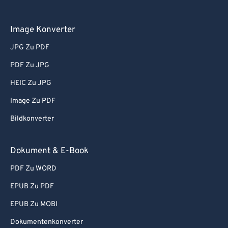
Image Konverter
JPG Zu PDF
PDF Zu JPG
HEIC Zu JPG
Image Zu PDF
Bildkonverter
Dokument & E-Book
PDF Zu WORD
EPUB Zu PDF
EPUB Zu MOBI
Dokumentenkonverter