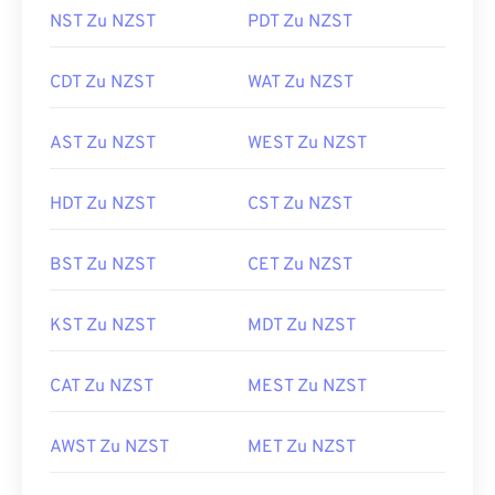
NST Zu NZST
PDT Zu NZST
CDT Zu NZST
WAT Zu NZST
AST Zu NZST
WEST Zu NZST
HDT Zu NZST
CST Zu NZST
BST Zu NZST
CET Zu NZST
KST Zu NZST
MDT Zu NZST
CAT Zu NZST
MEST Zu NZST
AWST Zu NZST
MET Zu NZST