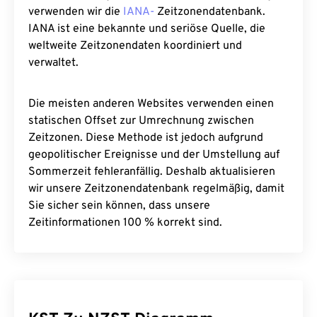
verwenden wir die
IANA-
Zeitzonendatenbank.
IANA ist eine bekannte und seriöse Quelle, die
weltweite Zeitzonendaten koordiniert und
verwaltet.
Die meisten anderen Websites verwenden einen
statischen Offset zur Umrechnung zwischen
Zeitzonen. Diese Methode ist jedoch aufgrund
geopolitischer Ereignisse und der Umstellung auf
Sommerzeit fehleranfällig. Deshalb aktualisieren
wir unsere Zeitzonendatenbank regelmäßig, damit
Sie sicher sein können, dass unsere
Zeitinformationen 100 % korrekt sind.