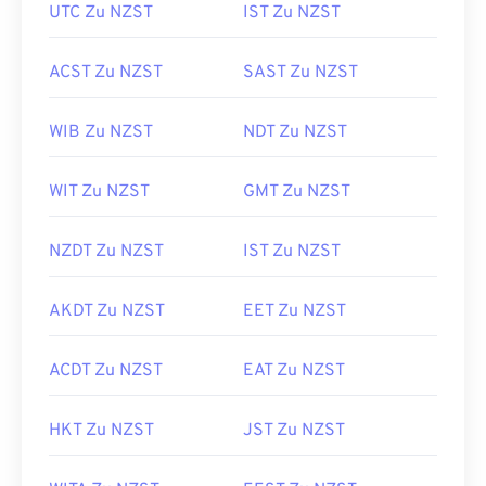
UTC Zu NZST
IST Zu NZST
ACST Zu NZST
SAST Zu NZST
WIB Zu NZST
NDT Zu NZST
WIT Zu NZST
GMT Zu NZST
NZDT Zu NZST
IST Zu NZST
AKDT Zu NZST
EET Zu NZST
ACDT Zu NZST
EAT Zu NZST
HKT Zu NZST
JST Zu NZST