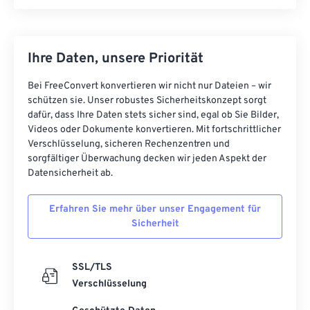
Ihre Daten, unsere Priorität
Bei FreeConvert konvertieren wir nicht nur Dateien – wir
schützen sie. Unser robustes Sicherheitskonzept sorgt
dafür, dass Ihre Daten stets sicher sind, egal ob Sie Bilder,
Videos oder Dokumente konvertieren. Mit fortschrittlicher
Verschlüsselung, sicheren Rechenzentren und
sorgfältiger Überwachung decken wir jeden Aspekt der
Datensicherheit ab.
Erfahren Sie mehr über unser Engagement für
Sicherheit
SSL/TLS
Verschlüsselung