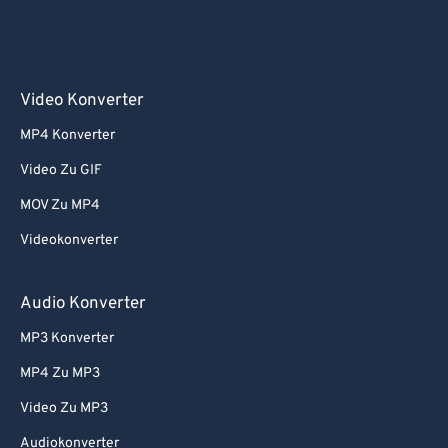
Video Konverter
MP4 Konverter
Video Zu GIF
MOV Zu MP4
Videokonverter
Audio Konverter
MP3 Konverter
MP4 Zu MP3
Video Zu MP3
Audiokonverter