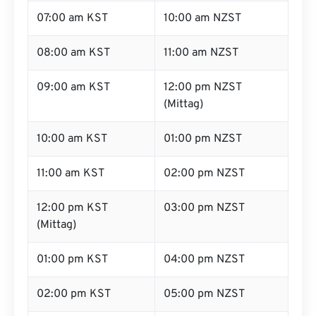
07:00 am KST
10:00 am NZST
08:00 am KST
11:00 am NZST
09:00 am KST
12:00 pm NZST
(Mittag)
10:00 am KST
01:00 pm NZST
11:00 am KST
02:00 pm NZST
12:00 pm KST
03:00 pm NZST
(Mittag)
01:00 pm KST
04:00 pm NZST
02:00 pm KST
05:00 pm NZST