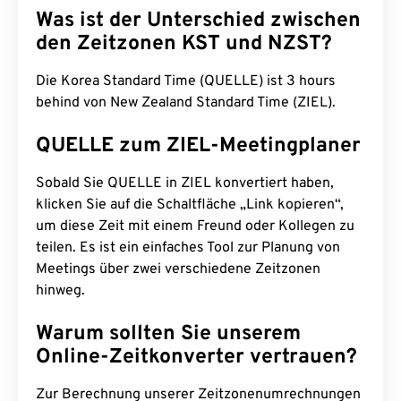
Was ist der Unterschied zwischen
den Zeitzonen KST und NZST?
Die Korea Standard Time (QUELLE) ist 3 hours
behind von New Zealand Standard Time (ZIEL).
QUELLE zum ZIEL-Meetingplaner
Sobald Sie QUELLE in ZIEL konvertiert haben,
klicken Sie auf die Schaltfläche „Link kopieren“,
um diese Zeit mit einem Freund oder Kollegen zu
teilen. Es ist ein einfaches Tool zur Planung von
Meetings über zwei verschiedene Zeitzonen
hinweg.
Warum sollten Sie unserem
Online-Zeitkonverter vertrauen?
Zur Berechnung unserer Zeitzonenumrechnungen