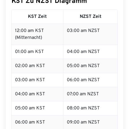
KST Zu NZST Diagramm
KST Zeit
NZST Zeit
12:00 am KST
03:00 am NZST
(Mitternacht)
01:00 am KST
04:00 am NZST
02:00 am KST
05:00 am NZST
03:00 am KST
06:00 am NZST
04:00 am KST
07:00 am NZST
05:00 am KST
08:00 am NZST
06:00 am KST
09:00 am NZST