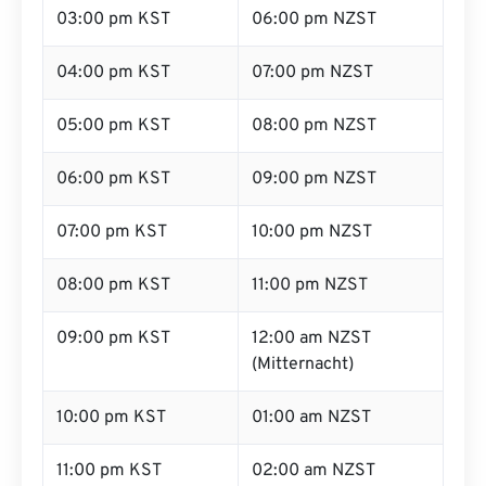
03:00 pm KST
06:00 pm NZST
04:00 pm KST
07:00 pm NZST
05:00 pm KST
08:00 pm NZST
06:00 pm KST
09:00 pm NZST
07:00 pm KST
10:00 pm NZST
08:00 pm KST
11:00 pm NZST
09:00 pm KST
12:00 am NZST
(Mitternacht)
10:00 pm KST
01:00 am NZST
11:00 pm KST
02:00 am NZST