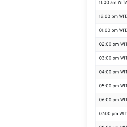
11:00 am WIT
12:00 pm WITA
01:00 pm WIT
02:00 pm WI
03:00 pm WI
04:00 pm WI
05:00 pm WI
06:00 pm WI
07:00 pm WI