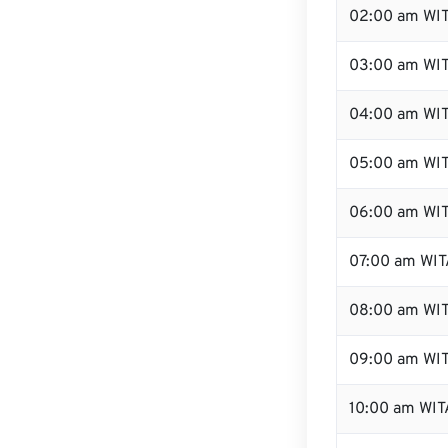
02:00 am WI
03:00 am WI
04:00 am WI
05:00 am WI
06:00 am WI
07:00 am WIT
08:00 am WI
09:00 am WI
10:00 am WIT