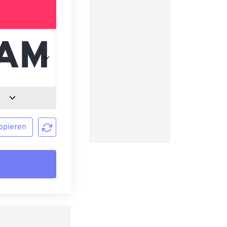
opieren