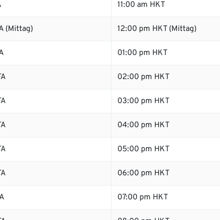
A
11:00 am HKT
 (Mittag)
12:00 pm HKT (Mittag)
A
01:00 pm HKT
TA
02:00 pm HKT
TA
03:00 pm HKT
TA
04:00 pm HKT
TA
05:00 pm HKT
TA
06:00 pm HKT
TA
07:00 pm HKT