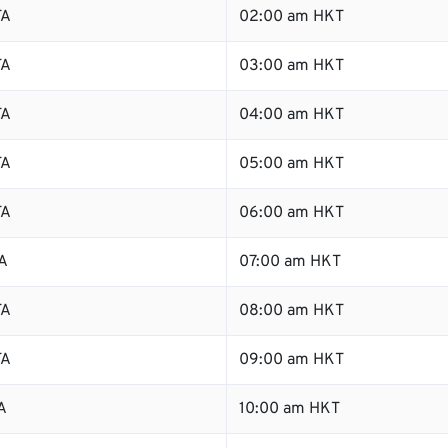
TA
02:00 am HKT
TA
03:00 am HKT
TA
04:00 am HKT
TA
05:00 am HKT
TA
06:00 am HKT
A
07:00 am HKT
TA
08:00 am HKT
TA
09:00 am HKT
A
10:00 am HKT