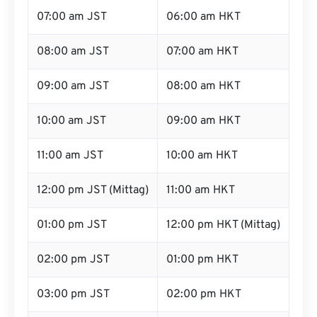
07:00 am JST
06:00 am HKT
08:00 am JST
07:00 am HKT
09:00 am JST
08:00 am HKT
10:00 am JST
09:00 am HKT
11:00 am JST
10:00 am HKT
12:00 pm JST (Mittag)
11:00 am HKT
01:00 pm JST
12:00 pm HKT (Mittag)
02:00 pm JST
01:00 pm HKT
03:00 pm JST
02:00 pm HKT