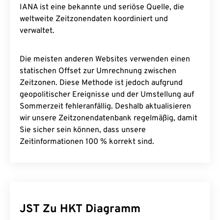
IANA ist eine bekannte und seriöse Quelle, die
weltweite Zeitzonendaten koordiniert und
verwaltet.
Die meisten anderen Websites verwenden einen
statischen Offset zur Umrechnung zwischen
Zeitzonen. Diese Methode ist jedoch aufgrund
geopolitischer Ereignisse und der Umstellung auf
Sommerzeit fehleranfällig. Deshalb aktualisieren
wir unsere Zeitzonendatenbank regelmäßig, damit
Sie sicher sein können, dass unsere
Zeitinformationen 100 % korrekt sind.
JST Zu HKT Diagramm