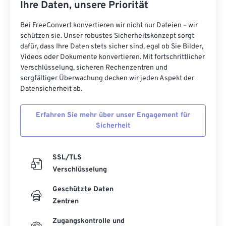
Ihre Daten, unsere Priorität
Bei FreeConvert konvertieren wir nicht nur Dateien – wir
schützen sie. Unser robustes Sicherheitskonzept sorgt
dafür, dass Ihre Daten stets sicher sind, egal ob Sie Bilder,
Videos oder Dokumente konvertieren. Mit fortschrittlicher
Verschlüsselung, sicheren Rechenzentren und
sorgfältiger Überwachung decken wir jeden Aspekt der
Datensicherheit ab.
Erfahren Sie mehr über unser Engagement für
Sicherheit
SSL/TLS
Verschlüsselung
Geschützte Daten
Zentren
Zugangskontrolle und