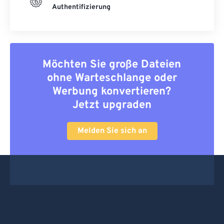
Authentifizierung
Möchten Sie große Dateien
ohne Warteschlange oder
Werbung konvertieren?
Jetzt upgraden
Melden Sie sich an