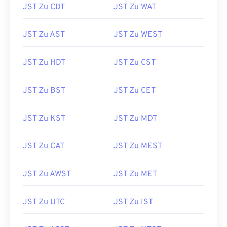
JST Zu CDT
JST Zu WAT
JST Zu AST
JST Zu WEST
JST Zu HDT
JST Zu CST
JST Zu BST
JST Zu CET
JST Zu KST
JST Zu MDT
JST Zu CAT
JST Zu MEST
JST Zu AWST
JST Zu MET
JST Zu UTC
JST Zu IST