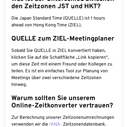
den Zeitzonen JST und HKT?
Die Japan Standard Time (QUELLE) ist 1 hours
ahead von Hong Kong Time (ZIEL).
QUELLE zum ZIEL-Meetingplaner
Sobald Sie QUELLE in ZIEL konvertiert haben,
klicken Sie auf die Schaltfläche „Link kopieren“,
um diese Zeit mit einem Freund oder Kollegen zu
teilen. Es ist ein einfaches Tool zur Planung von
Meetings über zwei verschiedene Zeitzonen
hinweg.
Warum sollten Sie unserem
Online-Zeitkonverter vertrauen?
Zur Berechnung unserer Zeitzonenumrechnungen
verwenden wir die
IANA-
Zeitzonendatenbank.