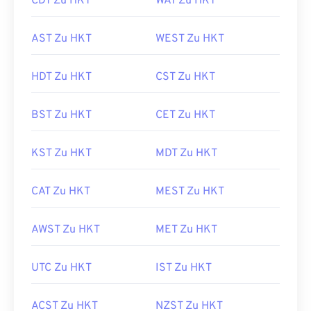
CDT Zu HKT
WAT Zu HKT
AST Zu HKT
WEST Zu HKT
HDT Zu HKT
CST Zu HKT
BST Zu HKT
CET Zu HKT
KST Zu HKT
MDT Zu HKT
CAT Zu HKT
MEST Zu HKT
AWST Zu HKT
MET Zu HKT
UTC Zu HKT
IST Zu HKT
ACST Zu HKT
NZST Zu HKT