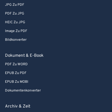
JPG Zu PDF
PDF Zu JPG
HEIC Zu JPG
Image Zu PDF
Bildkonverter
Dokument & E-Book
PDF Zu WORD
EPUB Zu PDF
EPUB Zu MOBI
Dokumentenkonverter
Archiv & Zeit