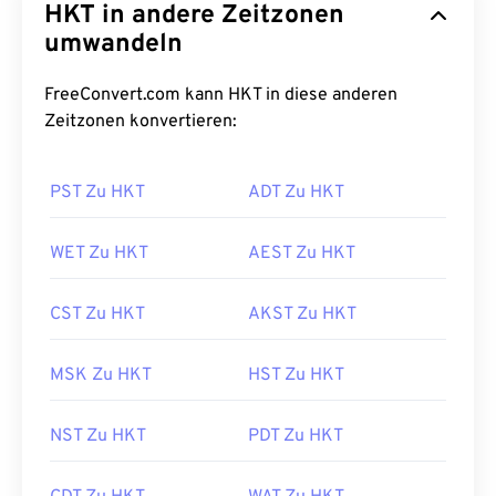
HKT in andere Zeitzonen
umwandeln
FreeConvert.com kann HKT in diese anderen
Zeitzonen konvertieren:
PST Zu HKT
ADT Zu HKT
WET Zu HKT
AEST Zu HKT
CST Zu HKT
AKST Zu HKT
MSK Zu HKT
HST Zu HKT
NST Zu HKT
PDT Zu HKT