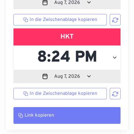
In die Zwischenablage kopieren
HKT
In die Zwischenablage kopieren
Link kopieren