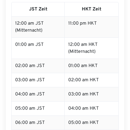
JST Zeit
HKT Zeit
12:00 am JST
11:00 pm HKT
(Mitternacht)
01:00 am JST
12:00 am HKT
(Mitternacht)
02:00 am JST
01:00 am HKT
03:00 am JST
02:00 am HKT
04:00 am JST
03:00 am HKT
05:00 am JST
04:00 am HKT
06:00 am JST
05:00 am HKT