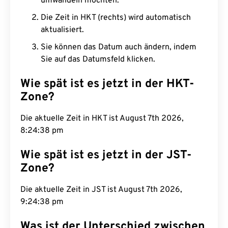
umwandeln möchten.
Die Zeit in HKT (rechts) wird automatisch
aktualisiert.
Sie können das Datum auch ändern, indem
Sie auf das Datumsfeld klicken.
Wie spät ist es jetzt in der HKT-
Zone?
Die aktuelle Zeit in HKT ist August 7th 2026,
8:24:39 pm
Wie spät ist es jetzt in der JST-
Zone?
Die aktuelle Zeit in JST ist August 7th 2026,
9:24:39 pm
Was ist der Unterschied zwischen