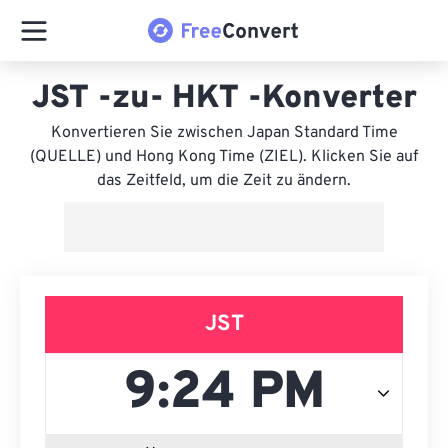
JST -zu- HKT -Konverter
Konvertieren Sie zwischen Japan Standard Time
(QUELLE) und Hong Kong Time (ZIEL). Klicken Sie auf
das Zeitfeld, um die Zeit zu ändern.
JST