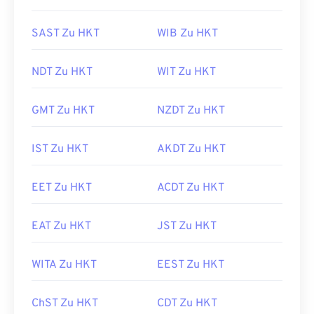
SAST Zu HKT
WIB Zu HKT
NDT Zu HKT
WIT Zu HKT
GMT Zu HKT
NZDT Zu HKT
IST Zu HKT
AKDT Zu HKT
EET Zu HKT
ACDT Zu HKT
EAT Zu HKT
JST Zu HKT
WITA Zu HKT
EEST Zu HKT
ChST Zu HKT
CDT Zu HKT