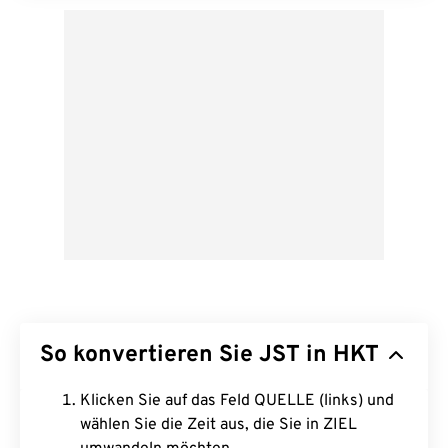
So konvertieren Sie JST in HKT
Klicken Sie auf das Feld QUELLE (links) und
wählen Sie die Zeit aus, die Sie in ZIEL