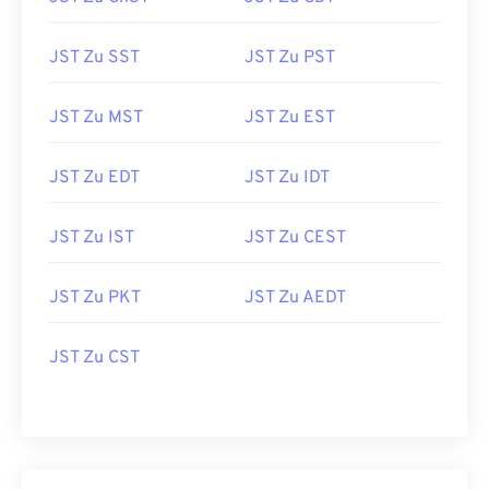
JST Zu SST
JST Zu PST
JST Zu MST
JST Zu EST
JST Zu EDT
JST Zu IDT
JST Zu IST
JST Zu CEST
JST Zu PKT
JST Zu AEDT
JST Zu CST