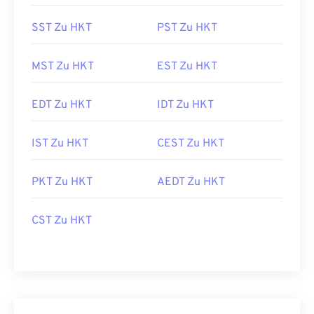
SST Zu HKT
PST Zu HKT
MST Zu HKT
EST Zu HKT
EDT Zu HKT
IDT Zu HKT
IST Zu HKT
CEST Zu HKT
PKT Zu HKT
AEDT Zu HKT
CST Zu HKT