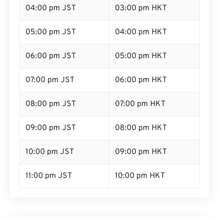
04:00 pm JST
03:00 pm HKT
05:00 pm JST
04:00 pm HKT
06:00 pm JST
05:00 pm HKT
07:00 pm JST
06:00 pm HKT
08:00 pm JST
07:00 pm HKT
09:00 pm JST
08:00 pm HKT
10:00 pm JST
09:00 pm HKT
11:00 pm JST
10:00 pm HKT