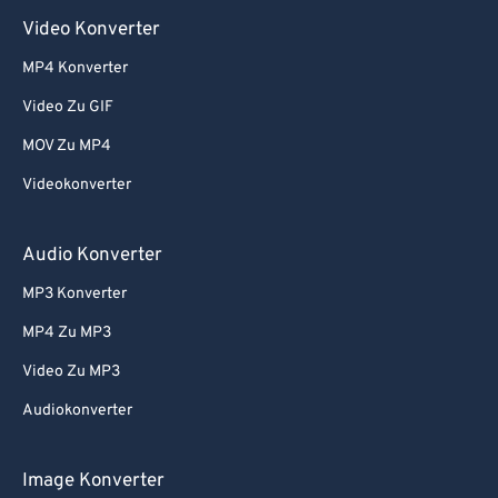
Video Konverter
MP4 Konverter
Video Zu GIF
MOV Zu MP4
Videokonverter
Audio Konverter
MP3 Konverter
MP4 Zu MP3
Video Zu MP3
Audiokonverter
Image Konverter