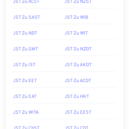
JST Zu ACST
JST Zu NZST
JST Zu SAST
JST Zu WIB
JST Zu NDT
JST Zu WIT
JST Zu GMT
JST Zu NZDT
JST Zu IST
JST Zu AKDT
JST Zu EET
JST Zu ACDT
JST Zu EAT
JST Zu HKT
JST Zu WITA
JST Zu EEST
JST Zu ChST
JST Zu CDT