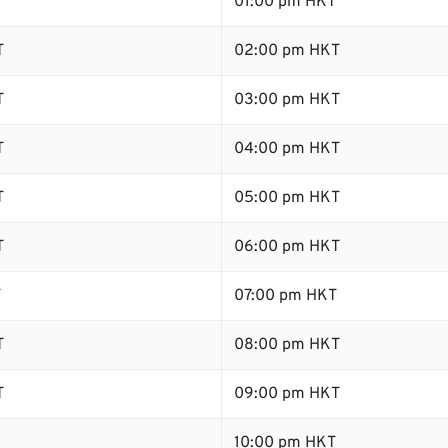
01:00 pm HKT
T
02:00 pm HKT
T
03:00 pm HKT
T
04:00 pm HKT
T
05:00 pm HKT
T
06:00 pm HKT
T
07:00 pm HKT
T
08:00 pm HKT
T
09:00 pm HKT
10:00 pm HKT