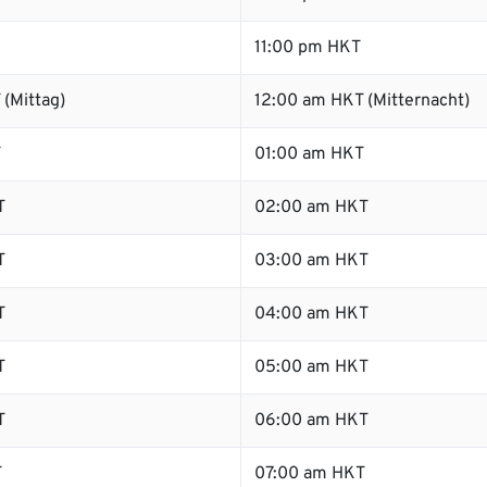
11:00 pm HKT
(Mittag)
12:00 am HKT (Mitternacht)
T
01:00 am HKT
T
02:00 am HKT
T
03:00 am HKT
T
04:00 am HKT
T
05:00 am HKT
T
06:00 am HKT
T
07:00 am HKT