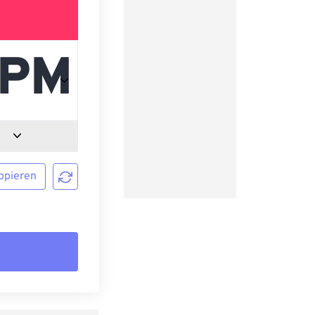
opieren