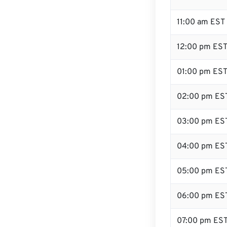
11:00 am EST
12:00 pm EST 
01:00 pm ES
02:00 pm ES
03:00 pm ES
04:00 pm ES
05:00 pm ES
06:00 pm ES
07:00 pm ES