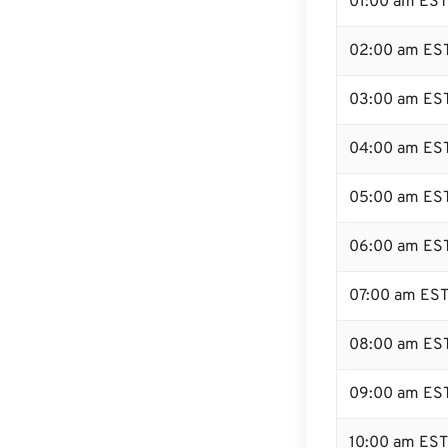
01:00 am EST
02:00 am ES
03:00 am ES
04:00 am ES
05:00 am ES
06:00 am ES
07:00 am ES
08:00 am ES
09:00 am ES
10:00 am EST