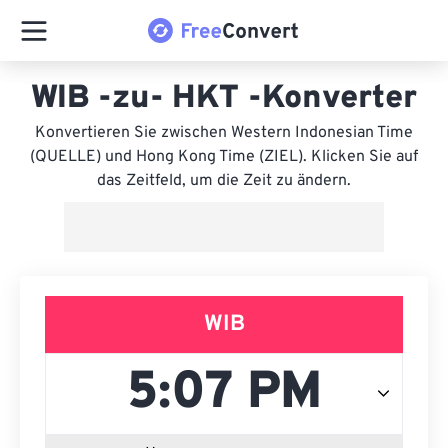
WIB -zu- HKT -Konverter
Konvertieren Sie zwischen Western Indonesian Time
(QUELLE) und Hong Kong Time (ZIEL). Klicken Sie auf
das Zeitfeld, um die Zeit zu ändern.
WIB