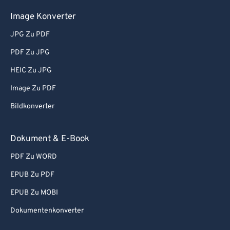
Image Konverter
JPG Zu PDF
PDF Zu JPG
HEIC Zu JPG
Image Zu PDF
Bildkonverter
Dokument & E-Book
PDF Zu WORD
EPUB Zu PDF
EPUB Zu MOBI
Dokumentenkonverter