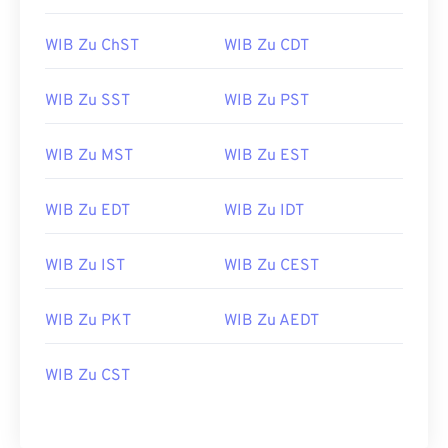
WIB Zu ChST
WIB Zu CDT
WIB Zu SST
WIB Zu PST
WIB Zu MST
WIB Zu EST
WIB Zu EDT
WIB Zu IDT
WIB Zu IST
WIB Zu CEST
WIB Zu PKT
WIB Zu AEDT
WIB Zu CST