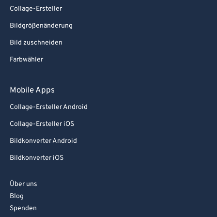
Collage-Ersteller
Bildgrößenänderung
Bild zuschneiden
Farbwähler
Mobile Apps
Collage-Ersteller Android
Collage-Ersteller iOS
Bildkonverter Android
Bildkonverter iOS
Über uns
Blog
Spenden