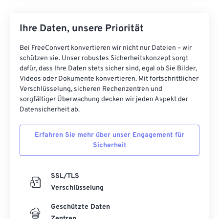
Ihre Daten, unsere Priorität
Bei FreeConvert konvertieren wir nicht nur Dateien – wir
schützen sie. Unser robustes Sicherheitskonzept sorgt
dafür, dass Ihre Daten stets sicher sind, egal ob Sie Bilder,
Videos oder Dokumente konvertieren. Mit fortschrittlicher
Verschlüsselung, sicheren Rechenzentren und
sorgfältiger Überwachung decken wir jeden Aspekt der
Datensicherheit ab.
Erfahren Sie mehr über unser Engagement für
Sicherheit
SSL/TLS
Verschlüsselung
Geschützte Daten
Zentren