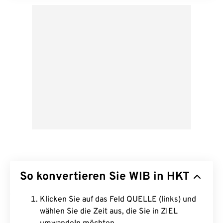
So konvertieren Sie WIB in HKT
Klicken Sie auf das Feld QUELLE (links) und
wählen Sie die Zeit aus, die Sie in ZIEL