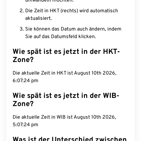
umwandeln möchten.
Die Zeit in HKT (rechts) wird automatisch
aktualisiert.
Sie können das Datum auch ändern, indem
Sie auf das Datumsfeld klicken.
Wie spät ist es jetzt in der HKT-
Zone?
Die aktuelle Zeit in HKT ist August 10th 2026,
6:07:24 pm
Wie spät ist es jetzt in der WIB-
Zone?
Die aktuelle Zeit in WIB ist August 10th 2026,
5:07:24 pm
Was ist der Unterschied zwischen