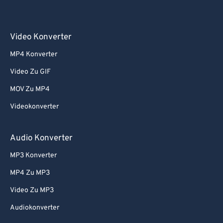
Video Konverter
MP4 Konverter
Video Zu GIF
MOV Zu MP4
Videokonverter
Audio Konverter
MP3 Konverter
MP4 Zu MP3
Video Zu MP3
Audiokonverter