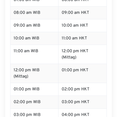
07:00 am WIB
08:00 am HKT
08:00 am WIB
09:00 am HKT
09:00 am WIB
10:00 am HKT
10:00 am WIB
11:00 am HKT
11:00 am WIB
12:00 pm HKT
(Mittag)
12:00 pm WIB
01:00 pm HKT
(Mittag)
01:00 pm WIB
02:00 pm HKT
02:00 pm WIB
03:00 pm HKT
03:00 pm WIB
04:00 pm HKT