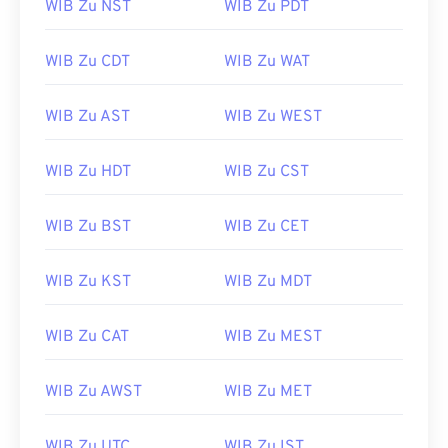
WIB Zu NST
WIB Zu PDT
WIB Zu CDT
WIB Zu WAT
WIB Zu AST
WIB Zu WEST
WIB Zu HDT
WIB Zu CST
WIB Zu BST
WIB Zu CET
WIB Zu KST
WIB Zu MDT
WIB Zu CAT
WIB Zu MEST
WIB Zu AWST
WIB Zu MET
WIB Zu UTC
WIB Zu IST