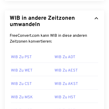
WIB in andere Zeitzonen
umwandeln
FreeConvert.com kann WIB in diese anderen
Zeitzonen konvertieren:
WIB Zu PST
WIB Zu ADT
WIB Zu WET
WIB Zu AEST
WIB Zu CST
WIB Zu AKST
WIB Zu MSK
WIB Zu HST