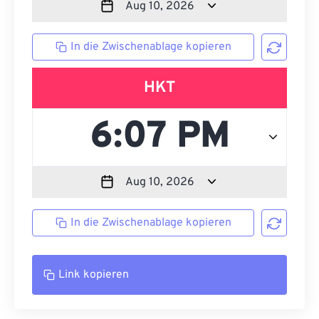
In die Zwischenablage kopieren
HKT
In die Zwischenablage kopieren
Link kopieren