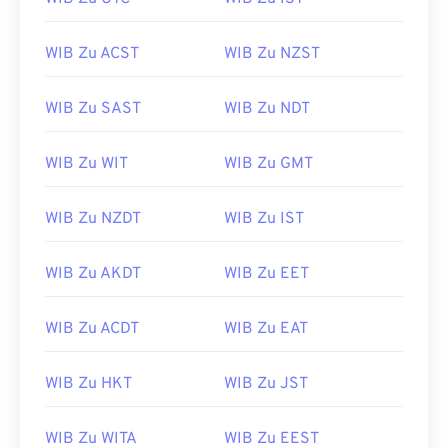
WIB Zu ACST
WIB Zu NZST
WIB Zu SAST
WIB Zu NDT
WIB Zu WIT
WIB Zu GMT
WIB Zu NZDT
WIB Zu IST
WIB Zu AKDT
WIB Zu EET
WIB Zu ACDT
WIB Zu EAT
WIB Zu HKT
WIB Zu JST
WIB Zu WITA
WIB Zu EEST