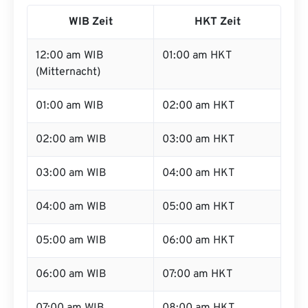
WIB Zeit
HKT Zeit
12:00 am WIB
01:00 am HKT
(Mitternacht)
01:00 am WIB
02:00 am HKT
02:00 am WIB
03:00 am HKT
03:00 am WIB
04:00 am HKT
04:00 am WIB
05:00 am HKT
05:00 am WIB
06:00 am HKT
06:00 am WIB
07:00 am HKT