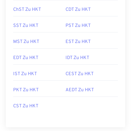
ChST Zu HKT
CDT Zu HKT
SST Zu HKT
PST Zu HKT
MST Zu HKT
EST Zu HKT
EDT Zu HKT
IDT Zu HKT
IST Zu HKT
CEST Zu HKT
PKT Zu HKT
AEDT Zu HKT
CST Zu HKT