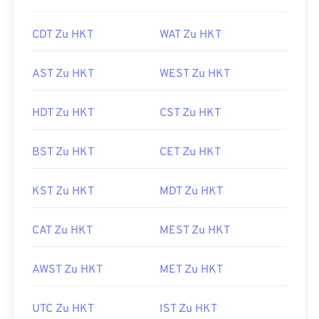
CDT Zu HKT
WAT Zu HKT
AST Zu HKT
WEST Zu HKT
HDT Zu HKT
CST Zu HKT
BST Zu HKT
CET Zu HKT
KST Zu HKT
MDT Zu HKT
CAT Zu HKT
MEST Zu HKT
AWST Zu HKT
MET Zu HKT
UTC Zu HKT
IST Zu HKT