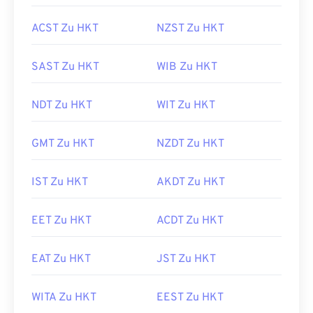
ACST Zu HKT
NZST Zu HKT
SAST Zu HKT
WIB Zu HKT
NDT Zu HKT
WIT Zu HKT
GMT Zu HKT
NZDT Zu HKT
IST Zu HKT
AKDT Zu HKT
EET Zu HKT
ACDT Zu HKT
EAT Zu HKT
JST Zu HKT
WITA Zu HKT
EEST Zu HKT