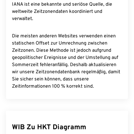
IANA ist eine bekannte und seriöse Quelle, die
weltweite Zeitzonendaten koordiniert und
verwaltet.
Die meisten anderen Websites verwenden einen
statischen Offset zur Umrechnung zwischen
Zeitzonen. Diese Methode ist jedoch aufgrund
geopolitischer Ereignisse und der Umstellung auf
Sommerzeit fehleranfällig. Deshalb aktualisieren
wir unsere Zeitzonendatenbank regelmäßig, damit
Sie sicher sein können, dass unsere
Zeitinformationen 100 % korrekt sind.
WIB Zu HKT Diagramm