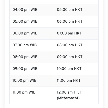
04:00 pm WIB
05:00 pm HKT
05:00 pm WIB
06:00 pm HKT
06:00 pm WIB
07:00 pm HKT
07:00 pm WIB
08:00 pm HKT
08:00 pm WIB
09:00 pm HKT
09:00 pm WIB
10:00 pm HKT
10:00 pm WIB
11:00 pm HKT
11:00 pm WIB
12:00 am HKT
(Mitternacht)