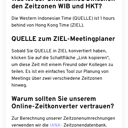
den Zeitzonen WIB und HKT?
Die Western Indonesian Time (QUELLE) ist 1 hours
behind von Hong Kong Time (ZIEL).
QUELLE zum ZIEL-Meetingplaner
Sobald Sie QUELLE in ZIEL konvertiert haben,
klicken Sie auf die Schaltfläche „Link kopieren“,
um diese Zeit mit einem Freund oder Kollegen zu
teilen. Es ist ein einfaches Tool zur Planung von
Meetings über zwei verschiedene Zeitzonen
hinweg.
Warum sollten Sie unserem
Online-Zeitkonverter vertrauen?
Zur Berechnung unserer Zeitzonenumrechnungen
verwenden wir die
IANA-
Zeitzonendatenbank.