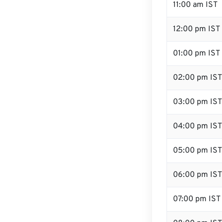
11:00 am IST
12:00 pm IST 
01:00 pm IST
02:00 pm IST
03:00 pm IST
04:00 pm IST
05:00 pm IST
06:00 pm IST
07:00 pm IST