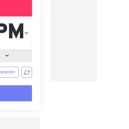
opieren