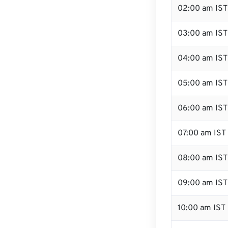
02:00 am IST
03:00 am IST
04:00 am IST
05:00 am IST
06:00 am IST
07:00 am IST
08:00 am IST
09:00 am IST
10:00 am IST