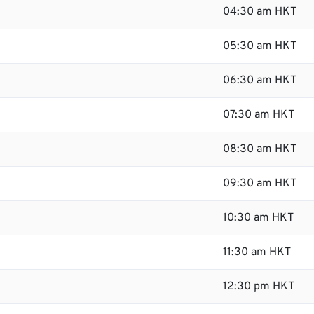
04:30 am HKT
05:30 am HKT
06:30 am HKT
07:30 am HKT
08:30 am HKT
09:30 am HKT
10:30 am HKT
11:30 am HKT
12:30 pm HKT