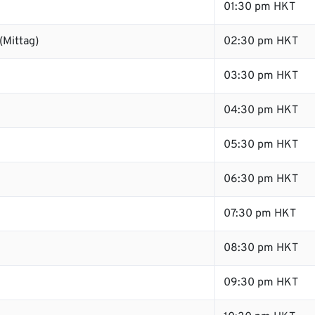
01:30 pm HKT
(Mittag)
02:30 pm HKT
03:30 pm HKT
04:30 pm HKT
05:30 pm HKT
06:30 pm HKT
07:30 pm HKT
08:30 pm HKT
09:30 pm HKT