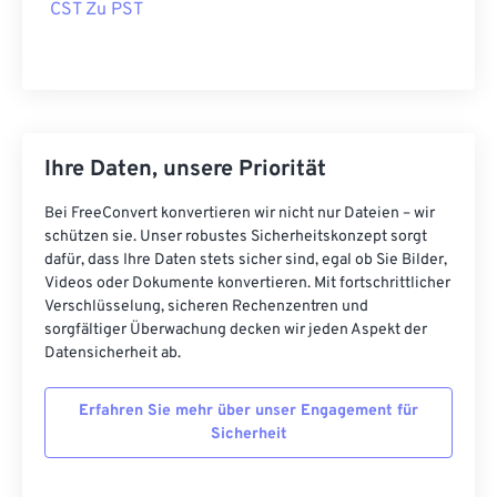
CST Zu PST
Ihre Daten, unsere Priorität
Bei FreeConvert konvertieren wir nicht nur Dateien – wir
schützen sie. Unser robustes Sicherheitskonzept sorgt
dafür, dass Ihre Daten stets sicher sind, egal ob Sie Bilder,
Videos oder Dokumente konvertieren. Mit fortschrittlicher
Verschlüsselung, sicheren Rechenzentren und
sorgfältiger Überwachung decken wir jeden Aspekt der
Datensicherheit ab.
Erfahren Sie mehr über unser Engagement für
Sicherheit