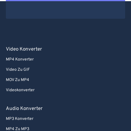
Video Konverter
MP4 Konverter
Video Zu GIF
MOV Zu MP4
Videokonverter
Audio Konverter
MP3 Konverter
MP4 Zu MP3