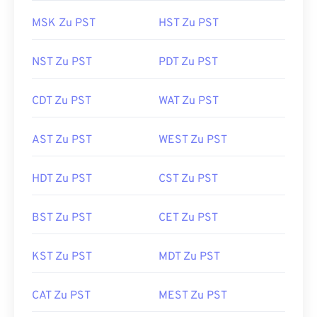
MSK Zu PST
HST Zu PST
NST Zu PST
PDT Zu PST
CDT Zu PST
WAT Zu PST
AST Zu PST
WEST Zu PST
HDT Zu PST
CST Zu PST
BST Zu PST
CET Zu PST
KST Zu PST
MDT Zu PST
CAT Zu PST
MEST Zu PST