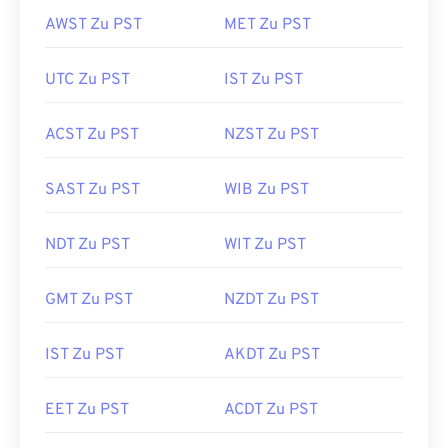
AWST Zu PST
MET Zu PST
UTC Zu PST
IST Zu PST
ACST Zu PST
NZST Zu PST
SAST Zu PST
WIB Zu PST
NDT Zu PST
WIT Zu PST
GMT Zu PST
NZDT Zu PST
IST Zu PST
AKDT Zu PST
EET Zu PST
ACDT Zu PST