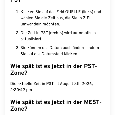
PST
Klicken Sie auf das Feld QUELLE (links) und
wählen Sie die Zeit aus, die Sie in ZIEL
umwandeln möchten.
Die Zeit in PST (rechts) wird automatisch
aktualisiert.
Sie können das Datum auch ändern, indem
Sie auf das Datumsfeld klicken.
Wie spät ist es jetzt in der PST-
Zone?
Die aktuelle Zeit in PST ist August 8th 2026,
2:20:43 pm
Wie spät ist es jetzt in der MEST-
Zone?