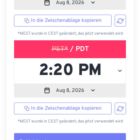
In die Zwischenablage kopieren
*MEST wurde in CEST geändert, das jetzt verwendet wird
PST*
/ PDT
In die Zwischenablage kopieren
*MEST wurde in CEST geändert, das jetzt verwendet wird