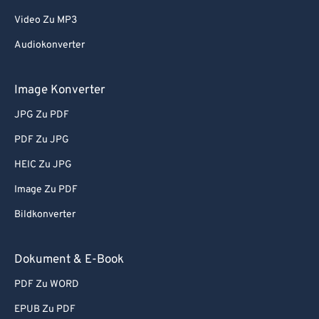
Video Zu MP3
Audiokonverter
Image Konverter
JPG Zu PDF
PDF Zu JPG
HEIC Zu JPG
Image Zu PDF
Bildkonverter
Dokument & E-Book
PDF Zu WORD
EPUB Zu PDF