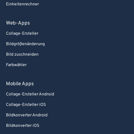
Einheitenrechner
Web-Apps
Collage-Ersteller
Bildgrößenänderung
Bild zuschneiden
Farbwähler
Mobile Apps
Collage-Ersteller Android
Collage-Ersteller iOS
Bildkonverter Android
Bildkonverter iOS