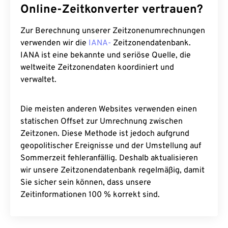
Online-Zeitkonverter vertrauen?
Zur Berechnung unserer Zeitzonenumrechnungen
verwenden wir die
IANA-
Zeitzonendatenbank.
IANA ist eine bekannte und seriöse Quelle, die
weltweite Zeitzonendaten koordiniert und
verwaltet.
Die meisten anderen Websites verwenden einen
statischen Offset zur Umrechnung zwischen
Zeitzonen. Diese Methode ist jedoch aufgrund
geopolitischer Ereignisse und der Umstellung auf
Sommerzeit fehleranfällig. Deshalb aktualisieren
wir unsere Zeitzonendatenbank regelmäßig, damit
Sie sicher sein können, dass unsere
Zeitinformationen 100 % korrekt sind.