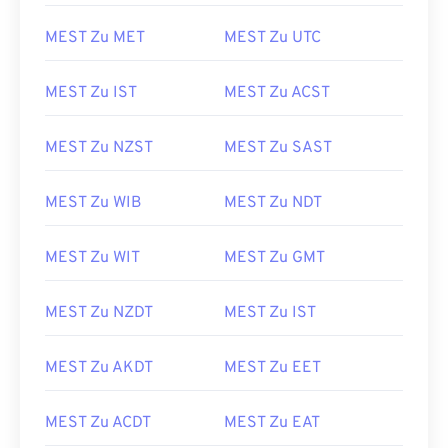
MEST Zu MET
MEST Zu UTC
MEST Zu IST
MEST Zu ACST
MEST Zu NZST
MEST Zu SAST
MEST Zu WIB
MEST Zu NDT
MEST Zu WIT
MEST Zu GMT
MEST Zu NZDT
MEST Zu IST
MEST Zu AKDT
MEST Zu EET
MEST Zu ACDT
MEST Zu EAT