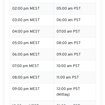
02:00 pm MEST
05:00 am PST
03:00 pm MEST
06:00 am PST
04:00 pm MEST
07:00 am PST
05:00 pm MEST
08:00 am PST
06:00 pm MEST
09:00 am PST
07:00 pm MEST
10:00 am PST
08:00 pm MEST
11:00 am PST
09:00 pm MEST
12:00 pm PST
(Mittag)