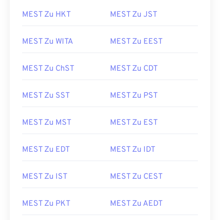
MEST Zu HKT
MEST Zu JST
MEST Zu WITA
MEST Zu EEST
MEST Zu ChST
MEST Zu CDT
MEST Zu SST
MEST Zu PST
MEST Zu MST
MEST Zu EST
MEST Zu EDT
MEST Zu IDT
MEST Zu IST
MEST Zu CEST
MEST Zu PKT
MEST Zu AEDT