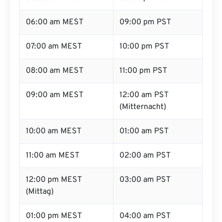
06:00 am MEST
09:00 pm PST
07:00 am MEST
10:00 pm PST
08:00 am MEST
11:00 pm PST
09:00 am MEST
12:00 am PST
(Mitternacht)
10:00 am MEST
01:00 am PST
11:00 am MEST
02:00 am PST
12:00 pm MEST
03:00 am PST
(Mittag)
01:00 pm MEST
04:00 am PST