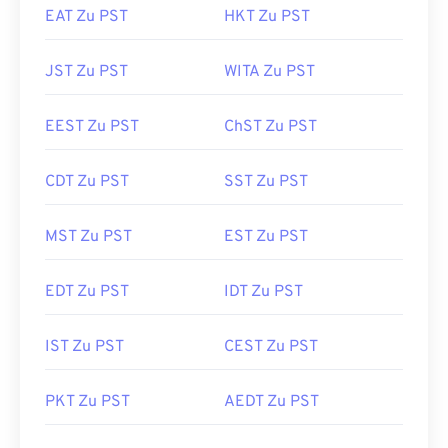
EAT Zu PST
HKT Zu PST
JST Zu PST
WITA Zu PST
EEST Zu PST
ChST Zu PST
CDT Zu PST
SST Zu PST
MST Zu PST
EST Zu PST
EDT Zu PST
IDT Zu PST
IST Zu PST
CEST Zu PST
PKT Zu PST
AEDT Zu PST