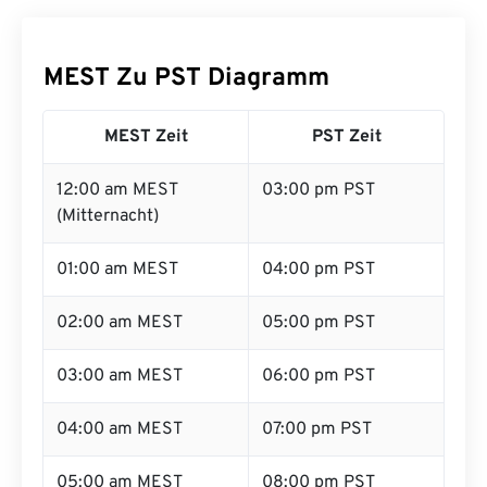
MEST Zu PST Diagramm
MEST Zeit
PST Zeit
12:00 am MEST
03:00 pm PST
(Mitternacht)
01:00 am MEST
04:00 pm PST
02:00 am MEST
05:00 pm PST
03:00 am MEST
06:00 pm PST
04:00 am MEST
07:00 pm PST
05:00 am MEST
08:00 pm PST