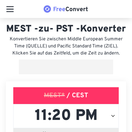
MEST -zu- PST -Konverter
Konvertieren Sie zwischen Middle European Summer
Time (QUELLE) und Pacific Standard Time (ZIEL).
Klicken Sie auf das Zeitfeld, um die Zeit zu ändern.
MEST*
/ CEST