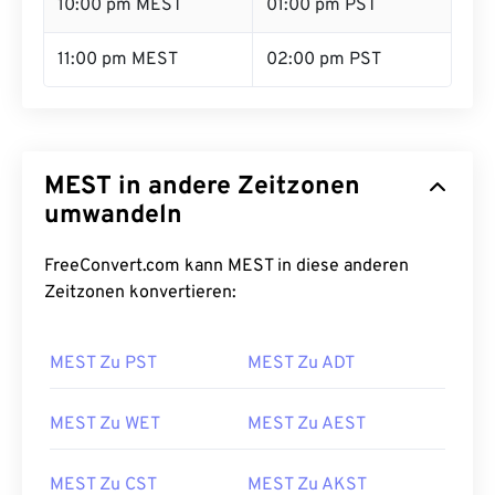
10:00 pm MEST
01:00 pm PST
11:00 pm MEST
02:00 pm PST
MEST in andere Zeitzonen
umwandeln
FreeConvert.com kann MEST in diese anderen
Zeitzonen konvertieren:
MEST Zu PST
MEST Zu ADT
MEST Zu WET
MEST Zu AEST
MEST Zu CST
MEST Zu AKST