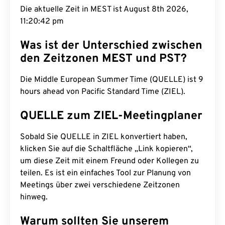
Die aktuelle Zeit in MEST ist August 8th 2026,
11:20:43 pm
Was ist der Unterschied zwischen
den Zeitzonen MEST und PST?
Die Middle European Summer Time (QUELLE) ist 9
hours ahead von Pacific Standard Time (ZIEL).
QUELLE zum ZIEL-Meetingplaner
Sobald Sie QUELLE in ZIEL konvertiert haben,
klicken Sie auf die Schaltfläche „Link kopieren“,
um diese Zeit mit einem Freund oder Kollegen zu
teilen. Es ist ein einfaches Tool zur Planung von
Meetings über zwei verschiedene Zeitzonen
hinweg.
Warum sollten Sie unserem