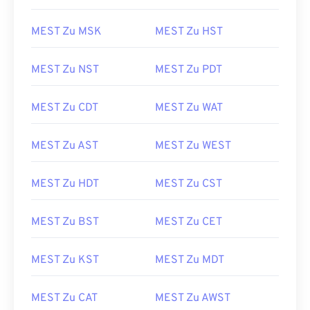
MEST Zu MSK
MEST Zu HST
MEST Zu NST
MEST Zu PDT
MEST Zu CDT
MEST Zu WAT
MEST Zu AST
MEST Zu WEST
MEST Zu HDT
MEST Zu CST
MEST Zu BST
MEST Zu CET
MEST Zu KST
MEST Zu MDT
MEST Zu CAT
MEST Zu AWST