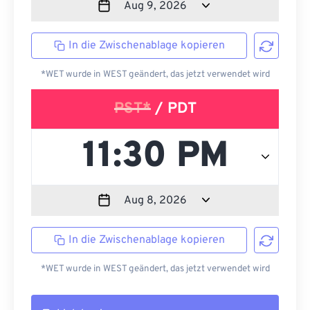
In die Zwischenablage kopieren
*WET wurde in WEST geändert, das jetzt verwendet wird
PST*
/ PDT
In die Zwischenablage kopieren
*WET wurde in WEST geändert, das jetzt verwendet wird