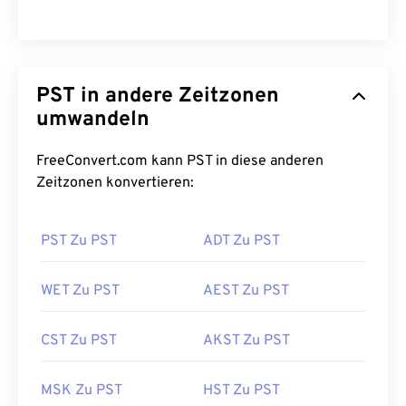
PST in andere Zeitzonen
umwandeln
FreeConvert.com kann PST in diese anderen
Zeitzonen konvertieren:
PST Zu PST
ADT Zu PST
WET Zu PST
AEST Zu PST
CST Zu PST
AKST Zu PST
MSK Zu PST
HST Zu PST