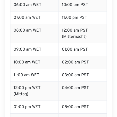
06:00 am WET
10:00 pm PST
07:00 am WET
11:00 pm PST
08:00 am WET
12:00 am PST
(Mitternacht)
09:00 am WET
01:00 am PST
10:00 am WET
02:00 am PST
11:00 am WET
03:00 am PST
12:00 pm WET
04:00 am PST
(Mittag)
01:00 pm WET
05:00 am PST