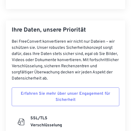
Ihre Daten, unsere Priorität
Bei FreeConvert konvertieren wir nicht nur Dateien – wir
schützen sie. Unser robustes Sicherheitskonzept sorgt
dafür, dass Ihre Daten stets sicher sind, egal ob Sie Bilder,
Videos oder Dokumente konvertieren. Mit fortschrittlicher
Verschlüsselung, sicheren Rechenzentren und
sorgfältiger Überwachung decken wir jeden Aspekt der
Datensicherheit ab.
Erfahren Sie mehr über unser Engagement für
Sicherheit
SSL/TLS
Verschlüsselung