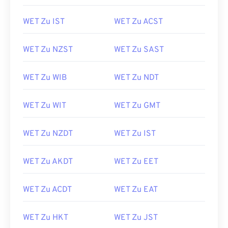
WET Zu IST
WET Zu ACST
WET Zu NZST
WET Zu SAST
WET Zu WIB
WET Zu NDT
WET Zu WIT
WET Zu GMT
WET Zu NZDT
WET Zu IST
WET Zu AKDT
WET Zu EET
WET Zu ACDT
WET Zu EAT
WET Zu HKT
WET Zu JST