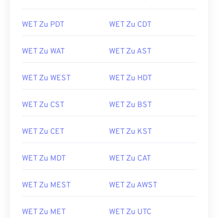
WET Zu PDT
WET Zu CDT
WET Zu WAT
WET Zu AST
WET Zu WEST
WET Zu HDT
WET Zu CST
WET Zu BST
WET Zu CET
WET Zu KST
WET Zu MDT
WET Zu CAT
WET Zu MEST
WET Zu AWST
WET Zu MET
WET Zu UTC