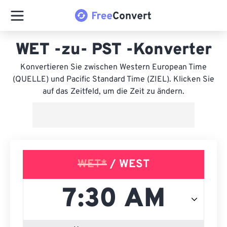
WET -zu- PST -Konverter
Konvertieren Sie zwischen Western European Time
(QUELLE) und Pacific Standard Time (ZIEL). Klicken Sie
auf das Zeitfeld, um die Zeit zu ändern.
WET*
/ WEST