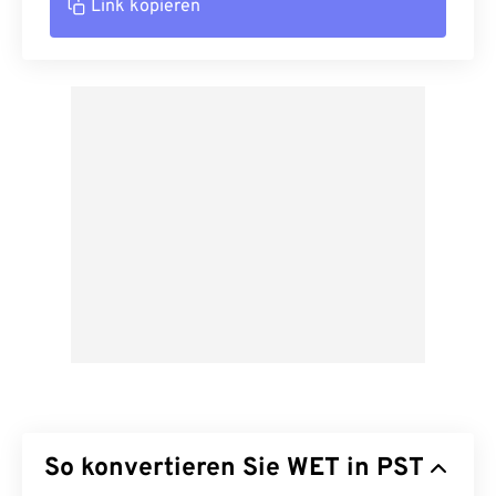
Link kopieren
So konvertieren Sie WET in PST