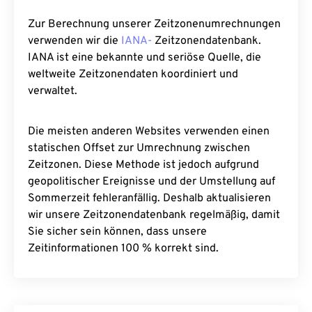
Zur Berechnung unserer Zeitzonenumrechnungen
verwenden wir die
IANA-
Zeitzonendatenbank.
IANA ist eine bekannte und seriöse Quelle, die
weltweite Zeitzonendaten koordiniert und
verwaltet.
Die meisten anderen Websites verwenden einen
statischen Offset zur Umrechnung zwischen
Zeitzonen. Diese Methode ist jedoch aufgrund
geopolitischer Ereignisse und der Umstellung auf
Sommerzeit fehleranfällig. Deshalb aktualisieren
wir unsere Zeitzonendatenbank regelmäßig, damit
Sie sicher sein können, dass unsere
Zeitinformationen 100 % korrekt sind.