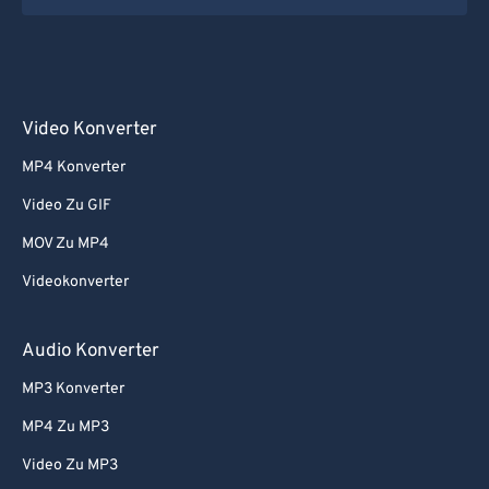
Video Konverter
MP4 Konverter
Video Zu GIF
MOV Zu MP4
Videokonverter
Audio Konverter
MP3 Konverter
MP4 Zu MP3
Video Zu MP3