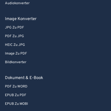
Audiokonverter
Image Konverter
JPG Zu PDF
PDF Zu JPG
HEIC Zu JPG
Image Zu PDF
Bildkonverter
Dokument & E-Book
PDF Zu WORD
EPUB Zu PDF
EPUB Zu MOBI