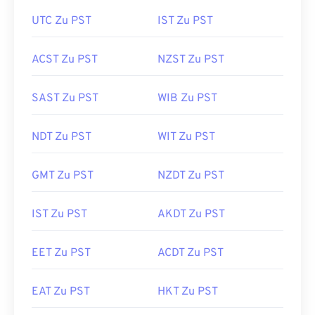
UTC Zu PST
IST Zu PST
ACST Zu PST
NZST Zu PST
SAST Zu PST
WIB Zu PST
NDT Zu PST
WIT Zu PST
GMT Zu PST
NZDT Zu PST
IST Zu PST
AKDT Zu PST
EET Zu PST
ACDT Zu PST
EAT Zu PST
HKT Zu PST