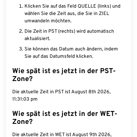
Klicken Sie auf das Feld QUELLE (links) und
wählen Sie die Zeit aus, die Sie in ZIEL
umwandeln möchten.
Die Zeit in PST (rechts) wird automatisch
aktualisiert.
Sie können das Datum auch ändern, indem
Sie auf das Datumsfeld klicken.
Wie spät ist es jetzt in der PST-
Zone?
Die aktuelle Zeit in PST ist August 8th 2026,
11:31:04 pm
Wie spät ist es jetzt in der WET-
Zone?
Die aktuelle Zeit in WET ist August 9th 2026,