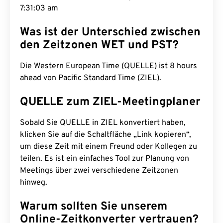
7:31:04 am
Was ist der Unterschied zwischen
den Zeitzonen WET und PST?
Die Western European Time (QUELLE) ist 8 hours
ahead von Pacific Standard Time (ZIEL).
QUELLE zum ZIEL-Meetingplaner
Sobald Sie QUELLE in ZIEL konvertiert haben,
klicken Sie auf die Schaltfläche „Link kopieren“,
um diese Zeit mit einem Freund oder Kollegen zu
teilen. Es ist ein einfaches Tool zur Planung von
Meetings über zwei verschiedene Zeitzonen
hinweg.
Warum sollten Sie unserem
Online-Zeitkonverter vertrauen?