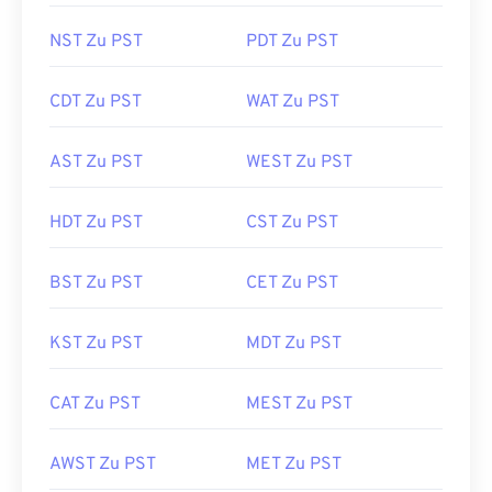
NST Zu PST
PDT Zu PST
CDT Zu PST
WAT Zu PST
AST Zu PST
WEST Zu PST
HDT Zu PST
CST Zu PST
BST Zu PST
CET Zu PST
KST Zu PST
MDT Zu PST
CAT Zu PST
MEST Zu PST
AWST Zu PST
MET Zu PST