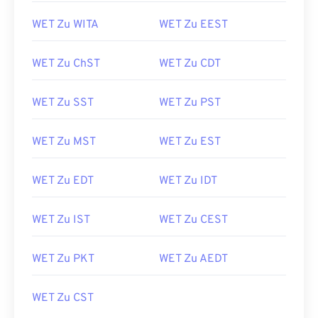
WET Zu WITA
WET Zu EEST
WET Zu ChST
WET Zu CDT
WET Zu SST
WET Zu PST
WET Zu MST
WET Zu EST
WET Zu EDT
WET Zu IDT
WET Zu IST
WET Zu CEST
WET Zu PKT
WET Zu AEDT
WET Zu CST