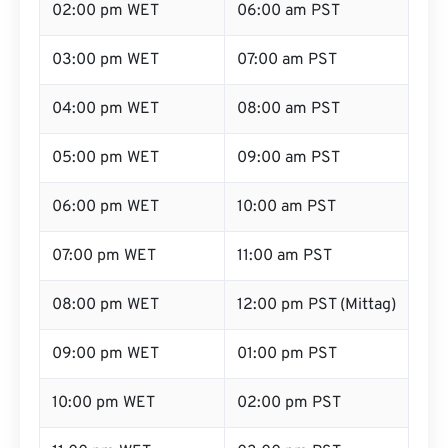
02:00 pm WET
06:00 am PST
03:00 pm WET
07:00 am PST
04:00 pm WET
08:00 am PST
05:00 pm WET
09:00 am PST
06:00 pm WET
10:00 am PST
07:00 pm WET
11:00 am PST
08:00 pm WET
12:00 pm PST (Mittag)
09:00 pm WET
01:00 pm PST
10:00 pm WET
02:00 pm PST