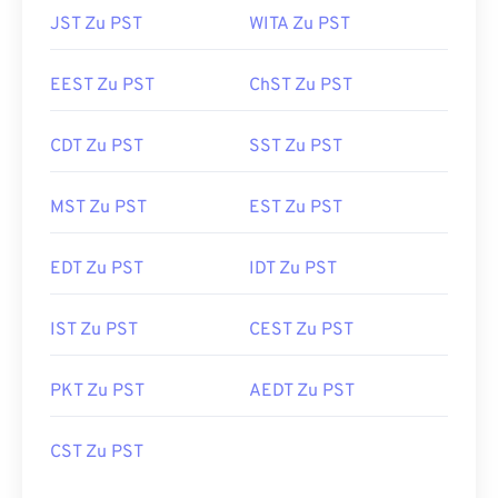
JST Zu PST
WITA Zu PST
EEST Zu PST
ChST Zu PST
CDT Zu PST
SST Zu PST
MST Zu PST
EST Zu PST
EDT Zu PST
IDT Zu PST
IST Zu PST
CEST Zu PST
PKT Zu PST
AEDT Zu PST
CST Zu PST