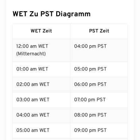
WET Zu PST Diagramm
WET Zeit
PST Zeit
12:00 am WET
04:00 pm PST
(Mitternacht)
01:00 am WET
05:00 pm PST
02:00 am WET
06:00 pm PST
03:00 am WET
07:00 pm PST
04:00 am WET
08:00 pm PST
05:00 am WET
09:00 pm PST