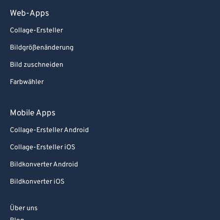
Web-Apps
Collage-Ersteller
Bildgrößenänderung
Bild zuschneiden
Farbwähler
Mobile Apps
Collage-Ersteller Android
Collage-Ersteller iOS
Bildkonverter Android
Bildkonverter iOS
Über uns