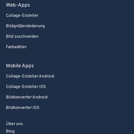
Web-Apps
Collage-Ersteller
Bildgrößenänderung
Bild zuschneiden
Farbwähler
Mobile Apps
Collage-Ersteller Android
Collage-Ersteller iOS
Bildkonverter Android
Bildkonverter iOS
Über uns
Blog