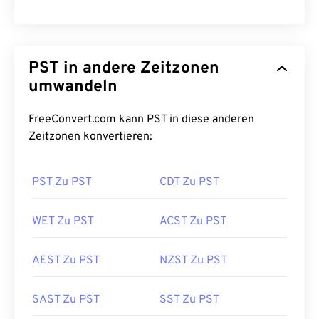
PST in andere Zeitzonen
umwandeln
FreeConvert.com kann PST in diese anderen
Zeitzonen konvertieren:
PST Zu PST
CDT Zu PST
WET Zu PST
ACST Zu PST
AEST Zu PST
NZST Zu PST
SAST Zu PST
SST Zu PST