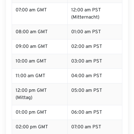
07:00 am GMT
12:00 am PST
(Mitternacht)
08:00 am GMT
01:00 am PST
09:00 am GMT
02:00 am PST
10:00 am GMT
03:00 am PST
11:00 am GMT
04:00 am PST
12:00 pm GMT
05:00 am PST
(Mittag)
01:00 pm GMT
06:00 am PST
02:00 pm GMT
07:00 am PST