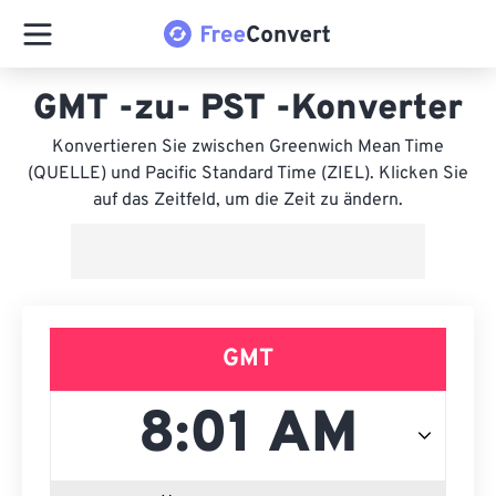
GMT -zu- PST -Konverter
Konvertieren Sie zwischen Greenwich Mean Time
(QUELLE) und Pacific Standard Time (ZIEL). Klicken Sie
auf das Zeitfeld, um die Zeit zu ändern.
GMT