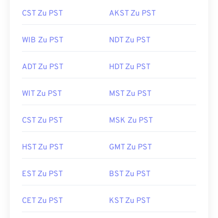
CST Zu PST
AKST Zu PST
WIB Zu PST
NDT Zu PST
ADT Zu PST
HDT Zu PST
WIT Zu PST
MST Zu PST
CST Zu PST
MSK Zu PST
HST Zu PST
GMT Zu PST
EST Zu PST
BST Zu PST
CET Zu PST
KST Zu PST