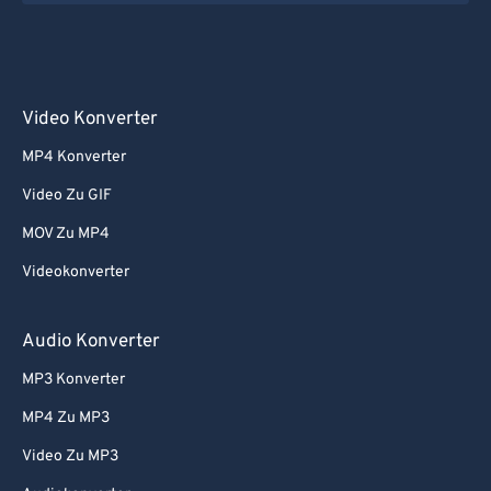
Video Konverter
MP4 Konverter
Video Zu GIF
MOV Zu MP4
Videokonverter
Audio Konverter
MP3 Konverter
MP4 Zu MP3
Video Zu MP3