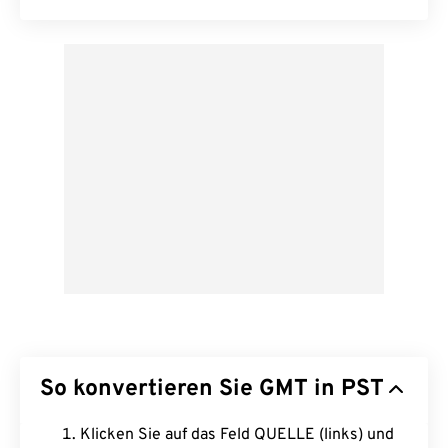
So konvertieren Sie GMT in PST
Klicken Sie auf das Feld QUELLE (links) und