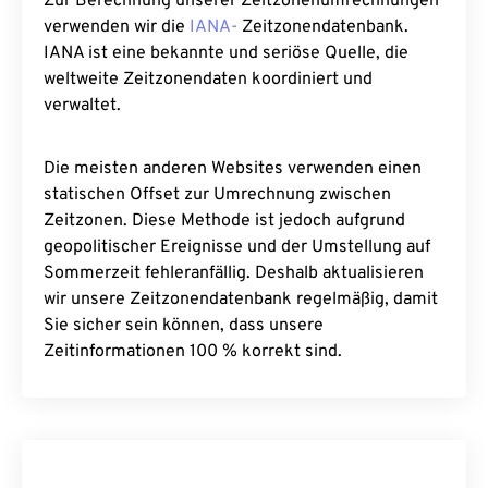
Zur Berechnung unserer Zeitzonenumrechnungen
verwenden wir die
IANA-
Zeitzonendatenbank.
IANA ist eine bekannte und seriöse Quelle, die
weltweite Zeitzonendaten koordiniert und
verwaltet.
Die meisten anderen Websites verwenden einen
statischen Offset zur Umrechnung zwischen
Zeitzonen. Diese Methode ist jedoch aufgrund
geopolitischer Ereignisse und der Umstellung auf
Sommerzeit fehleranfällig. Deshalb aktualisieren
wir unsere Zeitzonendatenbank regelmäßig, damit
Sie sicher sein können, dass unsere
Zeitinformationen 100 % korrekt sind.