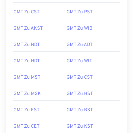
GMT Zu CST
GMT Zu PST
GMT Zu AKST
GMT Zu WIB
GMT Zu NDT
GMT Zu ADT
GMT Zu HDT
GMT Zu WIT
GMT Zu MST
GMT Zu CST
GMT Zu MSK
GMT Zu HST
GMT Zu EST
GMT Zu BST
GMT Zu CET
GMT Zu KST