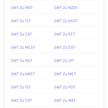
GMT Zu MDT
GMT Zu NZDT
GMT Zu IST
GMT Zu AKDT
GMT Zu CAT
GMT Zu EET
GMT Zu MEST
GMT Zu EDT
GMT Zu NST
GMT Zu IDT
GMT Zu AWST
GMT Zu MET
GMT Zu IST
GMT Zu PDT
GMT Zu CDT
GMT Zu WAT