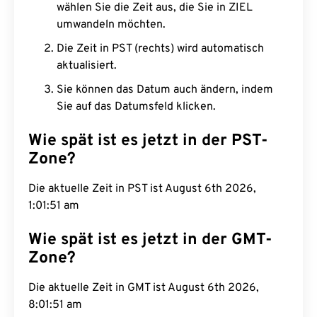
wählen Sie die Zeit aus, die Sie in ZIEL
umwandeln möchten.
Die Zeit in PST (rechts) wird automatisch
aktualisiert.
Sie können das Datum auch ändern, indem
Sie auf das Datumsfeld klicken.
Wie spät ist es jetzt in der PST-
Zone?
Die aktuelle Zeit in PST ist August 6th 2026,
1:01:52 am
Wie spät ist es jetzt in der GMT-
Zone?
Die aktuelle Zeit in GMT ist August 6th 2026,
8:01:52 am