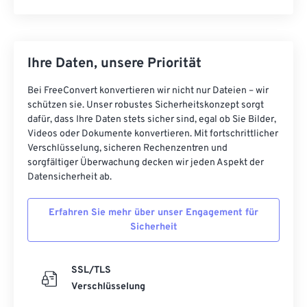
Ihre Daten, unsere Priorität
Bei FreeConvert konvertieren wir nicht nur Dateien – wir
schützen sie. Unser robustes Sicherheitskonzept sorgt
dafür, dass Ihre Daten stets sicher sind, egal ob Sie Bilder,
Videos oder Dokumente konvertieren. Mit fortschrittlicher
Verschlüsselung, sicheren Rechenzentren und
sorgfältiger Überwachung decken wir jeden Aspekt der
Datensicherheit ab.
Erfahren Sie mehr über unser Engagement für
Sicherheit
SSL/TLS
Verschlüsselung