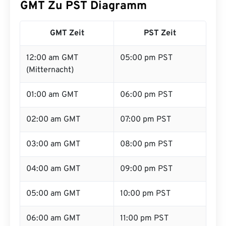
GMT Zu PST Diagramm
GMT Zeit
PST Zeit
12:00 am GMT
05:00 pm PST
(Mitternacht)
01:00 am GMT
06:00 pm PST
02:00 am GMT
07:00 pm PST
03:00 am GMT
08:00 pm PST
04:00 am GMT
09:00 pm PST
05:00 am GMT
10:00 pm PST
06:00 am GMT
11:00 pm PST