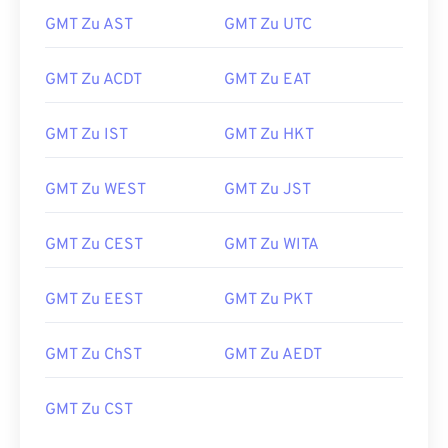
GMT Zu AST
GMT Zu UTC
GMT Zu ACDT
GMT Zu EAT
GMT Zu IST
GMT Zu HKT
GMT Zu WEST
GMT Zu JST
GMT Zu CEST
GMT Zu WITA
GMT Zu EEST
GMT Zu PKT
GMT Zu ChST
GMT Zu AEDT
GMT Zu CST