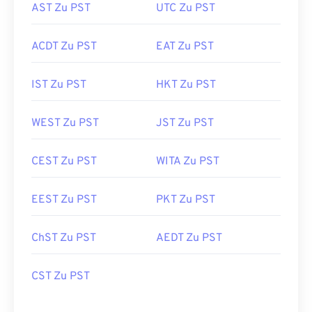
AST Zu PST
UTC Zu PST
ACDT Zu PST
EAT Zu PST
IST Zu PST
HKT Zu PST
WEST Zu PST
JST Zu PST
CEST Zu PST
WITA Zu PST
EEST Zu PST
PKT Zu PST
ChST Zu PST
AEDT Zu PST
CST Zu PST