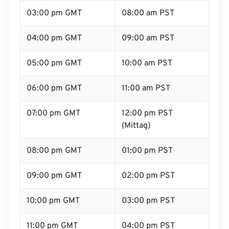
03:00 pm GMT
08:00 am PST
04:00 pm GMT
09:00 am PST
05:00 pm GMT
10:00 am PST
06:00 pm GMT
11:00 am PST
07:00 pm GMT
12:00 pm PST
(Mittag)
08:00 pm GMT
01:00 pm PST
09:00 pm GMT
02:00 pm PST
10:00 pm GMT
03:00 pm PST
11:00 pm GMT
04:00 pm PST