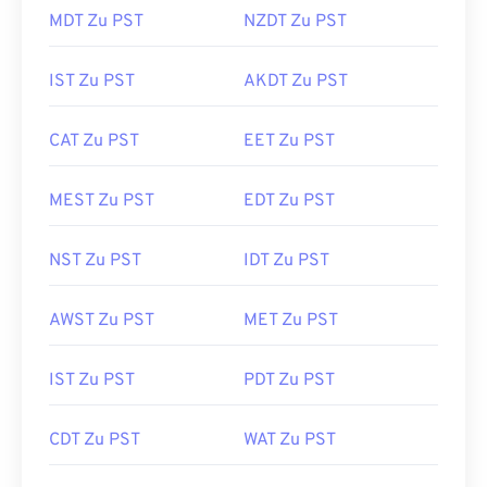
MDT Zu PST
NZDT Zu PST
IST Zu PST
AKDT Zu PST
CAT Zu PST
EET Zu PST
MEST Zu PST
EDT Zu PST
NST Zu PST
IDT Zu PST
AWST Zu PST
MET Zu PST
IST Zu PST
PDT Zu PST
CDT Zu PST
WAT Zu PST