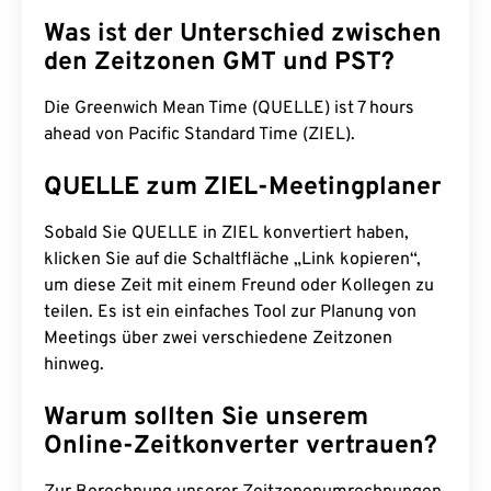
Was ist der Unterschied zwischen
den Zeitzonen GMT und PST?
Die Greenwich Mean Time (QUELLE) ist 7 hours
ahead von Pacific Standard Time (ZIEL).
QUELLE zum ZIEL-Meetingplaner
Sobald Sie QUELLE in ZIEL konvertiert haben,
klicken Sie auf die Schaltfläche „Link kopieren“,
um diese Zeit mit einem Freund oder Kollegen zu
teilen. Es ist ein einfaches Tool zur Planung von
Meetings über zwei verschiedene Zeitzonen
hinweg.
Warum sollten Sie unserem
Online-Zeitkonverter vertrauen?