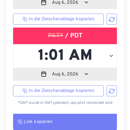
In die Zwischenablage kopieren
PST*
/ PDT
In die Zwischenablage kopieren
*GMT wurde in GMT geändert, das jetzt verwendet wird
Link kopieren