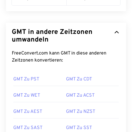
GMT in andere Zeitzonen
umwandeln
FreeConvert.com kann GMT in diese anderen
Zeitzonen konvertieren:
GMT Zu PST
GMT Zu CDT
GMT Zu WET
GMT Zu ACST
GMT Zu AEST
GMT Zu NZST
GMT Zu SAST
GMT Zu SST