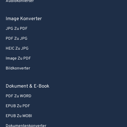
Audiokonverter
Image Konverter
JPG Zu PDF
PDF Zu JPG
HEIC Zu JPG
Image Zu PDF
Bildkonverter
Dokument & E-Book
PDF Zu WORD
EPUB Zu PDF
EPUB Zu MOBI
Dokumentenkonverter