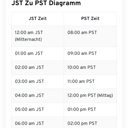
JST Zu PST Diagramm
JST Zeit
PST Zeit
12:00 am JST
08:00 am PST
(Mitternacht)
01:00 am JST
09:00 am PST
02:00 am JST
10:00 am PST
03:00 am JST
11:00 am PST
04:00 am JST
12:00 pm PST (Mittag)
05:00 am JST
01:00 pm PST
06:00 am JST
02:00 pm PST