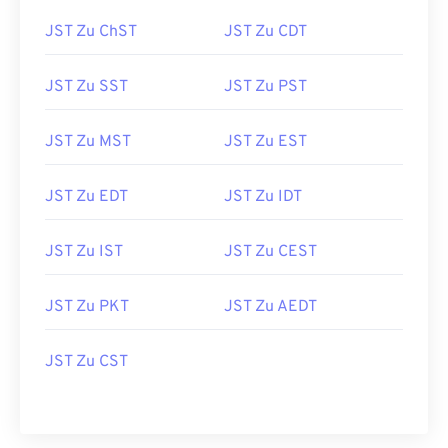
JST Zu ChST
JST Zu CDT
JST Zu SST
JST Zu PST
JST Zu MST
JST Zu EST
JST Zu EDT
JST Zu IDT
JST Zu IST
JST Zu CEST
JST Zu PKT
JST Zu AEDT
JST Zu CST