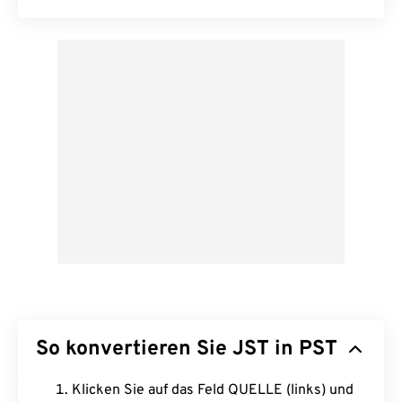
So konvertieren Sie JST in PST
Klicken Sie auf das Feld QUELLE (links) und