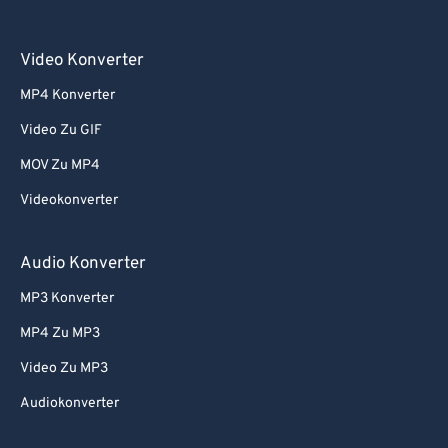
Video Konverter
MP4 Konverter
Video Zu GIF
MOV Zu MP4
Videokonverter
Audio Konverter
MP3 Konverter
MP4 Zu MP3
Video Zu MP3
Audiokonverter