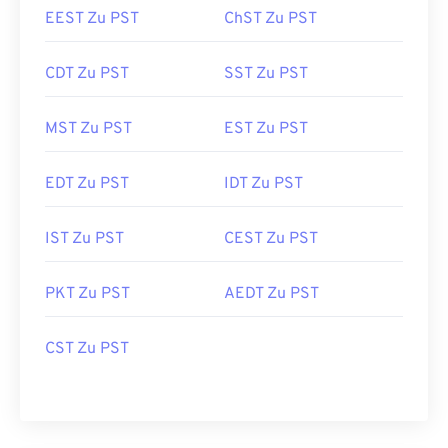
EEST Zu PST
ChST Zu PST
CDT Zu PST
SST Zu PST
MST Zu PST
EST Zu PST
EDT Zu PST
IDT Zu PST
IST Zu PST
CEST Zu PST
PKT Zu PST
AEDT Zu PST
CST Zu PST