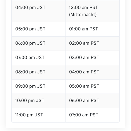
04:00 pm JST
12:00 am PST
(Mitternacht)
05:00 pm JST
01:00 am PST
06:00 pm JST
02:00 am PST
07:00 pm JST
03:00 am PST
08:00 pm JST
04:00 am PST
09:00 pm JST
05:00 am PST
10:00 pm JST
06:00 am PST
11:00 pm JST
07:00 am PST