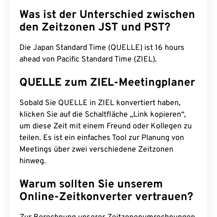
Was ist der Unterschied zwischen
den Zeitzonen JST und PST?
Die Japan Standard Time (QUELLE) ist 16 hours
ahead von Pacific Standard Time (ZIEL).
QUELLE zum ZIEL-Meetingplaner
Sobald Sie QUELLE in ZIEL konvertiert haben,
klicken Sie auf die Schaltfläche „Link kopieren“,
um diese Zeit mit einem Freund oder Kollegen zu
teilen. Es ist ein einfaches Tool zur Planung von
Meetings über zwei verschiedene Zeitzonen
hinweg.
Warum sollten Sie unserem
Online-Zeitkonverter vertrauen?