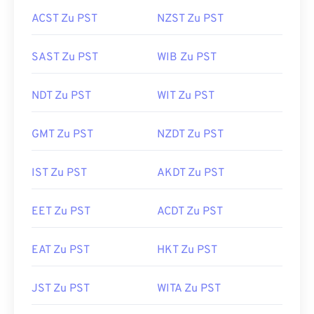
ACST Zu PST
NZST Zu PST
SAST Zu PST
WIB Zu PST
NDT Zu PST
WIT Zu PST
GMT Zu PST
NZDT Zu PST
IST Zu PST
AKDT Zu PST
EET Zu PST
ACDT Zu PST
EAT Zu PST
HKT Zu PST
JST Zu PST
WITA Zu PST