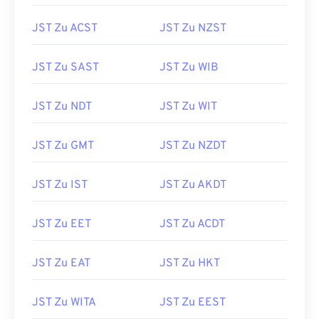
JST Zu ACST
JST Zu NZST
JST Zu SAST
JST Zu WIB
JST Zu NDT
JST Zu WIT
JST Zu GMT
JST Zu NZDT
JST Zu IST
JST Zu AKDT
JST Zu EET
JST Zu ACDT
JST Zu EAT
JST Zu HKT
JST Zu WITA
JST Zu EEST