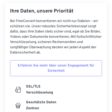
Ihre Daten, unsere Priorität
Bei FreeConvert konvertieren wir nicht nur Dateien – wir
schützen sie. Unser robustes Sicherheitskonzept sorgt
dafür, dass Ihre Daten stets sicher sind, egal ob Sie Bilder,
Videos oder Dokumente konvertieren. Mit fortschrittlicher
Verschlüsselung, sicheren Rechenzentren und
sorgfältiger Überwachung decken wir jeden Aspekt der
Datensicherheit ab.
Erfahren Sie mehr über unser Engagement für
Sicherheit
SSL/TLS
Verschlüsselung
Geschützte Daten
Zentren