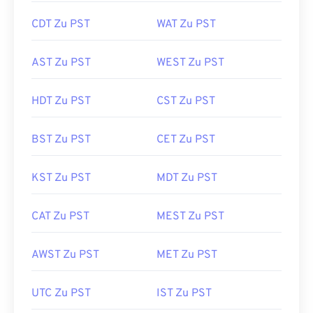
CDT Zu PST
WAT Zu PST
AST Zu PST
WEST Zu PST
HDT Zu PST
CST Zu PST
BST Zu PST
CET Zu PST
KST Zu PST
MDT Zu PST
CAT Zu PST
MEST Zu PST
AWST Zu PST
MET Zu PST
UTC Zu PST
IST Zu PST