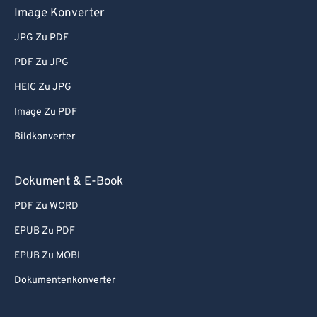
Image Konverter
JPG Zu PDF
PDF Zu JPG
HEIC Zu JPG
Image Zu PDF
Bildkonverter
Dokument & E-Book
PDF Zu WORD
EPUB Zu PDF
EPUB Zu MOBI
Dokumentenkonverter