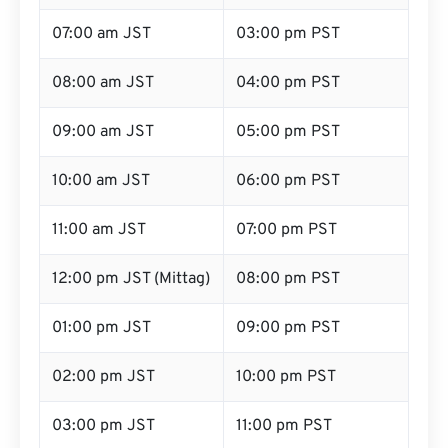
07:00 am JST
03:00 pm PST
08:00 am JST
04:00 pm PST
09:00 am JST
05:00 pm PST
10:00 am JST
06:00 pm PST
11:00 am JST
07:00 pm PST
12:00 pm JST (Mittag)
08:00 pm PST
01:00 pm JST
09:00 pm PST
02:00 pm JST
10:00 pm PST
03:00 pm JST
11:00 pm PST