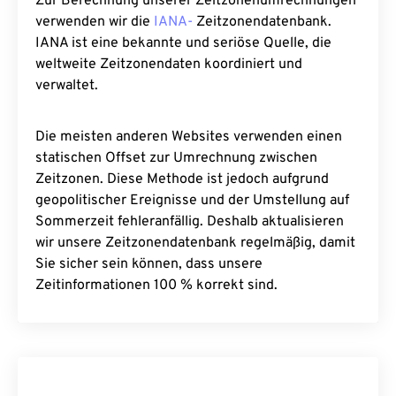
Zur Berechnung unserer Zeitzonenumrechnungen
verwenden wir die
IANA-
Zeitzonendatenbank.
IANA ist eine bekannte und seriöse Quelle, die
weltweite Zeitzonendaten koordiniert und
verwaltet.
Die meisten anderen Websites verwenden einen
statischen Offset zur Umrechnung zwischen
Zeitzonen. Diese Methode ist jedoch aufgrund
geopolitischer Ereignisse und der Umstellung auf
Sommerzeit fehleranfällig. Deshalb aktualisieren
wir unsere Zeitzonendatenbank regelmäßig, damit
Sie sicher sein können, dass unsere
Zeitinformationen 100 % korrekt sind.