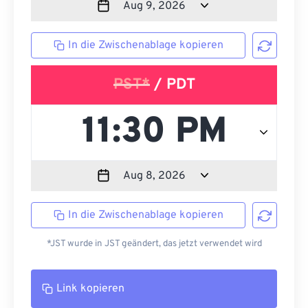
In die Zwischenablage kopieren
PST*
/ PDT
In die Zwischenablage kopieren
*JST wurde in JST geändert, das jetzt verwendet wird
Link kopieren