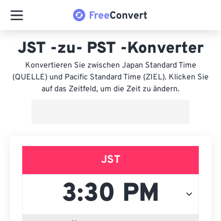
JST -zu- PST -Konverter
Konvertieren Sie zwischen Japan Standard Time
(QUELLE) und Pacific Standard Time (ZIEL). Klicken Sie
auf das Zeitfeld, um die Zeit zu ändern.
JST