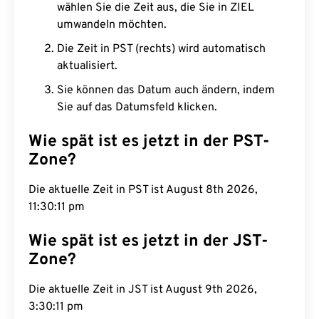
wählen Sie die Zeit aus, die Sie in ZIEL
umwandeln möchten.
Die Zeit in PST (rechts) wird automatisch
aktualisiert.
Sie können das Datum auch ändern, indem
Sie auf das Datumsfeld klicken.
Wie spät ist es jetzt in der PST-
Zone?
Die aktuelle Zeit in PST ist August 8th 2026,
11:30:12 pm
Wie spät ist es jetzt in der JST-
Zone?
Die aktuelle Zeit in JST ist August 9th 2026,
3:30:12 pm