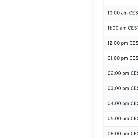
10:00 am CE
11:00 am CES
12:00 pm CES
01:00 pm CE
02:00 pm CE
03:00 pm CE
04:00 pm CE
05:00 pm CE
06:00 pm CE