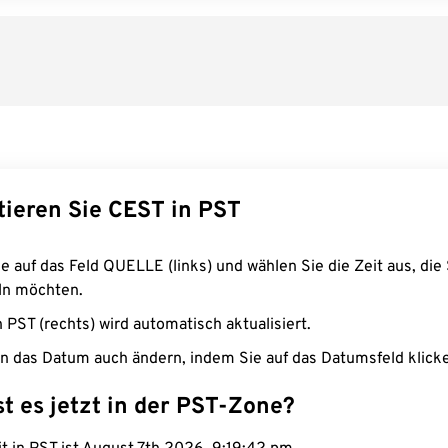
tieren Sie CEST in PST
e auf das Feld QUELLE (links) und wählen Sie die Zeit aus, die 
n möchten.
n PST (rechts) wird automatisch aktualisiert.
n das Datum auch ändern, indem Sie auf das Datumsfeld klick
st es jetzt in der PST-Zone?