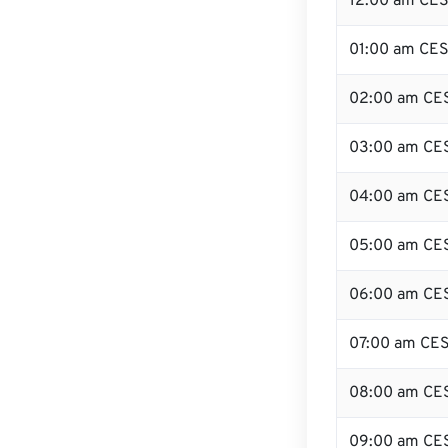
12:00 am CES
01:00 am CE
02:00 am CE
03:00 am CE
04:00 am CE
05:00 am CE
06:00 am CE
07:00 am CE
08:00 am CE
09:00 am CE