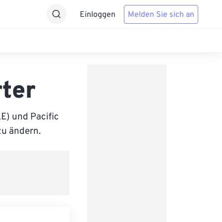
Einloggen
Melden Sie sich an
ter
) und Pacific
zu ändern.