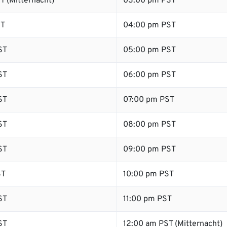
T (Mitternacht)
03:00 pm PST
ST
04:00 pm PST
ST
05:00 pm PST
ST
06:00 pm PST
ST
07:00 pm PST
ST
08:00 pm PST
ST
09:00 pm PST
ST
10:00 pm PST
ST
11:00 pm PST
ST
12:00 am PST (Mitternacht)