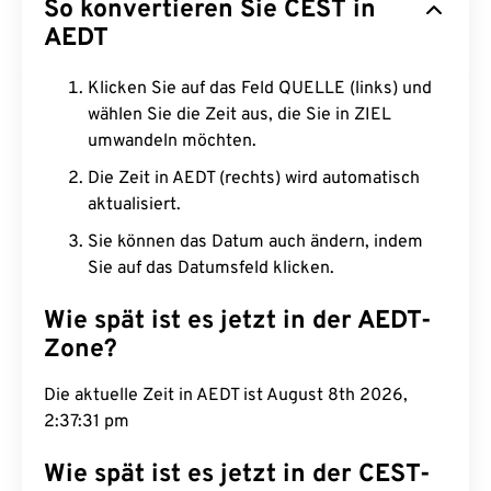
So konvertieren Sie CEST in
AEDT
Klicken Sie auf das Feld QUELLE (links) und
wählen Sie die Zeit aus, die Sie in ZIEL
umwandeln möchten.
Die Zeit in AEDT (rechts) wird automatisch
aktualisiert.
Sie können das Datum auch ändern, indem
Sie auf das Datumsfeld klicken.
Wie spät ist es jetzt in der AEDT-
Zone?
Die aktuelle Zeit in AEDT ist August 8th 2026,
2:37:32 pm
Wie spät ist es jetzt in der CEST-