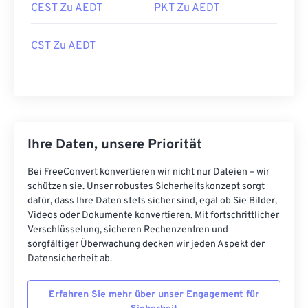
CEST Zu AEDT
PKT Zu AEDT
CST Zu AEDT
Ihre Daten, unsere Priorität
Bei FreeConvert konvertieren wir nicht nur Dateien – wir
schützen sie. Unser robustes Sicherheitskonzept sorgt
dafür, dass Ihre Daten stets sicher sind, egal ob Sie Bilder,
Videos oder Dokumente konvertieren. Mit fortschrittlicher
Verschlüsselung, sicheren Rechenzentren und
sorgfältiger Überwachung decken wir jeden Aspekt der
Datensicherheit ab.
Erfahren Sie mehr über unser Engagement für