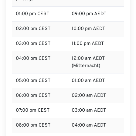
01:00 pm CEST
09:00 pm AEDT
02:00 pm CEST
10:00 pm AEDT
03:00 pm CEST
11:00 pm AEDT
04:00 pm CEST
12:00 am AEDT
(Mitternacht)
05:00 pm CEST
01:00 am AEDT
06:00 pm CEST
02:00 am AEDT
07:00 pm CEST
03:00 am AEDT
08:00 pm CEST
04:00 am AEDT