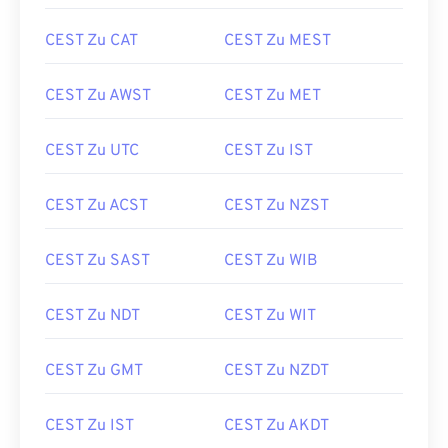
CEST Zu CAT
CEST Zu MEST
CEST Zu AWST
CEST Zu MET
CEST Zu UTC
CEST Zu IST
CEST Zu ACST
CEST Zu NZST
CEST Zu SAST
CEST Zu WIB
CEST Zu NDT
CEST Zu WIT
CEST Zu GMT
CEST Zu NZDT
CEST Zu IST
CEST Zu AKDT