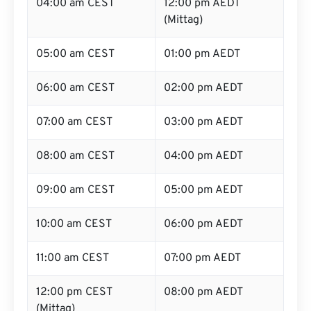
04:00 am CEST
12:00 pm AEDT
(Mittag)
05:00 am CEST
01:00 pm AEDT
06:00 am CEST
02:00 pm AEDT
07:00 am CEST
03:00 pm AEDT
08:00 am CEST
04:00 pm AEDT
09:00 am CEST
05:00 pm AEDT
10:00 am CEST
06:00 pm AEDT
11:00 am CEST
07:00 pm AEDT
12:00 pm CEST
08:00 pm AEDT
(Mittag)