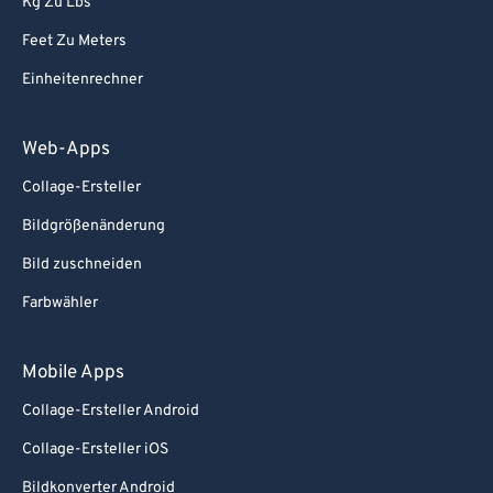
Kg Zu Lbs
Feet Zu Meters
Einheitenrechner
Web-Apps
Collage-Ersteller
Bildgrößenänderung
Bild zuschneiden
Farbwähler
Mobile Apps
Collage-Ersteller Android
Collage-Ersteller iOS
Bildkonverter Android