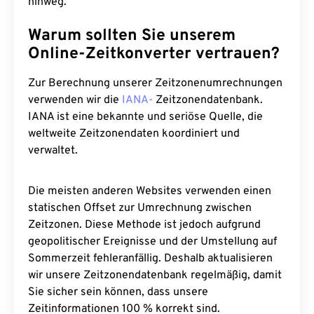
hinweg.
Warum sollten Sie unserem
Online-Zeitkonverter vertrauen?
Zur Berechnung unserer Zeitzonenumrechnungen
verwenden wir die
IANA-
Zeitzonendatenbank.
IANA ist eine bekannte und seriöse Quelle, die
weltweite Zeitzonendaten koordiniert und
verwaltet.
Die meisten anderen Websites verwenden einen
statischen Offset zur Umrechnung zwischen
Zeitzonen. Diese Methode ist jedoch aufgrund
geopolitischer Ereignisse und der Umstellung auf
Sommerzeit fehleranfällig. Deshalb aktualisieren
wir unsere Zeitzonendatenbank regelmäßig, damit
Sie sicher sein können, dass unsere
Zeitinformationen 100 % korrekt sind.