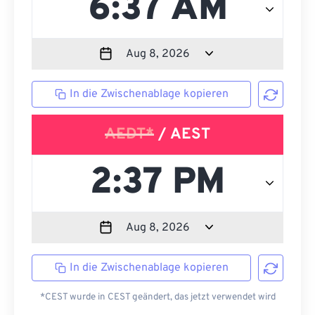
In die Zwischenablage kopieren
AEDT*
/ AEST
In die Zwischenablage kopieren
*CEST wurde in CEST geändert, das jetzt verwendet wird