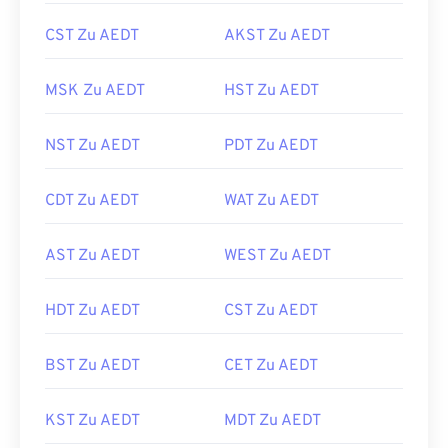
CST Zu AEDT
AKST Zu AEDT
MSK Zu AEDT
HST Zu AEDT
NST Zu AEDT
PDT Zu AEDT
CDT Zu AEDT
WAT Zu AEDT
AST Zu AEDT
WEST Zu AEDT
HDT Zu AEDT
CST Zu AEDT
BST Zu AEDT
CET Zu AEDT
KST Zu AEDT
MDT Zu AEDT