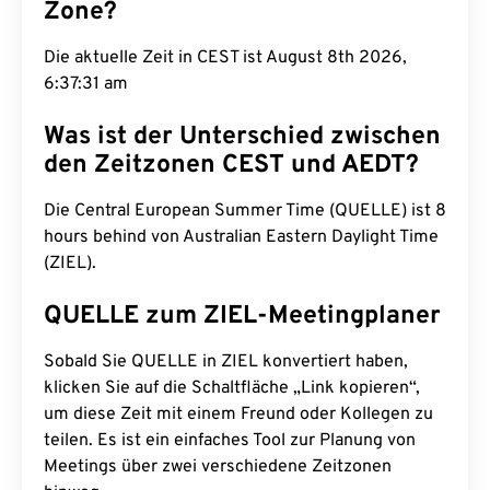
Zone?
Die aktuelle Zeit in CEST ist August 8th 2026,
6:37:32 am
Was ist der Unterschied zwischen
den Zeitzonen CEST und AEDT?
Die Central European Summer Time (QUELLE) ist 8
hours behind von Australian Eastern Daylight Time
(ZIEL).
QUELLE zum ZIEL-Meetingplaner
Sobald Sie QUELLE in ZIEL konvertiert haben,
klicken Sie auf die Schaltfläche „Link kopieren“,
um diese Zeit mit einem Freund oder Kollegen zu
teilen. Es ist ein einfaches Tool zur Planung von
Meetings über zwei verschiedene Zeitzonen