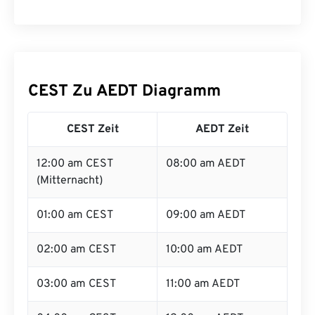
CEST Zu AEDT Diagramm
CEST Zeit
AEDT Zeit
12:00 am CEST
08:00 am AEDT
(Mitternacht)
01:00 am CEST
09:00 am AEDT
02:00 am CEST
10:00 am AEDT
03:00 am CEST
11:00 am AEDT