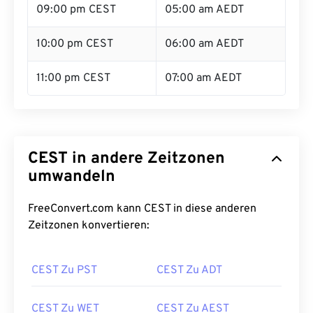
09:00 pm CEST
05:00 am AEDT
10:00 pm CEST
06:00 am AEDT
11:00 pm CEST
07:00 am AEDT
CEST in andere Zeitzonen
umwandeln
FreeConvert.com kann CEST in diese anderen
Zeitzonen konvertieren:
CEST Zu PST
CEST Zu ADT
CEST Zu WET
CEST Zu AEST