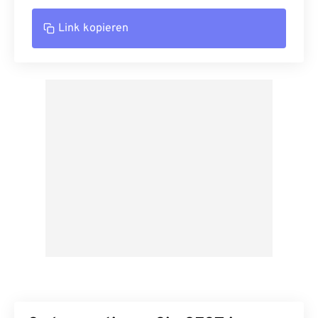
Link kopieren