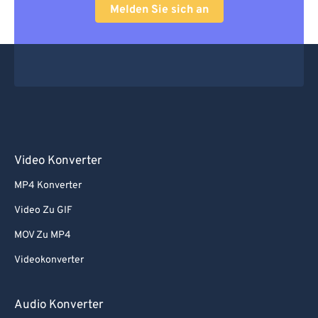
Melden Sie sich an
Video Konverter
MP4 Konverter
Video Zu GIF
MOV Zu MP4
Videokonverter
Audio Konverter