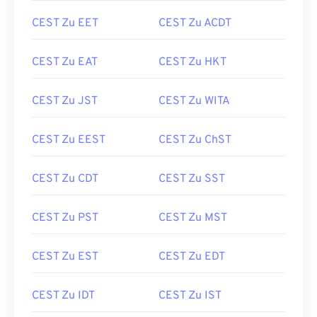
CEST Zu EET
CEST Zu ACDT
CEST Zu EAT
CEST Zu HKT
CEST Zu JST
CEST Zu WITA
CEST Zu EEST
CEST Zu ChST
CEST Zu CDT
CEST Zu SST
CEST Zu PST
CEST Zu MST
CEST Zu EST
CEST Zu EDT
CEST Zu IDT
CEST Zu IST