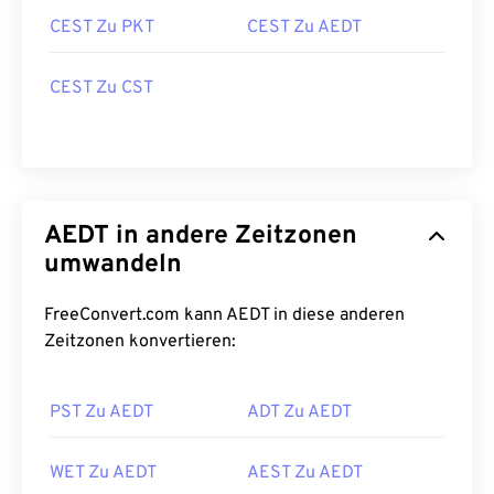
CEST Zu PKT
CEST Zu AEDT
CEST Zu CST
AEDT in andere Zeitzonen
umwandeln
FreeConvert.com kann AEDT in diese anderen
Zeitzonen konvertieren:
PST Zu AEDT
ADT Zu AEDT
WET Zu AEDT
AEST Zu AEDT