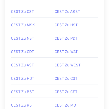
CEST Zu CST
CEST Zu AKST
CEST Zu MSK
CEST Zu HST
CEST Zu NST
CEST Zu PDT
CEST Zu CDT
CEST Zu WAT
CEST Zu AST
CEST Zu WEST
CEST Zu HDT
CEST Zu CST
CEST Zu BST
CEST Zu CET
CEST Zu KST
CEST Zu MDT