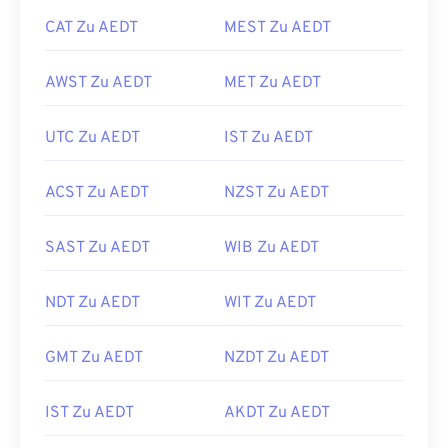
CAT Zu AEDT
MEST Zu AEDT
AWST Zu AEDT
MET Zu AEDT
UTC Zu AEDT
IST Zu AEDT
ACST Zu AEDT
NZST Zu AEDT
SAST Zu AEDT
WIB Zu AEDT
NDT Zu AEDT
WIT Zu AEDT
GMT Zu AEDT
NZDT Zu AEDT
IST Zu AEDT
AKDT Zu AEDT