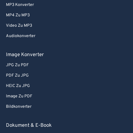
MP3 Konverter
MP4 Zu MP3
Video Zu MP3
Audiokonverter
Image Konverter
JPG Zu PDF
PDF Zu JPG
HEIC Zu JPG
Image Zu PDF
Bildkonverter
Dokument & E-Book