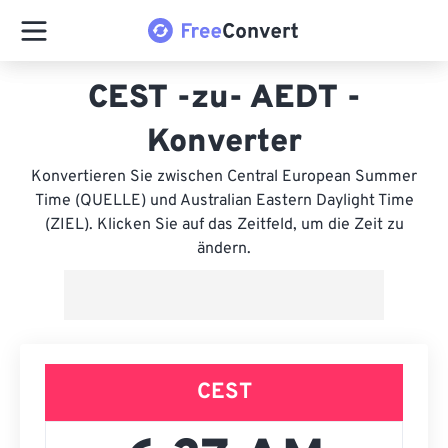
CEST -zu- AEDT -
Konverter
Konvertieren Sie zwischen Central European Summer
Time (QUELLE) und Australian Eastern Daylight Time
(ZIEL). Klicken Sie auf das Zeitfeld, um die Zeit zu
ändern.
CEST