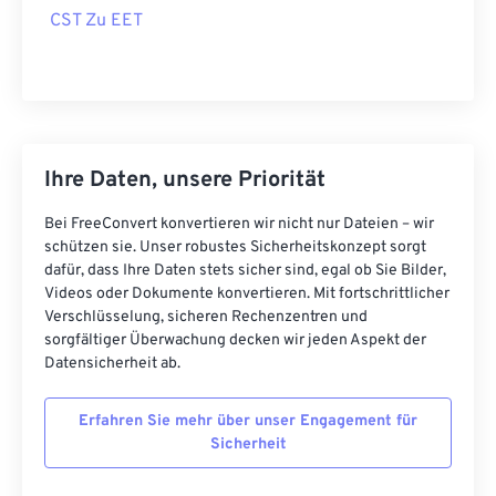
CST Zu EET
Ihre Daten, unsere Priorität
Bei FreeConvert konvertieren wir nicht nur Dateien – wir
schützen sie. Unser robustes Sicherheitskonzept sorgt
dafür, dass Ihre Daten stets sicher sind, egal ob Sie Bilder,
Videos oder Dokumente konvertieren. Mit fortschrittlicher
Verschlüsselung, sicheren Rechenzentren und
sorgfältiger Überwachung decken wir jeden Aspekt der
Datensicherheit ab.
Erfahren Sie mehr über unser Engagement für
Sicherheit