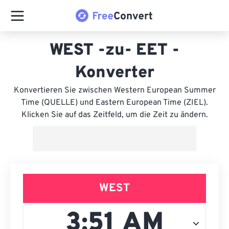
WEST -zu- EET -
Konverter
Konvertieren Sie zwischen Western European Summer
Time (QUELLE) und Eastern European Time (ZIEL).
Klicken Sie auf das Zeitfeld, um die Zeit zu ändern.
WEST