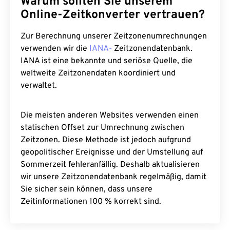
Warum sollten Sie unserem
Online-Zeitkonverter vertrauen?
Zur Berechnung unserer Zeitzonenumrechnungen
verwenden wir die
IANA-
Zeitzonendatenbank.
IANA ist eine bekannte und seriöse Quelle, die
weltweite Zeitzonendaten koordiniert und
verwaltet.
Die meisten anderen Websites verwenden einen
statischen Offset zur Umrechnung zwischen
Zeitzonen. Diese Methode ist jedoch aufgrund
geopolitischer Ereignisse und der Umstellung auf
Sommerzeit fehleranfällig. Deshalb aktualisieren
wir unsere Zeitzonendatenbank regelmäßig, damit
Sie sicher sein können, dass unsere
Zeitinformationen 100 % korrekt sind.