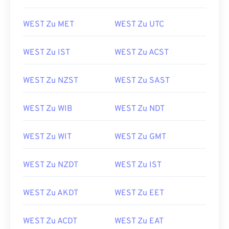
WEST Zu MET
WEST Zu UTC
WEST Zu IST
WEST Zu ACST
WEST Zu NZST
WEST Zu SAST
WEST Zu WIB
WEST Zu NDT
WEST Zu WIT
WEST Zu GMT
WEST Zu NZDT
WEST Zu IST
WEST Zu AKDT
WEST Zu EET
WEST Zu ACDT
WEST Zu EAT