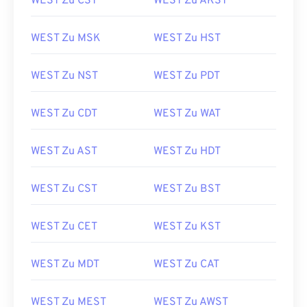
WEST Zu CST
WEST Zu AKST
WEST Zu MSK
WEST Zu HST
WEST Zu NST
WEST Zu PDT
WEST Zu CDT
WEST Zu WAT
WEST Zu AST
WEST Zu HDT
WEST Zu CST
WEST Zu BST
WEST Zu CET
WEST Zu KST
WEST Zu MDT
WEST Zu CAT
WEST Zu MEST
WEST Zu AWST