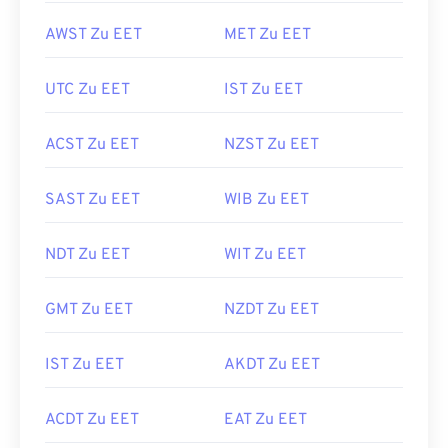
AWST Zu EET
MET Zu EET
UTC Zu EET
IST Zu EET
ACST Zu EET
NZST Zu EET
SAST Zu EET
WIB Zu EET
NDT Zu EET
WIT Zu EET
GMT Zu EET
NZDT Zu EET
IST Zu EET
AKDT Zu EET
ACDT Zu EET
EAT Zu EET