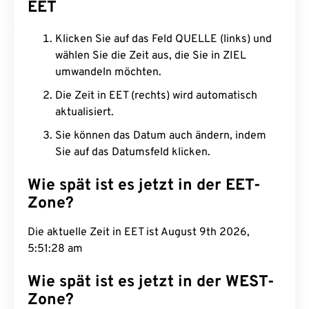
EET
Klicken Sie auf das Feld QUELLE (links) und
wählen Sie die Zeit aus, die Sie in ZIEL
umwandeln möchten.
Die Zeit in EET (rechts) wird automatisch
aktualisiert.
Sie können das Datum auch ändern, indem
Sie auf das Datumsfeld klicken.
Wie spät ist es jetzt in der EET-
Zone?
Die aktuelle Zeit in EET ist August 9th 2026,
5:51:29 am
Wie spät ist es jetzt in der WEST-
Zone?