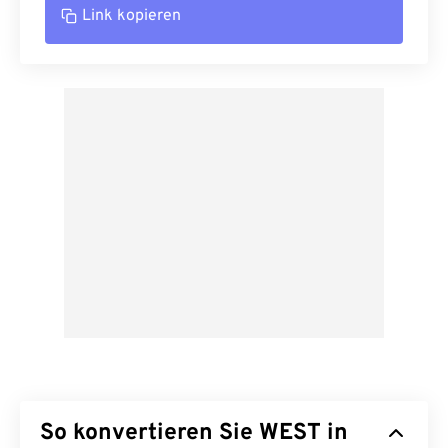
Link kopieren
So konvertieren Sie WEST in