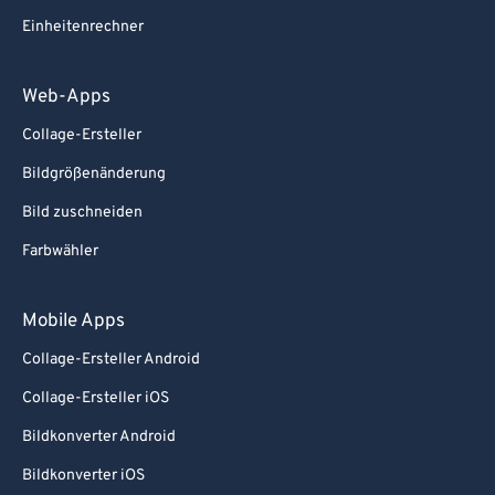
Einheitenrechner
Web-Apps
Collage-Ersteller
Bildgrößenänderung
Bild zuschneiden
Farbwähler
Mobile Apps
Collage-Ersteller Android
Collage-Ersteller iOS
Bildkonverter Android
Bildkonverter iOS