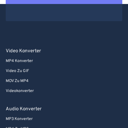
Video Konverter
MP4 Konverter
Video Zu GIF
MOV Zu MP4
Videokonverter
Audio Konverter
MP3 Konverter