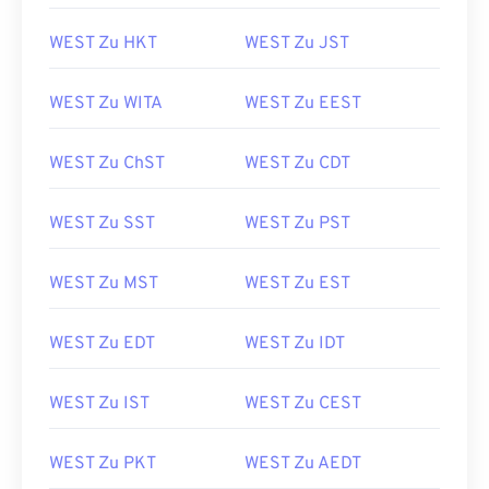
WEST Zu HKT
WEST Zu JST
WEST Zu WITA
WEST Zu EEST
WEST Zu ChST
WEST Zu CDT
WEST Zu SST
WEST Zu PST
WEST Zu MST
WEST Zu EST
WEST Zu EDT
WEST Zu IDT
WEST Zu IST
WEST Zu CEST
WEST Zu PKT
WEST Zu AEDT