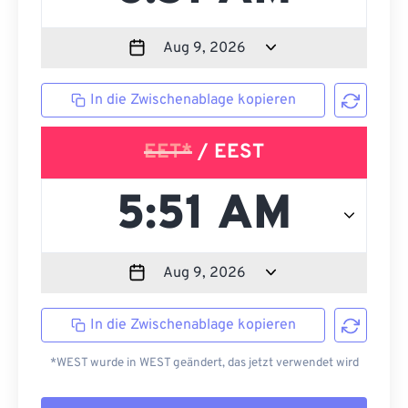
In die Zwischenablage kopieren
EET*
/ EEST
In die Zwischenablage kopieren
*WEST wurde in WEST geändert, das jetzt verwendet wird