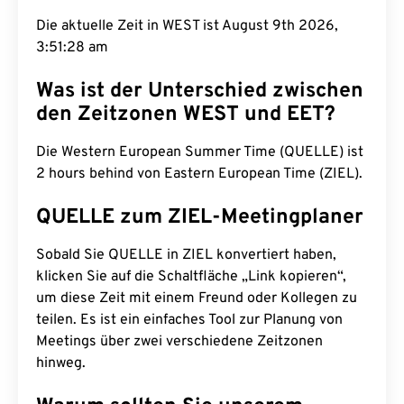
Die aktuelle Zeit in WEST ist August 9th 2026,
3:51:29 am
Was ist der Unterschied zwischen
den Zeitzonen WEST und EET?
Die Western European Summer Time (QUELLE) ist
2 hours behind von Eastern European Time (ZIEL).
QUELLE zum ZIEL-Meetingplaner
Sobald Sie QUELLE in ZIEL konvertiert haben,
klicken Sie auf die Schaltfläche „Link kopieren“,
um diese Zeit mit einem Freund oder Kollegen zu
teilen. Es ist ein einfaches Tool zur Planung von
Meetings über zwei verschiedene Zeitzonen
hinweg.