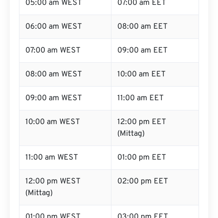
05:00 am WEST
07:00 am EET
06:00 am WEST
08:00 am EET
07:00 am WEST
09:00 am EET
08:00 am WEST
10:00 am EET
09:00 am WEST
11:00 am EET
10:00 am WEST
12:00 pm EET
(Mittag)
11:00 am WEST
01:00 pm EET
12:00 pm WEST
02:00 pm EET
(Mittag)
01:00 pm WEST
03:00 pm EET