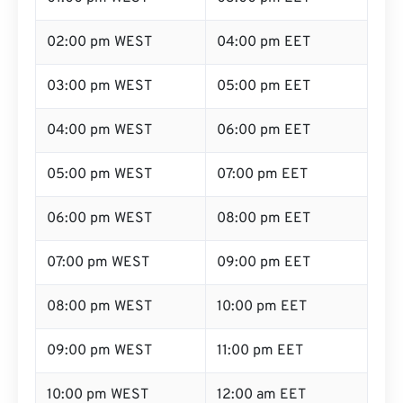
02:00 pm WEST
04:00 pm EET
03:00 pm WEST
05:00 pm EET
04:00 pm WEST
06:00 pm EET
05:00 pm WEST
07:00 pm EET
06:00 pm WEST
08:00 pm EET
07:00 pm WEST
09:00 pm EET
08:00 pm WEST
10:00 pm EET
09:00 pm WEST
11:00 pm EET
10:00 pm WEST
12:00 am EET