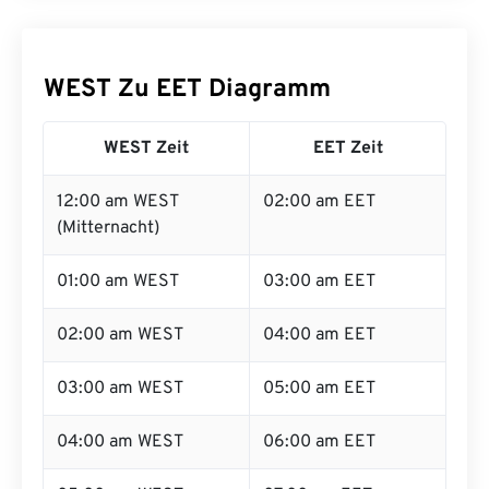
WEST Zu EET Diagramm
WEST Zeit
EET Zeit
12:00 am WEST
02:00 am EET
(Mitternacht)
01:00 am WEST
03:00 am EET
02:00 am WEST
04:00 am EET
03:00 am WEST
05:00 am EET
04:00 am WEST
06:00 am EET