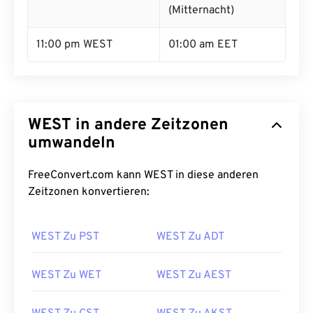
(Mitternacht)
11:00 pm WEST
01:00 am EET
WEST in andere Zeitzonen
umwandeln
FreeConvert.com kann WEST in diese anderen
Zeitzonen konvertieren:
WEST Zu PST
WEST Zu ADT
WEST Zu WET
WEST Zu AEST