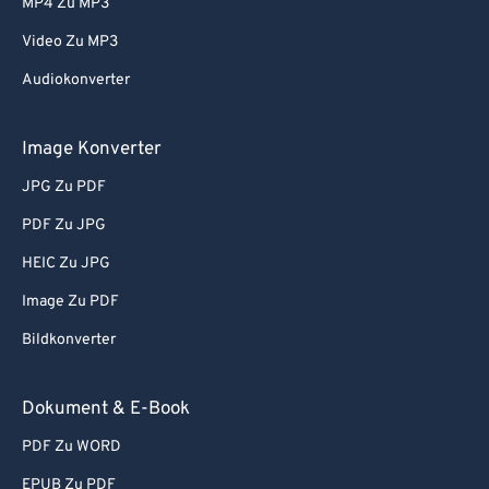
MP4 Zu MP3
Video Zu MP3
Audiokonverter
Image Konverter
JPG Zu PDF
PDF Zu JPG
HEIC Zu JPG
Image Zu PDF
Bildkonverter
Dokument & E-Book
PDF Zu WORD
EPUB Zu PDF