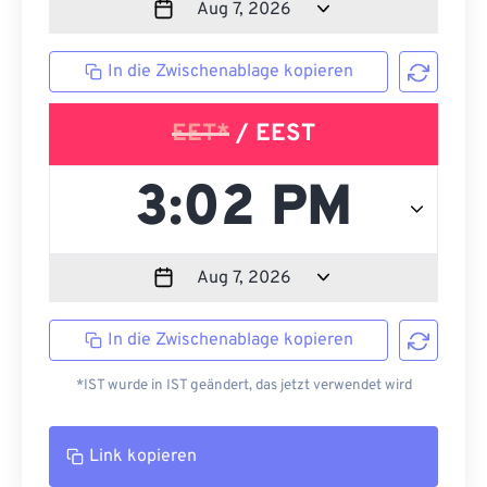
In die Zwischenablage kopieren
EET*
/ EEST
In die Zwischenablage kopieren
*IST wurde in IST geändert, das jetzt verwendet wird
Link kopieren