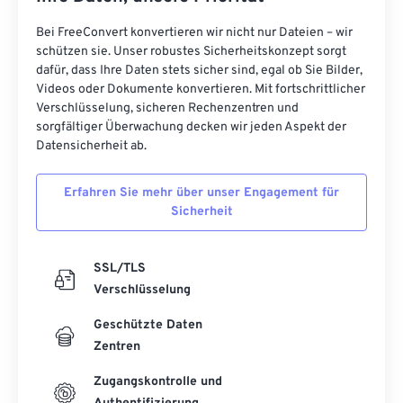
Bei FreeConvert konvertieren wir nicht nur Dateien – wir
schützen sie. Unser robustes Sicherheitskonzept sorgt
dafür, dass Ihre Daten stets sicher sind, egal ob Sie Bilder,
Videos oder Dokumente konvertieren. Mit fortschrittlicher
Verschlüsselung, sicheren Rechenzentren und
sorgfältiger Überwachung decken wir jeden Aspekt der
Datensicherheit ab.
Erfahren Sie mehr über unser Engagement für
Sicherheit
SSL/TLS
Verschlüsselung
Geschützte Daten
Zentren
Zugangskontrolle und