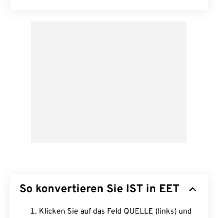
So konvertieren Sie IST in EET
Klicken Sie auf das Feld QUELLE (links) und