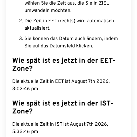
wählen Sie die Zeit aus, die Sie in ZIEL
umwandeln möchten.
Die Zeit in EET (rechts) wird automatisch
aktualisiert.
Sie können das Datum auch ändern, indem
Sie auf das Datumsfeld klicken.
Wie spät ist es jetzt in der EET-
Zone?
Die aktuelle Zeit in EET ist August 7th 2026,
3:02:47 pm
Wie spät ist es jetzt in der IST-
Zone?
Die aktuelle Zeit in IST ist August 7th 2026,
5:32:47 pm