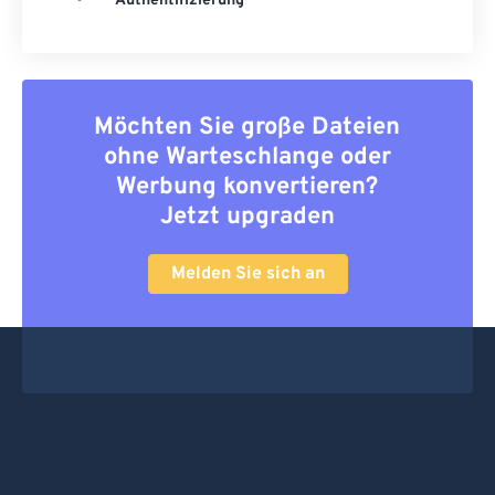
Authentifizierung
Möchten Sie große Dateien
ohne Warteschlange oder
Werbung konvertieren?
Jetzt upgraden
Melden Sie sich an