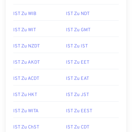
IST Zu WIB
IST Zu NDT
IST Zu WIT
IST Zu GMT
IST Zu NZDT
IST Zu IST
IST Zu AKDT
IST Zu EET
IST Zu ACDT
IST Zu EAT
IST Zu HKT
IST Zu JST
IST Zu WITA
IST Zu EEST
IST Zu ChST
IST Zu CDT