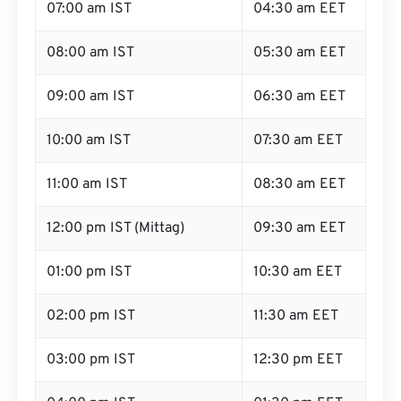
07:00 am IST
04:30 am EET
08:00 am IST
05:30 am EET
09:00 am IST
06:30 am EET
10:00 am IST
07:30 am EET
11:00 am IST
08:30 am EET
12:00 pm IST (Mittag)
09:30 am EET
01:00 pm IST
10:30 am EET
02:00 pm IST
11:30 am EET
03:00 pm IST
12:30 pm EET