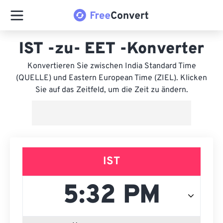
IST -zu- EET -Konverter
Konvertieren Sie zwischen India Standard Time
(QUELLE) und Eastern European Time (ZIEL). Klicken
Sie auf das Zeitfeld, um die Zeit zu ändern.
IST