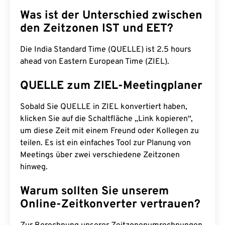
Was ist der Unterschied zwischen
den Zeitzonen IST und EET?
Die India Standard Time (QUELLE) ist 2.5 hours
ahead von Eastern European Time (ZIEL).
QUELLE zum ZIEL-Meetingplaner
Sobald Sie QUELLE in ZIEL konvertiert haben,
klicken Sie auf die Schaltfläche „Link kopieren“,
um diese Zeit mit einem Freund oder Kollegen zu
teilen. Es ist ein einfaches Tool zur Planung von
Meetings über zwei verschiedene Zeitzonen
hinweg.
Warum sollten Sie unserem
Online-Zeitkonverter vertrauen?