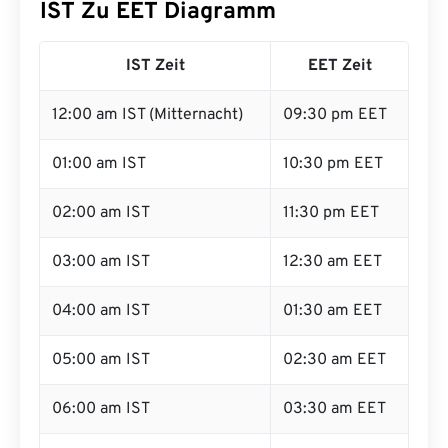
IST Zu EET Diagramm
IST Zeit
EET Zeit
12:00 am IST (Mitternacht)
09:30 pm EET
01:00 am IST
10:30 pm EET
02:00 am IST
11:30 pm EET
03:00 am IST
12:30 am EET
04:00 am IST
01:30 am EET
05:00 am IST
02:30 am EET
06:00 am IST
03:30 am EET