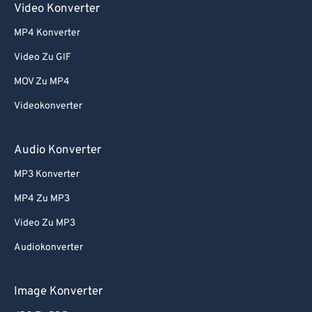
Video Konverter
MP4 Konverter
Video Zu GIF
MOV Zu MP4
Videokonverter
Audio Konverter
MP3 Konverter
MP4 Zu MP3
Video Zu MP3
Audiokonverter
Image Konverter