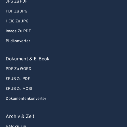
JPG Zu PDF
PDF Zu JPG
HEIC Zu JPG
Image Zu PDF
Bildkonverter
Dokument & E-Book
PDF Zu WORD
EPUB Zu PDF
EPUB Zu MOBI
Dokumentenkonverter
Archiv & Zeit
RAR Zu Zip