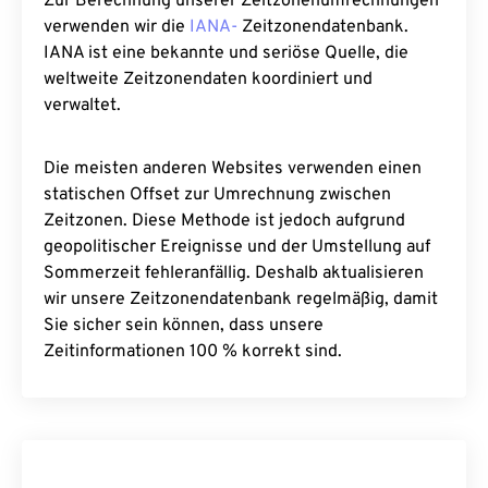
Zur Berechnung unserer Zeitzonenumrechnungen
verwenden wir die
IANA-
Zeitzonendatenbank.
IANA ist eine bekannte und seriöse Quelle, die
weltweite Zeitzonendaten koordiniert und
verwaltet.
Die meisten anderen Websites verwenden einen
statischen Offset zur Umrechnung zwischen
Zeitzonen. Diese Methode ist jedoch aufgrund
geopolitischer Ereignisse und der Umstellung auf
Sommerzeit fehleranfällig. Deshalb aktualisieren
wir unsere Zeitzonendatenbank regelmäßig, damit
Sie sicher sein können, dass unsere
Zeitinformationen 100 % korrekt sind.