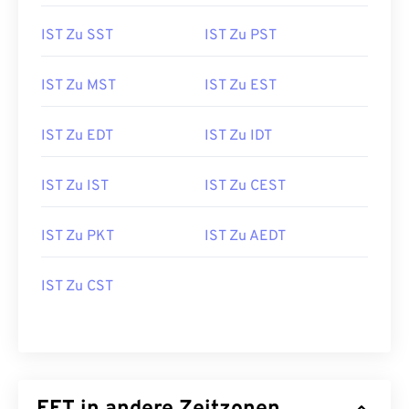
IST Zu SST
IST Zu PST
IST Zu MST
IST Zu EST
IST Zu EDT
IST Zu IDT
IST Zu IST
IST Zu CEST
IST Zu PKT
IST Zu AEDT
IST Zu CST