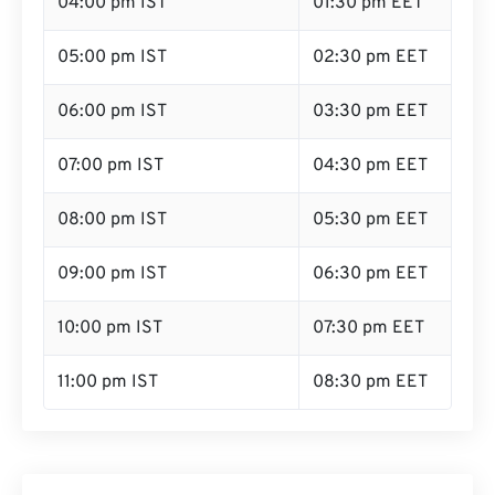
04:00 pm IST
01:30 pm EET
05:00 pm IST
02:30 pm EET
06:00 pm IST
03:30 pm EET
07:00 pm IST
04:30 pm EET
08:00 pm IST
05:30 pm EET
09:00 pm IST
06:30 pm EET
10:00 pm IST
07:30 pm EET
11:00 pm IST
08:30 pm EET