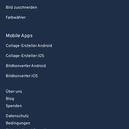
Bild zuschneiden
Farbwähler
Mobile Apps
Collage-Ersteller Android
Collage-Ersteller iOS
Bildkonverter Android
Bildkonverter iOS
Über uns
Blog
Spenden
Datenschutz
Bedingungen