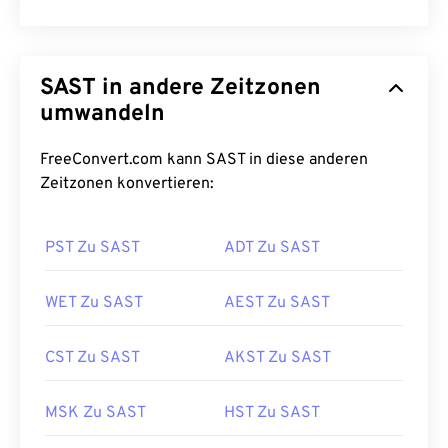
SAST in andere Zeitzonen
umwandeln
FreeConvert.com kann SAST in diese anderen
Zeitzonen konvertieren:
PST Zu SAST
ADT Zu SAST
WET Zu SAST
AEST Zu SAST
CST Zu SAST
AKST Zu SAST
MSK Zu SAST
HST Zu SAST