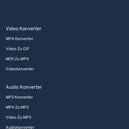
Video Konverter
MP4 Konverter
Video Zu GIF
MOV Zu MP4
Videokonverter
Audio Konverter
MP3 Konverter
MP4 Zu MP3
Video Zu MP3
Audiokonverter