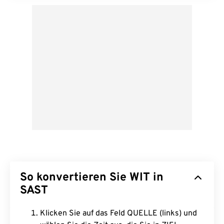
So konvertieren Sie WIT in
SAST
Klicken Sie auf das Feld QUELLE (links) und