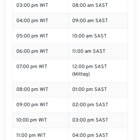
03:00 pm WIT
08:00 am SAST
04:00 pm WIT
09:00 am SAST
05:00 pm WIT
10:00 am SAST
06:00 pm WIT
11:00 am SAST
07:00 pm WIT
12:00 pm SAST
(Mittag)
08:00 pm WIT
01:00 pm SAST
09:00 pm WIT
02:00 pm SAST
10:00 pm WIT
03:00 pm SAST
11:00 pm WIT
04:00 pm SAST