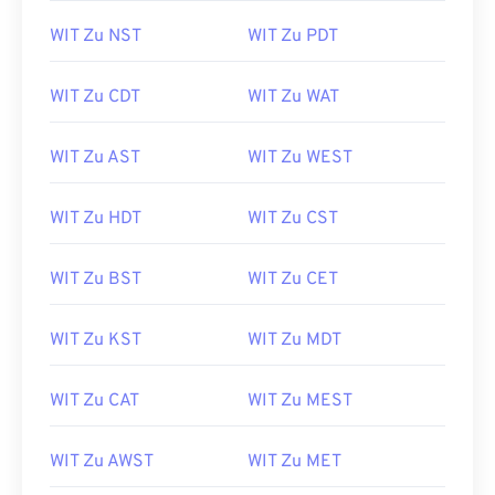
WIT Zu NST
WIT Zu PDT
WIT Zu CDT
WIT Zu WAT
WIT Zu AST
WIT Zu WEST
WIT Zu HDT
WIT Zu CST
WIT Zu BST
WIT Zu CET
WIT Zu KST
WIT Zu MDT
WIT Zu CAT
WIT Zu MEST
WIT Zu AWST
WIT Zu MET