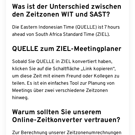
Was ist der Unterschied zwischen
den Zeitzonen WIT und SAST?
Die Eastern Indonesian Time (QUELLE) ist 7 hours
ahead von South Africa Standard Time (ZIEL).
QUELLE zum ZIEL-Meetingplaner
Sobald Sie QUELLE in ZIEL konvertiert haben,
klicken Sie auf die Schaltfläche „Link kopieren“,
um diese Zeit mit einem Freund oder Kollegen zu
teilen. Es ist ein einfaches Tool zur Planung von
Meetings über zwei verschiedene Zeitzonen
hinweg.
Warum sollten Sie unserem
Online-Zeitkonverter vertrauen?
Zur Berechnung unserer Zeitzonenumrechnungen