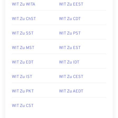
WIT Zu WITA
WIT Zu EEST
WIT Zu ChST
WIT Zu CDT
WIT Zu SST
WIT Zu PST
WIT Zu MST
WIT Zu EST
WIT Zu EDT
WIT Zu IDT
WIT Zu IST
WIT Zu CEST
WIT Zu PKT
WIT Zu AEDT
WIT Zu CST