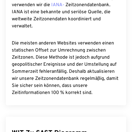
verwenden wir die
IANA-
Zeitzonendatenbank.
IANA ist eine bekannte und seriöse Quelle, die
weltweite Zeitzonendaten koordiniert und
verwaltet.
Die meisten anderen Websites verwenden einen
statischen Offset zur Umrechnung zwischen
Zeitzonen. Diese Methode ist jedoch aufgrund
geopolitischer Ereignisse und der Umstellung auf
Sommerzeit fehleranfällig. Deshalb aktualisieren
wir unsere Zeitzonendatenbank regelmäßig, damit
Sie sicher sein können, dass unsere
Zeitinformationen 100 % korrekt sind.