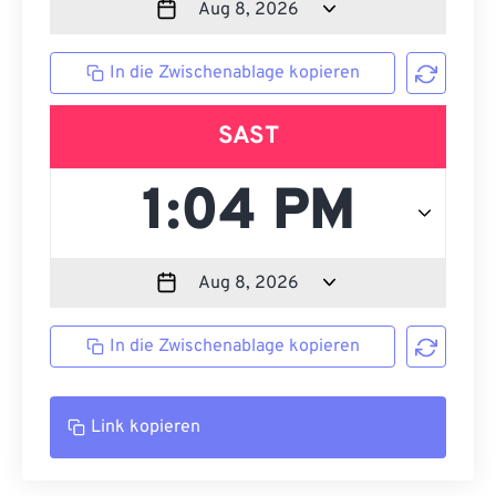
In die Zwischenablage kopieren
SAST
In die Zwischenablage kopieren
Link kopieren