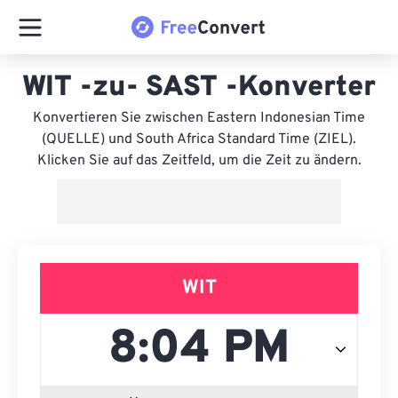
WIT -zu- SAST -Konverter
Konvertieren Sie zwischen Eastern Indonesian Time
(QUELLE) und South Africa Standard Time (ZIEL).
Klicken Sie auf das Zeitfeld, um die Zeit zu ändern.
WIT