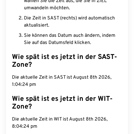
wählen Sie die Zeit aus, die Sie in ZIEL
umwandeln möchten.
Die Zeit in SAST (rechts) wird automatisch
aktualisiert.
Sie können das Datum auch ändern, indem
Sie auf das Datumsfeld klicken.
Wie spät ist es jetzt in der SAST-
Zone?
Die aktuelle Zeit in SAST ist August 8th 2026,
1:04:25 pm
Wie spät ist es jetzt in der WIT-
Zone?
Die aktuelle Zeit in WIT ist August 8th 2026,
8:04:25 pm