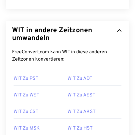
WIT in andere Zeitzonen
umwandeln
FreeConvert.com kann WIT in diese anderen
Zeitzonen konvertieren:
WIT Zu PST
WIT Zu ADT
WIT Zu WET
WIT Zu AEST
WIT Zu CST
WIT Zu AKST
WIT Zu MSK
WIT Zu HST