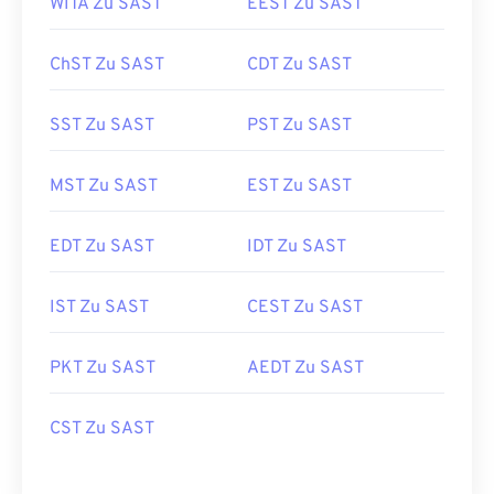
WITA Zu SAST
EEST Zu SAST
ChST Zu SAST
CDT Zu SAST
SST Zu SAST
PST Zu SAST
MST Zu SAST
EST Zu SAST
EDT Zu SAST
IDT Zu SAST
IST Zu SAST
CEST Zu SAST
PKT Zu SAST
AEDT Zu SAST
CST Zu SAST