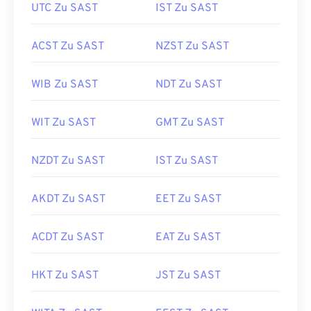
UTC Zu SAST
IST Zu SAST
ACST Zu SAST
NZST Zu SAST
WIB Zu SAST
NDT Zu SAST
WIT Zu SAST
GMT Zu SAST
NZDT Zu SAST
IST Zu SAST
AKDT Zu SAST
EET Zu SAST
ACDT Zu SAST
EAT Zu SAST
HKT Zu SAST
JST Zu SAST