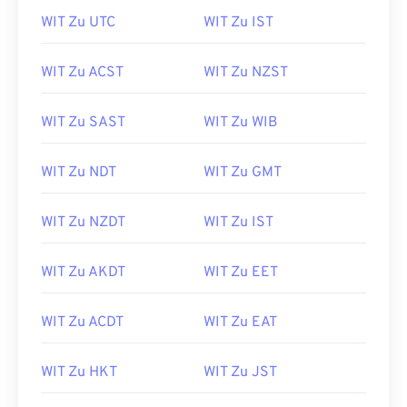
WIT Zu UTC
WIT Zu IST
WIT Zu ACST
WIT Zu NZST
WIT Zu SAST
WIT Zu WIB
WIT Zu NDT
WIT Zu GMT
WIT Zu NZDT
WIT Zu IST
WIT Zu AKDT
WIT Zu EET
WIT Zu ACDT
WIT Zu EAT
WIT Zu HKT
WIT Zu JST