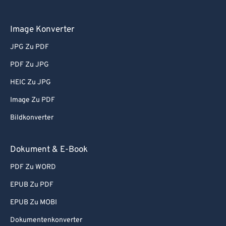
Image Konverter
JPG Zu PDF
PDF Zu JPG
HEIC Zu JPG
Image Zu PDF
Bildkonverter
Dokument & E-Book
PDF Zu WORD
EPUB Zu PDF
EPUB Zu MOBI
Dokumentenkonverter