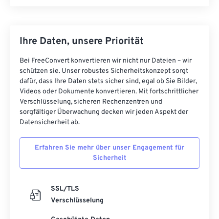
Ihre Daten, unsere Priorität
Bei FreeConvert konvertieren wir nicht nur Dateien – wir
schützen sie. Unser robustes Sicherheitskonzept sorgt
dafür, dass Ihre Daten stets sicher sind, egal ob Sie Bilder,
Videos oder Dokumente konvertieren. Mit fortschrittlicher
Verschlüsselung, sicheren Rechenzentren und
sorgfältiger Überwachung decken wir jeden Aspekt der
Datensicherheit ab.
Erfahren Sie mehr über unser Engagement für
Sicherheit
SSL/TLS
Verschlüsselung