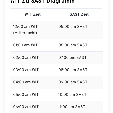
WIT Zu SAST Diagramm
WIT Zeit
SAST Zeit
12:00 am WIT
05:00 pm SAST
(Mitternacht)
01:00 am WIT
06:00 pm SAST
02:00 am WIT
07:00 pm SAST
03:00 am WIT
08:00 pm SAST
04:00 am WIT
09:00 pm SAST
05:00 am WIT
10:00 pm SAST
06:00 am WIT
11:00 pm SAST