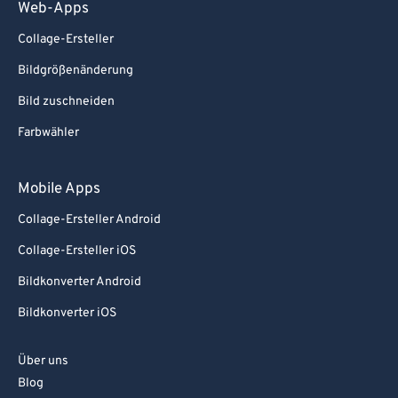
Web-Apps
Collage-Ersteller
Bildgrößenänderung
Bild zuschneiden
Farbwähler
Mobile Apps
Collage-Ersteller Android
Collage-Ersteller iOS
Bildkonverter Android
Bildkonverter iOS
Über uns
Blog