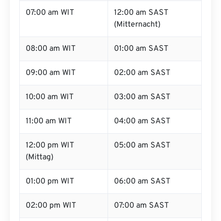
07:00 am WIT
12:00 am SAST
(Mitternacht)
08:00 am WIT
01:00 am SAST
09:00 am WIT
02:00 am SAST
10:00 am WIT
03:00 am SAST
11:00 am WIT
04:00 am SAST
12:00 pm WIT
05:00 am SAST
(Mittag)
01:00 pm WIT
06:00 am SAST
02:00 pm WIT
07:00 am SAST