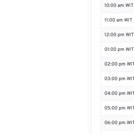
10:00 am WIT
11:00 am WIT
12:00 pm WIT 
01:00 pm WIT
02:00 pm WI
03:00 pm WI
04:00 pm WI
05:00 pm WI
06:00 pm WI