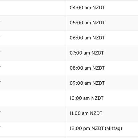
04:00 am NZDT
T
05:00 am NZDT
T
06:00 am NZDT
T
07:00 am NZDT
T
08:00 am NZDT
T
09:00 am NZDT
10:00 am NZDT
T
11:00 am NZDT
T
12:00 pm NZDT (Mittag)