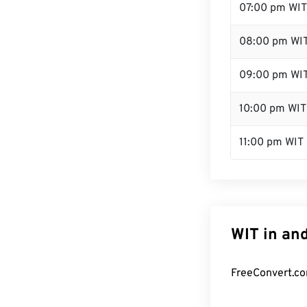
07:00 pm WIT
08:00 pm WI
09:00 pm WI
10:00 pm WIT
11:00 pm WIT
WIT in an
FreeConvert.co