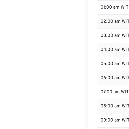
01:00 am WIT
02:00 am WI
03:00 am WI
04:00 am WI
05:00 am WI
06:00 am WI
07:00 am WIT
08:00 am WI
09:00 am WI