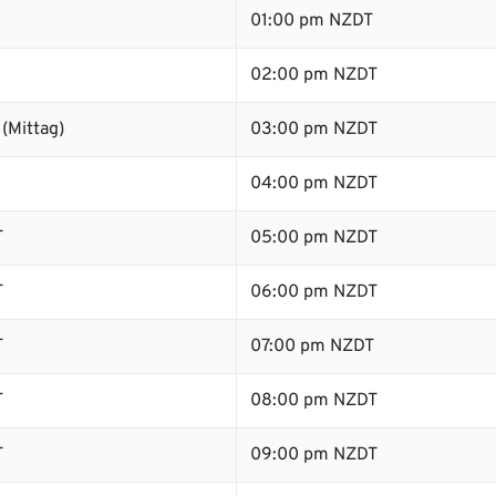
01:00 pm NZDT
02:00 pm NZDT
(Mittag)
03:00 pm NZDT
04:00 pm NZDT
T
05:00 pm NZDT
T
06:00 pm NZDT
T
07:00 pm NZDT
T
08:00 pm NZDT
T
09:00 pm NZDT