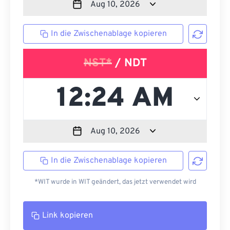
In die Zwischenablage kopieren
NST*
/ NDT
In die Zwischenablage kopieren
*WIT wurde in WIT geändert, das jetzt verwendet wird
Link kopieren