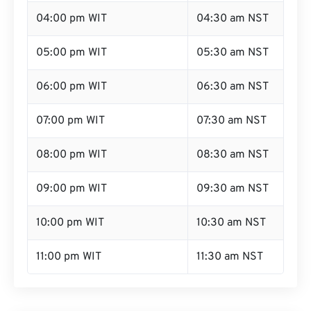
04:00 pm WIT
04:30 am NST
05:00 pm WIT
05:30 am NST
06:00 pm WIT
06:30 am NST
07:00 pm WIT
07:30 am NST
08:00 pm WIT
08:30 am NST
09:00 pm WIT
09:30 am NST
10:00 pm WIT
10:30 am NST
11:00 pm WIT
11:30 am NST