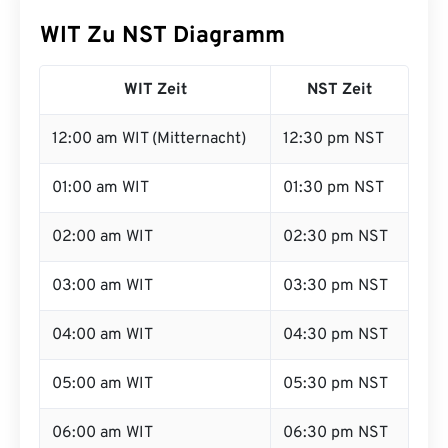
WIT Zu NST Diagramm
WIT Zeit
NST Zeit
12:00 am WIT (Mitternacht)
12:30 pm NST
01:00 am WIT
01:30 pm NST
02:00 am WIT
02:30 pm NST
03:00 am WIT
03:30 pm NST
04:00 am WIT
04:30 pm NST
05:00 am WIT
05:30 pm NST
06:00 am WIT
06:30 pm NST