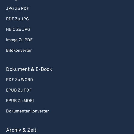
JPG Zu PDF
PDF Zu JPG
HEIC Zu JPG
Image Zu PDF
Bildkonverter
Dokument & E-Book
PDF Zu WORD
EPUB Zu PDF
EPUB Zu MOBI
Dokumentenkonverter
Archiv & Zeit