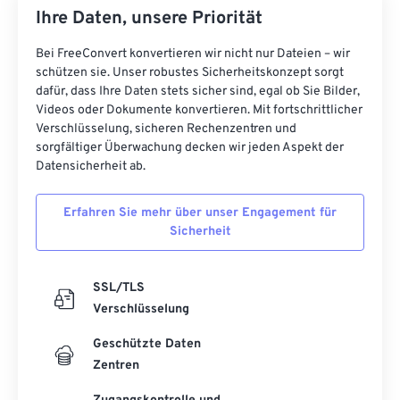
Ihre Daten, unsere Priorität
Bei FreeConvert konvertieren wir nicht nur Dateien – wir
schützen sie. Unser robustes Sicherheitskonzept sorgt
dafür, dass Ihre Daten stets sicher sind, egal ob Sie Bilder,
Videos oder Dokumente konvertieren. Mit fortschrittlicher
Verschlüsselung, sicheren Rechenzentren und
sorgfältiger Überwachung decken wir jeden Aspekt der
Datensicherheit ab.
Erfahren Sie mehr über unser Engagement für
Sicherheit
SSL/TLS
Verschlüsselung
Geschützte Daten
Zentren