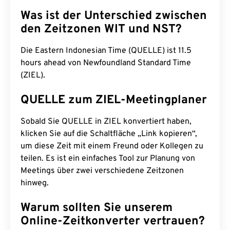
Was ist der Unterschied zwischen
den Zeitzonen WIT und NST?
Die Eastern Indonesian Time (QUELLE) ist 11.5
hours ahead von Newfoundland Standard Time
(ZIEL).
QUELLE zum ZIEL-Meetingplaner
Sobald Sie QUELLE in ZIEL konvertiert haben,
klicken Sie auf die Schaltfläche „Link kopieren“,
um diese Zeit mit einem Freund oder Kollegen zu
teilen. Es ist ein einfaches Tool zur Planung von
Meetings über zwei verschiedene Zeitzonen
hinweg.
Warum sollten Sie unserem
Online-Zeitkonverter vertrauen?