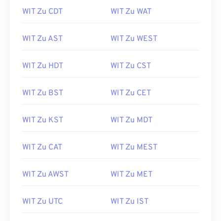
WIT Zu CDT
WIT Zu WAT
WIT Zu AST
WIT Zu WEST
WIT Zu HDT
WIT Zu CST
WIT Zu BST
WIT Zu CET
WIT Zu KST
WIT Zu MDT
WIT Zu CAT
WIT Zu MEST
WIT Zu AWST
WIT Zu MET
WIT Zu UTC
WIT Zu IST