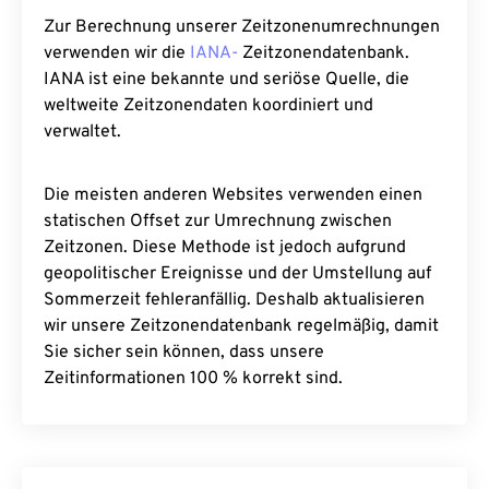
Zur Berechnung unserer Zeitzonenumrechnungen
verwenden wir die
IANA-
Zeitzonendatenbank.
IANA ist eine bekannte und seriöse Quelle, die
weltweite Zeitzonendaten koordiniert und
verwaltet.
Die meisten anderen Websites verwenden einen
statischen Offset zur Umrechnung zwischen
Zeitzonen. Diese Methode ist jedoch aufgrund
geopolitischer Ereignisse und der Umstellung auf
Sommerzeit fehleranfällig. Deshalb aktualisieren
wir unsere Zeitzonendatenbank regelmäßig, damit
Sie sicher sein können, dass unsere
Zeitinformationen 100 % korrekt sind.