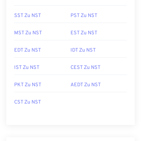
SST Zu NST
PST Zu NST
MST Zu NST
EST Zu NST
EDT Zu NST
IDT Zu NST
IST Zu NST
CEST Zu NST
PKT Zu NST
AEDT Zu NST
CST Zu NST