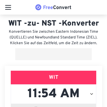
WIT -zu- NST -Konverter
Konvertieren Sie zwischen Eastern Indonesian Time
(QUELLE) und Newfoundland Standard Time (ZIEL).
Klicken Sie auf das Zeitfeld, um die Zeit zu ändern.
WIT