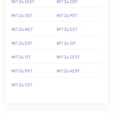
WIT Zu ChST
WIT Zu CDT
WIT Zu SST
WIT Zu PST
WIT Zu MST
WIT Zu EST
WIT Zu EDT
WIT Zu IDT
WIT Zu IST
WIT Zu CEST
WIT Zu PKT
WIT Zu AEDT
WIT Zu CST