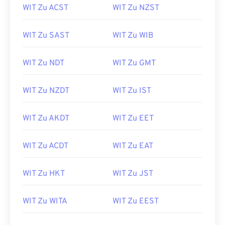
WIT Zu ACST
WIT Zu NZST
WIT Zu SAST
WIT Zu WIB
WIT Zu NDT
WIT Zu GMT
WIT Zu NZDT
WIT Zu IST
WIT Zu AKDT
WIT Zu EET
WIT Zu ACDT
WIT Zu EAT
WIT Zu HKT
WIT Zu JST
WIT Zu WITA
WIT Zu EEST