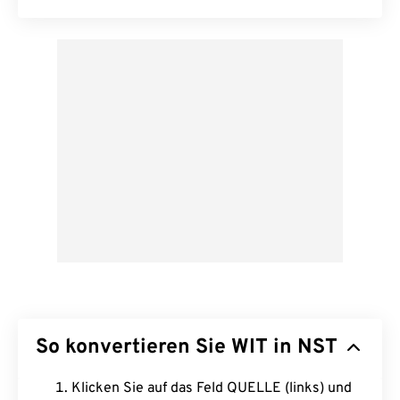
So konvertieren Sie WIT in NST
Klicken Sie auf das Feld QUELLE (links) und