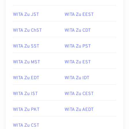
WITA Zu JST
WITA Zu EEST
WITA Zu ChST
WITA Zu CDT
WITA Zu SST
WITA Zu PST
WITA Zu MST
WITA Zu EST
WITA Zu EDT
WITA Zu IDT
WITA Zu IST
WITA Zu CEST
WITA Zu PKT
WITA Zu AEDT
WITA Zu CST