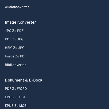
Audiokonverter
Image Konverter
JPG Zu PDF
PDF Zu JPG
HEIC Zu JPG
Image Zu PDF
Bildkonverter
Dokument & E-Book
PDF Zu WORD
EPUB Zu PDF
EPUB Zu MOBI