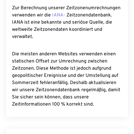
Zur Berechnung unserer Zeitzonenumrechnungen
verwenden wir die
IANA-
Zeitzonendatenbank.
IANA ist eine bekannte und seriöse Quelle, die
weltweite Zeitzonendaten koordiniert und
verwaltet.
Die meisten anderen Websites verwenden einen
statischen Offset zur Umrechnung zwischen
Zeitzonen. Diese Methode ist jedoch aufgrund
geopolitischer Ereignisse und der Umstellung auf
Sommerzeit fehleranfällig. Deshalb aktualisieren
wir unsere Zeitzonendatenbank regelmäßig, damit
Sie sicher sein können, dass unsere
Zeitinformationen 100 % korrekt sind.