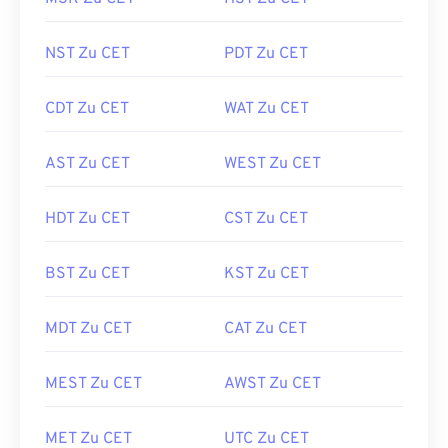
NST Zu CET
PDT Zu CET
CDT Zu CET
WAT Zu CET
AST Zu CET
WEST Zu CET
HDT Zu CET
CST Zu CET
BST Zu CET
KST Zu CET
MDT Zu CET
CAT Zu CET
MEST Zu CET
AWST Zu CET
MET Zu CET
UTC Zu CET