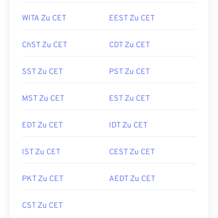
WITA Zu CET
EEST Zu CET
ChST Zu CET
CDT Zu CET
SST Zu CET
PST Zu CET
MST Zu CET
EST Zu CET
EDT Zu CET
IDT Zu CET
IST Zu CET
CEST Zu CET
PKT Zu CET
AEDT Zu CET
CST Zu CET