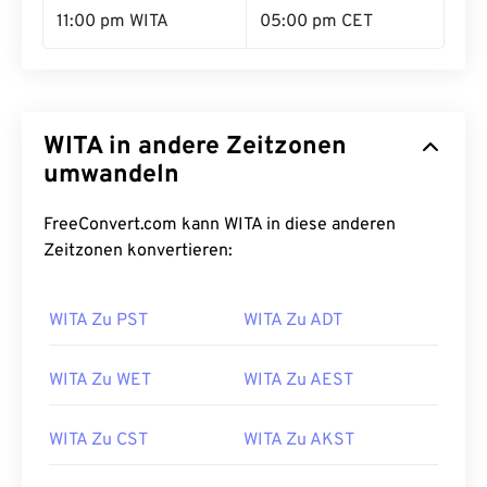
11:00 pm WITA
05:00 pm CET
WITA in andere Zeitzonen
umwandeln
FreeConvert.com kann WITA in diese anderen
Zeitzonen konvertieren:
WITA Zu PST
WITA Zu ADT
WITA Zu WET
WITA Zu AEST
WITA Zu CST
WITA Zu AKST