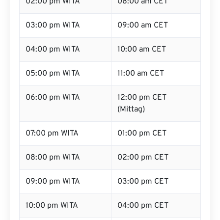
02:00 pm WITA
08:00 am CET
03:00 pm WITA
09:00 am CET
04:00 pm WITA
10:00 am CET
05:00 pm WITA
11:00 am CET
06:00 pm WITA
12:00 pm CET
(Mittag)
07:00 pm WITA
01:00 pm CET
08:00 pm WITA
02:00 pm CET
09:00 pm WITA
03:00 pm CET
10:00 pm WITA
04:00 pm CET