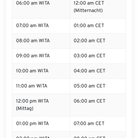
06:00 am WITA
12:00 am CET
(Mitternacht)
07:00 am WITA
01:00 am CET
08:00 am WITA
02:00 am CET
09:00 am WITA
03:00 am CET
10:00 am WITA
04:00 am CET
11:00 am WITA
05:00 am CET
12:00 pm WITA
06:00 am CET
(Mittag)
01:00 pm WITA
07:00 am CET