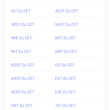
IST Zu CET
ACST Zu CET
NZST Zu CET
SAST Zu CET
WIB Zu CET
NDT Zu CET
WIT Zu CET
GMT Zu CET
NZDT Zu CET
IST Zu CET
AKDT Zu CET
EET Zu CET
ACDT Zu CET
EAT Zu CET
HKT Zu CET
JST Zu CET