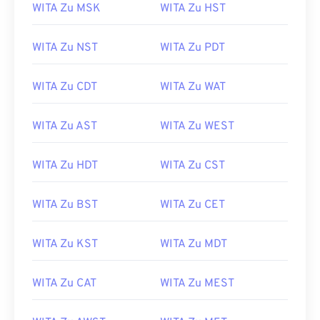
WITA Zu MSK
WITA Zu HST
WITA Zu NST
WITA Zu PDT
WITA Zu CDT
WITA Zu WAT
WITA Zu AST
WITA Zu WEST
WITA Zu HDT
WITA Zu CST
WITA Zu BST
WITA Zu CET
WITA Zu KST
WITA Zu MDT
WITA Zu CAT
WITA Zu MEST