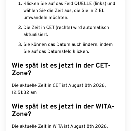
Klicken Sie auf das Feld QUELLE (links) und
wählen Sie die Zeit aus, die Sie in ZIEL
umwandeln möchten.
Die Zeit in CET (rechts) wird automatisch
aktualisiert.
Sie können das Datum auch ändern, indem
Sie auf das Datumsfeld klicken.
Wie spät ist es jetzt in der CET-
Zone?
Die aktuelle Zeit in CET ist August 8th 2026,
12:51:33 am
Wie spät ist es jetzt in der WITA-
Zone?
Die aktuelle Zeit in WITA ist August 8th 2026,