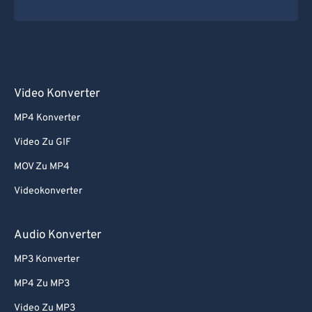
Video Konverter
MP4 Konverter
Video Zu GIF
MOV Zu MP4
Videokonverter
Audio Konverter
MP3 Konverter
MP4 Zu MP3
Video Zu MP3