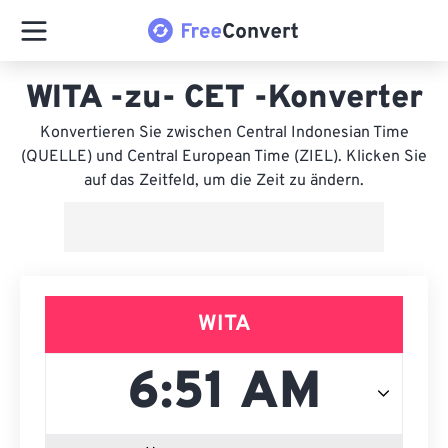
WITA -zu- CET -Konverter
Konvertieren Sie zwischen Central Indonesian Time
(QUELLE) und Central European Time (ZIEL). Klicken Sie
auf das Zeitfeld, um die Zeit zu ändern.
WITA