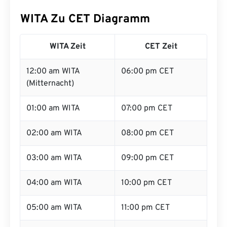
WITA Zu CET Diagramm
WITA Zeit
CET Zeit
12:00 am WITA
06:00 pm CET
(Mitternacht)
01:00 am WITA
07:00 pm CET
02:00 am WITA
08:00 pm CET
03:00 am WITA
09:00 pm CET
04:00 am WITA
10:00 pm CET
05:00 am WITA
11:00 pm CET