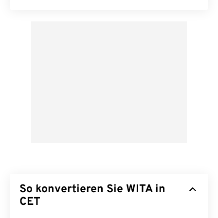
So konvertieren Sie WITA in
CET