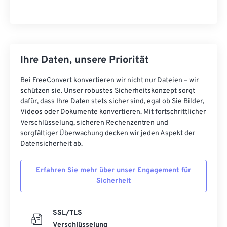
Ihre Daten, unsere Priorität
Bei FreeConvert konvertieren wir nicht nur Dateien – wir
schützen sie. Unser robustes Sicherheitskonzept sorgt
dafür, dass Ihre Daten stets sicher sind, egal ob Sie Bilder,
Videos oder Dokumente konvertieren. Mit fortschrittlicher
Verschlüsselung, sicheren Rechenzentren und
sorgfältiger Überwachung decken wir jeden Aspekt der
Datensicherheit ab.
Erfahren Sie mehr über unser Engagement für
Sicherheit
SSL/TLS
Verschlüsselung