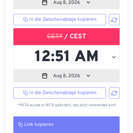
In die Zwischenablage kopieren
CET*
/ CEST
In die Zwischenablage kopieren
*WITA wurde in WITA geändert, das jetzt verwendet wird
Link kopieren