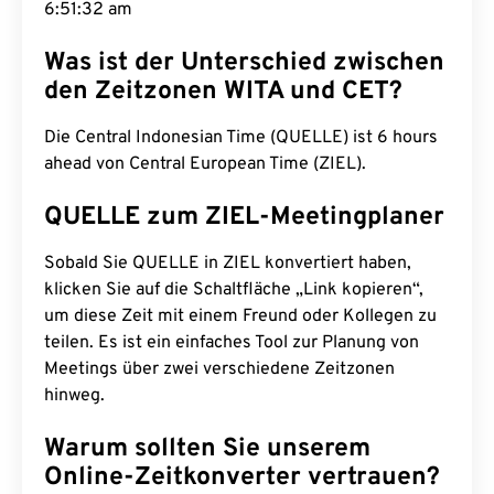
6:51:33 am
Was ist der Unterschied zwischen
den Zeitzonen WITA und CET?
Die Central Indonesian Time (QUELLE) ist 6 hours
ahead von Central European Time (ZIEL).
QUELLE zum ZIEL-Meetingplaner
Sobald Sie QUELLE in ZIEL konvertiert haben,
klicken Sie auf die Schaltfläche „Link kopieren“,
um diese Zeit mit einem Freund oder Kollegen zu
teilen. Es ist ein einfaches Tool zur Planung von
Meetings über zwei verschiedene Zeitzonen
hinweg.
Warum sollten Sie unserem
Online-Zeitkonverter vertrauen?