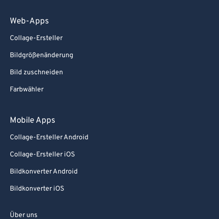
Web-Apps
Collage-Ersteller
Bildgrößenänderung
Bild zuschneiden
Farbwähler
Mobile Apps
Collage-Ersteller Android
Collage-Ersteller iOS
Bildkonverter Android
Bildkonverter iOS
Über uns