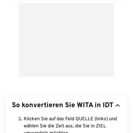
So konvertieren Sie WITA in IDT
Klicken Sie auf das Feld QUELLE (links) und
wählen Sie die Zeit aus, die Sie in ZIEL