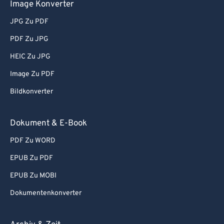
Image Konverter
JPG Zu PDF
PDF Zu JPG
HEIC Zu JPG
Image Zu PDF
Bildkonverter
Dokument & E-Book
PDF Zu WORD
EPUB Zu PDF
EPUB Zu MOBI
Dokumentenkonverter