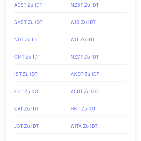
ACST Zu IDT
NZST Zu IDT
SAST Zu IDT
WIB Zu IDT
NDT Zu IDT
WIT Zu IDT
GMT Zu IDT
NZDT Zu IDT
IST Zu IDT
AKDT Zu IDT
EET Zu IDT
ACDT Zu IDT
EAT Zu IDT
HKT Zu IDT
JST Zu IDT
WITA Zu IDT