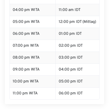
04:00 pm WITA
11:00 am IDT
05:00 pm WITA
12:00 pm IDT (Mittag)
06:00 pm WITA
01:00 pm IDT
07:00 pm WITA
02:00 pm IDT
08:00 pm WITA
03:00 pm IDT
09:00 pm WITA
04:00 pm IDT
10:00 pm WITA
05:00 pm IDT
11:00 pm WITA
06:00 pm IDT