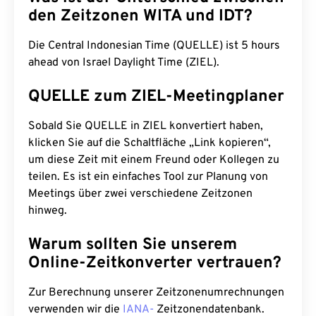
den Zeitzonen WITA und IDT?
Die Central Indonesian Time (QUELLE) ist 5 hours
ahead von Israel Daylight Time (ZIEL).
QUELLE zum ZIEL-Meetingplaner
Sobald Sie QUELLE in ZIEL konvertiert haben,
klicken Sie auf die Schaltfläche „Link kopieren“,
um diese Zeit mit einem Freund oder Kollegen zu
teilen. Es ist ein einfaches Tool zur Planung von
Meetings über zwei verschiedene Zeitzonen
hinweg.
Warum sollten Sie unserem
Online-Zeitkonverter vertrauen?
Zur Berechnung unserer Zeitzonenumrechnungen
verwenden wir die
IANA-
Zeitzonendatenbank.