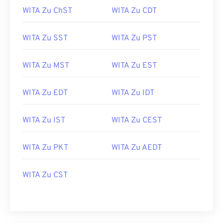
WITA Zu ChST
WITA Zu CDT
WITA Zu SST
WITA Zu PST
WITA Zu MST
WITA Zu EST
WITA Zu EDT
WITA Zu IDT
WITA Zu IST
WITA Zu CEST
WITA Zu PKT
WITA Zu AEDT
WITA Zu CST