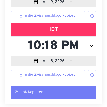
In die Zwischenablage kopieren
IDT
In die Zwischenablage kopieren
Link kopieren