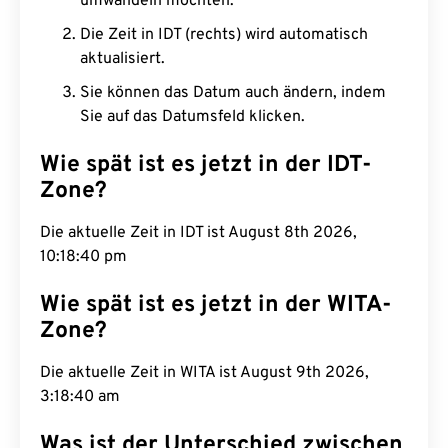
umwandeln möchten.
Die Zeit in IDT (rechts) wird automatisch
aktualisiert.
Sie können das Datum auch ändern, indem
Sie auf das Datumsfeld klicken.
Wie spät ist es jetzt in der IDT-
Zone?
Die aktuelle Zeit in IDT ist August 8th 2026,
10:18:41 pm
Wie spät ist es jetzt in der WITA-
Zone?
Die aktuelle Zeit in WITA ist August 9th 2026,
3:18:41 am
Was ist der Unterschied zwischen