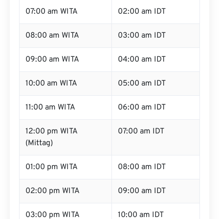
07:00 am WITA
02:00 am IDT
08:00 am WITA
03:00 am IDT
09:00 am WITA
04:00 am IDT
10:00 am WITA
05:00 am IDT
11:00 am WITA
06:00 am IDT
12:00 pm WITA
07:00 am IDT
(Mittag)
01:00 pm WITA
08:00 am IDT
02:00 pm WITA
09:00 am IDT
03:00 pm WITA
10:00 am IDT