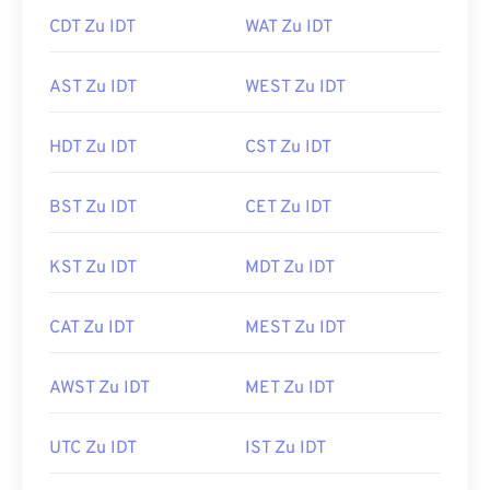
CDT Zu IDT
WAT Zu IDT
AST Zu IDT
WEST Zu IDT
HDT Zu IDT
CST Zu IDT
BST Zu IDT
CET Zu IDT
KST Zu IDT
MDT Zu IDT
CAT Zu IDT
MEST Zu IDT
AWST Zu IDT
MET Zu IDT
UTC Zu IDT
IST Zu IDT