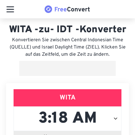
WITA -zu- IDT -Konverter
Konvertieren Sie zwischen Central Indonesian Time
(QUELLE) und Israel Daylight Time (ZIEL). Klicken Sie
auf das Zeitfeld, um die Zeit zu ändern.
WITA