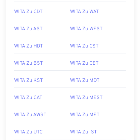
WITA Zu CDT
WITA Zu WAT
WITA Zu AST
WITA Zu WEST
WITA Zu HDT
WITA Zu CST
WITA Zu BST
WITA Zu CET
WITA Zu KST
WITA Zu MDT
WITA Zu CAT
WITA Zu MEST
WITA Zu AWST
WITA Zu MET
WITA Zu UTC
WITA Zu IST