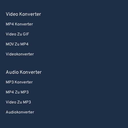
Video Konverter
MP4 Konverter
Video Zu GIF
MOV Zu MP4
Videokonverter
Audio Konverter
MP3 Konverter
MP4 Zu MP3
Video Zu MP3
Audiokonverter