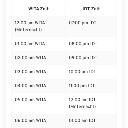
WITA Zeit
IDT Zeit
12:00 am WITA
07:00 pm IDT
(Mitternacht)
01:00 am WITA
08:00 pm IDT
02:00 am WITA
09:00 pm IDT
03:00 am WITA
10:00 pm IDT
04:00 am WITA
11:00 pm IDT
05:00 am WITA
12:00 am IDT
(Mitternacht)
06:00 am WITA
01:00 am IDT