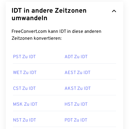
IDT in andere Zeitzonen
umwandeln
FreeConvert.com kann IDT in diese anderen
Zeitzonen konvertieren:
PST Zu IDT
ADT Zu IDT
WET Zu IDT
AEST Zu IDT
CST Zu IDT
AKST Zu IDT
MSK Zu IDT
HST Zu IDT
NST Zu IDT
PDT Zu IDT