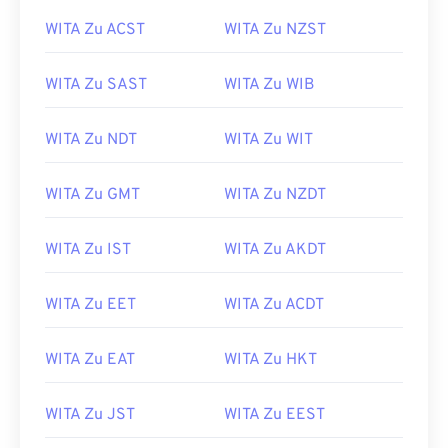
WITA Zu ACST
WITA Zu NZST
WITA Zu SAST
WITA Zu WIB
WITA Zu NDT
WITA Zu WIT
WITA Zu GMT
WITA Zu NZDT
WITA Zu IST
WITA Zu AKDT
WITA Zu EET
WITA Zu ACDT
WITA Zu EAT
WITA Zu HKT
WITA Zu JST
WITA Zu EEST