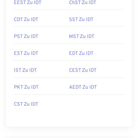
EEST Zu IDT
ChST Zu IDT
CDT Zu IDT
SST Zu IDT
PST Zu IDT
MST Zu IDT
EST Zu IDT
EDT Zu IDT
IST Zu IDT
CEST Zu IDT
PKT Zu IDT
AEDT Zu IDT
CST Zu IDT