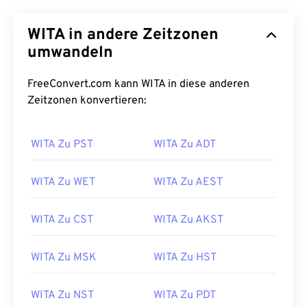
WITA in andere Zeitzonen
umwandeln
FreeConvert.com kann WITA in diese anderen
Zeitzonen konvertieren:
WITA Zu PST
WITA Zu ADT
WITA Zu WET
WITA Zu AEST
WITA Zu CST
WITA Zu AKST
WITA Zu MSK
WITA Zu HST
WITA Zu NST
WITA Zu PDT