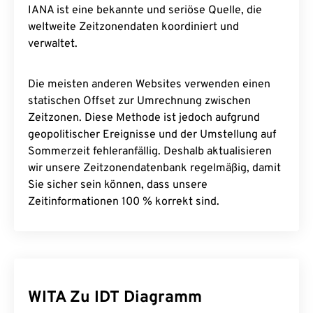
IANA ist eine bekannte und seriöse Quelle, die
weltweite Zeitzonendaten koordiniert und
verwaltet.
Die meisten anderen Websites verwenden einen
statischen Offset zur Umrechnung zwischen
Zeitzonen. Diese Methode ist jedoch aufgrund
geopolitischer Ereignisse und der Umstellung auf
Sommerzeit fehleranfällig. Deshalb aktualisieren
wir unsere Zeitzonendatenbank regelmäßig, damit
Sie sicher sein können, dass unsere
Zeitinformationen 100 % korrekt sind.
WITA Zu IDT Diagramm