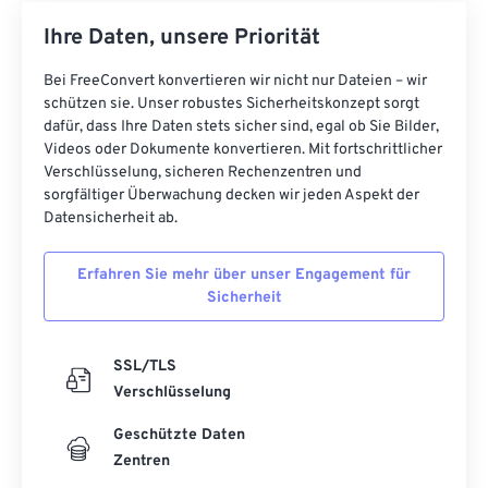
Ihre Daten, unsere Priorität
Bei FreeConvert konvertieren wir nicht nur Dateien – wir
schützen sie. Unser robustes Sicherheitskonzept sorgt
dafür, dass Ihre Daten stets sicher sind, egal ob Sie Bilder,
Videos oder Dokumente konvertieren. Mit fortschrittlicher
Verschlüsselung, sicheren Rechenzentren und
sorgfältiger Überwachung decken wir jeden Aspekt der
Datensicherheit ab.
Erfahren Sie mehr über unser Engagement für
Sicherheit
SSL/TLS
Verschlüsselung
Geschützte Daten
Zentren