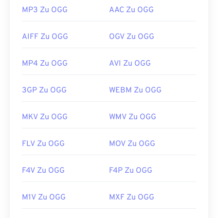
MP3 Zu OGG
AAC Zu OGG
AIFF Zu OGG
OGV Zu OGG
MP4 Zu OGG
AVI Zu OGG
3GP Zu OGG
WEBM Zu OGG
MKV Zu OGG
WMV Zu OGG
FLV Zu OGG
MOV Zu OGG
F4V Zu OGG
F4P Zu OGG
M1V Zu OGG
MXF Zu OGG