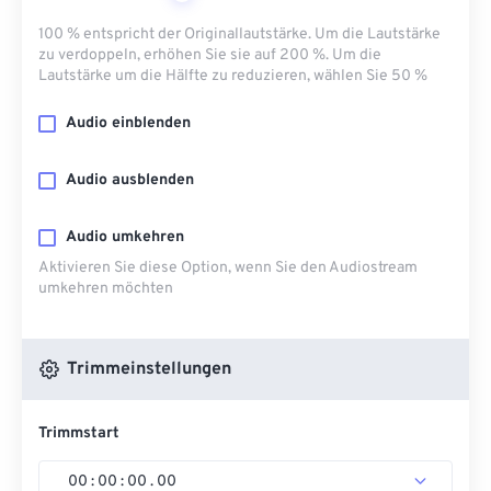
100 % entspricht der Originallautstärke. Um die Lautstärke
zu verdoppeln, erhöhen Sie sie auf 200 %. Um die
Lautstärke um die Hälfte zu reduzieren, wählen Sie 50 %
Audio einblenden
Audio ausblenden
Audio umkehren
Aktivieren Sie diese Option, wenn Sie den Audiostream
umkehren möchten
Trimmeinstellungen
Trimmstart
00
:
00
:
00
.
00