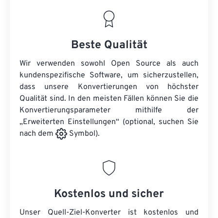
Beste Qualität
Wir verwenden sowohl Open Source als auch
kundenspezifische Software, um sicherzustellen,
dass unsere Konvertierungen von höchster
Qualität sind. In den meisten Fällen können Sie die
Konvertierungsparameter mithilfe der
„Erweiterten Einstellungen“ (optional, suchen Sie
nach dem
Symbol).
Kostenlos und sicher
Unser Quell-Ziel-Konverter ist kostenlos und