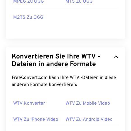
MPEG Zu OGG
MTS Zu OGG
M2TS Zu OGG
Konvertieren Sie Ihre WTV -
Dateien in andere Formate
FreeConvert.com kann Ihre WTV -Dateien in diese
anderen Formate konvertieren:
WTV Konverter
WTV Zu Mobile Video
WTV Zu iPhone Video
WTV Zu Android Video