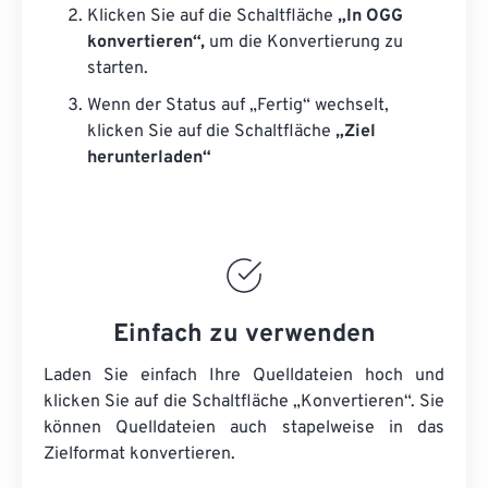
Klicken Sie auf die Schaltfläche
„In OGG
konvertieren“,
um die Konvertierung zu
starten.
Wenn der Status auf „Fertig“ wechselt,
klicken Sie auf die Schaltfläche
„Ziel
herunterladen“
Einfach zu verwenden
Laden Sie einfach Ihre Quelldateien hoch und
klicken Sie auf die Schaltfläche „Konvertieren“. Sie
können
Quelldateien
auch stapelweise in das
Zielformat konvertieren.