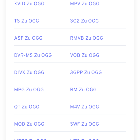
XVID Zu OGG
MPV Zu OGG
TS Zu OGG
3G2 Zu OGG
ASF Zu OGG
RMVB Zu OGG
DVR-MS Zu OGG
VOB Zu OGG
DIVX Zu OGG
3GPP Zu OGG
MPG Zu OGG
RM Zu OGG
QT Zu OGG
M4V Zu OGG
MOD Zu OGG
SWF Zu OGG