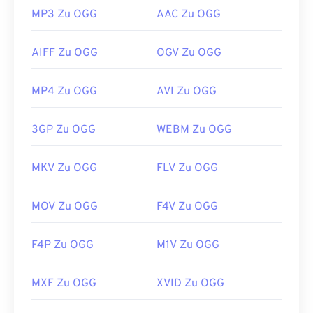
MP3 Zu OGG
AAC Zu OGG
AIFF Zu OGG
OGV Zu OGG
MP4 Zu OGG
AVI Zu OGG
3GP Zu OGG
WEBM Zu OGG
MKV Zu OGG
FLV Zu OGG
MOV Zu OGG
F4V Zu OGG
F4P Zu OGG
M1V Zu OGG
MXF Zu OGG
XVID Zu OGG