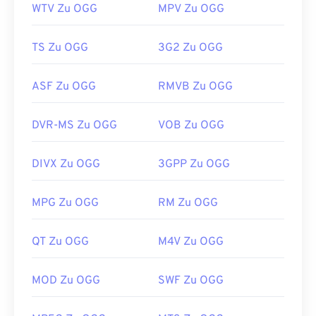
WTV Zu OGG
MPV Zu OGG
TS Zu OGG
3G2 Zu OGG
ASF Zu OGG
RMVB Zu OGG
DVR-MS Zu OGG
VOB Zu OGG
DIVX Zu OGG
3GPP Zu OGG
MPG Zu OGG
RM Zu OGG
QT Zu OGG
M4V Zu OGG
MOD Zu OGG
SWF Zu OGG