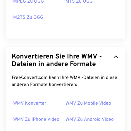
MPEG Zu OGG
MTS Zu OGG
M2TS Zu OGG
Konvertieren Sie Ihre WMV -
Dateien in andere Formate
FreeConvert.com kann Ihre WMV -Dateien in diese
anderen Formate konvertieren:
WMV Konverter
WMV Zu Mobile Video
WMV Zu iPhone Video
WMV Zu Android Video