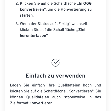
Klicken Sie auf die Schaltfläche
„In OGG
konvertieren“,
um die Konvertierung zu
starten.
Wenn der Status auf „Fertig“ wechselt,
klicken Sie auf die Schaltfläche
„Ziel
herunterladen“
Einfach zu verwenden
Laden Sie einfach Ihre Quelldateien hoch und
klicken Sie auf die Schaltfläche „Konvertieren“. Sie
können
Quelldateien
auch stapelweise in das
Zielformat konvertieren.