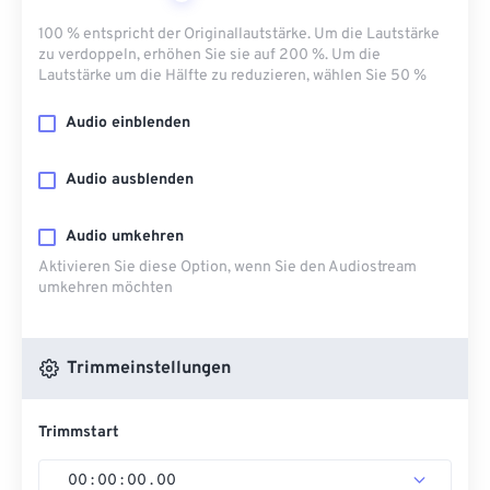
100 % entspricht der Originallautstärke. Um die Lautstärke
zu verdoppeln, erhöhen Sie sie auf 200 %. Um die
Lautstärke um die Hälfte zu reduzieren, wählen Sie 50 %
Audio einblenden
Audio ausblenden
Audio umkehren
Aktivieren Sie diese Option, wenn Sie den Audiostream
umkehren möchten
Trimmeinstellungen
Trimmstart
00
:
00
:
00
.
00