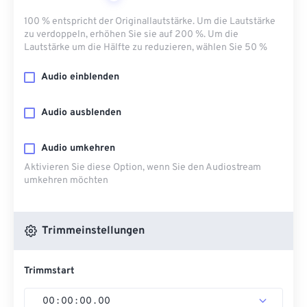
100 % entspricht der Originallautstärke. Um die Lautstärke
zu verdoppeln, erhöhen Sie sie auf 200 %. Um die
Lautstärke um die Hälfte zu reduzieren, wählen Sie 50 %
Audio einblenden
Audio ausblenden
Audio umkehren
Aktivieren Sie diese Option, wenn Sie den Audiostream
umkehren möchten
Trimmeinstellungen
Trimmstart
00
:
00
:
00
.
00