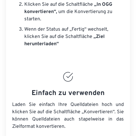
Klicken Sie auf die Schaltfläche
„In OGG
konvertieren“,
um die Konvertierung zu
starten.
Wenn der Status auf „Fertig“ wechselt,
klicken Sie auf die Schaltfläche
„Ziel
herunterladen“
Einfach zu verwenden
Laden Sie einfach Ihre Quelldateien hoch und
klicken Sie auf die Schaltfläche „Konvertieren“. Sie
können
Quelldateien
auch stapelweise in das
Zielformat konvertieren.