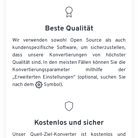
Beste Qualität
Wir verwenden sowohl Open Source als auch
kundenspezifische Software, um sicherzustellen,
dass unsere Konvertierungen von höchster
Qualität sind. In den meisten Fällen können Sie die
Konvertierungsparameter mithilfe der
„Erweiterten Einstellungen“ (optional, suchen Sie
nach dem
Symbol).
Kostenlos und sicher
Unser Quell-Ziel-Konverter ist kostenlos und