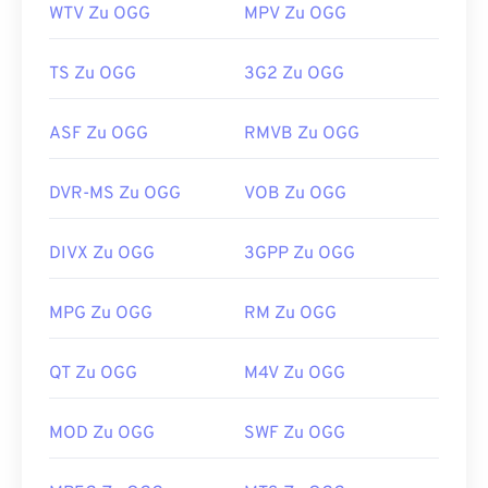
WTV Zu OGG
MPV Zu OGG
TS Zu OGG
3G2 Zu OGG
ASF Zu OGG
RMVB Zu OGG
DVR-MS Zu OGG
VOB Zu OGG
DIVX Zu OGG
3GPP Zu OGG
MPG Zu OGG
RM Zu OGG
QT Zu OGG
M4V Zu OGG
MOD Zu OGG
SWF Zu OGG