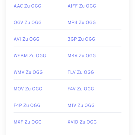
AAC Zu OGG
AIFF Zu OGG
OGV Zu OGG
MP4 Zu OGG
AVI Zu OGG
3GP Zu OGG
WEBM Zu OGG
MKV Zu OGG
WMV Zu OGG
FLV Zu OGG
MOV Zu OGG
F4V Zu OGG
F4P Zu OGG
M1V Zu OGG
MXF Zu OGG
XVID Zu OGG