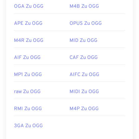
OGA Zu OGG
M4B Zu OGG
APE Zu OGG
OPUS Zu OGG
M4R Zu OGG
MID Zu OGG
AIF Zu OGG
CAF Zu OGG
MP1 Zu OGG
AIFC Zu OGG
raw Zu OGG
MIDI Zu OGG
RMI Zu OGG
M4P Zu OGG
3GA Zu OGG