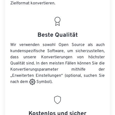
Zielformat konvertieren.
Beste Qualität
Wir verwenden sowohl Open Source als auch
kundenspezifische Software, um sicherzustellen,
dass unsere Konvertierungen von höchster
Qualität sind. In den meisten Fällen können Sie die
Konvertierungsparameter mithilfe der
„Erweiterten Einstellungen“ (optional, suchen Sie
nach dem
Symbol).
Kostenlos und sicher