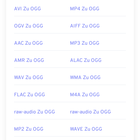
AVI Zu OGG
MP4 Zu OGG
OGV Zu OGG
AIFF Zu OGG
AAC Zu OGG
MP3 Zu OGG
AMR Zu OGG
ALAC Zu OGG
WAV Zu OGG
WMA Zu OGG
FLAC Zu OGG
M4A Zu OGG
raw-audio Zu OGG
raw-audio Zu OGG
MP2 Zu OGG
WAVE Zu OGG