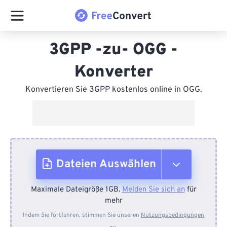
3GPP -zu- OGG -
Konverter
Konvertieren Sie 3GPP kostenlos online in OGG.
Dateien Auswählen
Maximale Dateigröße 1GB.
Melden Sie sich an
für
Vom Gerät
mehr
Indem Sie fortfahren, stimmen Sie unseren
Nutzungsbedingungen