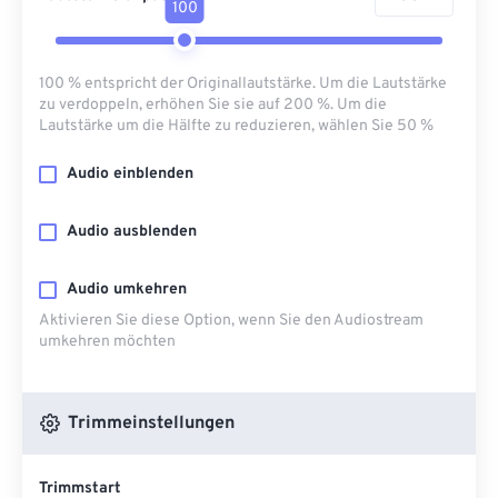
100
100 % entspricht der Originallautstärke. Um die Lautstärke
zu verdoppeln, erhöhen Sie sie auf 200 %. Um die
Lautstärke um die Hälfte zu reduzieren, wählen Sie 50 %
Audio einblenden
Audio ausblenden
Audio umkehren
Aktivieren Sie diese Option, wenn Sie den Audiostream
umkehren möchten
Trimmeinstellungen
Trimmstart