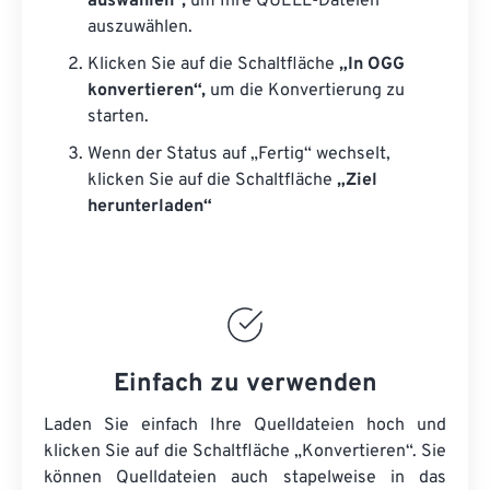
auswählen“,
um Ihre QUELL-Dateien
auszuwählen.
Klicken Sie auf die Schaltfläche
„In OGG
konvertieren“,
um die Konvertierung zu
starten.
Wenn der Status auf „Fertig“ wechselt,
klicken Sie auf die Schaltfläche
„Ziel
herunterladen“
Einfach zu verwenden
Laden Sie einfach Ihre Quelldateien hoch und
klicken Sie auf die Schaltfläche „Konvertieren“. Sie
können
Quelldateien
auch stapelweise in das