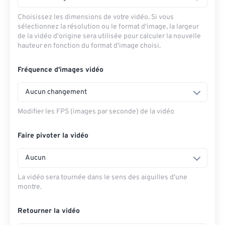
Choisissez les dimensions de votre vidéo. Si vous
sélectionnez la résolution ou le format d'image, la largeur
de la vidéo d'origine sera utilisée pour calculer la nouvelle
hauteur en fonction du format d'image choisi.
Fréquence d'images vidéo
Aucun changement
Modifier les FPS (images par seconde) de la vidéo
Faire pivoter la vidéo
Aucun
La vidéo sera tournée dans le sens des aiguilles d'une
montre.
Retourner la vidéo