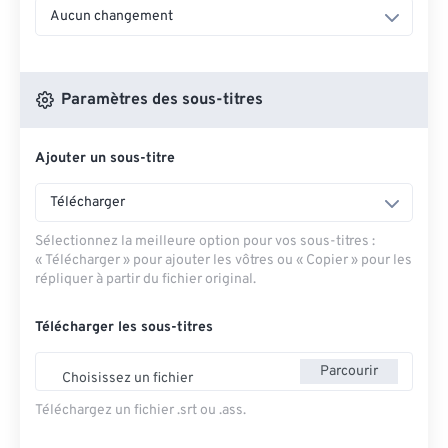
Aucun changement
Paramètres des sous-titres
Ajouter un sous-titre
Télécharger
Sélectionnez la meilleure option pour vos sous-titres :
« Télécharger » pour ajouter les vôtres ou « Copier » pour les
répliquer à partir du fichier original.
Télécharger les sous-titres
Parcourir
Choisissez un fichier
Téléchargez un fichier .srt ou .ass.