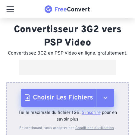
Convertisseur 3G2 vers
PSP Video
Convertissez 3G2 en PSP Video en ligne, gratuitement.
Choisir Les Fichiers
Taille maximale du fichier 1GB.
S'inscrire
pour en
Depuis l'appareil
savoir plus
En continuant, vous acceptez nos
Conditions d'utilisation
.