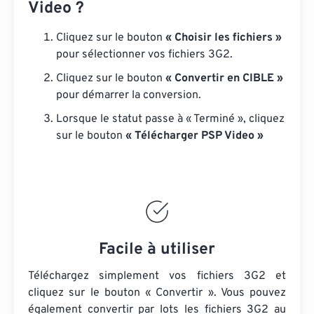
Video ?
Cliquez sur le bouton
« Choisir les fichiers »
pour sélectionner vos fichiers 3G2.
Cliquez sur le bouton
« Convertir en CIBLE »
pour démarrer la conversion.
Lorsque le statut passe à « Terminé », cliquez
sur le bouton
« Télécharger PSP Video »
Facile à utiliser
Téléchargez simplement vos fichiers 3G2 et
cliquez sur le bouton « Convertir ». Vous pouvez
également convertir par lots
les fichiers 3G2
au