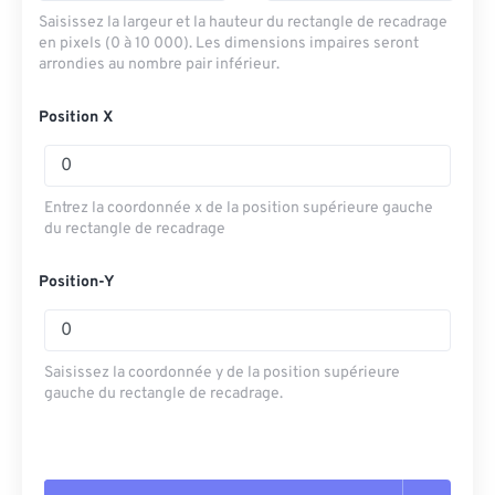
Saisissez la largeur et la hauteur du rectangle de recadrage
en pixels (0 à 10 000). Les dimensions impaires seront
arrondies au nombre pair inférieur.
Position X
Entrez la coordonnée x de la position supérieure gauche
du rectangle de recadrage
Position-Y
Saisissez la coordonnée y de la position supérieure
gauche du rectangle de recadrage.