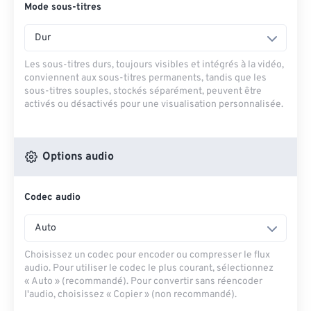
Mode sous-titres
Dur
Les sous-titres durs, toujours visibles et intégrés à la vidéo,
conviennent aux sous-titres permanents, tandis que les
sous-titres souples, stockés séparément, peuvent être
activés ou désactivés pour une visualisation personnalisée.
Options audio
Codec audio
Auto
Choisissez un codec pour encoder ou compresser le flux
audio. Pour utiliser le codec le plus courant, sélectionnez
« Auto » (recommandé). Pour convertir sans réencoder
l'audio, choisissez « Copier » (non recommandé).