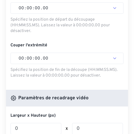
00
:
00
:
00
.
00
Spécifiez la position de départ du découpage
(HH:MM:SS.MS). Laissez la valeur à 00:00:00.00 pour
désactiver.
Couper l'extrémité
00
:
00
:
00
.
00
Spécifiez la position de fin de la découpe (HH:MM:SS.MS).
Laissez la valeur à 00:00:00.00 pour désactiver.
Paramètres de recadrage vidéo
Largeur x Hauteur (px)
x