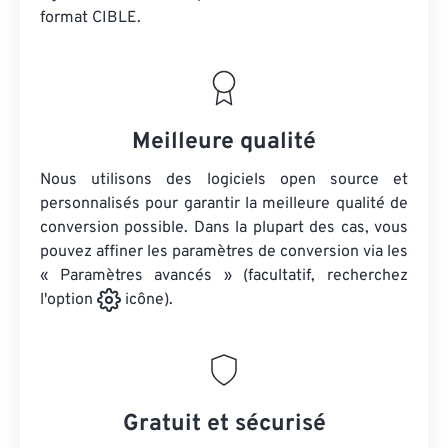
format CIBLE.
Meilleure qualité
Nous utilisons des logiciels open source et
personnalisés pour garantir la meilleure qualité de
conversion possible. Dans la plupart des cas, vous
pouvez affiner les paramètres de conversion via les
« Paramètres avancés » (facultatif, recherchez
l'option
icône).
Gratuit et sécurisé