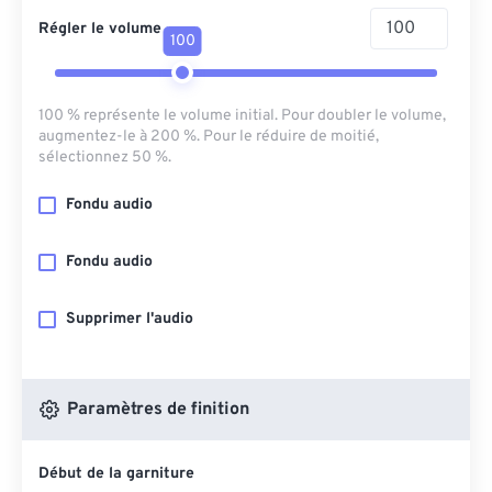
Régler le volume
100
100 % représente le volume initial. Pour doubler le volume,
augmentez-le à 200 %. Pour le réduire de moitié,
sélectionnez 50 %.
Fondu audio
Fondu audio
Supprimer l'audio
Paramètres de finition
Début de la garniture