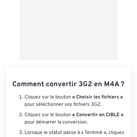
Comment convertir 3G2 en M4A ?
Cliquez sur le bouton
« Choisir les fichiers »
pour sélectionner vos fichiers 3G2.
Cliquez sur le bouton
« Convertir en CIBLE »
pour démarrer la conversion.
Lorsque le statut passe à « Terminé », cliquez