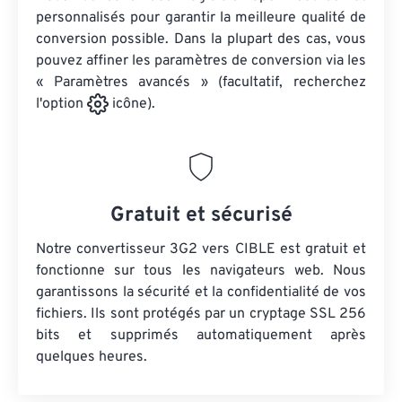
personnalisés pour garantir la meilleure qualité de
conversion possible. Dans la plupart des cas, vous
pouvez affiner les paramètres de conversion via les
« Paramètres avancés » (facultatif, recherchez
l'option
icône).
Gratuit et sécurisé
Notre convertisseur 3G2 vers CIBLE est gratuit et
fonctionne sur tous les navigateurs web. Nous
garantissons la sécurité et la confidentialité de vos
fichiers. Ils sont protégés par un cryptage SSL 256
bits et supprimés automatiquement après
quelques heures.