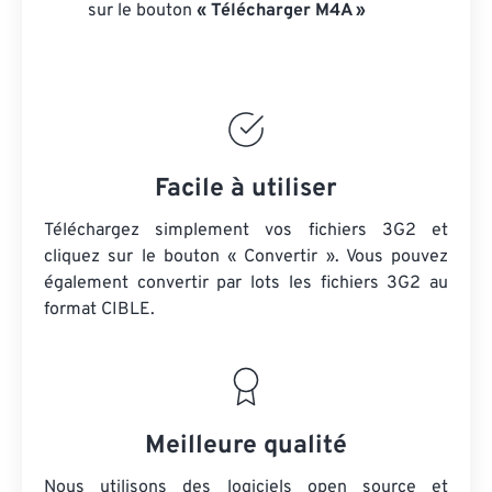
sur le bouton
« Télécharger M4A »
Facile à utiliser
Téléchargez simplement vos fichiers 3G2 et
cliquez sur le bouton « Convertir ». Vous pouvez
également convertir par lots
les fichiers 3G2
au
format CIBLE.
Meilleure qualité
Nous utilisons des logiciels open source et