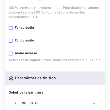
100 % représente le volume initial. Pour doubler le volume,
augmentez-le à 200 %. Pour le réduire de moitié,
sélectionnez 50 %.
Fondu audio
Fondu audio
Audio inversé
Activez cette option si vous souhaitez inverser le flux audio.
Paramètres de finition
Début de la garniture
00
:
00
:
00
.
00