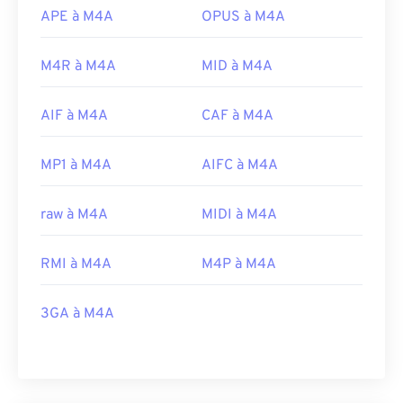
APE à M4A
OPUS à M4A
M4R à M4A
MID à M4A
AIF à M4A
CAF à M4A
MP1 à M4A
AIFC à M4A
raw à M4A
MIDI à M4A
RMI à M4A
M4P à M4A
3GA à M4A