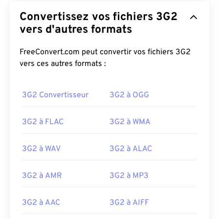
Convertissez vos fichiers 3G2
vers d'autres formats
FreeConvert.com peut convertir vos fichiers 3G2
vers ces autres formats :
3G2 Convertisseur
3G2 à OGG
3G2 à FLAC
3G2 à WMA
3G2 à WAV
3G2 à ALAC
3G2 à AMR
3G2 à MP3
3G2 à AAC
3G2 à AIFF