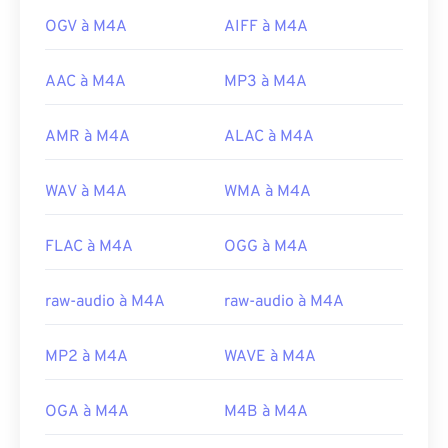
OGV à M4A
AIFF à M4A
AAC à M4A
MP3 à M4A
AMR à M4A
ALAC à M4A
WAV à M4A
WMA à M4A
FLAC à M4A
OGG à M4A
raw-audio à M4A
raw-audio à M4A
MP2 à M4A
WAVE à M4A
OGA à M4A
M4B à M4A