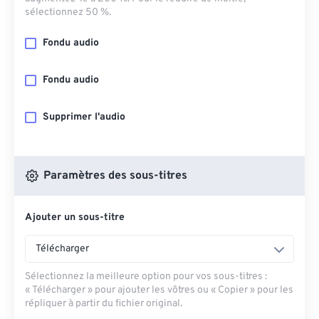
sélectionnez 50 %.
Fondu audio
Fondu audio
Supprimer l'audio
Paramètres des sous-titres
Ajouter un sous-titre
Télécharger
Sélectionnez la meilleure option pour vos sous-titres :
« Télécharger » pour ajouter les vôtres ou « Copier » pour les
répliquer à partir du fichier original.