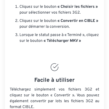
Cliquez sur le bouton
« Choisir les fichiers »
pour sélectionner vos fichiers 3G2.
Cliquez sur le bouton
« Convertir en CIBLE »
pour démarrer la conversion.
Lorsque le statut passe à « Terminé », cliquez
sur le bouton
« Télécharger MKV »
Facile à utiliser
Téléchargez simplement vos fichiers 3G2 et
cliquez sur le bouton « Convertir ». Vous pouvez
également convertir par lots
les fichiers 3G2
au
format CIBLE.