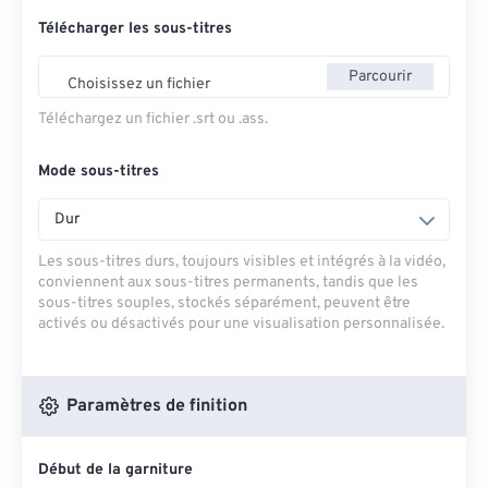
Télécharger les sous-titres
Parcourir
Choisissez un fichier
Téléchargez un fichier .srt ou .ass.
Mode sous-titres
Dur
Les sous-titres durs, toujours visibles et intégrés à la vidéo,
conviennent aux sous-titres permanents, tandis que les
sous-titres souples, stockés séparément, peuvent être
activés ou désactivés pour une visualisation personnalisée.
Paramètres de finition
Début de la garniture