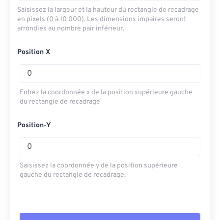
Saisissez la largeur et la hauteur du rectangle de recadrage
en pixels (0 à 10 000). Les dimensions impaires seront
arrondies au nombre pair inférieur.
Position X
Entrez la coordonnée x de la position supérieure gauche
du rectangle de recadrage
Position-Y
Saisissez la coordonnée y de la position supérieure
gauche du rectangle de recadrage.