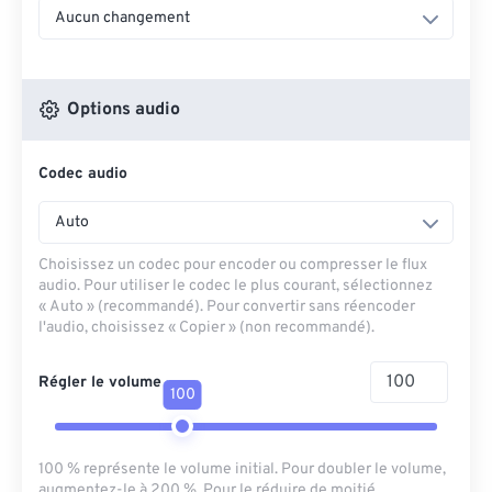
Aucun changement
Options audio
Codec audio
Auto
Choisissez un codec pour encoder ou compresser le flux
audio. Pour utiliser le codec le plus courant, sélectionnez
« Auto » (recommandé). Pour convertir sans réencoder
l'audio, choisissez « Copier » (non recommandé).
Régler le volume
100
100 % représente le volume initial. Pour doubler le volume,
augmentez-le à 200 %. Pour le réduire de moitié,