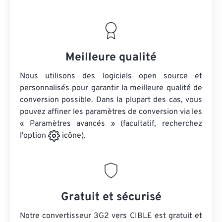
Meilleure qualité
Nous utilisons des logiciels open source et
personnalisés pour garantir la meilleure qualité de
conversion possible. Dans la plupart des cas, vous
pouvez affiner les paramètres de conversion via les
« Paramètres avancés » (facultatif, recherchez
l'option
icône).
Gratuit et sécurisé
Notre convertisseur 3G2 vers CIBLE est gratuit et