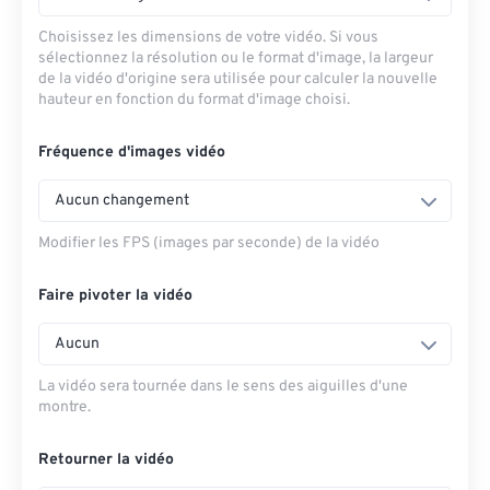
Choisissez les dimensions de votre vidéo. Si vous
sélectionnez la résolution ou le format d'image, la largeur
de la vidéo d'origine sera utilisée pour calculer la nouvelle
hauteur en fonction du format d'image choisi.
Fréquence d'images vidéo
Aucun changement
Modifier les FPS (images par seconde) de la vidéo
Faire pivoter la vidéo
Aucun
La vidéo sera tournée dans le sens des aiguilles d'une
montre.
Retourner la vidéo