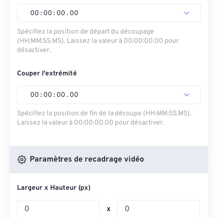
00
:
00
:
00
.
00
Spécifiez la position de départ du découpage
(HH:MM:SS.MS). Laissez la valeur à 00:00:00.00 pour
désactiver.
Couper l'extrémité
00
:
00
:
00
.
00
Spécifiez la position de fin de la découpe (HH:MM:SS.MS).
Laissez la valeur à 00:00:00.00 pour désactiver.
Paramètres de recadrage vidéo
Largeur x Hauteur (px)
x