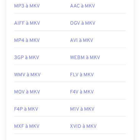
MP3 à MKV
AAC à MKV
AIFF à MKV
OGV à MKV
MP4 à MKV
AVI à MKV
3GP à MKV
WEBM à MKV
WMV à MKV
FLV à MKV
MOV à MKV
F4V à MKV
F4P à MKV
M1V à MKV
MXF à MKV
XVID à MKV