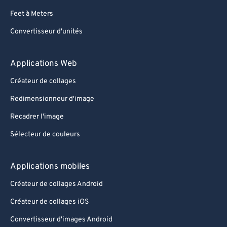
Feet à Meters
Convertisseur d'unités
Applications Web
Créateur de collages
Redimensionneur d'image
Recadrer l'image
Sélecteur de couleurs
Applications mobiles
Créateur de collages Android
Créateur de collages iOS
Convertisseur d'images Android