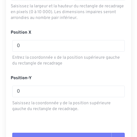
Saisissez la largeur et la hauteur du rectangle de recadrage
en pixels (0 à 10 000). Les dimensions impaires seront
arrondies au nombre pair inférieur.
Position X
Entrez la coordonnée x de la position supérieure gauche
du rectangle de recadrage
Position-Y
Saisissez la coordonnée y de la position supérieure
gauche du rectangle de recadrage.