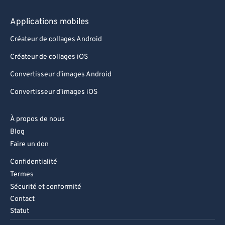
Applications mobiles
Créateur de collages Android
Créateur de collages iOS
Convertisseur d'images Android
Convertisseur d'images iOS
À propos de nous
Blog
Faire un don
Confidentialité
Termes
Sécurité et conformité
Contact
Statut