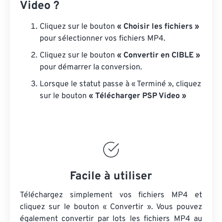
Video ?
Cliquez sur le bouton
« Choisir les fichiers »
pour sélectionner vos fichiers MP4.
Cliquez sur le bouton
« Convertir en CIBLE »
pour démarrer la conversion.
Lorsque le statut passe à « Terminé », cliquez
sur le bouton
« Télécharger PSP Video »
Facile à utiliser
Téléchargez simplement vos fichiers MP4 et
cliquez sur le bouton « Convertir ». Vous pouvez
également convertir par lots
les fichiers MP4
au