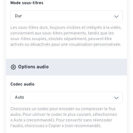
Mode sous-titres
Dur
Les sous-titres durs, toujours visibles et intégrés à la vidéo,
conviennent aux sous-titres permanents, tandis que les
sous-titres souples, stockés séparément, peuvent être
activés ou désactivés pour une visualisation personnalisée.
Options audio
Codec audio
Auto
Choisissez un codec pour encoder ou compresser le flux
audio. Pour utiliser le codec le plus courant, sélectionnez
« Auto » (recommandé). Pour convertir sans réencoder
l'audio, choisissez « Copier » (non recommandé).