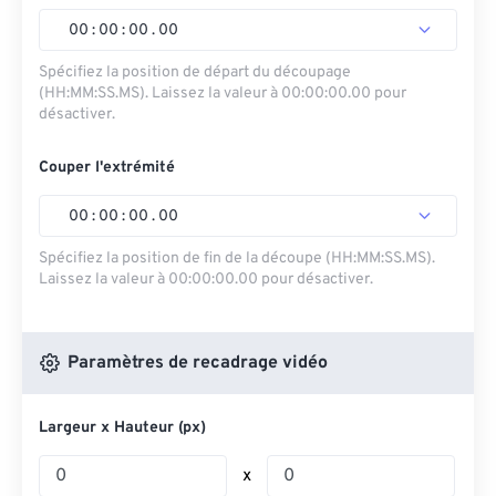
00
:
00
:
00
.
00
Spécifiez la position de départ du découpage
(HH:MM:SS.MS). Laissez la valeur à 00:00:00.00 pour
désactiver.
Couper l'extrémité
00
:
00
:
00
.
00
Spécifiez la position de fin de la découpe (HH:MM:SS.MS).
Laissez la valeur à 00:00:00.00 pour désactiver.
Paramètres de recadrage vidéo
Largeur x Hauteur (px)
x