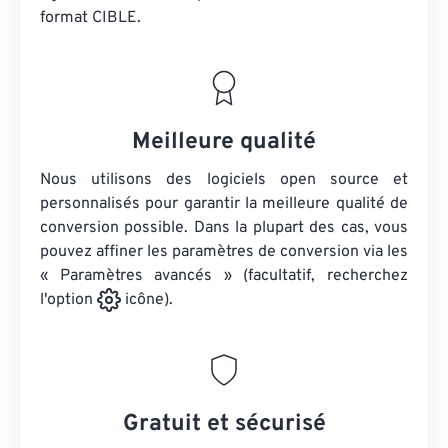
format CIBLE.
Meilleure qualité
Nous utilisons des logiciels open source et
personnalisés pour garantir la meilleure qualité de
conversion possible. Dans la plupart des cas, vous
pouvez affiner les paramètres de conversion via les
« Paramètres avancés » (facultatif, recherchez
l'option
icône).
Gratuit et sécurisé