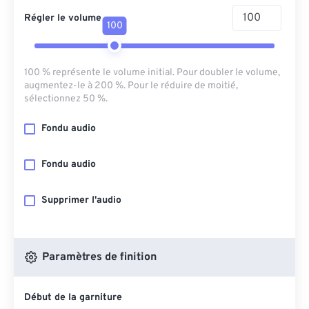
Régler le volume
100
100 % représente le volume initial. Pour doubler le volume,
augmentez-le à 200 %. Pour le réduire de moitié,
sélectionnez 50 %.
Fondu audio
Fondu audio
Supprimer l'audio
Paramètres de finition
Début de la garniture