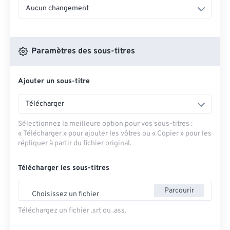
Aucun changement
Paramètres des sous-titres
Ajouter un sous-titre
Télécharger
Sélectionnez la meilleure option pour vos sous-titres :
« Télécharger » pour ajouter les vôtres ou « Copier » pour les
répliquer à partir du fichier original.
Télécharger les sous-titres
Parcourir
Choisissez un fichier
Téléchargez un fichier .srt ou .ass.