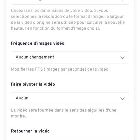
Choisissez les dimensions de votre vidéo. Si vous
sélectionnez la résolution ou le format d'image, la largeur
de la vidéo d'origine sera utilisée pour calculer la nouvelle
hauteur en fonction du format d'image choisi.
Fréquence d'images vidéo
Aucun changement
Modifier les FPS (images par seconde) de la vidéo
Faire pivoter la vidéo
Aucun
La vidéo sera tournée dans le sens des aiguilles d'une
montre.
Retourner la vidéo