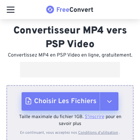
Convertisseur MP4 vers
PSP Video
Convertissez MP4 en PSP Video en ligne, gratuitement.
Choisir Les Fichiers
Taille maximale du fichier 1GB.
S'inscrire
pour en
Depuis l'appareil
savoir plus
En continuant, vous acceptez nos
Conditions d'utilisation
.