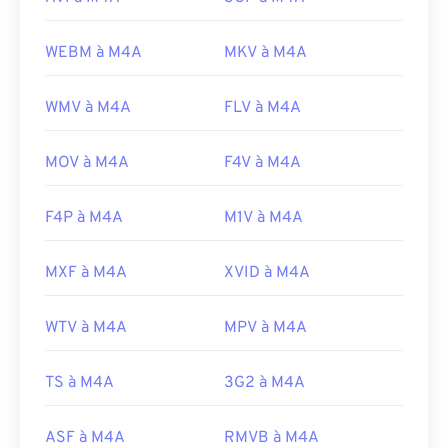
WEBM à M4A
MKV à M4A
WMV à M4A
FLV à M4A
MOV à M4A
F4V à M4A
F4P à M4A
M1V à M4A
MXF à M4A
XVID à M4A
WTV à M4A
MPV à M4A
TS à M4A
3G2 à M4A
ASF à M4A
RMVB à M4A