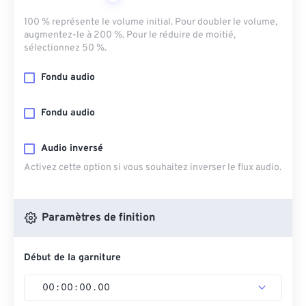
100 % représente le volume initial. Pour doubler le volume,
augmentez-le à 200 %. Pour le réduire de moitié,
sélectionnez 50 %.
Fondu audio
Fondu audio
Audio inversé
Activez cette option si vous souhaitez inverser le flux audio.
Paramètres de finition
Début de la garniture
00
:
00
:
00
.
00