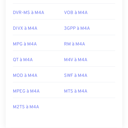
DVR-MS à M4A
VOB à M4A
DIVX à M4A
3GPP à M4A
MPG à M4A
RM à M4A
QT à M4A
M4V à M4A
MOD à M4A
SWF à M4A
MPEG à M4A
MTS à M4A
M2TS à M4A