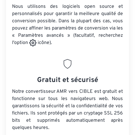
Nous utilisons des logiciels open source et
personnalisés pour garantir la meilleure qualité de
conversion possible. Dans la plupart des cas, vous
pouvez affiner les paramètres de conversion via les
« Paramètres avancés » (facultatif, recherchez
l'option
icône).
Gratuit et sécurisé
Notre convertisseur AMR vers CIBLE est gratuit et
fonctionne sur tous les navigateurs web. Nous
garantissons la sécurité et la confidentialité de vos
fichiers. Ils sont protégés par un cryptage SSL 256
bits et supprimés automatiquement après
quelques heures.