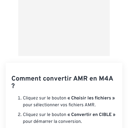
Comment convertir AMR en M4A
?
Cliquez sur le bouton
« Choisir les fichiers »
pour sélectionner vos fichiers AMR.
Cliquez sur le bouton
« Convertir en CIBLE »
pour démarrer la conversion.