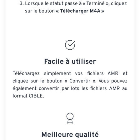
Lorsque le statut passe à « Terminé », cliquez
sur le bouton
« Télécharger M4A »
Facile à utiliser
Téléchargez simplement vos fichiers AMR et
cliquez sur le bouton « Convertir ». Vous pouvez
également convertir par lots
les fichiers AMR
au
format CIBLE.
Meilleure qualité