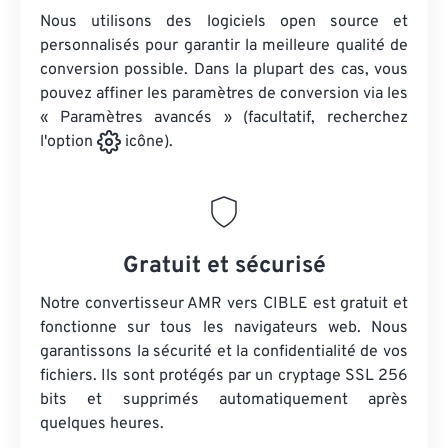
Nous utilisons des logiciels open source et
personnalisés pour garantir la meilleure qualité de
conversion possible. Dans la plupart des cas, vous
pouvez affiner les paramètres de conversion via les
« Paramètres avancés » (facultatif, recherchez
l'option
icône).
Gratuit et sécurisé
Notre convertisseur AMR vers CIBLE est gratuit et
fonctionne sur tous les navigateurs web. Nous
garantissons la sécurité et la confidentialité de vos
fichiers. Ils sont protégés par un cryptage SSL 256
bits et supprimés automatiquement après
quelques heures.