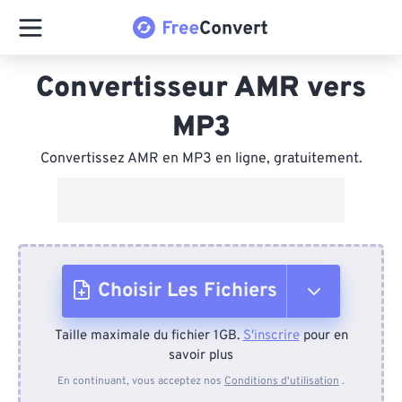
Convertisseur AMR vers
MP3
Convertissez AMR en MP3 en ligne, gratuitement.
Choisir Les Fichiers
Taille maximale du fichier 1GB.
S'inscrire
pour en
Depuis l'appareil
savoir plus
En continuant, vous acceptez nos
Conditions d'utilisation
.