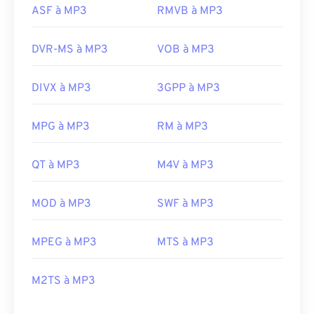
ASF à MP3
RMVB à MP3
DVR-MS à MP3
VOB à MP3
DIVX à MP3
3GPP à MP3
MPG à MP3
RM à MP3
QT à MP3
M4V à MP3
MOD à MP3
SWF à MP3
MPEG à MP3
MTS à MP3
M2TS à MP3