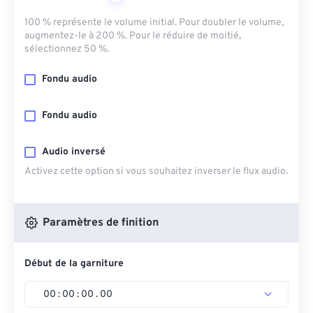
100 % représente le volume initial. Pour doubler le volume,
augmentez-le à 200 %. Pour le réduire de moitié,
sélectionnez 50 %.
Fondu audio
Fondu audio
Audio inversé
Activez cette option si vous souhaitez inverser le flux audio.
Paramètres de finition
Début de la garniture
00
:
00
:
00
.
00