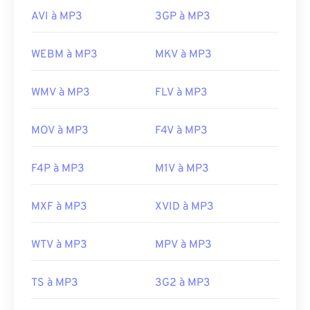
AVI à MP3
3GP à MP3
WEBM à MP3
MKV à MP3
WMV à MP3
FLV à MP3
MOV à MP3
F4V à MP3
F4P à MP3
M1V à MP3
MXF à MP3
XVID à MP3
WTV à MP3
MPV à MP3
TS à MP3
3G2 à MP3