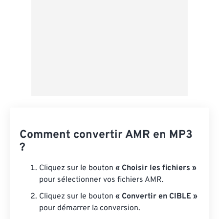
Comment convertir AMR en MP3
?
Cliquez sur le bouton
« Choisir les fichiers »
pour sélectionner vos fichiers AMR.
Cliquez sur le bouton
« Convertir en CIBLE »
pour démarrer la conversion.