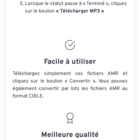
Lorsque le statut passe à « Terminé », cliquez
sur le bouton
« Télécharger MP3 »
Facile à utiliser
Téléchargez simplement vos fichiers AMR et
cliquez sur le bouton « Convertir ». Vous pouvez
également convertir par lots
les fichiers AMR
au
format CIBLE.
Meilleure qualité