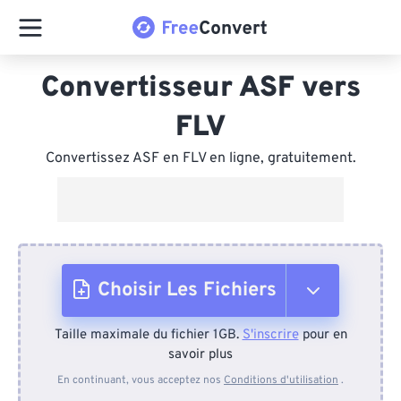
Convertisseur ASF vers
FLV
Convertissez ASF en FLV en ligne, gratuitement.
Choisir Les Fichiers
Taille maximale du fichier 1GB.
S'inscrire
pour en
Depuis l'appareil
savoir plus
En continuant, vous acceptez nos
Conditions d'utilisation
.