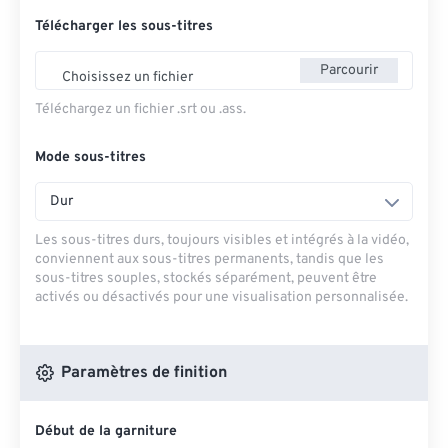
Télécharger les sous-titres
Parcourir
Choisissez un fichier
Téléchargez un fichier .srt ou .ass.
Mode sous-titres
Dur
Les sous-titres durs, toujours visibles et intégrés à la vidéo,
conviennent aux sous-titres permanents, tandis que les
sous-titres souples, stockés séparément, peuvent être
activés ou désactivés pour une visualisation personnalisée.
Paramètres de finition
Début de la garniture