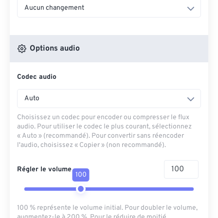
Aucun changement
Options audio
Codec audio
Auto
Choisissez un codec pour encoder ou compresser le flux
audio. Pour utiliser le codec le plus courant, sélectionnez
« Auto » (recommandé). Pour convertir sans réencoder
l'audio, choisissez « Copier » (non recommandé).
Régler le volume
100
100 % représente le volume initial. Pour doubler le volume,
augmentez-le à 200 %. Pour le réduire de moitié,