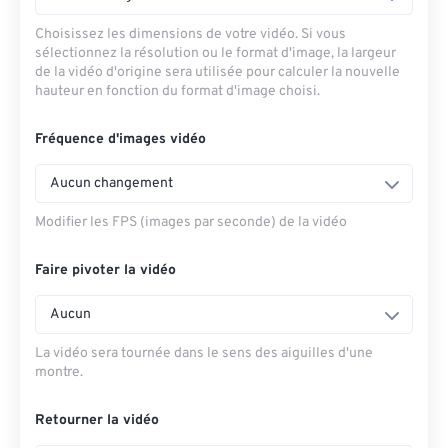
Choisissez les dimensions de votre vidéo. Si vous
sélectionnez la résolution ou le format d'image, la largeur
de la vidéo d'origine sera utilisée pour calculer la nouvelle
hauteur en fonction du format d'image choisi.
Fréquence d'images vidéo
Aucun changement
Modifier les FPS (images par seconde) de la vidéo
Faire pivoter la vidéo
Aucun
La vidéo sera tournée dans le sens des aiguilles d'une
montre.
Retourner la vidéo