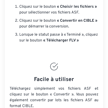
Cliquez sur le bouton
« Choisir les fichiers »
pour sélectionner vos fichiers ASF.
Cliquez sur le bouton
« Convertir en CIBLE »
pour démarrer la conversion.
Lorsque le statut passe à « Terminé », cliquez
sur le bouton
« Télécharger FLV »
Facile à utiliser
Téléchargez simplement vos fichiers ASF et
cliquez sur le bouton « Convertir ». Vous pouvez
également convertir par lots
les fichiers ASF
au
format CIBLE.