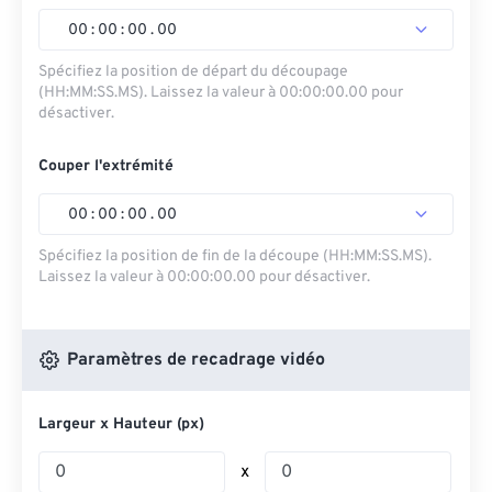
00
:
00
:
00
.
00
Spécifiez la position de départ du découpage
(HH:MM:SS.MS). Laissez la valeur à 00:00:00.00 pour
désactiver.
Couper l'extrémité
00
:
00
:
00
.
00
Spécifiez la position de fin de la découpe (HH:MM:SS.MS).
Laissez la valeur à 00:00:00.00 pour désactiver.
Paramètres de recadrage vidéo
Largeur x Hauteur (px)
x