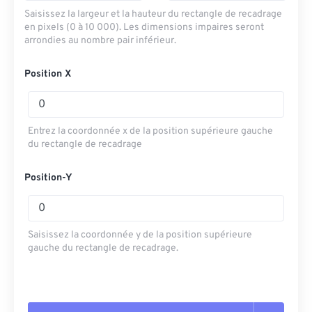
Saisissez la largeur et la hauteur du rectangle de recadrage
en pixels (0 à 10 000). Les dimensions impaires seront
arrondies au nombre pair inférieur.
Position X
Entrez la coordonnée x de la position supérieure gauche
du rectangle de recadrage
Position-Y
Saisissez la coordonnée y de la position supérieure
gauche du rectangle de recadrage.