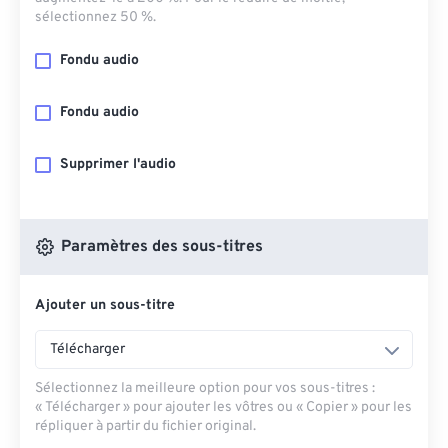
sélectionnez 50 %.
Fondu audio
Fondu audio
Supprimer l'audio
Paramètres des sous-titres
Ajouter un sous-titre
Télécharger
Sélectionnez la meilleure option pour vos sous-titres :
« Télécharger » pour ajouter les vôtres ou « Copier » pour les
répliquer à partir du fichier original.