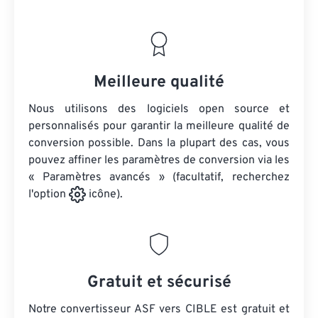
Meilleure qualité
Nous utilisons des logiciels open source et
personnalisés pour garantir la meilleure qualité de
conversion possible. Dans la plupart des cas, vous
pouvez affiner les paramètres de conversion via les
« Paramètres avancés » (facultatif, recherchez
l'option
icône).
Gratuit et sécurisé
Notre convertisseur ASF vers CIBLE est gratuit et