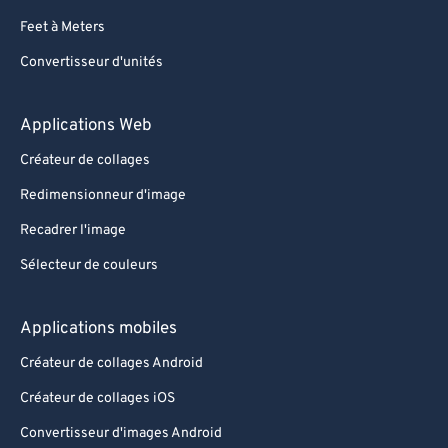
Feet à Meters
Convertisseur d'unités
Applications Web
Créateur de collages
Redimensionneur d'image
Recadrer l'image
Sélecteur de couleurs
Applications mobiles
Créateur de collages Android
Créateur de collages iOS
Convertisseur d'images Android